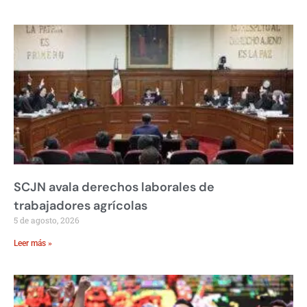
SCJN avala derechos laborales de
trabajadores agrícolas
5 de agosto, 2026
Leer más »