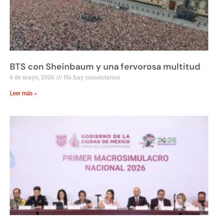
BTS con Sheinbaum y una fervorosa multitud
6 de mayo, 2026
No hay comentarios
Leer más »