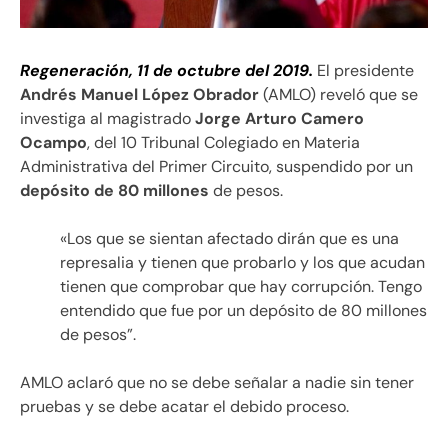
Regeneración, 11 de octubre del 2019.
El presidente
Andrés Manuel López Obrador
(AMLO) reveló que se
investiga al magistrado
Jorge Arturo Camero
Ocampo
, del 10 Tribunal Colegiado en Materia
Administrativa del Primer Circuito, suspendido por un
depósito de 80 millones
de pesos.
«Los que se sientan afectado dirán que es una
represalia y tienen que probarlo y los que acudan
tienen que comprobar que hay corrupción. Tengo
entendido que fue por un depósito de 80 millones
de pesos”.
AMLO aclaró que no se debe señalar a nadie sin tener
pruebas y se debe acatar el debido proceso.