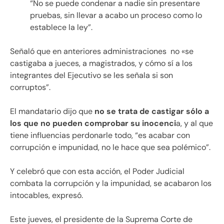
“No se puede condenar a nadie sin presentare
pruebas, sin llevar a acabo un proceso como lo
establece la ley”.
Señaló que en anteriores administraciones no «se
castigaba a jueces, a magistrados, y cómo sí a los
integrantes del Ejecutivo se les señala si son
corruptos”.
El mandatario dijo que
no se trata de castigar sólo a
los que no pueden comprobar su inocenci
a, y al que
tiene influencias perdonarle todo, “es acabar con
corrupción e impunidad, no le hace que sea polémico”.
Y celebró que con esta acción, el Poder Judicial
combata la corrupción y la impunidad, se acabaron los
intocables, expresó.
Este jueves, el presidente de la Suprema Corte de