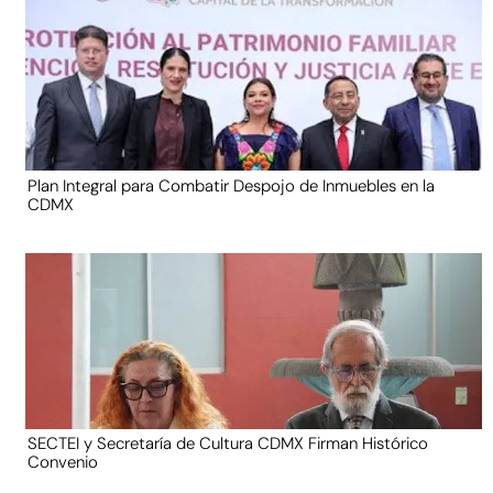
Plan Integral para Combatir Despojo de Inmuebles en la
CDMX
SECTEI y Secretaría de Cultura CDMX Firman Histórico
Convenio