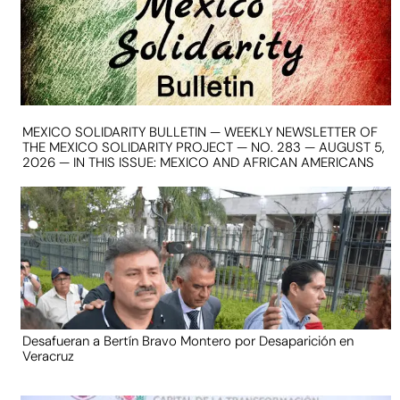
MEXICO SOLIDARITY BULLETIN — WEEKLY NEWSLETTER OF
THE MEXICO SOLIDARITY PROJECT — NO. 283 — AUGUST 5,
2026 — IN THIS ISSUE: MEXICO AND AFRICAN AMERICANS
Desafueran a Bertín Bravo Montero por Desaparición en
Veracruz