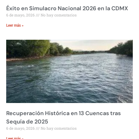
Éxito en Simulacro Nacional 2026 en la CDMX
6 de mayo, 2026
No hay comentarios
Leer más »
Recuperación Histórica en 13 Cuencas tras
Sequía de 2025
6 de mayo, 2026
No hay comentarios
Leer más »