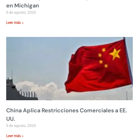
en Michigan
5 de agosto, 2026
Leer más »
China Aplica Restricciones Comerciales a EE.
UU.
5 de agosto, 2026
Leer más »