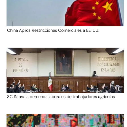
China Aplica Restricciones Comerciales a EE. UU.
SCJN avala derechos laborales de trabajadores agrícolas