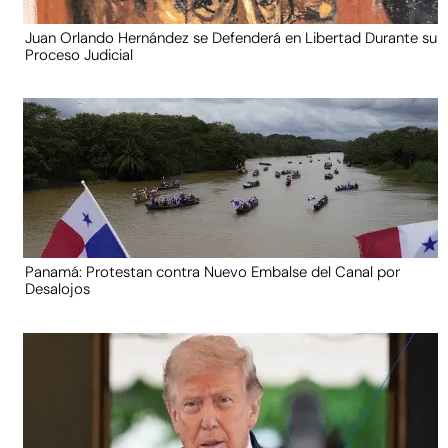
Juan Orlando Hernández se Defenderá en Libertad Durante su
Proceso Judicial
Panamá: Protestan contra Nuevo Embalse del Canal por
Desalojos