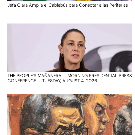
Jefa Clara Amplía el Cablebús para Conectar a las Periferias
THE PEOPLE’S MAÑANERA — MORNING PRESIDENTIAL PRESS
CONFERENCE — TUESDAY, AUGUST 4, 2026