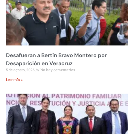
Desafueran a Bertín Bravo Montero por
Desaparición en Veracruz
5 de agosto, 2026
No hay comentarios
Leer más »