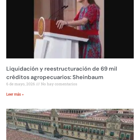
Liquidación y reestructuración de 69 mil
créditos agropecuarios: Sheinbaum
6 de mayo, 2026
No hay comentarios
Leer más »