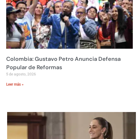
Colombia: Gustavo Petro Anuncia Defensa
Popular de Reformas
5 de agosto, 2026
Leer más »