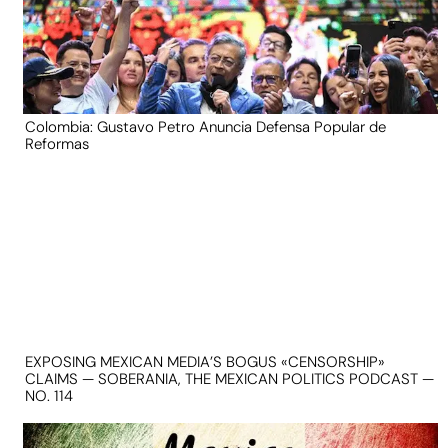
Colombia: Gustavo Petro Anuncia Defensa Popular de
Reformas
EXPOSING MEXICAN MEDIA’S BOGUS «CENSORSHIP»
CLAIMS — SOBERANIA, THE MEXICAN POLITICS PODCAST —
NO. 114