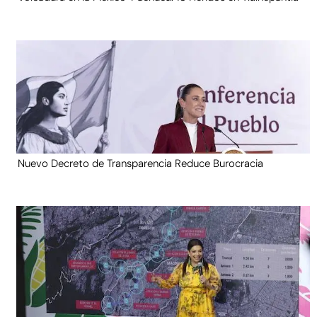
Nuevo Decreto de Transparencia Reduce Burocracia