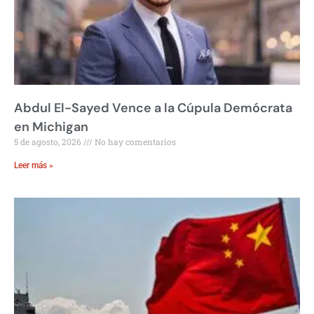
Abdul El-Sayed Vence a la Cúpula Demócrata
en Michigan
5 de agosto, 2026
No hay comentarios
Leer más »