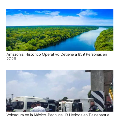
Amazonía: Histórico Operativo Detiene a 839 Personas en
2026
Volcadura en la México-Pachuca: 13 Heridos en Tlalnepantla