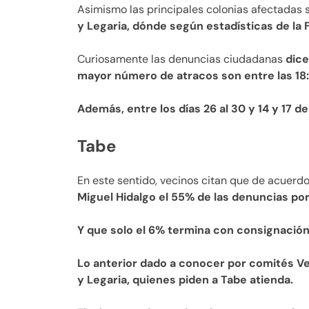
Asimismo las principales colonias afectadas 
y Legaria, dónde según estadísticas de la F
Curiosamente las denuncias ciudadanas
dice
mayor número de atracos son entre las 18:
Además, entre los días 26 al 30 y 14 y 17 d
Tabe
En este sentido, vecinos citan que de acuerdo
Miguel Hidalgo el 55% de las denuncias por
Y que solo el 6% termina con consignación
Lo anterior dado a conocer por comités Ve
y Legaria, quienes piden a Tabe atienda.