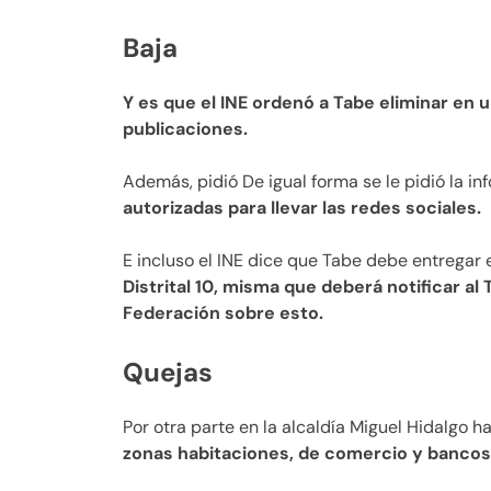
Baja
Y es que el INE ordenó a Tabe eliminar en
publicaciones.
Además, pidió De igual forma se le pidió la i
autorizadas para llevar las redes sociales.
E incluso el INE dice que Tabe debe entregar
Distrital 10, misma que deberá notificar al 
Federación sobre esto.
Quejas
Por otra parte en la alcaldía Miguel Hidalgo 
zonas habitaciones, de comercio y bancos 