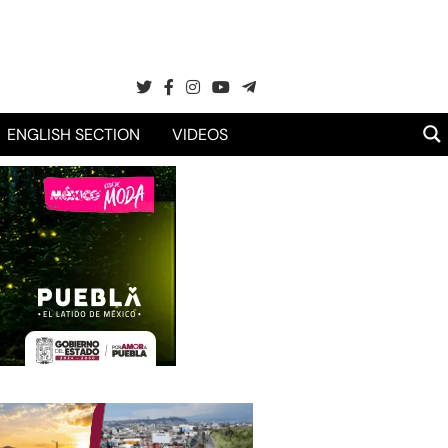
ENGLISH SECTION
VIDEOS