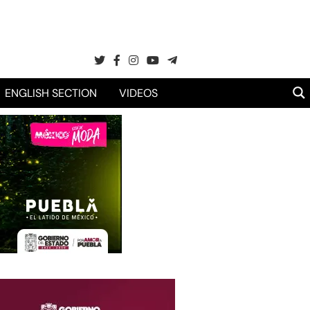
ENGLISH SECTION
VIDEOS