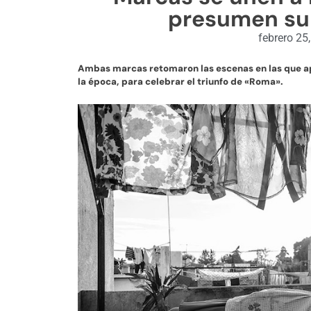
presumen su 
febrero 25
Ambas marcas retomaron las escenas en las que apa
la época, para celebrar el triunfo de «Roma».