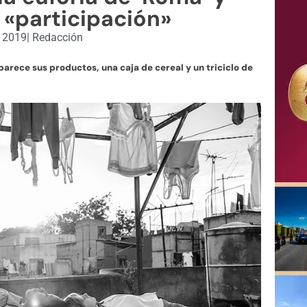
«participación»
, 2019
|
Redacción
rece sus productos, una caja de cereal y un triciclo de