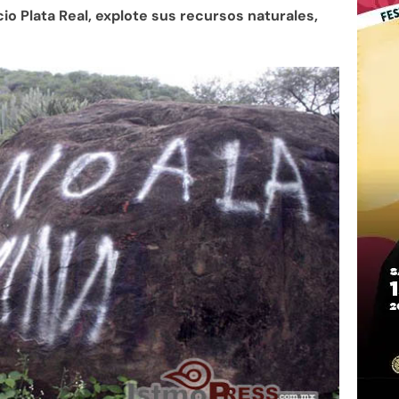
o Plata Real, explote sus recursos naturales,