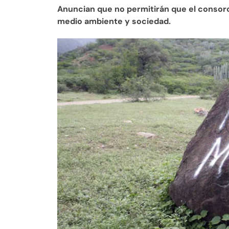
Anuncian que no permitirán que el consorci
medio ambiente y sociedad.