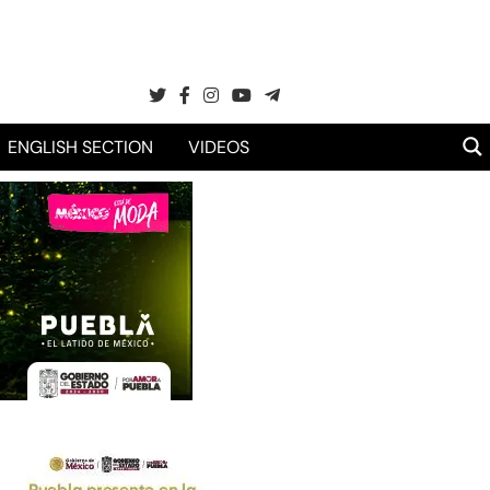
ENGLISH SECTION
VIDEOS