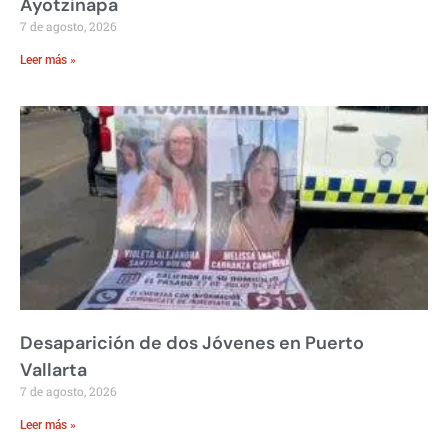
Ayotzinapa
7 de agosto, 2026
Leer más »
Desaparición de dos Jóvenes en Puerto
Vallarta
7 de agosto, 2026
Leer más »