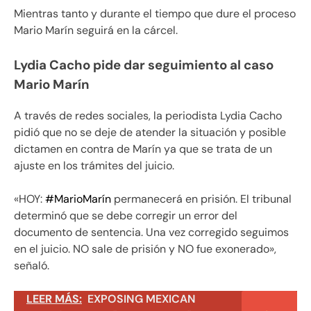
Mientras tanto y durante el tiempo que dure el proceso
Mario Marín seguirá en la cárcel.
Lydia Cacho pide dar seguimiento al caso
Mario Marín
A través de redes sociales, la periodista Lydia Cacho
pidió que no se deje de atender la situación y posible
dictamen en contra de Marín ya que se trata de un
ajuste en los trámites del juicio.
«HOY:
#MarioMarín
permanecerá en prisión. El tribunal
determinó que se debe corregir un error del
documento de sentencia. Una vez corregido seguimos
en el juicio. NO sale de prisión y NO fue exonerado»,
señaló.
LEER MÁS:
EXPOSING MEXICAN