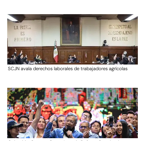
SCJN avala derechos laborales de trabajadores agrícolas