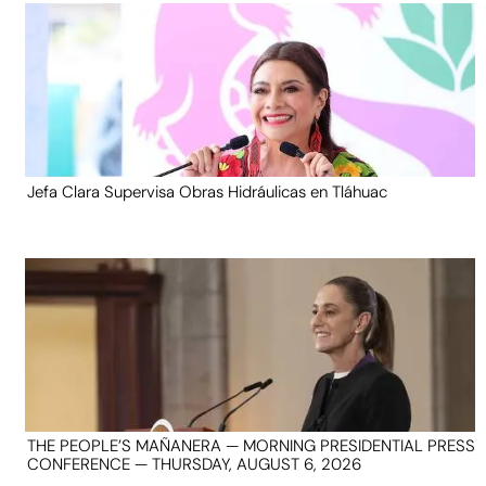
Jefa Clara Supervisa Obras Hidráulicas en Tláhuac
THE PEOPLE’S MAÑANERA — MORNING PRESIDENTIAL PRESS
CONFERENCE — THURSDAY, AUGUST 6, 2026