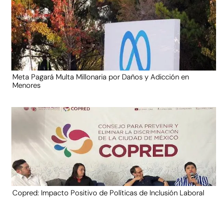
Meta Pagará Multa Millonaria por Daños y Adicción en
Menores
Copred: Impacto Positivo de Políticas de Inclusión Laboral