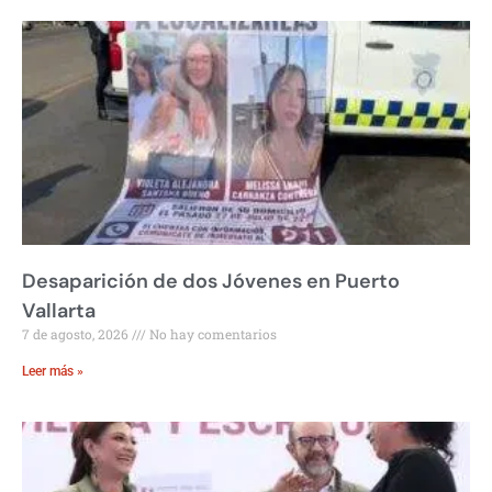
Desaparición de dos Jóvenes en Puerto
Vallarta
7 de agosto, 2026
No hay comentarios
Leer más »