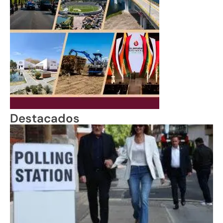
Destacados