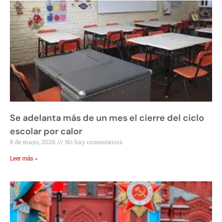
Se adelanta más de un mes el cierre del ciclo
escolar por calor
8 de mayo, 2026
No hay comentarios
Leer más »