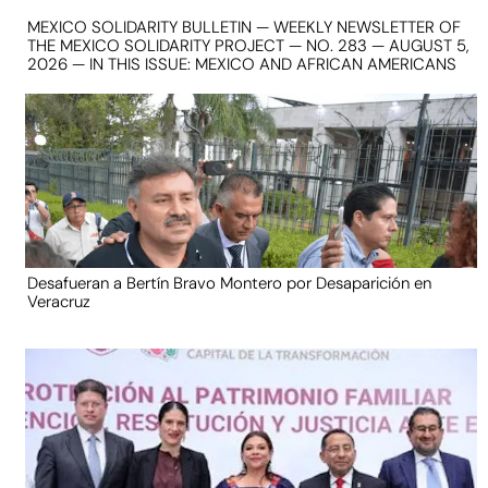
MEXICO SOLIDARITY BULLETIN — WEEKLY NEWSLETTER OF
THE MEXICO SOLIDARITY PROJECT — NO. 283 — AUGUST 5,
2026 — IN THIS ISSUE: MEXICO AND AFRICAN AMERICANS
Desafueran a Bertín Bravo Montero por Desaparición en
Veracruz