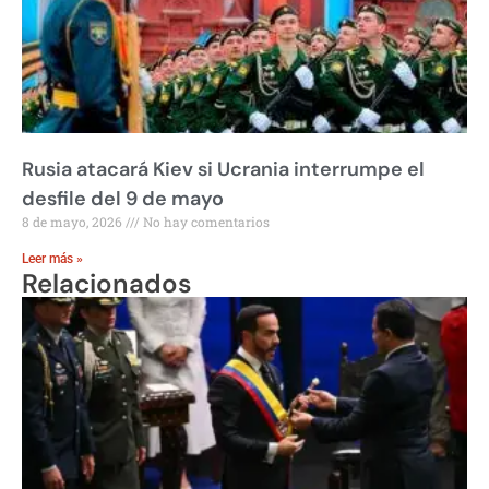
Rusia atacará Kiev si Ucrania interrumpe el
desfile del 9 de mayo
8 de mayo, 2026
No hay comentarios
Leer más »
Relacionados