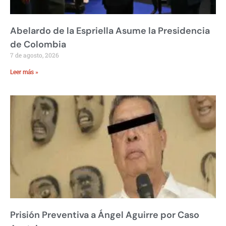
Abelardo de la Espriella Asume la Presidencia
de Colombia
7 de agosto, 2026
Leer más »
Prisión Preventiva a Ángel Aguirre por Caso