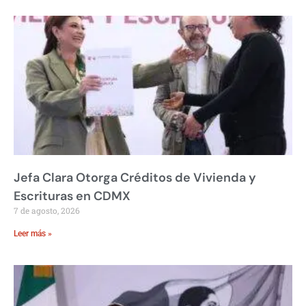
Jefa Clara Otorga Créditos de Vivienda y
Escrituras en CDMX
7 de agosto, 2026
Leer más »