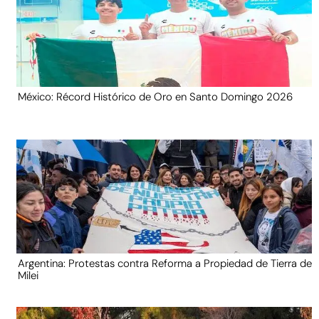
México: Récord Histórico de Oro en Santo Domingo 2026
Argentina: Protestas contra Reforma a Propiedad de Tierra de
Milei