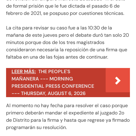
de formal prisión que le fue dictada el pasado 6 de
febrero de 2021, se pospuso por cuestiones técnicas.
La cita para revisar su caso fue a las 10:30 de la
mañana de este jueves pero el debate duró tan solo 20
minutos porque dos de los tres magistrados
consideraron necesaria la reposición de una firma que
faltaba en una de las fojas antes de continuar.
LEER MÁS:
THE PEOPLE'S
MAÑANERA --- MORNING
PRESIDENTIAL PRESS CONFERENCE
--- THURSDAY, AUGUST 6, 2026
Al momento no hay fecha para resolver el caso porque
primero deberán mandar el expediente al juzgado 2o
de Distrito para la firma y hasta que regrese ya firmado
programarán su resolución.