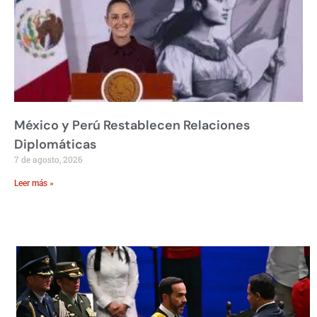
México y Perú Restablecen Relaciones
Diplomáticas
7 de agosto, 2026
Leer más »