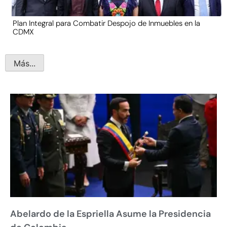
Plan Integral para Combatir Despojo de Inmuebles en la
CDMX
Más...
Abelardo de la Espriella Asume la Presidencia