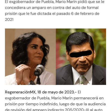
El exgobernador de Puebla, Mario Marín pidió que se le
concediera un amparo en contra del auto de formal
prisión que le fue dictada el pasado 6 de febrero de
2021
RegeneraciónMX, 18 de mayo de 2023.-
El
exgobernador de Puebla, Mario Marín permanecerá en
prisión por tiempo indefinido, luego de que la audiencia
de revisión del amparo indirecto 205/2020-III al auto