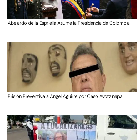
Abelardo de la Espriella Asume la Presidencia de Colombia
Prisión Preventiva a Ángel Aguirre por Caso Ayotzinapa