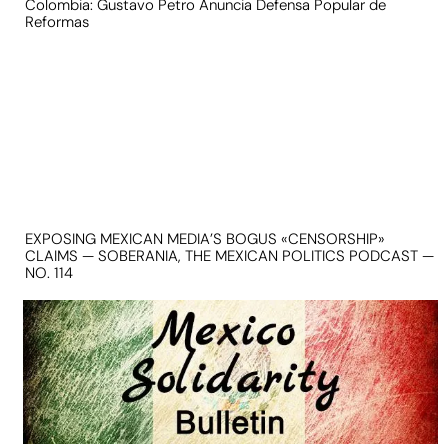
Colombia: Gustavo Petro Anuncia Defensa Popular de
Reformas
EXPOSING MEXICAN MEDIA’S BOGUS «CENSORSHIP»
CLAIMS — SOBERANIA, THE MEXICAN POLITICS PODCAST —
NO. 114