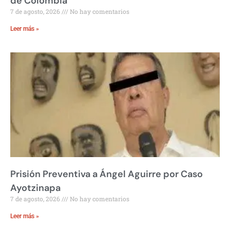
de Colombia
7 de agosto, 2026
No hay comentarios
Leer más »
Prisión Preventiva a Ángel Aguirre por Caso
Ayotzinapa
7 de agosto, 2026
No hay comentarios
Leer más »