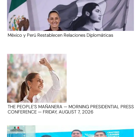
México y Perú Restablecen Relaciones Diplomáticas
THE PEOPLE’S MAÑANERA — MORNING PRESIDENTIAL PRESS
CONFERENCE — FRIDAY, AUGUST 7, 2026