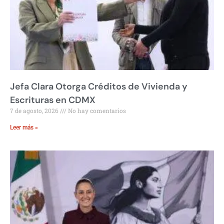
Jefa Clara Otorga Créditos de Vivienda y
Escrituras en CDMX
7 de agosto, 2026
No hay comentarios
Leer más »