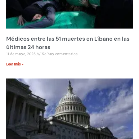
Médicos entre las 51 muertes en Líbano en las
últimas 24 horas
11 de mayo, 2026
No hay comentarios
Leer más »