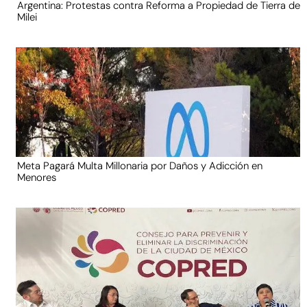
Argentina: Protestas contra Reforma a Propiedad de Tierra de
Milei
Meta Pagará Multa Millonaria por Daños y Adicción en
Menores