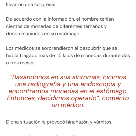
llevaron una sorpresa.
De acuerdo con la información, el hombre tenían
cientos de monedas de diferentes tamaños y
denominaciones en su estómago.
Los médicos se sorprendieron al descubrir que se
había tragado mas de 1.5 kilos de monedas durante dos
o tres meses.
“Basándonos en sus síntomas, hicimos
una radiografía y una endoscopía y
encontramos monedas en el estómago.
Entonces, decidimos operarlo”, comentó
un médico.
Dicha situación le provocó hinchazón y vómitos.