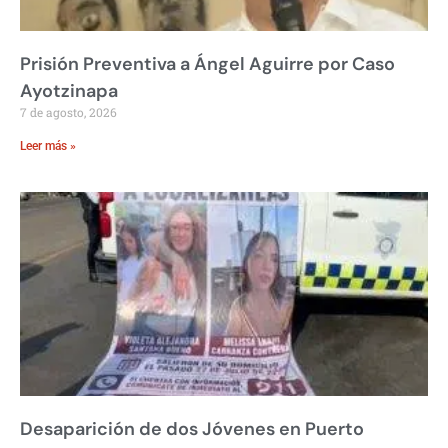
Prisión Preventiva a Ángel Aguirre por Caso
Ayotzinapa
7 de agosto, 2026
Leer más »
Desaparición de dos Jóvenes en Puerto