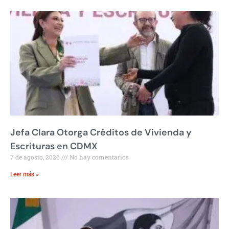
Jefa Clara Otorga Créditos de Vivienda y
Escrituras en CDMX
7 de agosto, 2026
No hay comentarios
Leer más »