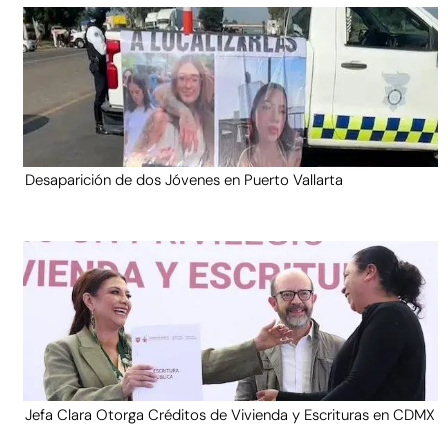
Desaparición de dos Jóvenes en Puerto Vallarta
Jefa Clara Otorga Créditos de Vivienda y Escrituras en CDMX