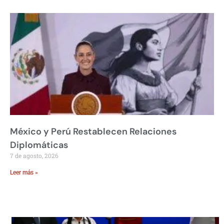
México y Perú Restablecen Relaciones
Diplomáticas
7 de agosto, 2026
Leer más »