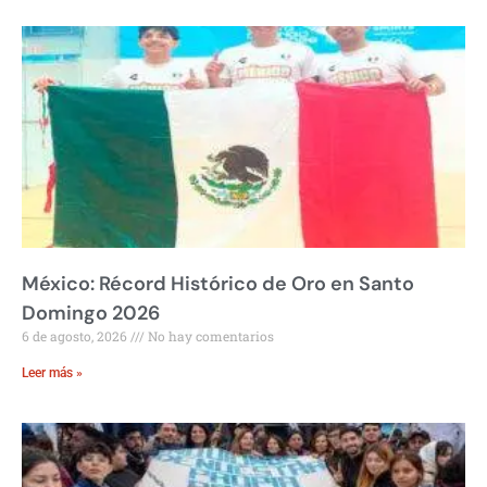
México: Récord Histórico de Oro en Santo
Domingo 2026
6 de agosto, 2026
No hay comentarios
Leer más »