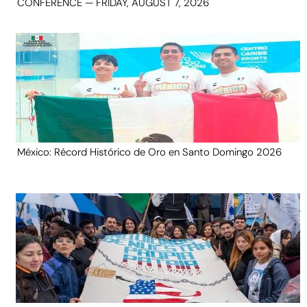
CONFERENCE — FRIDAY, AUGUST 7, 2026
México: Récord Histórico de Oro en Santo Domingo 2026