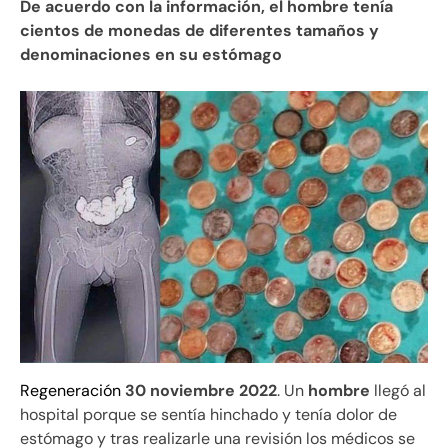
De acuerdo con la información, el hombre tenía
cientos de monedas de diferentes tamaños y
denominaciones en su estómago
Regeneración
30 noviembre 2022
. Un
hombre
llegó al
hospital porque se sentía hinchado y tenía dolor de
estómago y tras realizarle una revisión los médicos se