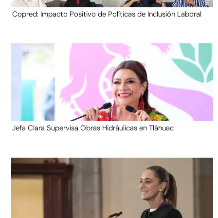
Copred: Impacto Positivo de Políticas de Inclusión Laboral
Jefa Clara Supervisa Obras Hidráulicas en Tláhuac