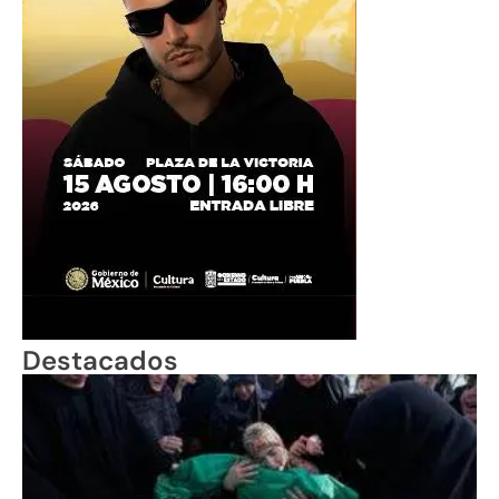
Destacados