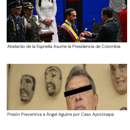
Abelardo de la Espriella Asume la Presidencia de Colombia
Prisión Preventiva a Ángel Aguirre por Caso Ayotzinapa