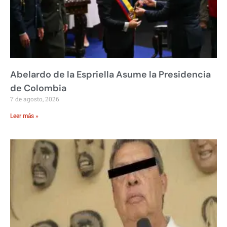
Abelardo de la Espriella Asume la Presidencia
de Colombia
7 de agosto, 2026
Leer más »