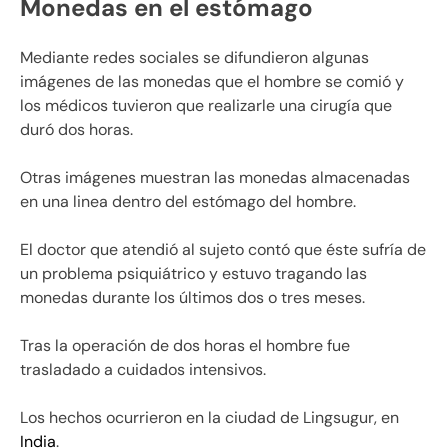
Monedas en el estómago
Mediante redes sociales se difundieron algunas
imágenes de las monedas que el hombre se comió y
los médicos tuvieron que realizarle una cirugía que
duró dos horas.
Otras imágenes muestran las monedas almacenadas
en una linea dentro del estómago del hombre.
El doctor que atendió al sujeto contó que éste sufría de
un problema psiquiátrico y estuvo tragando las
monedas durante los últimos dos o tres meses.
Tras la operación de dos horas el hombre fue
trasladado a cuidados intensivos.
Los hechos ocurrieron en la ciudad de Lingsugur, en
India
.