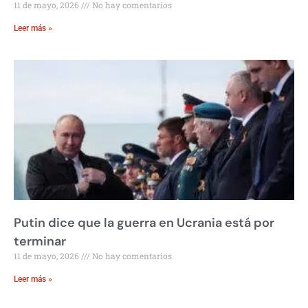
11 de mayo, 2026
No hay comentarios
Leer más »
Putin dice que la guerra en Ucrania está por
terminar
11 de mayo, 2026
No hay comentarios
Leer más »