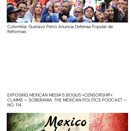
Colombia: Gustavo Petro Anuncia Defensa Popular de
Reformas
EXPOSING MEXICAN MEDIA’S BOGUS «CENSORSHIP»
CLAIMS — SOBERANIA, THE MEXICAN POLITICS PODCAST —
NO. 114