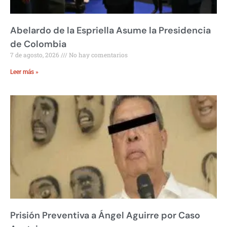
Abelardo de la Espriella Asume la Presidencia
de Colombia
7 de agosto, 2026
No hay comentarios
Leer más »
Prisión Preventiva a Ángel Aguirre por Caso