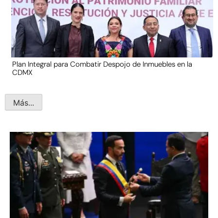
Plan Integral para Combatir Despojo de Inmuebles en la
CDMX
Más...