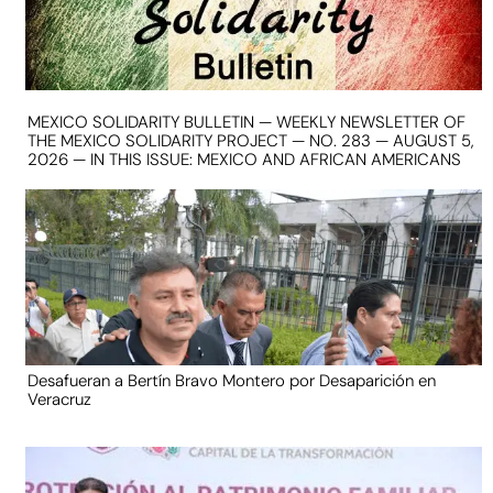
MEXICO SOLIDARITY BULLETIN — WEEKLY NEWSLETTER OF
THE MEXICO SOLIDARITY PROJECT — NO. 283 — AUGUST 5,
2026 — IN THIS ISSUE: MEXICO AND AFRICAN AMERICANS
Desafueran a Bertín Bravo Montero por Desaparición en
Veracruz