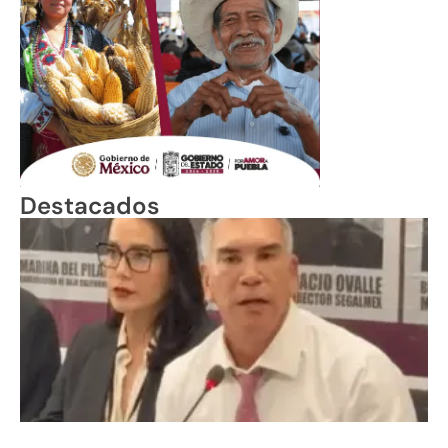
Destacados