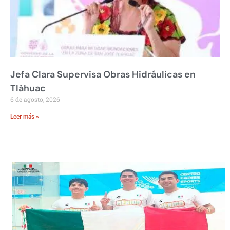
Jefa Clara Supervisa Obras Hidráulicas en
Tláhuac
6 de agosto, 2026
Leer más »