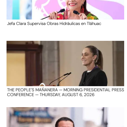
Jefa Clara Supervisa Obras Hidráulicas en Tláhuac
THE PEOPLE’S MAÑANERA — MORNING PRESIDENTIAL PRESS
CONFERENCE — THURSDAY, AUGUST 6, 2026