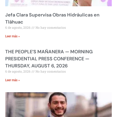
Jefa Clara Supervisa Obras Hidráulicas en
Tláhuac
6 de agosto, 2026
No hay comentarios
Leer más »
THE PEOPLE’S MAÑANERA — MORNING
PRESIDENTIAL PRESS CONFERENCE —
THURSDAY, AUGUST 6, 2026
6 de agosto, 2026
No hay comentarios
Leer más »