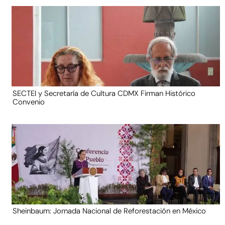
SECTEI y Secretaría de Cultura CDMX Firman Histórico
Convenio
Sheinbaum: Jornada Nacional de Reforestación en México