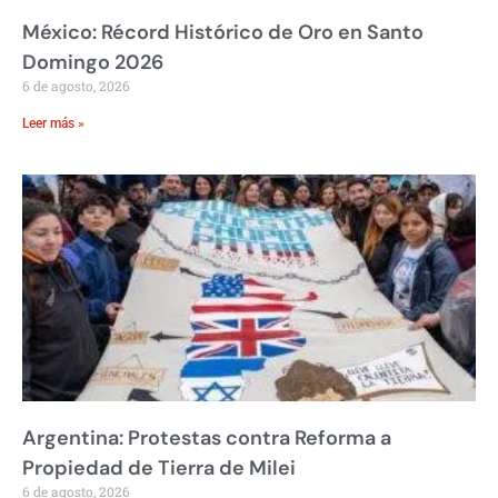
México: Récord Histórico de Oro en Santo
Domingo 2026
6 de agosto, 2026
Leer más »
Argentina: Protestas contra Reforma a
Propiedad de Tierra de Milei
6 de agosto, 2026