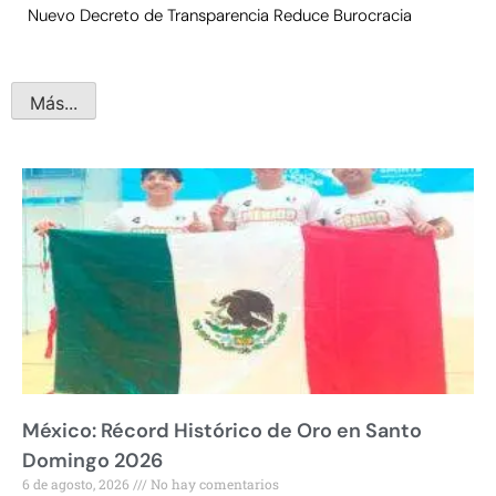
Nuevo Decreto de Transparencia Reduce Burocracia
Más...
México: Récord Histórico de Oro en Santo
Domingo 2026
6 de agosto, 2026
No hay comentarios