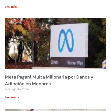
Leer más »
Meta Pagará Multa Millonaria por Daños y
Adicción en Menores
6 de agosto, 2026
Leer más »