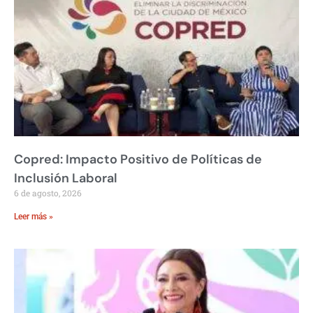
Copred: Impacto Positivo de Políticas de
Inclusión Laboral
6 de agosto, 2026
Leer más »