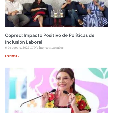
Copred: Impacto Positivo de Políticas de
Inclusión Laboral
6 de agosto, 2026
No hay comentarios
Leer más »