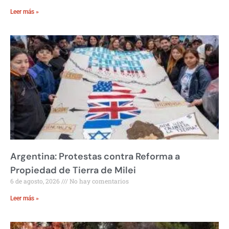
Leer más »
Argentina: Protestas contra Reforma a
Propiedad de Tierra de Milei
6 de agosto, 2026
No hay comentarios
Leer más »