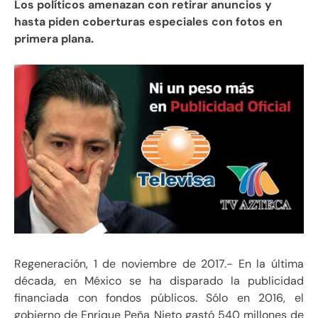
Los políticos amenazan con retirar anuncios y
hasta piden coberturas especiales con fotos en
primera plana.
Regeneración, 1 de noviembre de 2017.- En la última
década, en México se ha disparado la publicidad
financiada con fondos públicos. Sólo en 2016, el
gobierno de Enrique Peña Nieto gastó 540 millones de