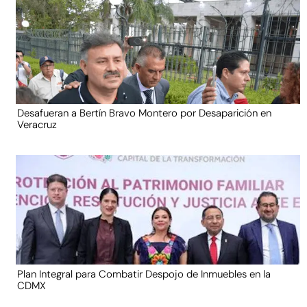
Desafueran a Bertín Bravo Montero por Desaparición en
Veracruz
Plan Integral para Combatir Despojo de Inmuebles en la
CDMX