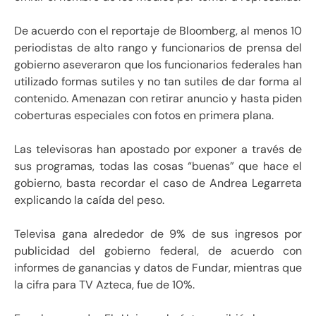
De acuerdo con el reportaje de Bloomberg, al menos 10
periodistas de alto rango y funcionarios de prensa del
gobierno aseveraron que los funcionarios federales han
utilizado formas sutiles y no tan sutiles de dar forma al
contenido. Amenazan con retirar anuncio y hasta piden
coberturas especiales con fotos en primera plana.
Las televisoras han apostado por exponer a través de
sus programas, todas las cosas “buenas” que hace el
gobierno, basta recordar el caso de Andrea Legarreta
explicando la caída del peso.
Televisa gana alrededor de 9% de sus ingresos por
publicidad del gobierno federal, de acuerdo con
informes de ganancias y datos de Fundar, mientras que
la cifra para TV Azteca, fue de 10%.