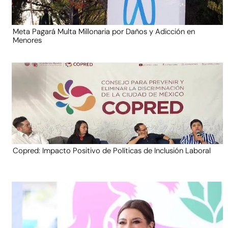
Meta Pagará Multa Millonaria por Daños y Adicción en
Menores
Copred: Impacto Positivo de Políticas de Inclusión Laboral