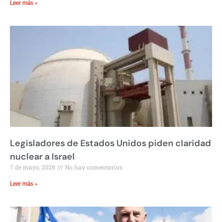
Leer más »
Legisladores de Estados Unidos piden claridad
nuclear a Israel
7 de mayo, 2026
No hay comentarios
Leer más »