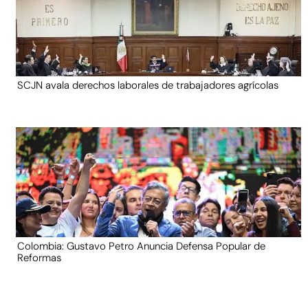
SCJN avala derechos laborales de trabajadores agrícolas
Colombia: Gustavo Petro Anuncia Defensa Popular de
Reformas