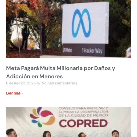
Meta Pagará Multa Millonaria por Daños y
Adicción en Menores
6 de agosto, 2026
No hay comentarios
Leer más »