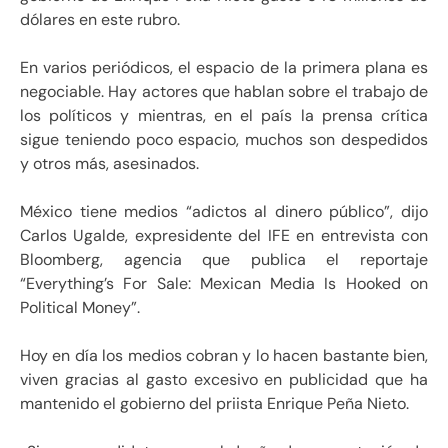
dólares en este rubro.
En varios periódicos, el espacio de la primera plana es
negociable. Hay actores que hablan sobre el trabajo de
los políticos y mientras, en el país la prensa crítica
sigue teniendo poco espacio, muchos son despedidos
y otros más, asesinados.
México tiene medios “adictos al dinero público”, dijo
Carlos Ugalde, expresidente del IFE en entrevista con
Bloomberg, agencia que publica el reportaje
“Everything’s For Sale: Mexican Media Is Hooked on
Political Money”.
Hoy en día los medios cobran y lo hacen bastante bien,
viven gracias al gasto excesivo en publicidad que ha
mantenido el gobierno del priista Enrique Peña Nieto.