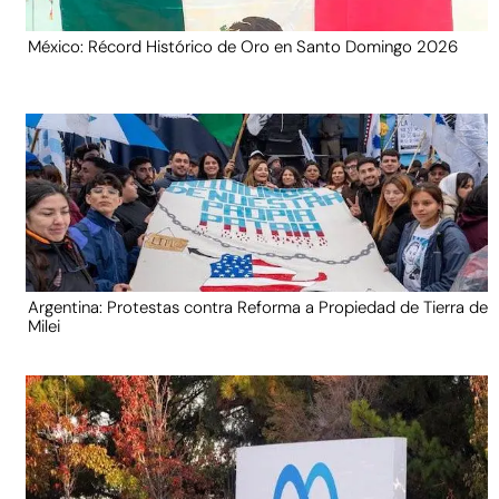
México: Récord Histórico de Oro en Santo Domingo 2026
Argentina: Protestas contra Reforma a Propiedad de Tierra de
Milei