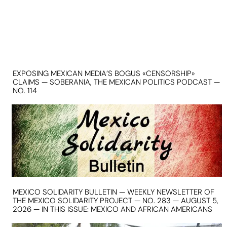
EXPOSING MEXICAN MEDIA’S BOGUS «CENSORSHIP»
CLAIMS — SOBERANIA, THE MEXICAN POLITICS PODCAST —
NO. 114
MEXICO SOLIDARITY BULLETIN — WEEKLY NEWSLETTER OF
THE MEXICO SOLIDARITY PROJECT — NO. 283 — AUGUST 5,
2026 — IN THIS ISSUE: MEXICO AND AFRICAN AMERICANS