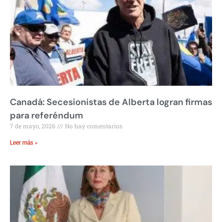
Canadá: Secesionistas de Alberta logran firmas
para referéndum
7 de mayo, 2026
No hay comentarios
Leer más »