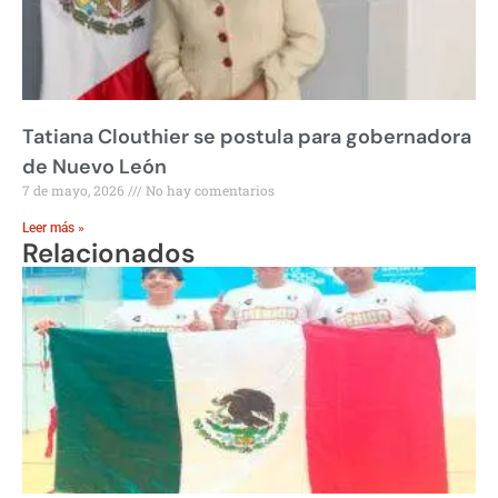
Tatiana Clouthier se postula para gobernadora
de Nuevo León
7 de mayo, 2026
No hay comentarios
Leer más »
Relacionados