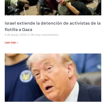
Israel extiende la detención de activistas de la
flotilla a Gaza
6 de mayo, 2026
No hay comentarios
Leer más »