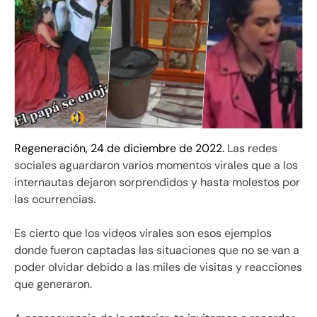
Regeneración, 24 de diciembre de 2022.
Las redes
sociales aguardaron varios momentos virales que a los
internautas dejaron sorprendidos y hasta molestos por
las ocurrencias.
Es cierto que los videos virales son esos ejemplos
donde fueron captadas las situaciones que no se van a
poder olvidar debido a las miles de visitas y reacciones
que generaron.