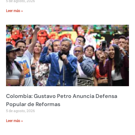
5 de agosto, 2026
Leer más »
Colombia: Gustavo Petro Anuncia Defensa
Popular de Reformas
5 de agosto, 2026
Leer más »