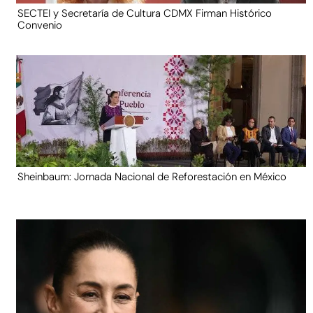
SECTEI y Secretaría de Cultura CDMX Firman Histórico
Convenio
Sheinbaum: Jornada Nacional de Reforestación en México