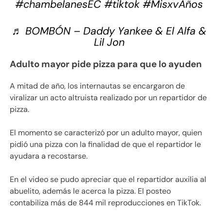
#chambelanesEC
#tiktok
#MisxvAños
♬ BOMBÓN – Daddy Yankee & El Alfa &
Lil Jon
Adulto mayor pide pizza para que lo ayuden
A mitad de año, los internautas se encargaron de
viralizar un acto altruista realizado por un repartidor de
pizza.
El momento se caracterizó por un adulto mayor, quien
pidió una pizza con la finalidad de que el repartidor le
ayudara a recostarse.
En el video se pudo apreciar que el repartidor auxilia al
abuelito, además le acerca la pizza. El posteo
contabiliza más de 844 mil reproducciones en TikTok.