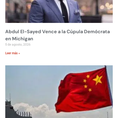
Abdul El-Sayed Vence a la Cúpula Demócrata
en Michigan
5 de agosto, 2026
Leer más »