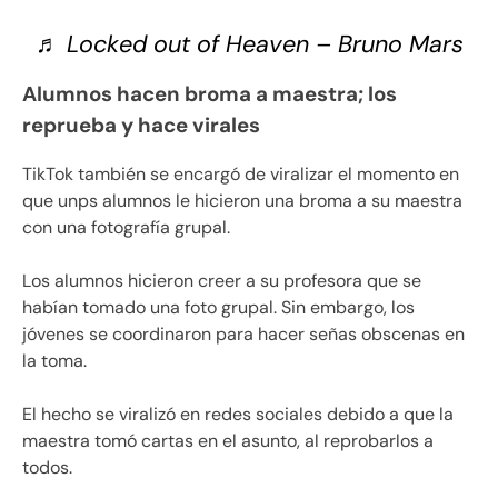
♬ Locked out of Heaven – Bruno Mars
Alumnos hacen broma a maestra; los
reprueba y hace virales
TikTok también se encargó de viralizar el momento en
que unps alumnos le hicieron una broma a su maestra
con una fotografía grupal.
Los alumnos hicieron creer a su profesora que se
habían tomado una foto grupal. Sin embargo, los
jóvenes se coordinaron para hacer señas obscenas en
la toma.
El hecho se viralizó en redes sociales debido a que la
maestra tomó cartas en el asunto, al reprobarlos a
todos.