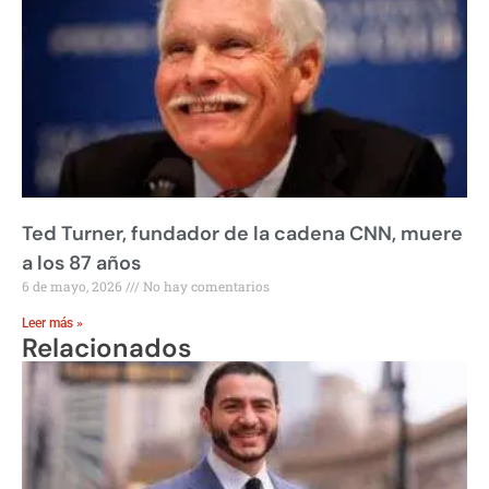
Ted Turner, fundador de la cadena CNN, muere
a los 87 años
6 de mayo, 2026
No hay comentarios
Leer más »
Relacionados