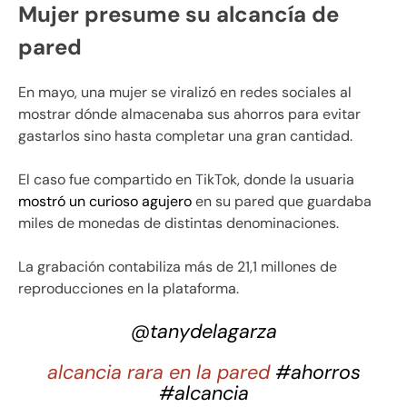
Mujer presume su alcancía de
pared
En mayo, una mujer se viralizó en redes sociales al
mostrar dónde almacenaba sus ahorros para evitar
gastarlos sino hasta completar una gran cantidad.
El caso fue compartido en TikTok, donde la usuaria
mostró un curioso agujero
en su pared que guardaba
miles de monedas de distintas denominaciones.
La grabación contabiliza más de 21,1 millones de
reproducciones en la plataforma.
@tanydelagarza
alcancia rara en la pared
#ahorros
#alcancia