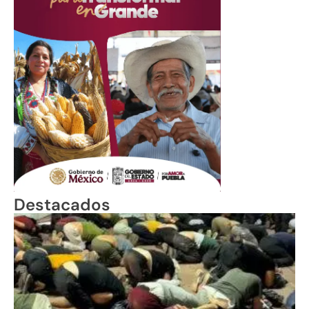
Destacados