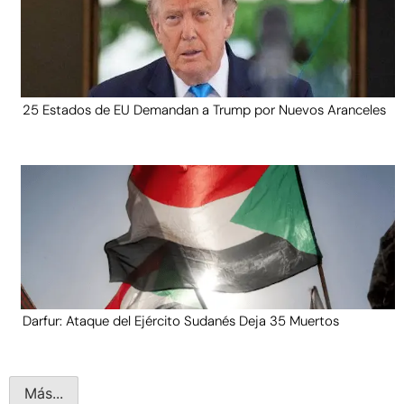
25 Estados de EU Demandan a Trump por Nuevos Aranceles
Darfur: Ataque del Ejército Sudanés Deja 35 Muertos
Más...