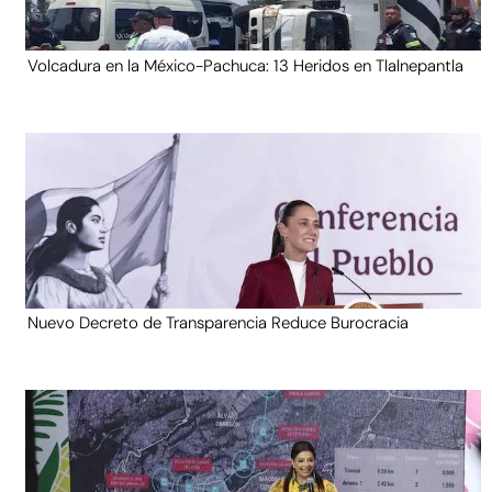
Volcadura en la México-Pachuca: 13 Heridos en Tlalnepantla
Nuevo Decreto de Transparencia Reduce Burocracia