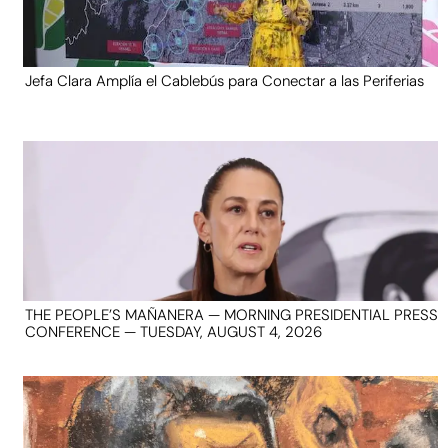
Jefa Clara Amplía el Cablebús para Conectar a las Periferias
THE PEOPLE’S MAÑANERA — MORNING PRESIDENTIAL PRESS
CONFERENCE — TUESDAY, AUGUST 4, 2026