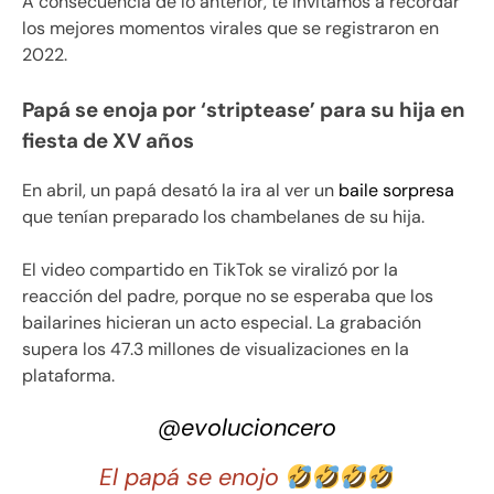
A consecuencia de lo anterior, te invitamos a recordar
los mejores momentos virales que se registraron en
2022.
Papá se enoja por ‘striptease’ para su hija en
fiesta de XV años
En abril, un papá desató la ira al ver un
baile sorpresa
que tenían preparado los chambelanes de su hija.
El video compartido en TikTok se viralizó por la
reacción del padre, porque no se esperaba que los
bailarines hicieran un acto especial. La grabación
supera los 47.3 millones de visualizaciones en la
plataforma.
@evolucioncero
El papá se enojo