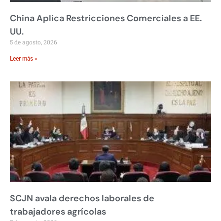
China Aplica Restricciones Comerciales a EE.
UU.
5 de agosto, 2026
Leer más »
SCJN avala derechos laborales de
trabajadores agrícolas