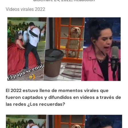
Videos virales 2022
El 2022 estuvo lleno de momentos virales que
fueron captados y difundidos en videos a través de
las redes ¿Los recuerdas?