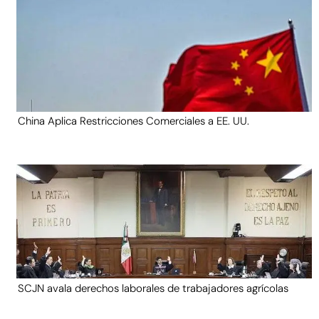
China Aplica Restricciones Comerciales a EE. UU.
SCJN avala derechos laborales de trabajadores agrícolas