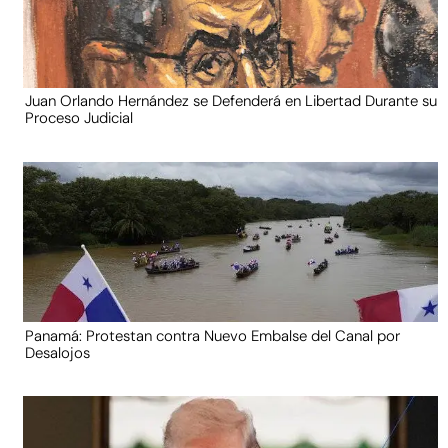
Juan Orlando Hernández se Defenderá en Libertad Durante su
Proceso Judicial
Panamá: Protestan contra Nuevo Embalse del Canal por
Desalojos