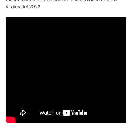
virales del 2022.