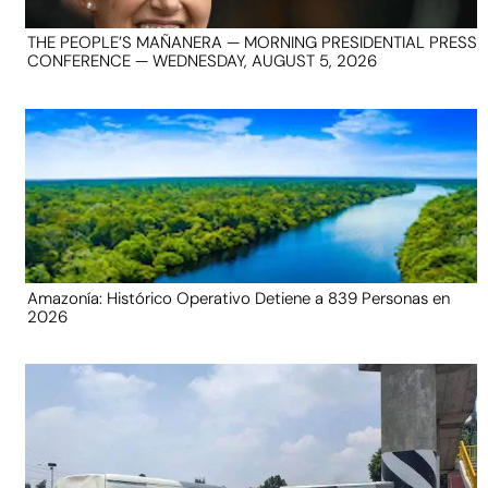
THE PEOPLE’S MAÑANERA — MORNING PRESIDENTIAL PRESS
CONFERENCE — WEDNESDAY, AUGUST 5, 2026
Amazonía: Histórico Operativo Detiene a 839 Personas en
2026