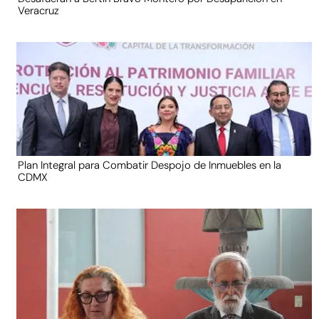
Veracruz
Plan Integral para Combatir Despojo de Inmuebles en la
CDMX