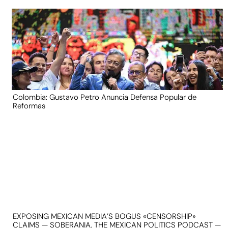
Colombia: Gustavo Petro Anuncia Defensa Popular de
Reformas
EXPOSING MEXICAN MEDIA’S BOGUS «CENSORSHIP»
CLAIMS — SOBERANIA, THE MEXICAN POLITICS PODCAST —