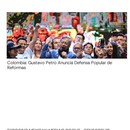
Colombia: Gustavo Petro Anuncia Defensa Popular de
Reformas