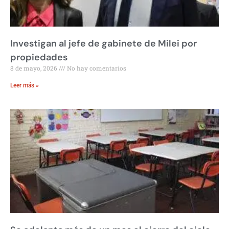
Investigan al jefe de gabinete de Milei por
propiedades
8 de mayo, 2026
No hay comentarios
Leer más »