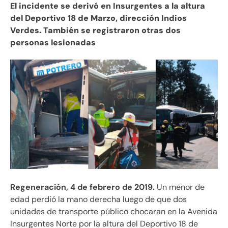
El incidente se derivó en Insurgentes a la altura
del Deportivo 18 de Marzo, dirección Indios
Verdes. También se registraron otras dos
personas lesionadas
Regeneración, 4 de febrero de 2019.
Un menor de
edad perdió la mano derecha luego de que dos
unidades de transporte público chocaran en la Avenida
Insurgentes Norte por la altura del Deportivo 18 de