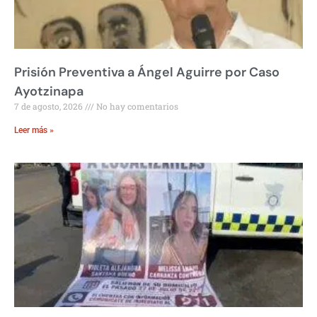
Prisión Preventiva a Ángel Aguirre por Caso
Ayotzinapa
7 de agosto, 2026
No hay comentarios
Leer más »