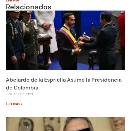
Leer más »
Relacionados
Abelardo de la Espriella Asume la Presidencia
de Colombia
7 de agosto, 2026
Leer más »