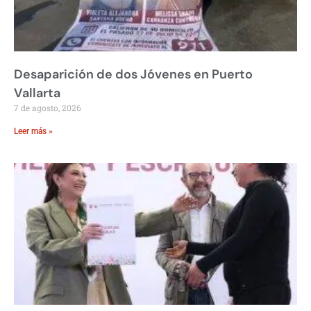
Desaparición de dos Jóvenes en Puerto
Vallarta
7 de agosto, 2026
Leer más »