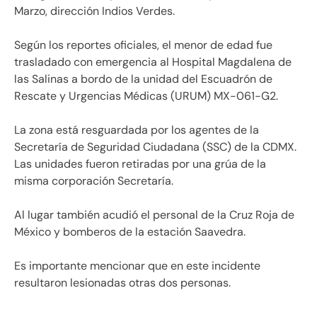
Marzo, dirección Indios Verdes.
Según los reportes oficiales, el menor de edad fue
trasladado con emergencia al Hospital Magdalena de
las Salinas a bordo de la unidad del Escuadrón de
Rescate y Urgencias Médicas (URUM) MX-061-G2.
La zona está resguardada por los agentes de la
Secretaría de Seguridad Ciudadana (SSC) de la CDMX.
Las unidades fueron retiradas por una grúa de la
misma corporación Secretaría.
Al lugar también acudió el personal de la Cruz Roja de
México y bomberos de la estación Saavedra.
Es importante mencionar que en este incidente
resultaron lesionadas otras dos personas.