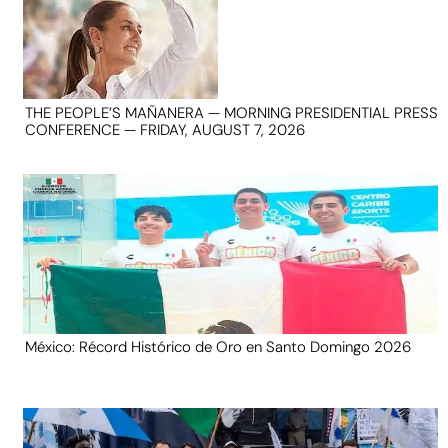
THE PEOPLE’S MAÑANERA — MORNING PRESIDENTIAL PRESS
CONFERENCE — FRIDAY, AUGUST 7, 2026
México: Récord Histórico de Oro en Santo Domingo 2026