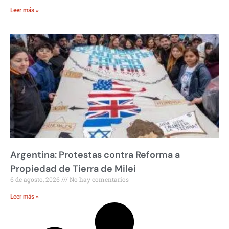
Leer más »
Argentina: Protestas contra Reforma a
Propiedad de Tierra de Milei
6 de agosto, 2026
No hay comentarios
Leer más »