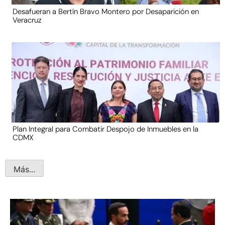
Desafueran a Bertín Bravo Montero por Desaparición en
Veracruz
Plan Integral para Combatir Despojo de Inmuebles en la
CDMX
Más...