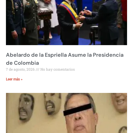
Abelardo de la Espriella Asume la Presidencia
de Colombia
7 de agosto, 2026
No hay comentarios
Leer más »