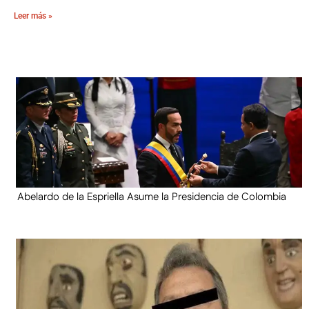
Leer más »
Abelardo de la Espriella Asume la Presidencia de Colombia