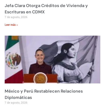
Jefa Clara Otorga Créditos de Vivienda y
Escrituras en CDMX
7 de agosto, 2026
Leer más »
México y Perú Restablecen Relaciones
Diplomáticas
7 de agosto, 2026