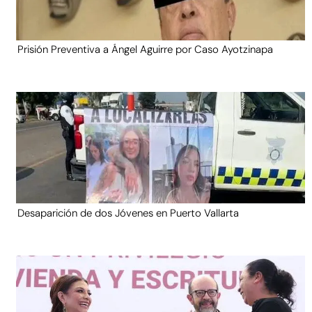
Prisión Preventiva a Ángel Aguirre por Caso Ayotzinapa
Desaparición de dos Jóvenes en Puerto Vallarta