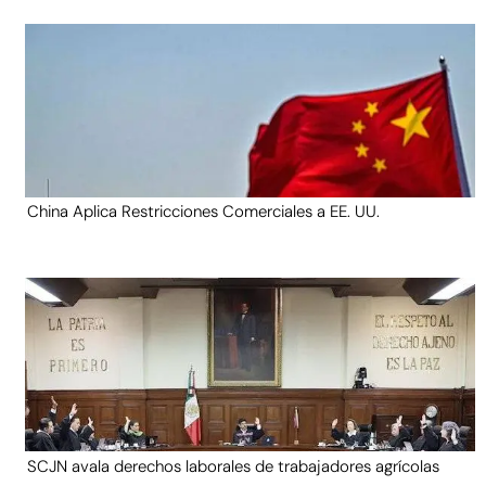
China Aplica Restricciones Comerciales a EE. UU.
SCJN avala derechos laborales de trabajadores agrícolas