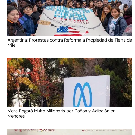
Argentina: Protestas contra Reforma a Propiedad de Tierra de
Milei
Meta Pagará Multa Millonaria por Daños y Adicción en
Menores