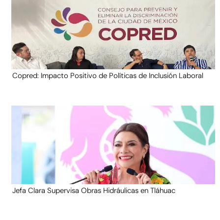
Copred: Impacto Positivo de Políticas de Inclusión Laboral
Jefa Clara Supervisa Obras Hidráulicas en Tláhuac