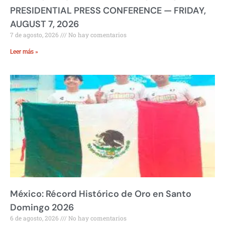
PRESIDENTIAL PRESS CONFERENCE — FRIDAY,
AUGUST 7, 2026
7 de agosto, 2026
No hay comentarios
Leer más »
México: Récord Histórico de Oro en Santo
Domingo 2026
6 de agosto, 2026
No hay comentarios