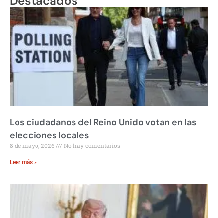
Destacados
Los ciudadanos del Reino Unido votan en las
elecciones locales
8 de mayo, 2026
No hay comentarios
Leer más »