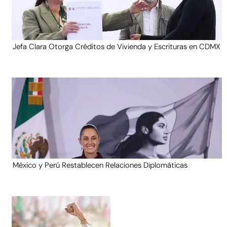
Jefa Clara Otorga Créditos de Vivienda y Escrituras en CDMX
México y Perú Restablecen Relaciones Diplomáticas