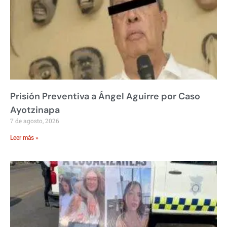
Prisión Preventiva a Ángel Aguirre por Caso
Ayotzinapa
7 de agosto, 2026
Leer más »