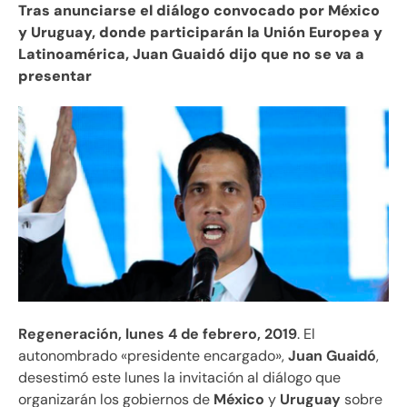
Tras anunciarse el diálogo convocado por México
y Uruguay, donde participarán la Unión Europea y
Latinoamérica, Juan Guaidó dijo que no se va a
presentar
Regeneración, lunes 4 de febrero, 2019
. El
autonombrado «presidente encargado»,
Juan Guaidó
,
desestimó este lunes la invitación al diálogo que
organizarán los gobiernos de
México
y
Uruguay
sobre