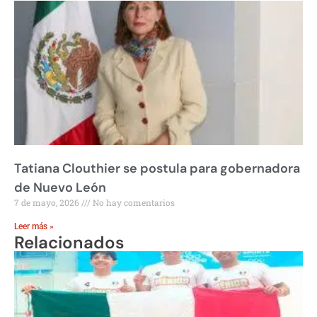
Tatiana Clouthier se postula para gobernadora
de Nuevo León
7 de mayo, 2026
No hay comentarios
Leer más »
Relacionados