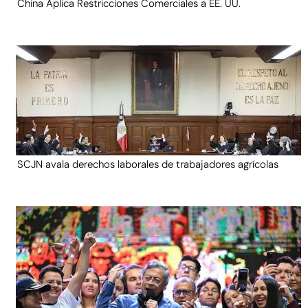
China Aplica Restricciones Comerciales a EE. UU.
SCJN avala derechos laborales de trabajadores agrícolas