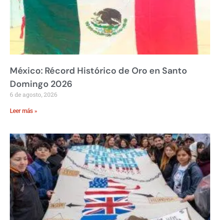
México: Récord Histórico de Oro en Santo
Domingo 2026
6 de agosto, 2026
Leer más »