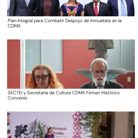
Plan Integral para Combatir Despojo de Inmuebles en la
CDMX
SECTEI y Secretaría de Cultura CDMX Firman Histórico
Convenio