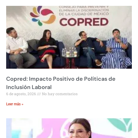
Copred: Impacto Positivo de Políticas de
Inclusión Laboral
6 de agosto, 2026
No hay comentarios
Leer más »