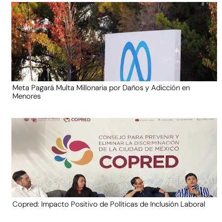
Meta Pagará Multa Millonaria por Daños y Adicción en
Menores
Copred: Impacto Positivo de Políticas de Inclusión Laboral