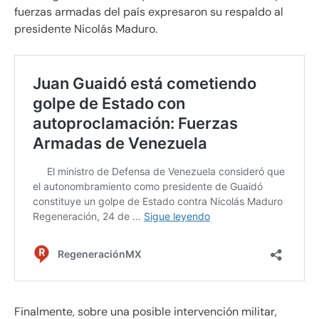
fuerzas armadas del país expresaron su respaldo al
presidente Nicolás Maduro.
Finalmente, sobre una posible intervención militar,