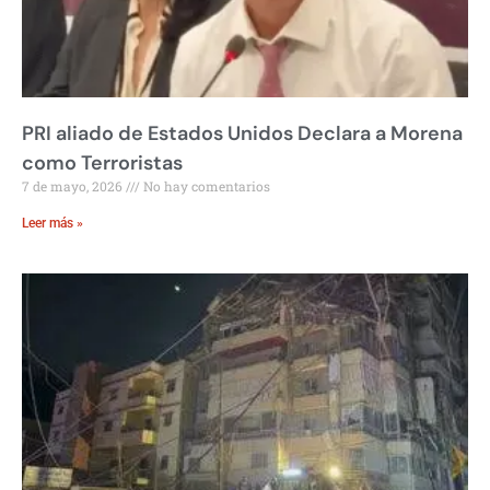
PRI aliado de Estados Unidos Declara a Morena
como Terroristas
7 de mayo, 2026
No hay comentarios
Leer más »