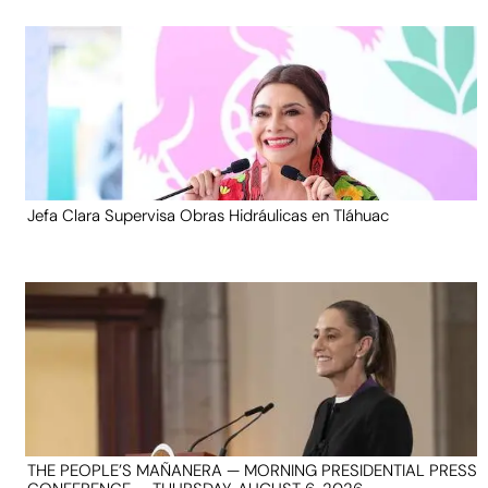
Jefa Clara Supervisa Obras Hidráulicas en Tláhuac
THE PEOPLE’S MAÑANERA — MORNING PRESIDENTIAL PRESS