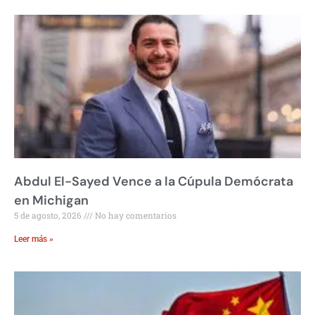
Abdul El-Sayed Vence a la Cúpula Demócrata
en Michigan
5 de agosto, 2026
No hay comentarios
Leer más »