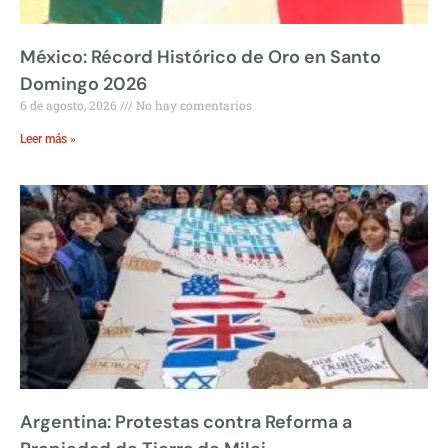
México: Récord Histórico de Oro en Santo
Domingo 2026
6 de agosto, 2026
No hay comentarios
Leer más »
Argentina: Protestas contra Reforma a