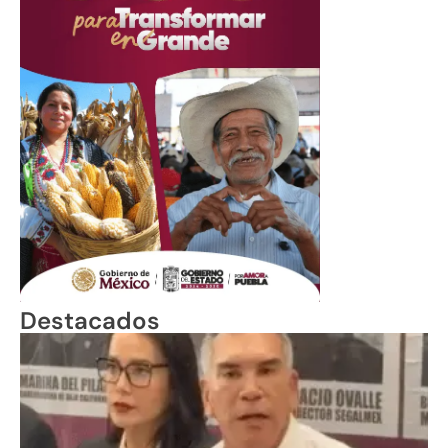
Destacados