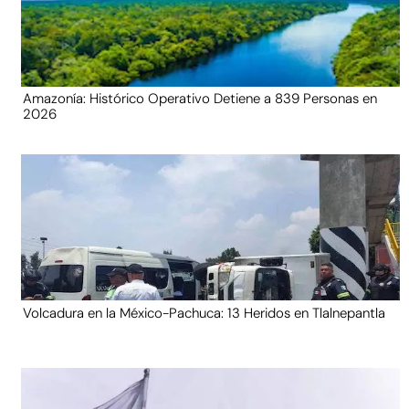
Amazonía: Histórico Operativo Detiene a 839 Personas en
2026
Volcadura en la México-Pachuca: 13 Heridos en Tlalnepantla