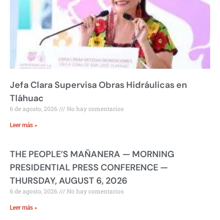
Jefa Clara Supervisa Obras Hidráulicas en
Tláhuac
6 de agosto, 2026
No hay comentarios
Leer más »
THE PEOPLE’S MAÑANERA — MORNING
PRESIDENTIAL PRESS CONFERENCE —
THURSDAY, AUGUST 6, 2026
6 de agosto, 2026
No hay comentarios
Leer más »