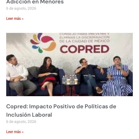
Adicción en Menores
6 de agosto, 2026
Leer más »
Copred: Impacto Positivo de Políticas de
Inclusión Laboral
6 de agosto, 2026
Leer más »