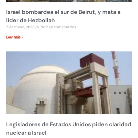
Israel bombardea el sur de Beirut, y mata a
líder de Hezbollah
7 de mayo, 2026
No hay comentarios
Leer más »
Legisladores de Estados Unidos piden claridad
nuclear a Israel