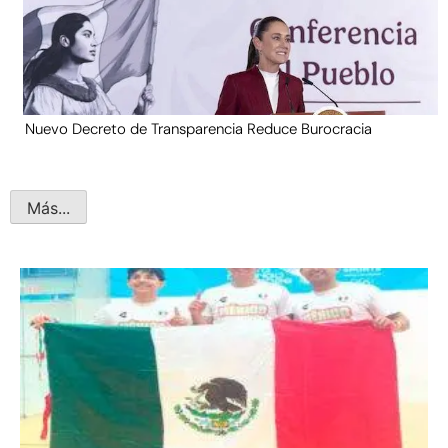
Nuevo Decreto de Transparencia Reduce Burocracia
Más...