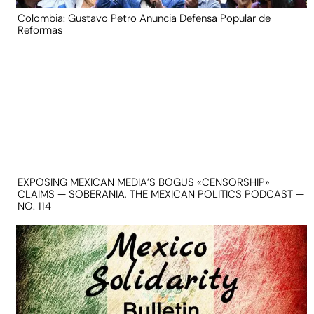
Colombia: Gustavo Petro Anuncia Defensa Popular de
Reformas
EXPOSING MEXICAN MEDIA’S BOGUS «CENSORSHIP»
CLAIMS — SOBERANIA, THE MEXICAN POLITICS PODCAST —
NO. 114