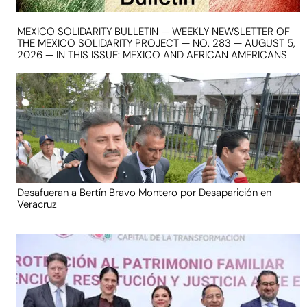
MEXICO SOLIDARITY BULLETIN — WEEKLY NEWSLETTER OF
THE MEXICO SOLIDARITY PROJECT — NO. 283 — AUGUST 5,
2026 — IN THIS ISSUE: MEXICO AND AFRICAN AMERICANS
Desafueran a Bertín Bravo Montero por Desaparición en
Veracruz