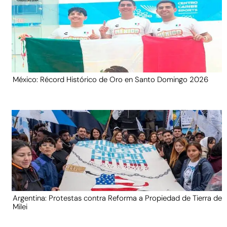
México: Récord Histórico de Oro en Santo Domingo 2026
Argentina: Protestas contra Reforma a Propiedad de Tierra de
Milei