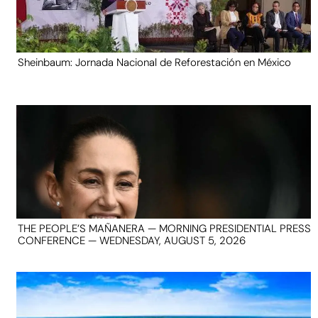
Sheinbaum: Jornada Nacional de Reforestación en México
THE PEOPLE’S MAÑANERA — MORNING PRESIDENTIAL PRESS
CONFERENCE — WEDNESDAY, AUGUST 5, 2026