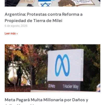
Argentina: Protestas contra Reforma a
Propiedad de Tierra de Milei
6 de agosto, 2026
Leer más »
Meta Pagará Multa Millonaria por Daños y