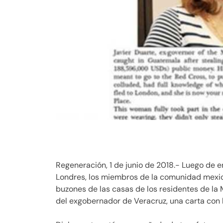
Regeneración, 1 de junio de 2018.- Luego de 
Londres, los miembros de la comunidad mexic
buzones de las casas de los residentes de la 
del exgobernador de Veracruz, una carta con 