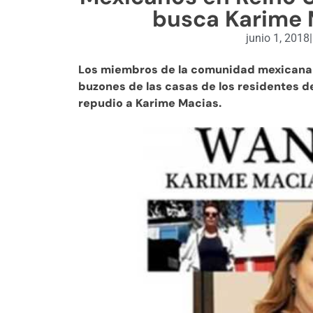
busca Karime 
junio 1, 2018
|
Los miembros de la comunidad mexicana e
buzones de las casas de los residentes 
repudio a Karime Macias.