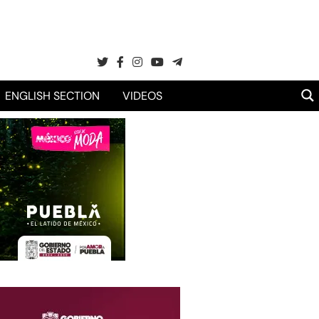
ENGLISH SECTION
VIDEOS