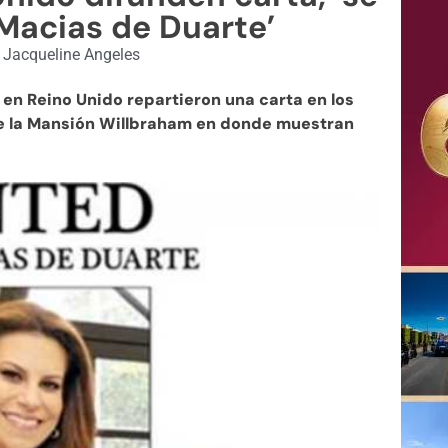
Macias de Duarte’
Jacqueline Angeles
n Reino Unido repartieron una carta en los
de la Mansión Willbraham en donde muestran