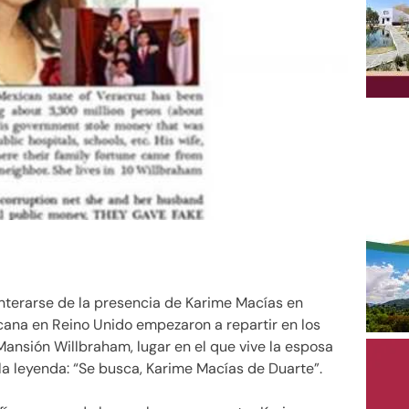
enterarse de la presencia de Karime Macías en
ana en Reino Unido empezaron a repartir en los
Mansión Willbraham, lugar en el que vive la esposa
la leyenda: “Se busca, Karime Macías de Duarte”.