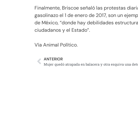
Finalmente, Briscoe señaló las protestas diari
gasolinazo el 1 de enero de 2017, son un ejem
de México, “donde hay debilidades estructural
ciudadanos y el Estado”.
Vía Animal Político.
ANTERIOR