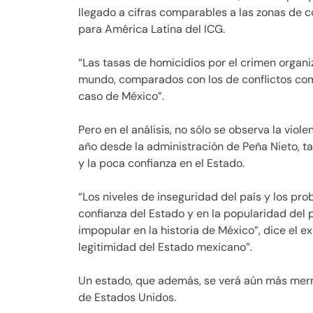
llegado a cifras comparables a las zonas de co
para América Latina del ICG.
“Las tasas de homicidios por el crimen organi
mundo, comparados con los de conflictos como
caso de México”.
Pero en el análisis, no sólo se observa la vio
año desde la administración de Peña Nieto, ta
y la poca confianza en el Estado.
“Los niveles de inseguridad del país y los 
confianza del Estado y en la popularidad del 
impopular en la historia de México”, dice el 
legitimidad del Estado mexicano”.
Un estado, que además, se verá aún más mer
de Estados Unidos.