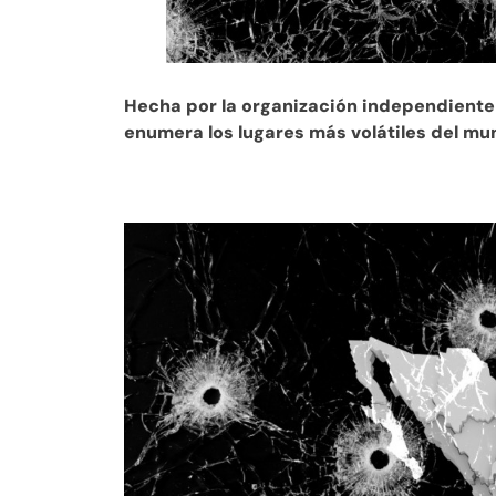
Hecha por la organización independiente 
enumera los lugares más volátiles del mu