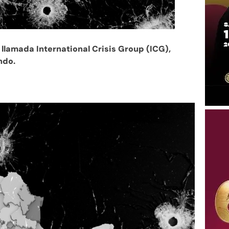
llamada International Crisis Group (ICG),
ndo.