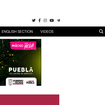
ENGLISH SECTION
VIDEOS