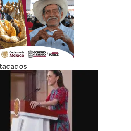
tacados