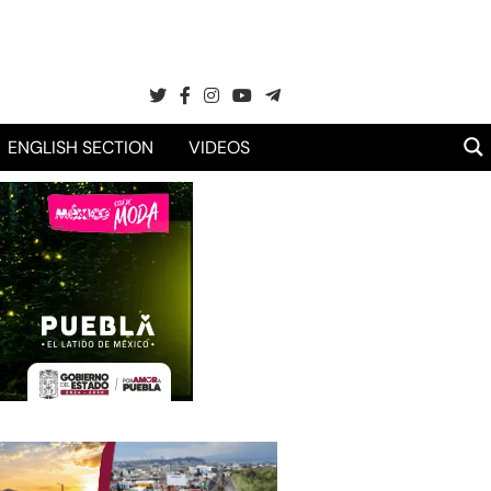
ENGLISH SECTION
VIDEOS