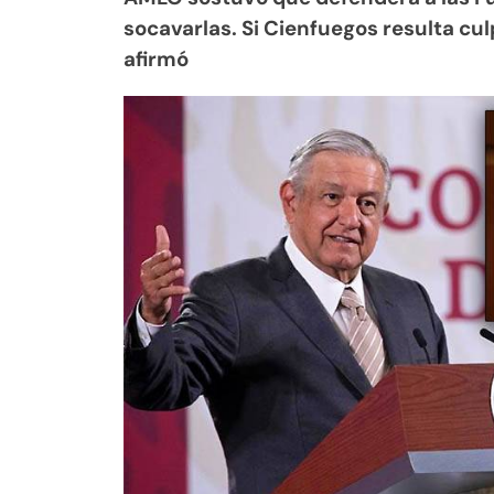
socavarlas. Si Cienfuegos resulta cul
afirmó