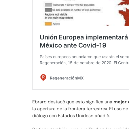
Ebrard destacó que esto significa una
mejor 
la apertura de la frontera terrestre». El uso d
diálogo con Estados Unidos», añadió.