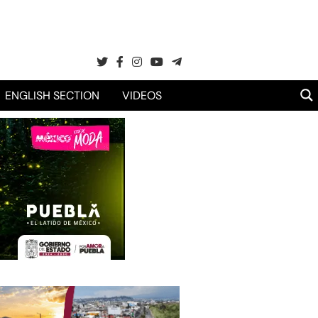
ENGLISH SECTION
VIDEOS