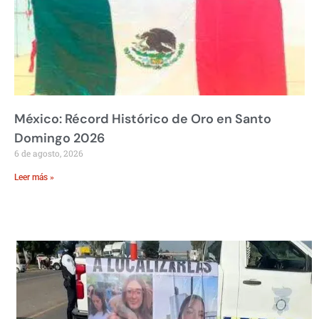
México: Récord Histórico de Oro en Santo
Domingo 2026
6 de agosto, 2026
Leer más »