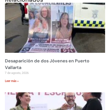
Desaparición de dos Jóvenes en Puerto
Vallarta
7 de agosto, 2026
Leer más »