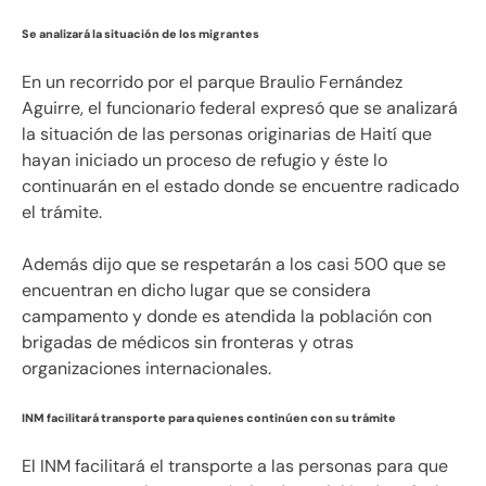
Se analizará la situación de los migrantes
En un recorrido por el parque Braulio Fernández
Aguirre, el funcionario federal expresó que se analizará
la situación de las personas originarias de Haití que
hayan iniciado un proceso de refugio y éste lo
continuarán en el estado donde se encuentre radicado
el trámite.
Además dijo que se respetarán a los casi 500 que se
encuentran en dicho lugar que se considera
campamento y donde es atendida la población con
brigadas de médicos sin fronteras y otras
organizaciones internacionales.
INM facilitará transporte para quienes continúen con su trámite
El INM facilitará el transporte a las personas para que