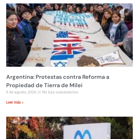
Argentina: Protestas contra Reforma a
Propiedad de Tierra de Milei
6 de agosto, 2026
No hay comentarios
Leer más »