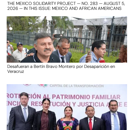
THE MEXICO SOLIDARITY PROJECT — NO. 283 — AUGUST 5,
2026 — IN THIS ISSUE: MEXICO AND AFRICAN AMERICANS
Desafueran a Bertín Bravo Montero por Desaparición en
Veracruz