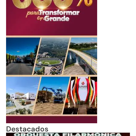
Destacados