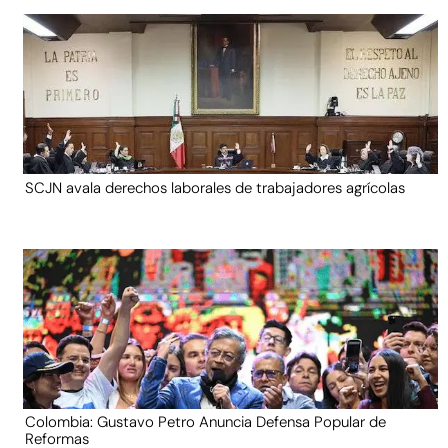
SCJN avala derechos laborales de trabajadores agrícolas
Colombia: Gustavo Petro Anuncia Defensa Popular de
Reformas