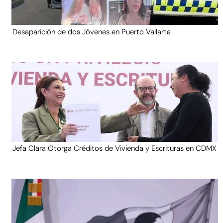
Desaparición de dos Jóvenes en Puerto Vallarta
Jefa Clara Otorga Créditos de Vivienda y Escrituras en CDMX