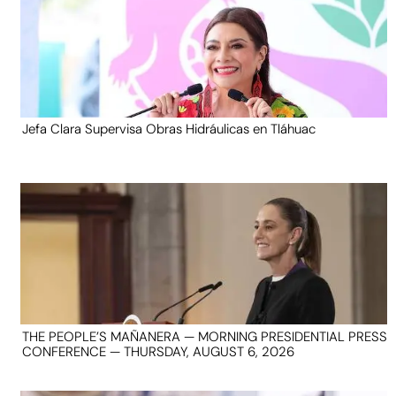
Jefa Clara Supervisa Obras Hidráulicas en Tláhuac
THE PEOPLE’S MAÑANERA — MORNING PRESIDENTIAL PRESS
CONFERENCE — THURSDAY, AUGUST 6, 2026