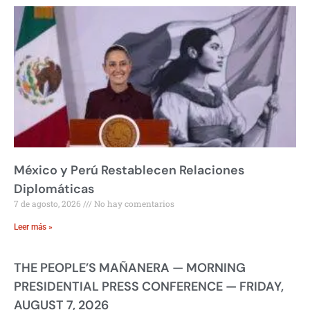
México y Perú Restablecen Relaciones
Diplomáticas
7 de agosto, 2026
No hay comentarios
Leer más »
THE PEOPLE’S MAÑANERA — MORNING
PRESIDENTIAL PRESS CONFERENCE — FRIDAY,
AUGUST 7, 2026