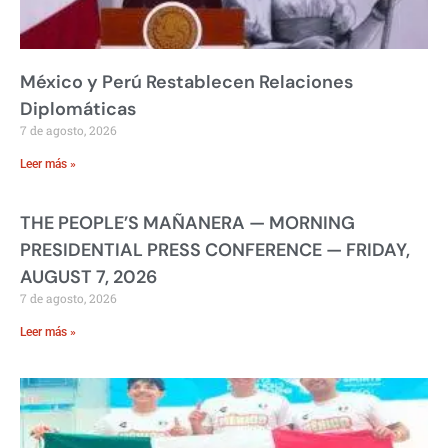
México y Perú Restablecen Relaciones
Diplomáticas
7 de agosto, 2026
Leer más »
THE PEOPLE’S MAÑANERA — MORNING
PRESIDENTIAL PRESS CONFERENCE — FRIDAY,
AUGUST 7, 2026
7 de agosto, 2026
Leer más »