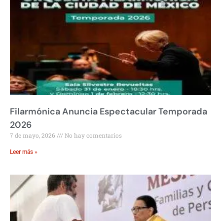
Filarmónica Anuncia Espectacular Temporada
2026
7 de mayo, 2026
No hay comentarios
Leer más »