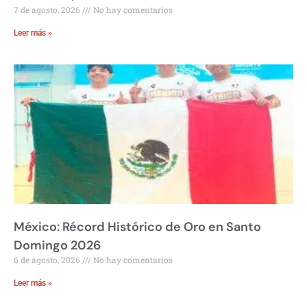
7 de agosto, 2026
No hay comentarios
Leer más »
México: Récord Histórico de Oro en Santo
Domingo 2026
6 de agosto, 2026
No hay comentarios
Leer más »