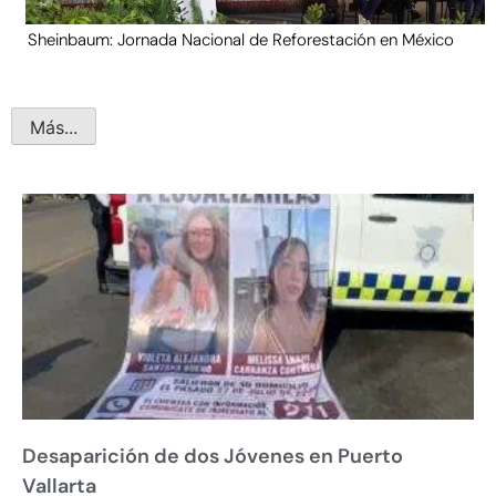
Sheinbaum: Jornada Nacional de Reforestación en México
Más...
Desaparición de dos Jóvenes en Puerto
Vallarta