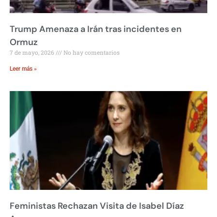
Trump Amenaza a Irán tras incidentes en
Ormuz
7 de mayo, 2026
No hay comentarios
Leer más »
Feministas Rechazan Visita de Isabel Díaz