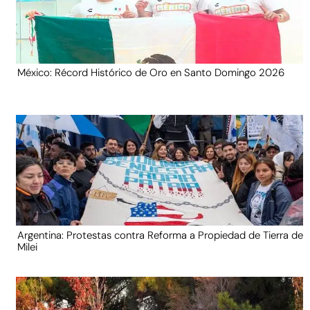
México: Récord Histórico de Oro en Santo Domingo 2026
Argentina: Protestas contra Reforma a Propiedad de Tierra de
Milei