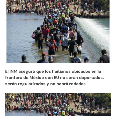
El INM aseguró que los haitianos ubicados en la
frontera de México con EU no serán deportados,
serán regularizados y no habrá redadas