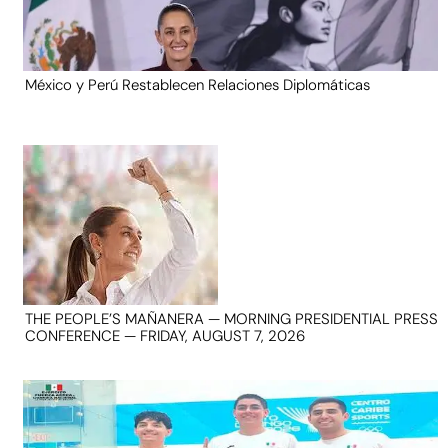
México y Perú Restablecen Relaciones Diplomáticas
THE PEOPLE’S MAÑANERA — MORNING PRESIDENTIAL PRESS
CONFERENCE — FRIDAY, AUGUST 7, 2026