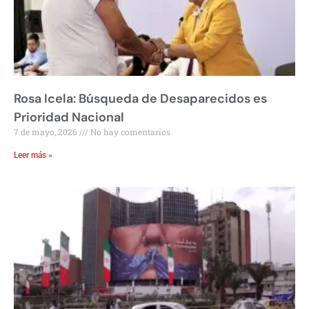
Rosa Icela: Búsqueda de Desaparecidos es
Prioridad Nacional
7 de mayo, 2026
No hay comentarios
Leer más »