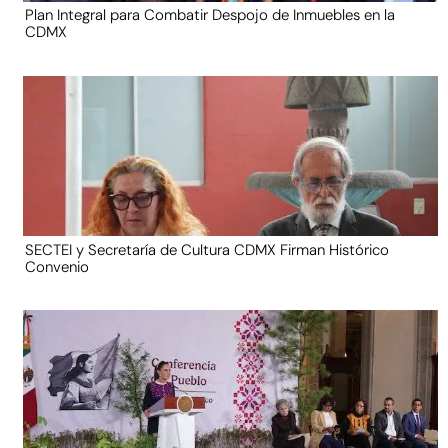
Plan Integral para Combatir Despojo de Inmuebles en la
CDMX
SECTEI y Secretaría de Cultura CDMX Firman Histórico
Convenio