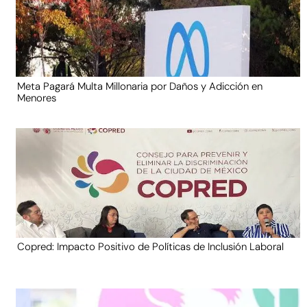
Meta Pagará Multa Millonaria por Daños y Adicción en
Menores
Copred: Impacto Positivo de Políticas de Inclusión Laboral