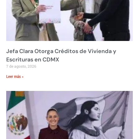
Jefa Clara Otorga Créditos de Vivienda y
Escrituras en CDMX
7 de agosto, 2026
Leer más »