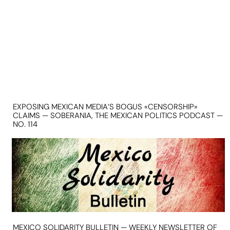
EXPOSING MEXICAN MEDIA’S BOGUS «CENSORSHIP»
CLAIMS — SOBERANIA, THE MEXICAN POLITICS PODCAST —
NO. 114
MEXICO SOLIDARITY BULLETIN — WEEKLY NEWSLETTER OF