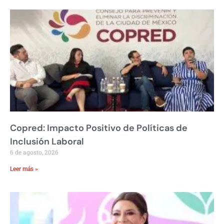
Copred: Impacto Positivo de Políticas de
Inclusión Laboral
6 de agosto, 2026
Leer más »