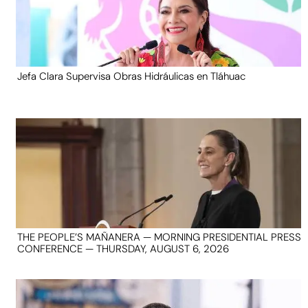
Jefa Clara Supervisa Obras Hidráulicas en Tláhuac
THE PEOPLE’S MAÑANERA — MORNING PRESIDENTIAL PRESS
CONFERENCE — THURSDAY, AUGUST 6, 2026