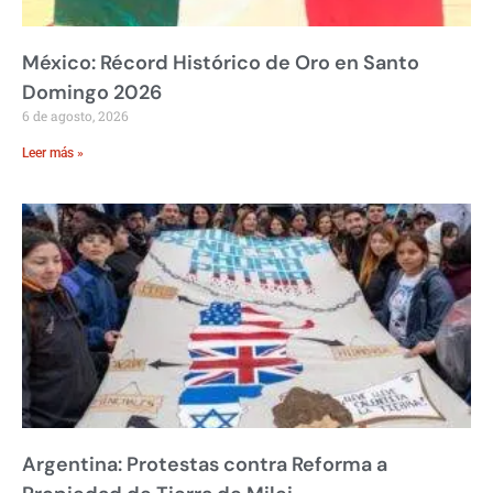
México: Récord Histórico de Oro en Santo
Domingo 2026
6 de agosto, 2026
Leer más »
Argentina: Protestas contra Reforma a