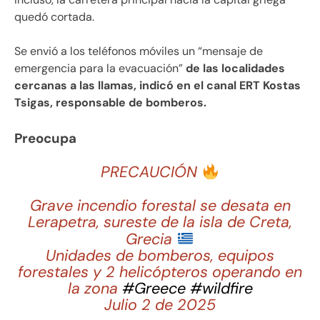
quedó cortada.
Se envió a los teléfonos móviles un “mensaje de
emergencia para la evacuación”
de las localidades
cercanas a las llamas, indicó en el canal ERT Kostas
Tsigas, responsable de bomberos.
Preocupa
PRECAUCIÓN
Grave incendio forestal se desata en
Lerapetra, sureste de la isla de Creta,
Grecia
Unidades de bomberos, equipos
forestales y 2 helicópteros operando en
la zona
#Greece
#wildfire
Julio 2 de 2025