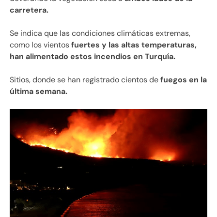
carretera.
Se indica que las condiciones climáticas extremas,
como los vientos
fuertes y las altas temperaturas,
han alimentado estos incendios en Turquía.
Sitios, donde se han registrado cientos de
fuegos en la
última semana.