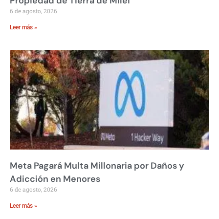
Propiedad de Tierra de Milei
6 de agosto, 2026
Leer más »
Meta Pagará Multa Millonaria por Daños y
Adicción en Menores
6 de agosto, 2026
Leer más »