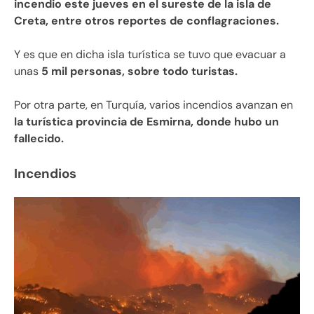
incendio este jueves en el sureste de la isla de
Creta, entre otros reportes de conflagraciones.
Y es que en dicha isla turística se tuvo que evacuar a
unas
5 mil personas, sobre todo turistas.
Por otra parte, en Turquía, varios incendios avanzan en
la turística provincia de Esmirna, donde hubo un
fallecido.
Incendios