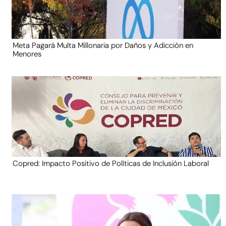
Meta Pagará Multa Millonaria por Daños y Adicción en
Menores
Copred: Impacto Positivo de Políticas de Inclusión Laboral