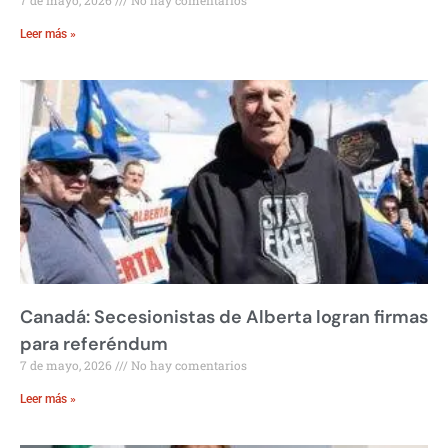
Leer más »
Canadá: Secesionistas de Alberta logran firmas
para referéndum
7 de mayo, 2026
No hay comentarios
Leer más »