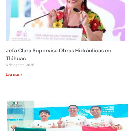
Jefa Clara Supervisa Obras Hidráulicas en
Tláhuac
6 de agosto, 2026
Leer más »