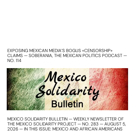
EXPOSING MEXICAN MEDIA’S BOGUS «CENSORSHIP»
CLAIMS — SOBERANIA, THE MEXICAN POLITICS PODCAST —
NO. 114
MEXICO SOLIDARITY BULLETIN — WEEKLY NEWSLETTER OF
THE MEXICO SOLIDARITY PROJECT — NO. 283 — AUGUST 5,
2026 — IN THIS ISSUE: MEXICO AND AFRICAN AMERICANS