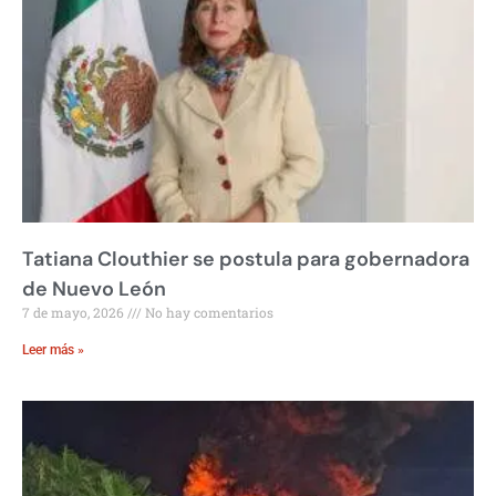
Tatiana Clouthier se postula para gobernadora
de Nuevo León
7 de mayo, 2026
No hay comentarios
Leer más »