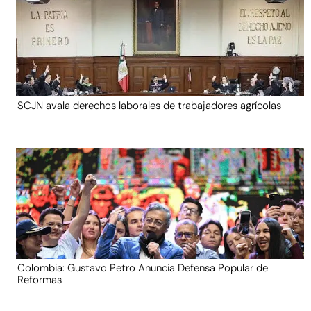
SCJN avala derechos laborales de trabajadores agrícolas
Colombia: Gustavo Petro Anuncia Defensa Popular de
Reformas