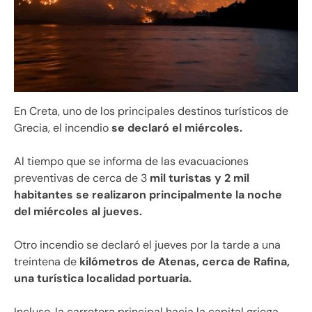
En Creta, uno de los principales destinos turísticos de
Grecia, el incendio
se declaró el miércoles.
Al tiempo que se informa de las evacuaciones
preventivas de cerca de 3
mil turistas y 2 mil
habitantes se realizaron principalmente la noche
del miércoles al jueves.
Otro incendio se declaró el jueves por la tarde a una
treintena de
kilómetros de Atenas, cerca de Rafina,
una turística localidad portuaria.
Incluso, la carretera principal hacia la capital griega