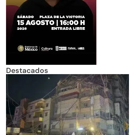
Destacados