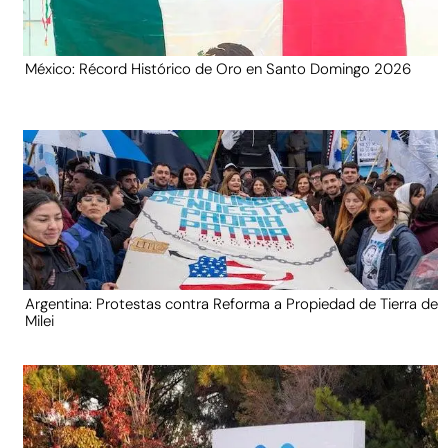
México: Récord Histórico de Oro en Santo Domingo 2026
Argentina: Protestas contra Reforma a Propiedad de Tierra de
Milei