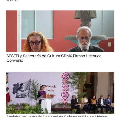
SECTEI y Secretaría de Cultura CDMX Firman Histórico
Convenio