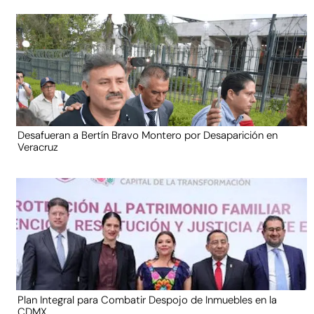
Desafueran a Bertín Bravo Montero por Desaparición en
Veracruz
Plan Integral para Combatir Despojo de Inmuebles en la
CDMX