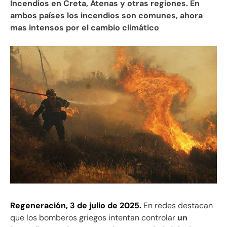
Incendios en Creta, Atenas y otras regiones. En
ambos países los incendios son comunes, ahora
mas intensos por el cambio climático
Regeneración, 3 de julio de 2025.
En redes destacan
que los bomberos griegos intentan controlar
un