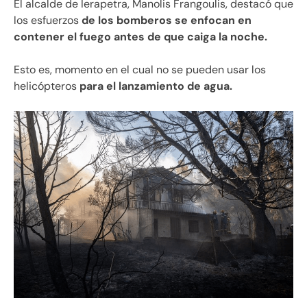
El alcalde de Ierapetra, Manolis Frangoulis, destacó que
los esfuerzos
de los bomberos se enfocan en
contener el fuego antes de que caiga la noche.
Esto es, momento en el cual no se pueden usar los
helicópteros
para el lanzamiento de agua.