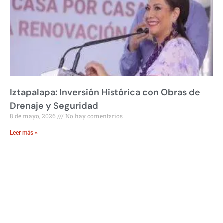
Iztapalapa: Inversión Histórica con Obras de
Drenaje y Seguridad
8 de mayo, 2026
No hay comentarios
Leer más »