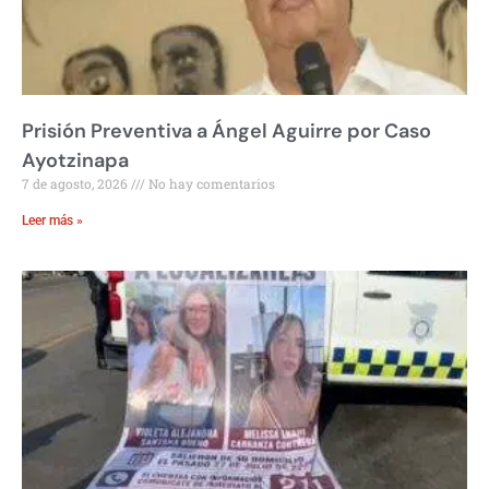
Prisión Preventiva a Ángel Aguirre por Caso
Ayotzinapa
7 de agosto, 2026
No hay comentarios
Leer más »