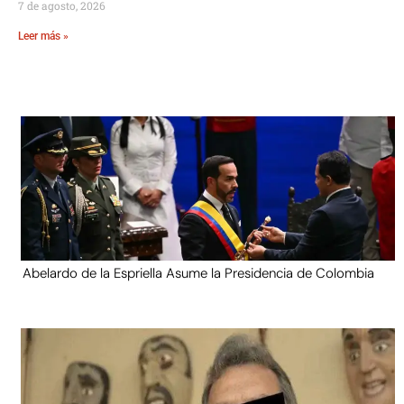
7 de agosto, 2026
Leer más »
Abelardo de la Espriella Asume la Presidencia de Colombia