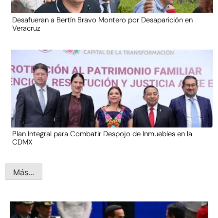
Desafueran a Bertín Bravo Montero por Desaparición en
Veracruz
Plan Integral para Combatir Despojo de Inmuebles en la
CDMX
Más...