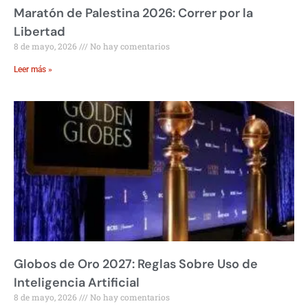
Maratón de Palestina 2026: Correr por la
Libertad
8 de mayo, 2026
No hay comentarios
Leer más »
Globos de Oro 2027: Reglas Sobre Uso de
Inteligencia Artificial
8 de mayo, 2026
No hay comentarios