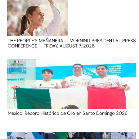
THE PEOPLE’S MAÑANERA — MORNING PRESIDENTIAL PRESS
CONFERENCE — FRIDAY, AUGUST 7, 2026
México: Récord Histórico de Oro en Santo Domingo 2026