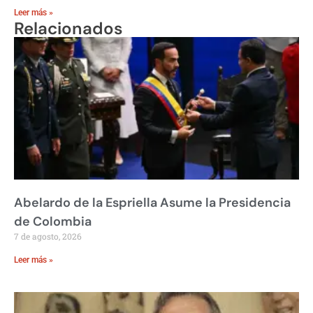
Leer más »
Relacionados
Abelardo de la Espriella Asume la Presidencia
de Colombia
7 de agosto, 2026
Leer más »