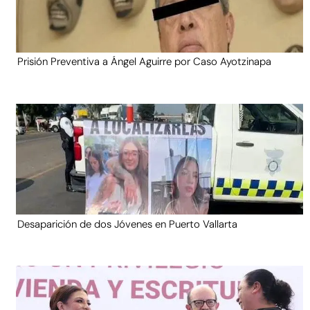
Prisión Preventiva a Ángel Aguirre por Caso Ayotzinapa
Desaparición de dos Jóvenes en Puerto Vallarta