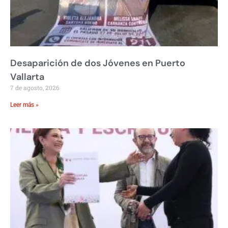
Desaparición de dos Jóvenes en Puerto
Vallarta
7 de agosto, 2026
Leer más »