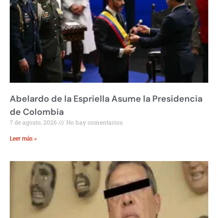
Abelardo de la Espriella Asume la Presidencia
de Colombia
7 de agosto, 2026
No hay comentarios
Leer más »