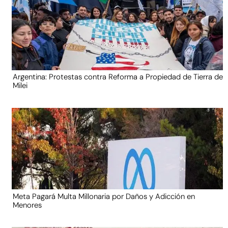
Argentina: Protestas contra Reforma a Propiedad de Tierra de
Milei
Meta Pagará Multa Millonaria por Daños y Adicción en
Menores