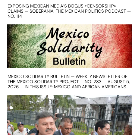
EXPOSING MEXICAN MEDIA’S BOGUS «CENSORSHIP»
CLAIMS — SOBERANIA, THE MEXICAN POLITICS PODCAST —
NO. 114
MEXICO SOLIDARITY BULLETIN — WEEKLY NEWSLETTER OF
THE MEXICO SOLIDARITY PROJECT — NO. 283 — AUGUST 5,
2026 — IN THIS ISSUE: MEXICO AND AFRICAN AMERICANS