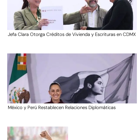
Jefa Clara Otorga Créditos de Vivienda y Escrituras en CDMX
México y Perú Restablecen Relaciones Diplomáticas