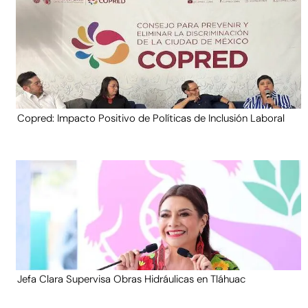
Copred: Impacto Positivo de Políticas de Inclusión Laboral
Jefa Clara Supervisa Obras Hidráulicas en Tláhuac