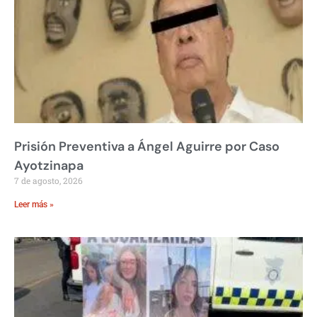
Prisión Preventiva a Ángel Aguirre por Caso
Ayotzinapa
7 de agosto, 2026
Leer más »