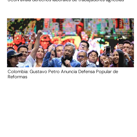
Colombia: Gustavo Petro Anuncia Defensa Popular de
Reformas