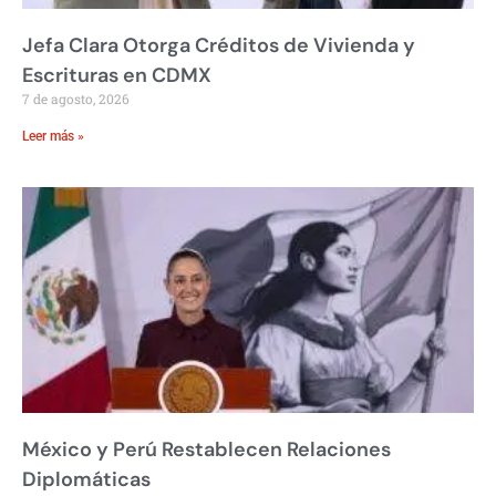
Jefa Clara Otorga Créditos de Vivienda y
Escrituras en CDMX
7 de agosto, 2026
Leer más »
México y Perú Restablecen Relaciones
Diplomáticas