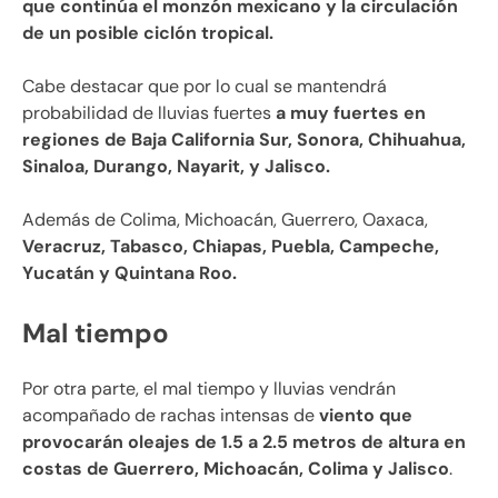
que continúa el monzón mexicano y la circulación
de un posible ciclón tropical.
Cabe destacar que por lo cual se mantendrá
probabilidad de lluvias fuertes
a muy fuertes en
regiones de Baja California Sur, Sonora, Chihuahua,
Sinaloa, Durango, Nayarit, y Jalisco.
Además de Colima, Michoacán, Guerrero, Oaxaca,
Veracruz, Tabasco, Chiapas, Puebla, Campeche,
Yucatán y Quintana Roo.
Mal tiempo
Por otra parte, el mal tiempo y lluvias vendrán
acompañado de rachas intensas de
viento que
provocarán oleajes de 1.5 a 2.5 metros de altura en
costas de Guerrero, Michoacán, Colima y Jalisco
.