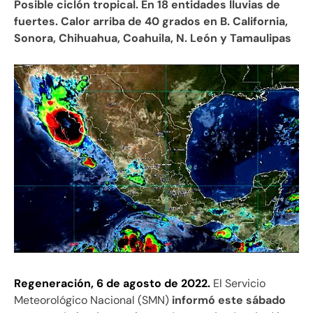
Posible ciclón tropical. En 18 entidades lluvias de
fuertes. Calor arriba de 40 grados en B. California,
Sonora, Chihuahua, Coahuila, N. León y Tamaulipas
Regeneración, 6 de agosto de 2022.
El Servicio
Meteorológico Nacional (SMN)
informó este sábado