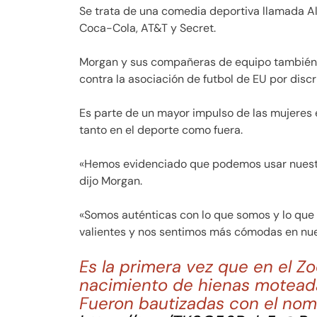
Se trata de una comedia deportiva llamada Ale
Coca-Cola, AT&T y Secret.
Morgan y sus compañeras de equipo también
contra la asociación de futbol de EU por discr
Es parte de un mayor impulso de las mujeres 
tanto en el deporte como fuera.
«Hemos evidenciado que podemos usar nuestr
dijo Morgan.
«Somos auténticas con lo que somos y lo que
valientes y nos sentimos más cómodas en nues
Es la primera vez que en el Z
nacimiento de hienas moteada
Fueron bautizadas con el no