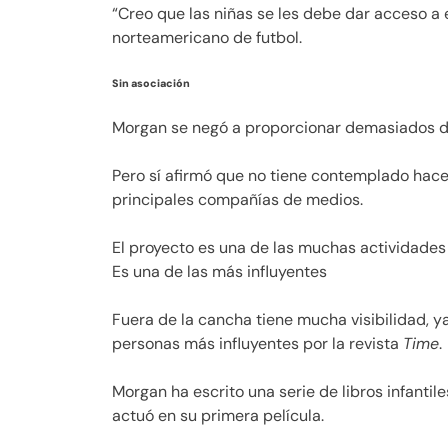
“Creo que las niñas se les debe dar acceso a es
norteamericano de futbol.
Sin asociación
Morgan se negó a proporcionar demasiados de
Pero sí afirmó que no tiene contemplado hace
principales compañías de medios.
El proyecto es una de las muchas actividades
Es una de las más influyentes
Fuera de la cancha tiene mucha visibilidad, 
personas más influyentes por la revista
Time
.
Morgan ha escrito una serie de libros infantil
actuó en su primera película.