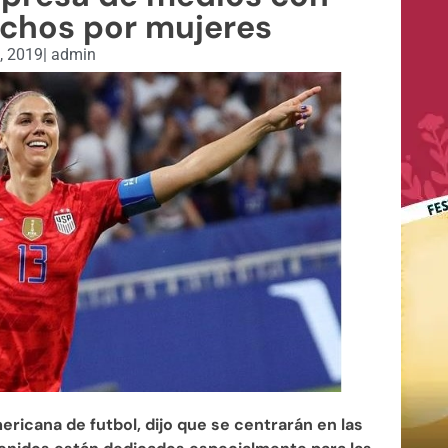
chos por mujeres
9, 2019
|
admin
ericana de futbol, dijo que se centrarán en las