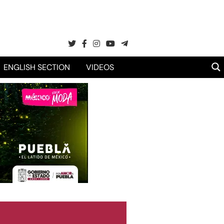
ENGLISH SECTION
VIDEOS