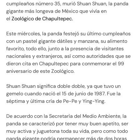
cumpleaños número 35, murió Shuan Shuan, la panda
gigante más longeva de México que vivía en
el
Zoológico de Chapultepec.
Este miércoles, la panda festejó su último cumpleaños
con un pastel gigante dátiles y manzana, su alimento
favorito, todo ello, junto a la presencia de visitantes
nacionales y extranjeros, así como autoridades que se
dieron cita en Chapultepec para conmemorar el 99
aniversario de este Zoológico.
Shuan Shuan significa doble doble, ya que tuvo un
gemelo cuando nació el 15 de junio de 1987. Fue la
séptima y última cría de Pe-Pe y Ying-Ying.
De acuerdo con la Secretaría del Medio Ambiente, la
panda se caracterizó por tener muy buen apetito, ser
muy activa y juguetona toda su vida, pero como todo
panda gigante podría permanecer más de dos horas