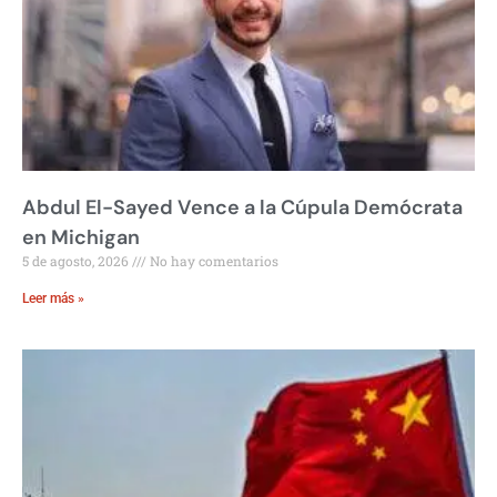
Abdul El-Sayed Vence a la Cúpula Demócrata
en Michigan
5 de agosto, 2026
No hay comentarios
Leer más »