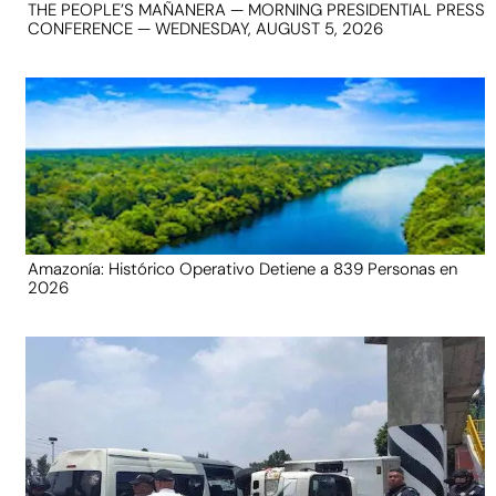
THE PEOPLE’S MAÑANERA — MORNING PRESIDENTIAL PRESS
CONFERENCE — WEDNESDAY, AUGUST 5, 2026
Amazonía: Histórico Operativo Detiene a 839 Personas en
2026