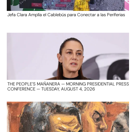
Jefa Clara Amplía el Cablebús para Conectar a las Periferias
THE PEOPLE’S MAÑANERA — MORNING PRESIDENTIAL PRESS
CONFERENCE — TUESDAY, AUGUST 4, 2026