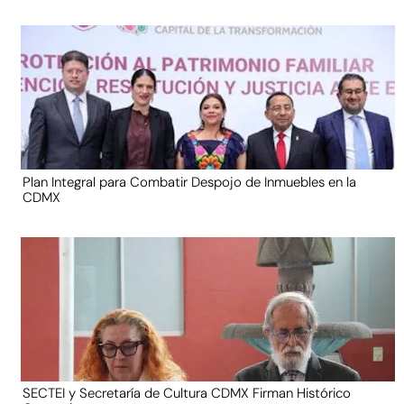
Plan Integral para Combatir Despojo de Inmuebles en la
CDMX
SECTEI y Secretaría de Cultura CDMX Firman Histórico