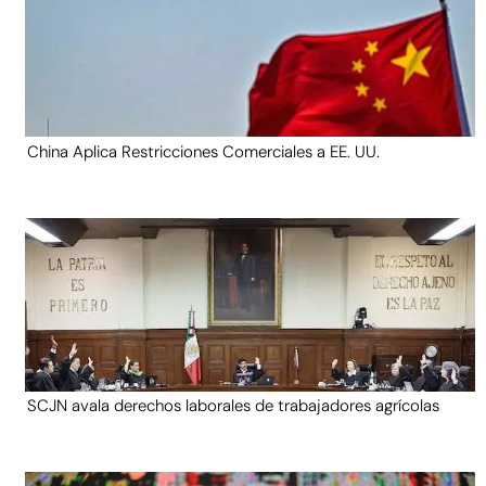
China Aplica Restricciones Comerciales a EE. UU.
SCJN avala derechos laborales de trabajadores agrícolas