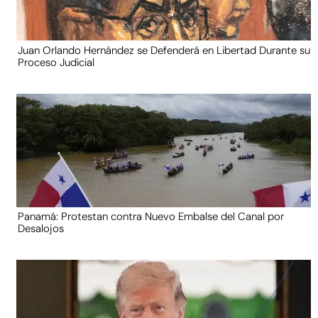
Juan Orlando Hernández se Defenderá en Libertad Durante su
Proceso Judicial
Panamá: Protestan contra Nuevo Embalse del Canal por
Desalojos