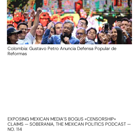
Colombia: Gustavo Petro Anuncia Defensa Popular de
Reformas
EXPOSING MEXICAN MEDIA’S BOGUS «CENSORSHIP»
CLAIMS — SOBERANIA, THE MEXICAN POLITICS PODCAST —
NO. 114