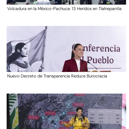
Volcadura en la México-Pachuca: 13 Heridos en Tlalnepantla
Nuevo Decreto de Transparencia Reduce Burocracia