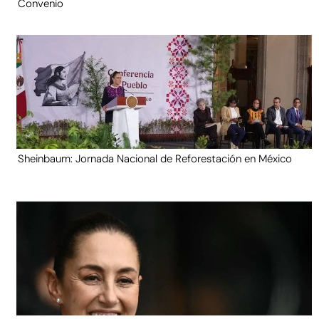
Convenio
Sheinbaum: Jornada Nacional de Reforestación en México