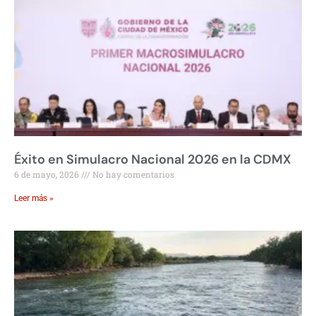
Éxito en Simulacro Nacional 2026 en la CDMX
6 de mayo, 2026
No hay comentarios
Leer más »