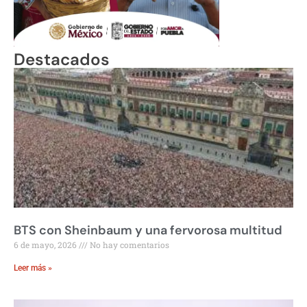
Destacados
BTS con Sheinbaum y una fervorosa multitud
6 de mayo, 2026
No hay comentarios
Leer más »