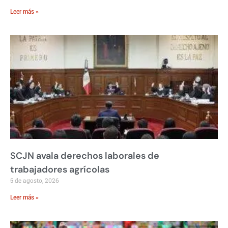
Leer más »
SCJN avala derechos laborales de
trabajadores agrícolas
5 de agosto, 2026
Leer más »