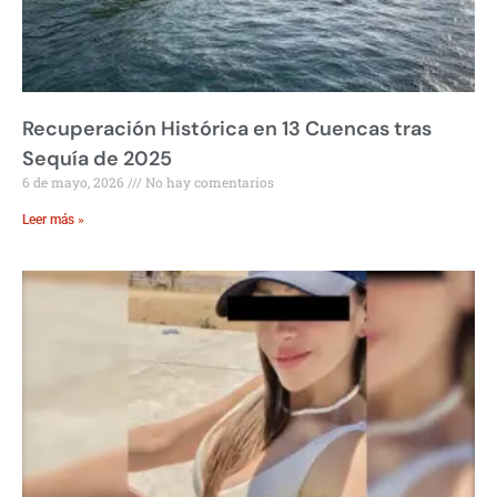
Recuperación Histórica en 13 Cuencas tras
Sequía de 2025
6 de mayo, 2026
No hay comentarios
Leer más »