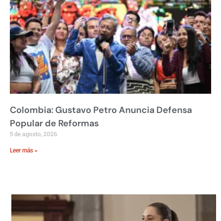
Colombia: Gustavo Petro Anuncia Defensa
Popular de Reformas
5 de agosto, 2026
Leer más »