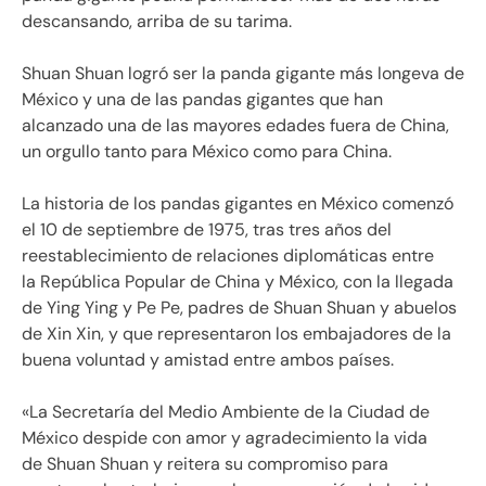
descansando, arriba de su tarima.
Shuan Shuan logró ser la panda gigante más longeva de
México y una de las pandas gigantes que han
alcanzado una de las mayores edades fuera de China,
un orgullo tanto para México como para China.
La historia de los pandas gigantes en México comenzó
el 10 de septiembre de 1975, tras tres años del
reestablecimiento de relaciones diplomáticas entre
la República Popular de China y México, con la llegada
de Ying Ying y Pe Pe, padres de Shuan Shuan y abuelos
de Xin Xin, y que representaron los embajadores de la
buena voluntad y amistad entre ambos países.
«La Secretaría del Medio Ambiente de la Ciudad de
México despide con amor y agradecimiento la vida
de Shuan Shuan y reitera su compromiso para