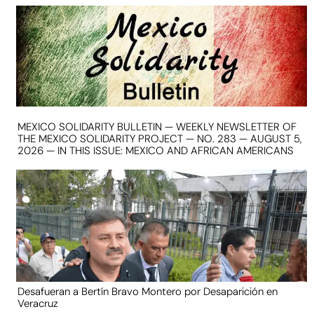
MEXICO SOLIDARITY BULLETIN — WEEKLY NEWSLETTER OF
THE MEXICO SOLIDARITY PROJECT — NO. 283 — AUGUST 5,
2026 — IN THIS ISSUE: MEXICO AND AFRICAN AMERICANS
Desafueran a Bertín Bravo Montero por Desaparición en
Veracruz