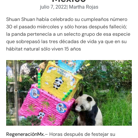
julio 7, 2022
|
Martha Rojas
Shuan Shuan había celebrado su cumpleaños número
30 el pasado miércoles y sólo horas después falleció;
la panda pertenecía a un selecto grupo de esa especie
que sobrepasó las tres décadas de vida ya que en su
hábitat natural sólo viven 15 años
RegeneraciónMx.
– Horas después de festejar su