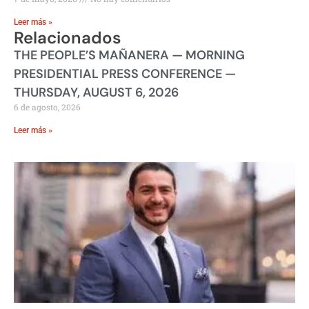
Leer más »
Relacionados
THE PEOPLE’S MAÑANERA — MORNING
PRESIDENTIAL PRESS CONFERENCE —
THURSDAY, AUGUST 6, 2026
6 de agosto, 2026
Leer más »