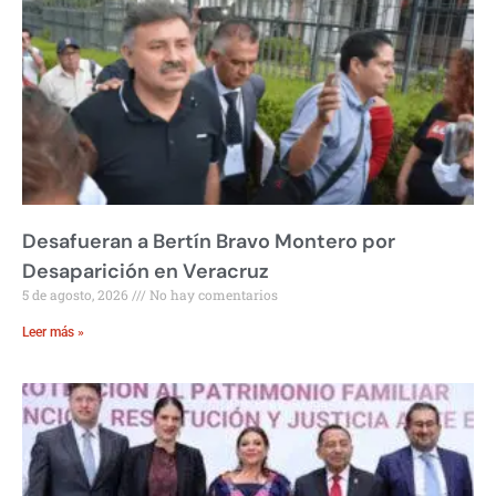
Desafueran a Bertín Bravo Montero por
Desaparición en Veracruz
5 de agosto, 2026
No hay comentarios
Leer más »