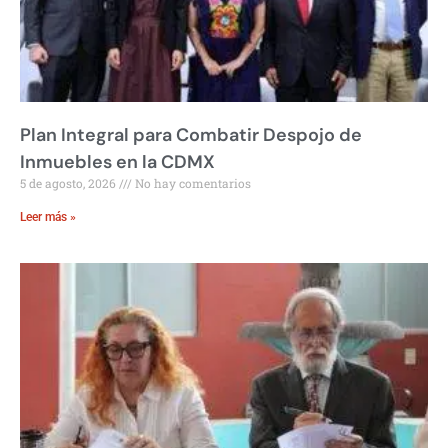
Plan Integral para Combatir Despojo de
Inmuebles en la CDMX
5 de agosto, 2026
No hay comentarios
Leer más »