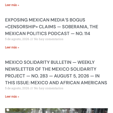
Leer más »
EXPOSING MEXICAN MEDIA’S BOGUS
«CENSORSHIP» CLAIMS — SOBERANIA, THE
MEXICAN POLITICS PODCAST — NO. 114
5 de agosto, 2026
No hay comentarios
Leer más »
MEXICO SOLIDARITY BULLETIN — WEEKLY
NEWSLETTER OF THE MEXICO SOLIDARITY
PROJECT — NO. 283 — AUGUST 5, 2026 — IN
THIS ISSUE: MEXICO AND AFRICAN AMERICANS
5 de agosto, 2026
No hay comentarios
Leer más »