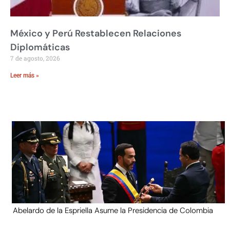
México y Perú Restablecen Relaciones
Diplomáticas
7 de agosto, 2026
Leer más »
Abelardo de la Espriella Asume la Presidencia de Colombia