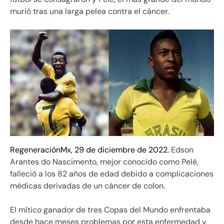
murió tras una larga pelea contra el cáncer.
RegeneraciónMx, 29 de diciembre de 2022.
Edson
Arantes do Nascimento, mejor conocido como Pelé,
falleció a los 82 años de edad debido a complicaciones
médicas derivadas de un cáncer de colon.
El mítico ganador de tres Copas del Mundo enfrentaba
desde hace meses problemas por esta enfermedad y