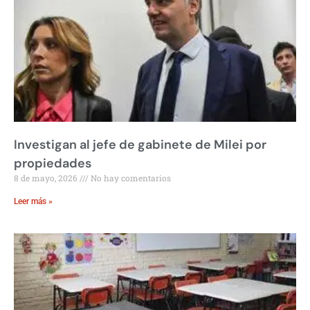
Investigan al jefe de gabinete de Milei por
propiedades
8 de mayo, 2026
No hay comentarios
Leer más »