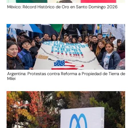
México: Récord Histórico de Oro en Santo Domingo 2026
Argentina: Protestas contra Reforma a Propiedad de Tierra de
Milei