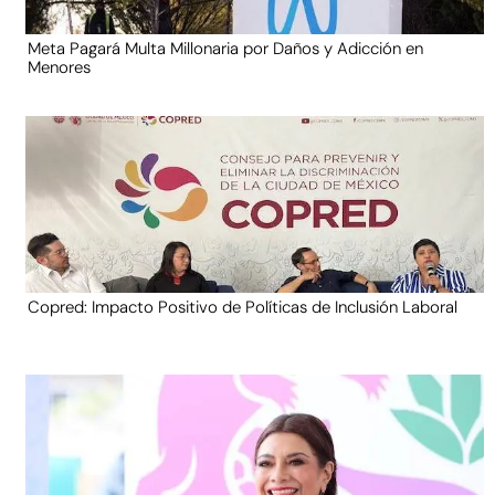
Meta Pagará Multa Millonaria por Daños y Adicción en
Menores
Copred: Impacto Positivo de Políticas de Inclusión Laboral