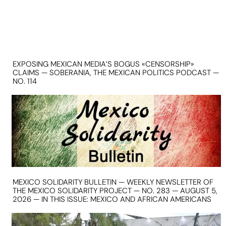
EXPOSING MEXICAN MEDIA’S BOGUS «CENSORSHIP»
CLAIMS — SOBERANIA, THE MEXICAN POLITICS PODCAST —
NO. 114
MEXICO SOLIDARITY BULLETIN — WEEKLY NEWSLETTER OF
THE MEXICO SOLIDARITY PROJECT — NO. 283 — AUGUST 5,
2026 — IN THIS ISSUE: MEXICO AND AFRICAN AMERICANS