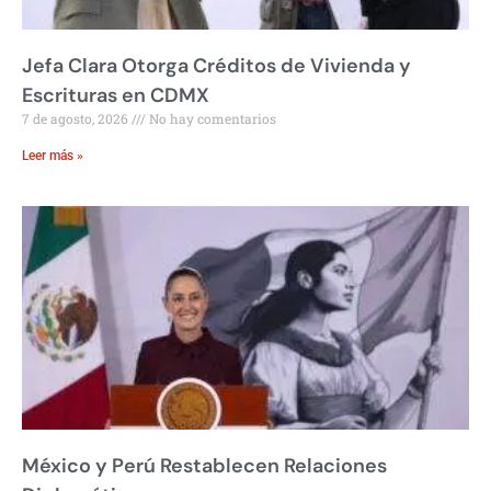
Jefa Clara Otorga Créditos de Vivienda y
Escrituras en CDMX
7 de agosto, 2026
No hay comentarios
Leer más »
México y Perú Restablecen Relaciones