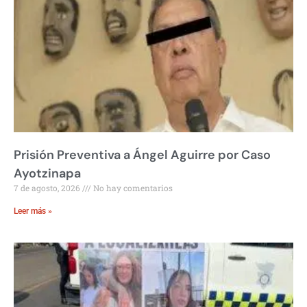
Prisión Preventiva a Ángel Aguirre por Caso
Ayotzinapa
7 de agosto, 2026
No hay comentarios
Leer más »