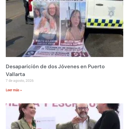
Desaparición de dos Jóvenes en Puerto
Vallarta
7 de agosto, 2026
Leer más »