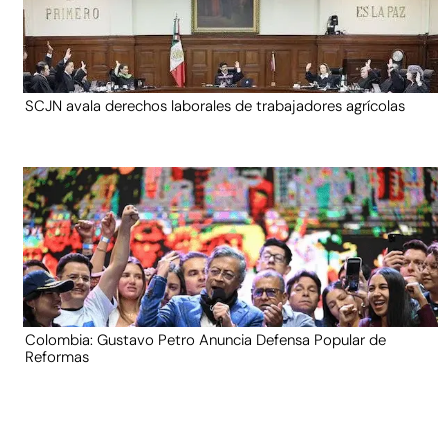
SCJN avala derechos laborales de trabajadores agrícolas
Colombia: Gustavo Petro Anuncia Defensa Popular de
Reformas