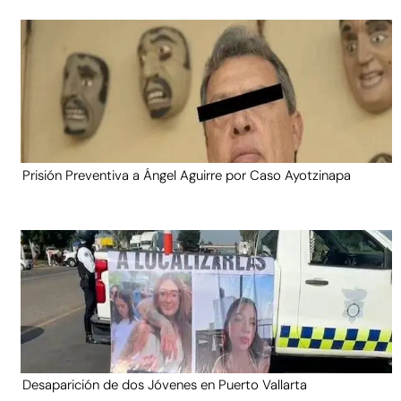
Prisión Preventiva a Ángel Aguirre por Caso Ayotzinapa
Desaparición de dos Jóvenes en Puerto Vallarta