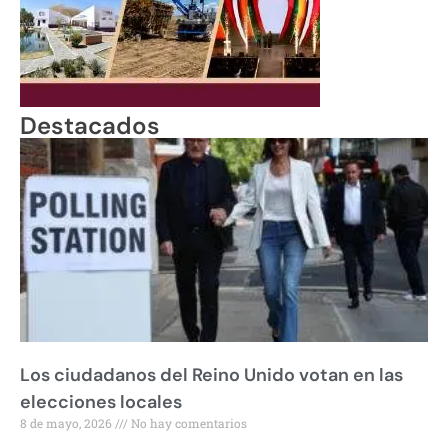
Destacados
Los ciudadanos del Reino Unido votan en las
elecciones locales
8 de mayo, 2026
No hay comentarios