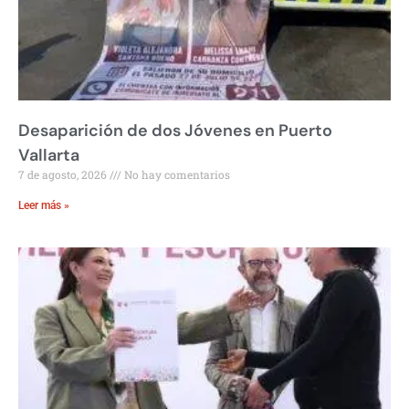
Desaparición de dos Jóvenes en Puerto
Vallarta
7 de agosto, 2026
No hay comentarios
Leer más »