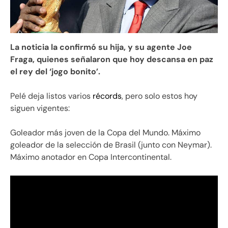
La noticia la confirmó su hija, y su agente Joe
Fraga, quienes señalaron que hoy descansa en paz
el rey del ‘jogo bonito’.
Pelé deja listos varios
récords
, pero solo estos hoy
siguen vigentes:
Goleador más joven de la Copa del Mundo. Máximo
goleador de la selección de Brasil (junto con Neymar).
Máximo anotador en Copa Intercontinental.