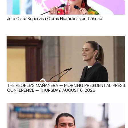
Jefa Clara Supervisa Obras Hidráulicas en Tláhuac
THE PEOPLE’S MAÑANERA — MORNING PRESIDENTIAL PRESS
CONFERENCE — THURSDAY, AUGUST 6, 2026