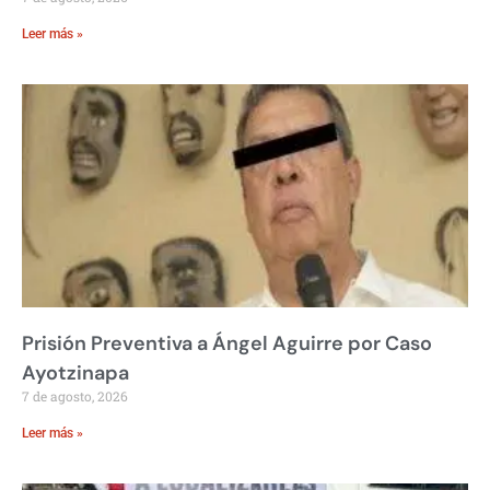
Leer más »
Prisión Preventiva a Ángel Aguirre por Caso
Ayotzinapa
7 de agosto, 2026
Leer más »