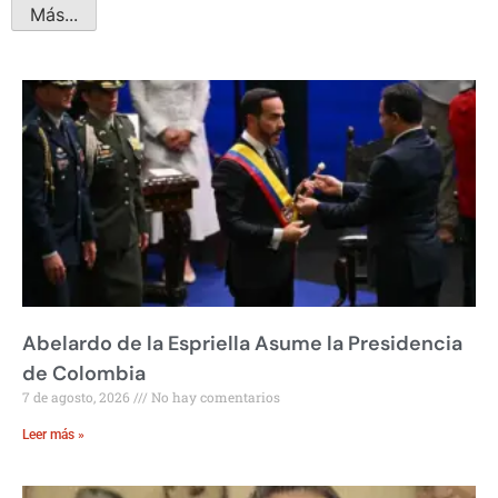
Más...
Abelardo de la Espriella Asume la Presidencia
de Colombia
7 de agosto, 2026
No hay comentarios
Leer más »