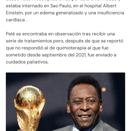
estaba internado en Sao Paulo, en el hospital Albert
Einstein, por un edema generalizado y una insuficiencia
cardíaca .
Pelé se encontraba en observación tras recibir una
serie de tratamientos pero, después de que se reportó
que no respondió al de quimioterapia al que fue
sometido desde septiembre del 2021, fue enviado a
cuidados paliativos.