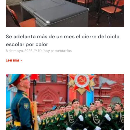
Se adelanta más de un mes el cierre del ciclo
escolar por calor
8 de mayo, 2026
No hay comentarios
Leer más »