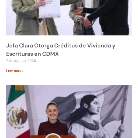
Jefa Clara Otorga Créditos de Vivienda y
Escrituras en CDMX
7 de agosto, 2026
Leer más »