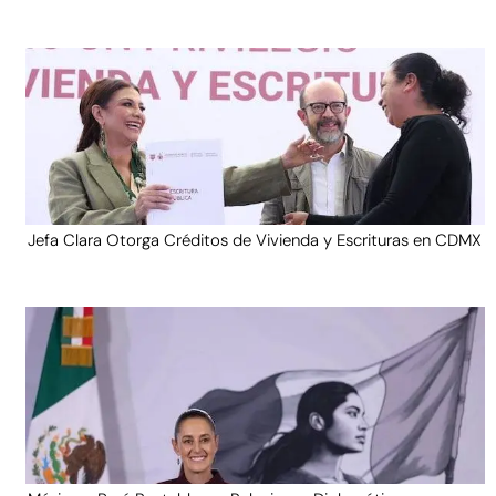
Jefa Clara Otorga Créditos de Vivienda y Escrituras en CDMX