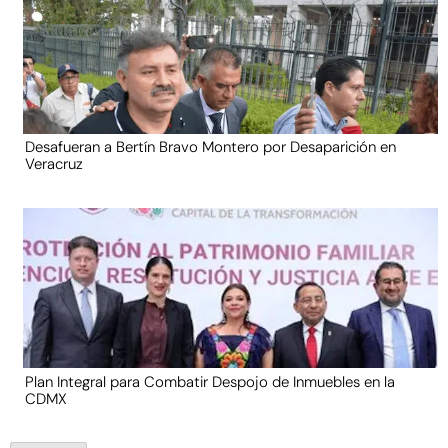
Desafueran a Bertín Bravo Montero por Desaparición en
Veracruz
Plan Integral para Combatir Despojo de Inmuebles en la
CDMX