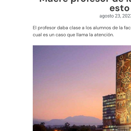
esto
agosto 23, 202
El profesor daba clase a los alumnos de la fa
cual es un caso que llama la atención.