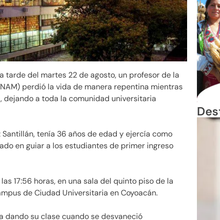
a tarde del martes 22 de agosto, un profesor de la
NAM) perdió la vida de manera repentina mientras
, dejando a toda la comunidad universitaria
Des
z Santillán, tenía 36 años de edad y ejercía como
cado en guiar a los estudiantes de primer ingreso
las 17:56 horas, en una sala del quinto piso de la
campus de Ciudad Universitaria en Coyoacán.
ba dando su clase cuando se desvaneció