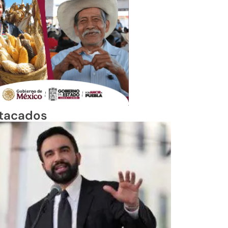
tacados