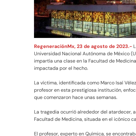
RegeneraciónMx, 23 de agosto de 2023.-
L
Universidad Nacional Autónoma de México (U
impartía una clase en la Facultad de Medicina
impactada por el hecho.
La víctima, identificada como Marco Isaí Véle
profesor en esta prestigiosa institución, enfo
que comenzaron hace unas semanas.
La tragedia ocurrió alrededor del atardecer, a 
Facultad de Medicina, situada en el icónico 
El profesor, experto en Química, se encontra