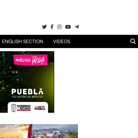
ENGLISH SECTION
VIDEOS