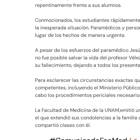
repentinamente frente a sus alumnos.
Conmocionados, los estudiantes rápidamente 
la inesperada situación. Paramédicos y perso
lugar de los hechos de manera urgente.
A pesar de los esfuerzos del paramédico Jesú
no fue posible salvar la vida del profesor Vél
su fallecimiento, dejando a todos los presen
Para esclarecer las circunstancias exactas qu
competentes, incluyendo el Ministerio Público,
cabo los procedimientos periciales necesario
La Facultad de Medicina de la UNAM,emitió un
el que extendió sus condolencias a la familia 
compartió clases con él.