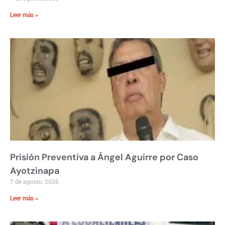
Leer más »
Prisión Preventiva a Ángel Aguirre por Caso
Ayotzinapa
7 de agosto, 2026
Leer más »