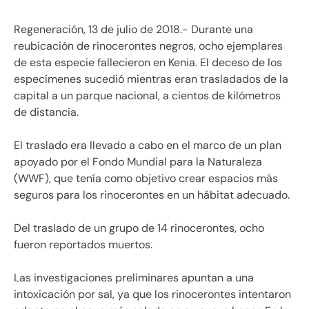
Regeneración, 13 de julio de 2018.- Durante una
reubicación de rinocerontes negros, ocho ejemplares
de esta especie fallecieron en Kenia. El deceso de los
especímenes sucedió mientras eran trasladados de la
capital a un parque nacional, a cientos de kilómetros
de distancia.
El traslado era llevado a cabo en el marco de un plan
apoyado por el Fondo Mundial para la Naturaleza
(WWF), que tenía como objetivo crear espacios más
seguros para los rinocerontes en un hábitat adecuado.
Del traslado de un grupo de 14 rinocerontes, ocho
fueron reportados muertos.
Las investigaciones preliminares apuntan a una
intoxicación por sal, ya que los rinocerontes intentaron