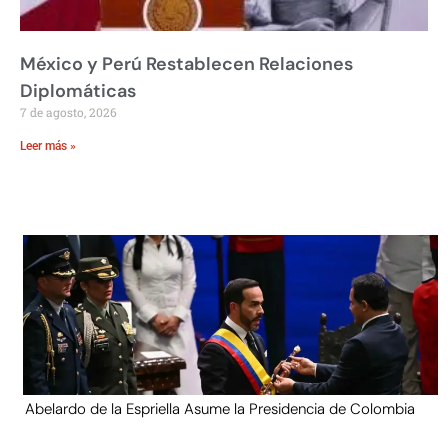
México y Perú Restablecen Relaciones
Diplomáticas
7 de agosto, 2026
Leer más »
Abelardo de la Espriella Asume la Presidencia de Colombia