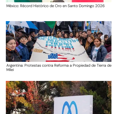
México: Récord Histórico de Oro en Santo Domingo 2026
Argentina: Protestas contra Reforma a Propiedad de Tierra de
Milei