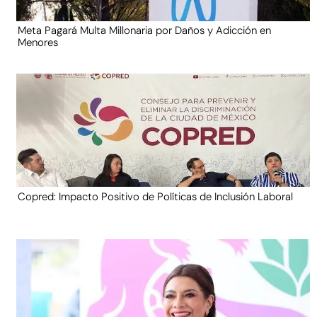
Meta Pagará Multa Millonaria por Daños y Adicción en
Menores
Copred: Impacto Positivo de Políticas de Inclusión Laboral