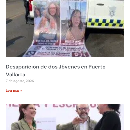
Desaparición de dos Jóvenes en Puerto
Vallarta
7 de agosto, 2026
Leer más »