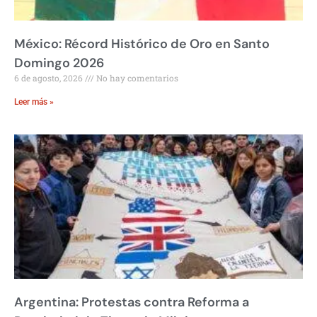
México: Récord Histórico de Oro en Santo
Domingo 2026
6 de agosto, 2026
No hay comentarios
Leer más »
Argentina: Protestas contra Reforma a