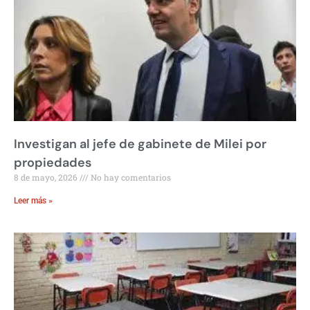
Investigan al jefe de gabinete de Milei por
propiedades
8 de mayo, 2026
No hay comentarios
Leer más »