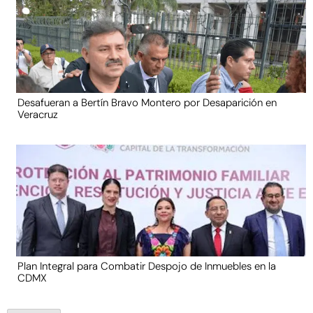
Desafueran a Bertín Bravo Montero por Desaparición en
Veracruz
Plan Integral para Combatir Despojo de Inmuebles en la
CDMX