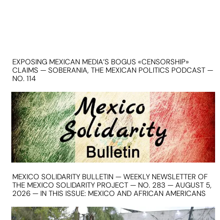
EXPOSING MEXICAN MEDIA’S BOGUS «CENSORSHIP»
CLAIMS — SOBERANIA, THE MEXICAN POLITICS PODCAST —
NO. 114
MEXICO SOLIDARITY BULLETIN — WEEKLY NEWSLETTER OF
THE MEXICO SOLIDARITY PROJECT — NO. 283 — AUGUST 5,
2026 — IN THIS ISSUE: MEXICO AND AFRICAN AMERICANS