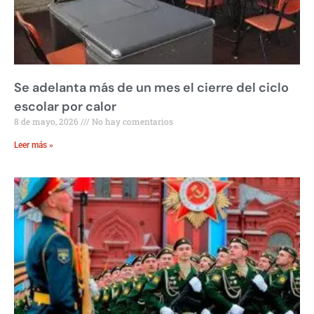
Se adelanta más de un mes el cierre del ciclo
escolar por calor
8 de mayo, 2026
No hay comentarios
Leer más »