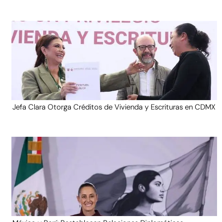
Jefa Clara Otorga Créditos de Vivienda y Escrituras en CDMX