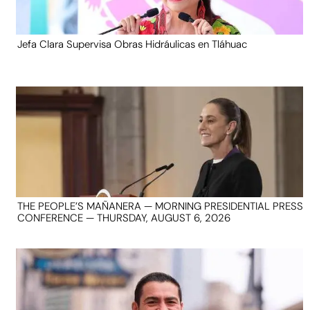
Jefa Clara Supervisa Obras Hidráulicas en Tláhuac
THE PEOPLE’S MAÑANERA — MORNING PRESIDENTIAL PRESS
CONFERENCE — THURSDAY, AUGUST 6, 2026