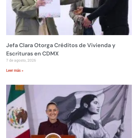
Jefa Clara Otorga Créditos de Vivienda y
Escrituras en CDMX
7 de agosto, 2026
Leer más »