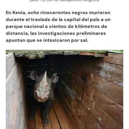
En Kenia, ocho rinocerontes negros murieron
durante el traslado de la capital del país a un
parque nacional a cientos de kilómetros de
distancia, las investigaciones preliminares
apuntan que se intoxicaron por sal.