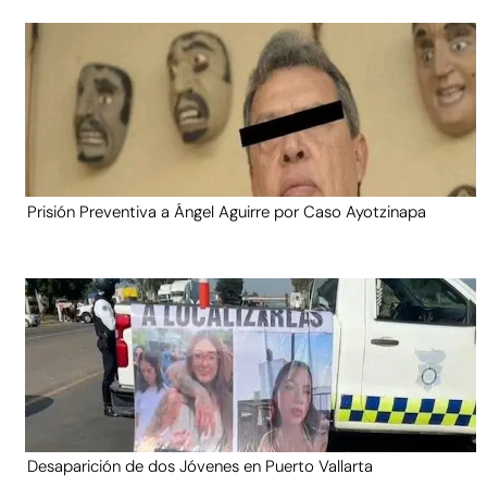
Prisión Preventiva a Ángel Aguirre por Caso Ayotzinapa
Desaparición de dos Jóvenes en Puerto Vallarta