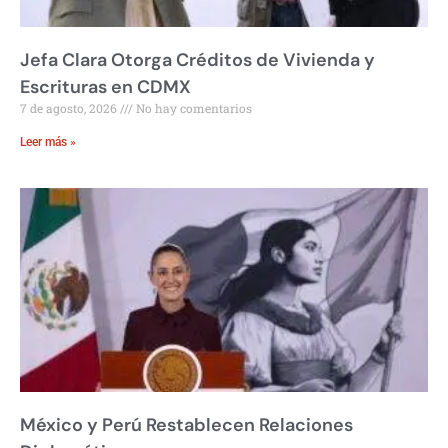
Jefa Clara Otorga Créditos de Vivienda y
Escrituras en CDMX
7 de agosto, 2026
No hay comentarios
Leer más »
México y Perú Restablecen Relaciones