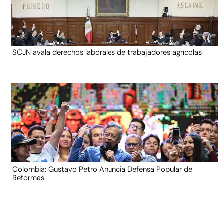
SCJN avala derechos laborales de trabajadores agrícolas
Colombia: Gustavo Petro Anuncia Defensa Popular de
Reformas