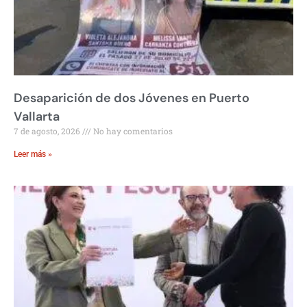
Desaparición de dos Jóvenes en Puerto
Vallarta
7 de agosto, 2026
No hay comentarios
Leer más »