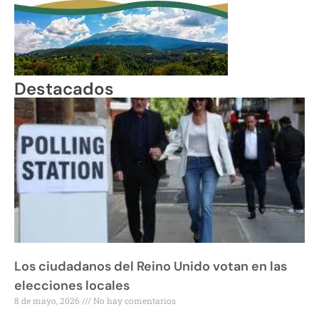
Destacados
Los ciudadanos del Reino Unido votan en las
elecciones locales
8 de mayo, 2026
No hay comentarios