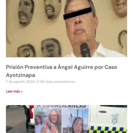
Prisión Preventiva a Ángel Aguirre por Caso
Ayotzinapa
7 de agosto, 2026
No hay comentarios
Leer más »