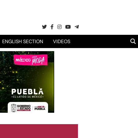
ENGLISH SECTION
VIDEOS