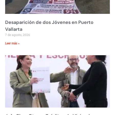
Desaparición de dos Jóvenes en Puerto
Vallarta
7 de agosto, 2026
Leer más »