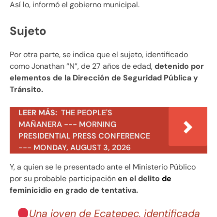
Así lo, informó el gobierno municipal.
Sujeto
Por otra parte, se indica que el sujeto, identificado
como Jonathan “N”, de 27 años de edad,
detenido por
elementos de la Dirección de Seguridad Pública y
Tránsito.
LEER MÁS:
THE PEOPLE'S
MAÑANERA --- MORNING
PRESIDENTIAL PRESS CONFERENCE
--- MONDAY, AUGUST 3, 2026
Y, a quien se le presentado ante el Ministerio Público
por su probable participación
en el delito
de
feminicidio en grado de tentativa.
Una joven de Ecatepec, identificada