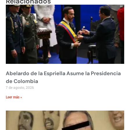
Relacionados
Abelardo de la Espriella Asume la Presidencia
de Colombia
7 de agosto, 2026
Leer más »