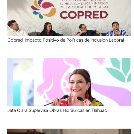
Copred: Impacto Positivo de Políticas de Inclusión Laboral
Jefa Clara Supervisa Obras Hidráulicas en Tláhuac