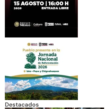
Destacados