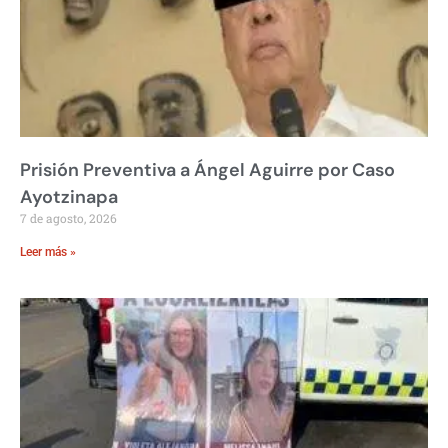
Prisión Preventiva a Ángel Aguirre por Caso
Ayotzinapa
7 de agosto, 2026
Leer más »