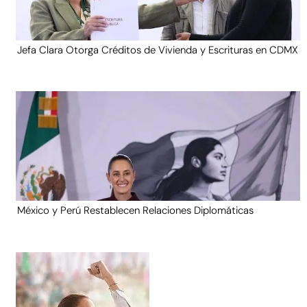
Jefa Clara Otorga Créditos de Vivienda y Escrituras en CDMX
México y Perú Restablecen Relaciones Diplomáticas