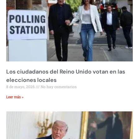
Los ciudadanos del Reino Unido votan en las
elecciones locales
8 de mayo, 2026
No hay comentarios
Leer más »