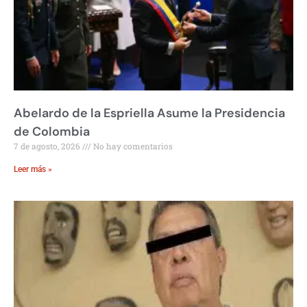
Abelardo de la Espriella Asume la Presidencia
de Colombia
7 de agosto, 2026
No hay comentarios
Leer más »