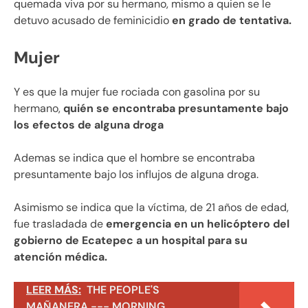
quemada viva por su hermano, mismo a quien se le
detuvo acusado de feminicidio
en grado de tentativa.
Mujer
Y es que la mujer fue rociada con gasolina por su
hermano,
quién se encontraba presuntamente bajo
los efectos de alguna droga
Ademas se indica que el hombre se encontraba
presuntamente bajo los influjos de alguna droga.
Asimismo se indica que la víctima, de 21 años de edad,
fue trasladada de
emergencia en un helicóptero del
gobierno de Ecatepec a un hospital para su
atención médica.
LEER MÁS:
THE PEOPLE'S
MAÑANERA --- MORNING