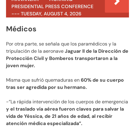
PRESIDENTIAL PRESS CONFERENCE
--- TUESDAY, AUGUST 4, 2026
Médicos
Por otra parte, se señala que los paramédicos y la
tripulación de la aeronave
Jaguar II de la Dirección de
Protección Civil y Bomberos transportaron a la
joven mujer.
Misma que sufrió quemaduras en
60% de su cuerpo
tras ser agredida por su hermano.
-“La rápida intervención de los cuerpos de emergencia
y el traslado vía aérea fueron claves para salvar la
vida de Yéssica, de 21 años de edad, al recibir
atención médica especializada”.