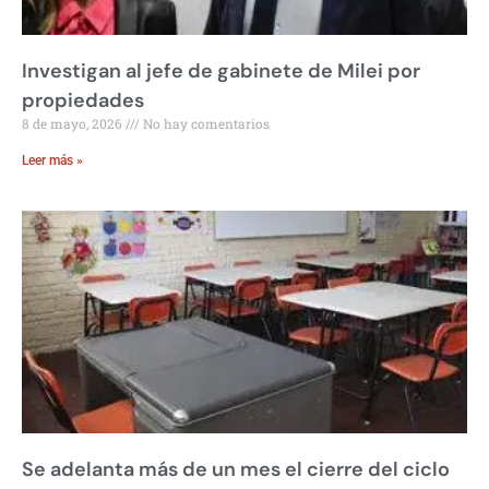
Investigan al jefe de gabinete de Milei por
propiedades
8 de mayo, 2026
No hay comentarios
Leer más »
Se adelanta más de un mes el cierre del ciclo