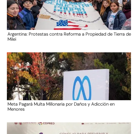
Argentina: Protestas contra Reforma a Propiedad de Tierra de
Milei
Meta Pagará Multa Millonaria por Daños y Adicción en
Menores