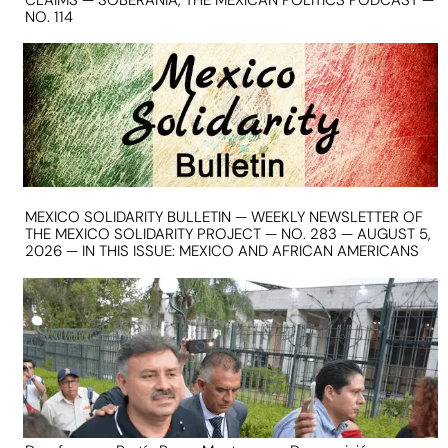
NO. 114
MEXICO SOLIDARITY BULLETIN — WEEKLY NEWSLETTER OF
THE MEXICO SOLIDARITY PROJECT — NO. 283 — AUGUST 5,
2026 — IN THIS ISSUE: MEXICO AND AFRICAN AMERICANS