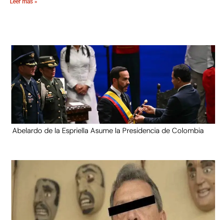
Leer más »
Abelardo de la Espriella Asume la Presidencia de Colombia