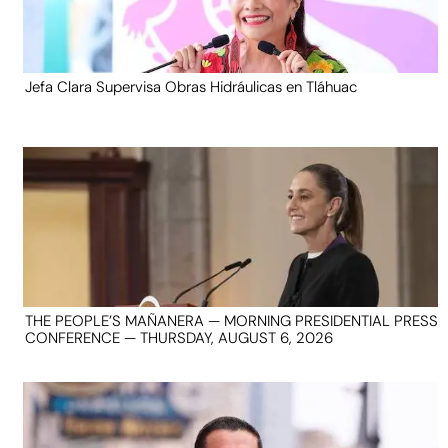
Jefa Clara Supervisa Obras Hidráulicas en Tláhuac
THE PEOPLE’S MAÑANERA — MORNING PRESIDENTIAL PRESS
CONFERENCE — THURSDAY, AUGUST 6, 2026