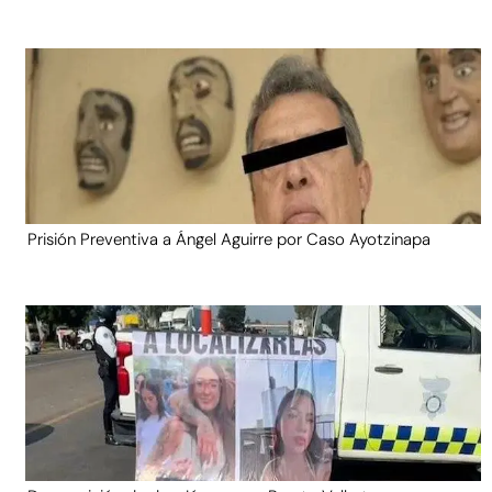
Prisión Preventiva a Ángel Aguirre por Caso Ayotzinapa