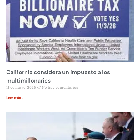
California considera un impuesto a los
multimillonarios
11 de mayo, 2026
No hay comentarios
Leer más »