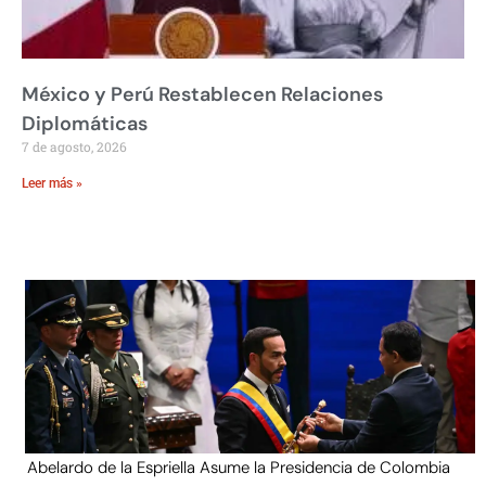
México y Perú Restablecen Relaciones
Diplomáticas
7 de agosto, 2026
Leer más »
Abelardo de la Espriella Asume la Presidencia de Colombia