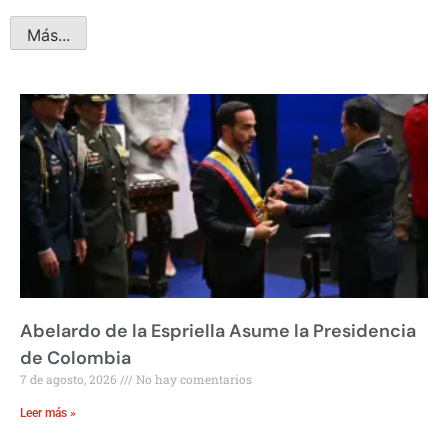
Más...
Abelardo de la Espriella Asume la Presidencia
de Colombia
7 de agosto, 2026
No hay comentarios
Leer más »