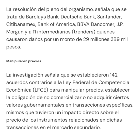
La resolución del pleno del organismo, señala que se
trata de Barclays Bank, Deutsche Bank, Santander,
Citibanamex, Bank of America, BBVA Bancomer, J.P.
Morgan y a 11 intermediarios (trenders) quienes
causaron daños por un monto de 29 millones 389 mil
pesos.
Manipularon precios
La investigación señala que se establecieron 142
acuerdos contrarios a la Ley Federal de Competencia
Económica (LFCE) para manipular precios, establecer
la obligación de no comercializar o no adquirir ciertos
valores gubernamentales en transacciones específicas,
mismos que tuvieron un impacto directo sobre el
precio de los instrumentos relacionados en dichas
transacciones en el mercado secundario.