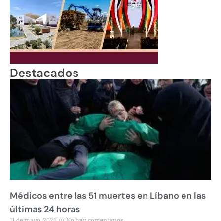
Destacados
Médicos entre las 51 muertes en Líbano en las
últimas 24 horas
11 de mayo, 2026
No hay comentarios