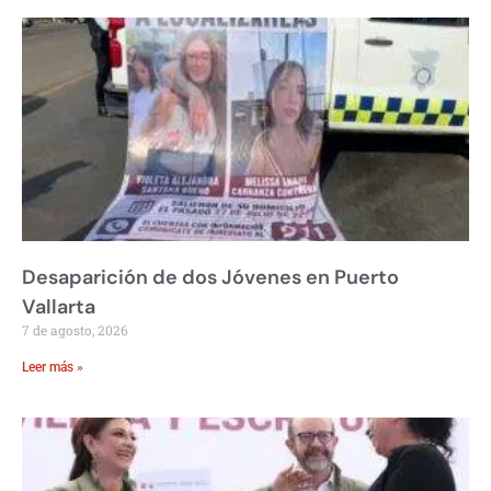
Desaparición de dos Jóvenes en Puerto
Vallarta
7 de agosto, 2026
Leer más »