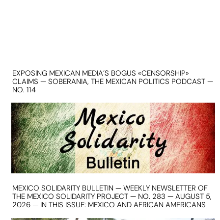
EXPOSING MEXICAN MEDIA’S BOGUS «CENSORSHIP»
CLAIMS — SOBERANIA, THE MEXICAN POLITICS PODCAST —
NO. 114
MEXICO SOLIDARITY BULLETIN — WEEKLY NEWSLETTER OF
THE MEXICO SOLIDARITY PROJECT — NO. 283 — AUGUST 5,
2026 — IN THIS ISSUE: MEXICO AND AFRICAN AMERICANS