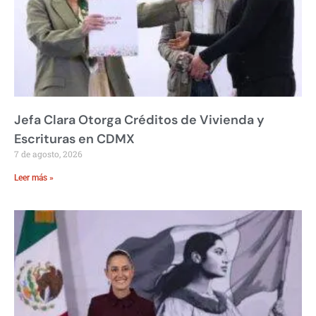
Jefa Clara Otorga Créditos de Vivienda y
Escrituras en CDMX
7 de agosto, 2026
Leer más »