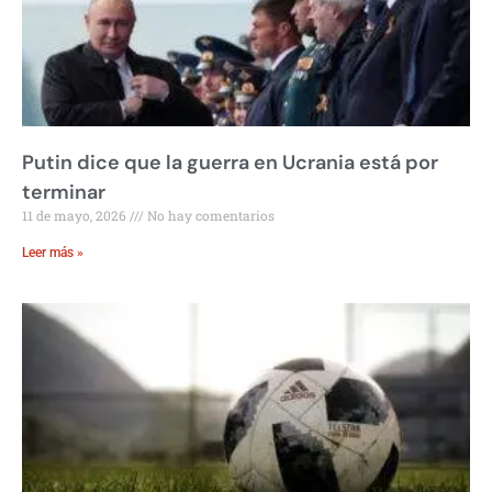
Putin dice que la guerra en Ucrania está por
terminar
11 de mayo, 2026
No hay comentarios
Leer más »