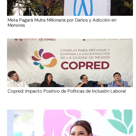
Meta Pagará Multa Millonaria por Daños y Adicción en
Menores
Copred: Impacto Positivo de Políticas de Inclusión Laboral