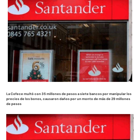
La Cofece multó con 35 millones de pesos a siete bancos por manipular los
precios de los bonos, causaron daños por un monto de más de 29 millones
de pesos