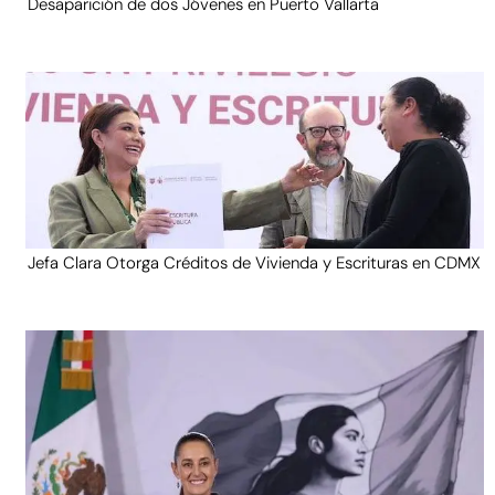
Desaparición de dos Jóvenes en Puerto Vallarta
Jefa Clara Otorga Créditos de Vivienda y Escrituras en CDMX