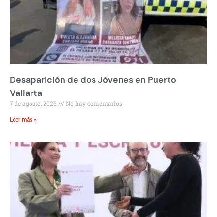
Desaparición de dos Jóvenes en Puerto
Vallarta
7 de agosto, 2026
No hay comentarios
Leer más »