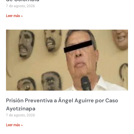
7 de agosto, 2026
Leer más »
Prisión Preventiva a Ángel Aguirre por Caso
Ayotzinapa
7 de agosto, 2026
Leer más »