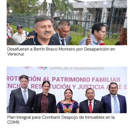
Desafueran a Bertín Bravo Montero por Desaparición en
Veracruz
Plan Integral para Combatir Despojo de Inmuebles en la
CDMX