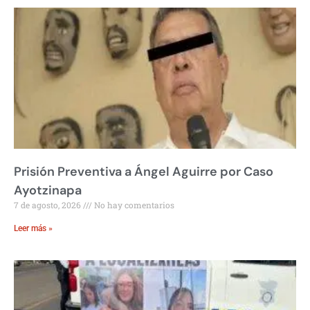
Prisión Preventiva a Ángel Aguirre por Caso
Ayotzinapa
7 de agosto, 2026
No hay comentarios
Leer más »