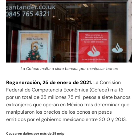
La Cofece multa a siete bancos por manipular bonos
Regeneración, 25 de enero de 2021.
La Comisión
Federal de Competencia Económica (Cofece) multó
por un total de 35 millones 75 mil pesos a siete bancos
extranjeros que operan en México tras determinar que
manipularon los precios de los bonos en pesos
emitidos por el gobierno mexicano entre 2010 y 2013.
Causaron daños por más de 29 mdp