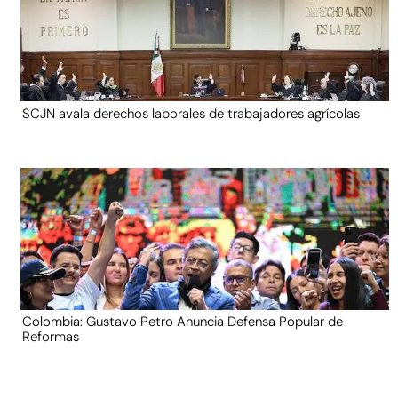
SCJN avala derechos laborales de trabajadores agrícolas
Colombia: Gustavo Petro Anuncia Defensa Popular de
Reformas