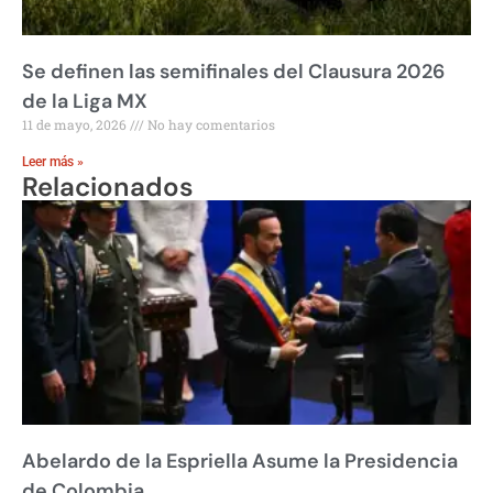
Se definen las semifinales del Clausura 2026
de la Liga MX
11 de mayo, 2026
No hay comentarios
Leer más »
Relacionados
Abelardo de la Espriella Asume la Presidencia
de Colombia