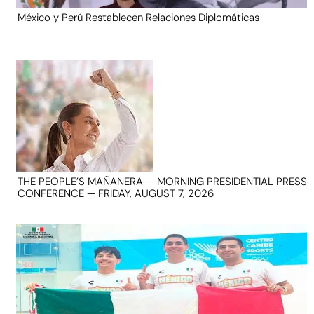
México y Perú Restablecen Relaciones Diplomáticas
THE PEOPLE’S MAÑANERA — MORNING PRESIDENTIAL PRESS
CONFERENCE — FRIDAY, AUGUST 7, 2026