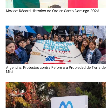
México: Récord Histórico de Oro en Santo Domingo 2026
Argentina: Protestas contra Reforma a Propiedad de Tierra de
Milei