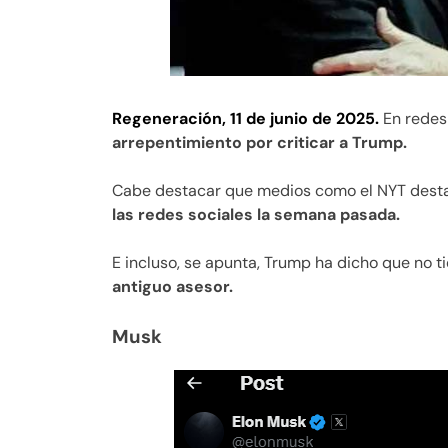
Regeneración, 11 de junio de 2025.
En redes
arrepentimiento por criticar a Trump.
Cabe destacar que medios como el NYT des
las redes sociales la semana pasada.
E incluso, se apunta, Trump ha dicho que no t
antiguo asesor.
Musk