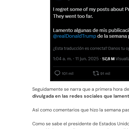
Seguidamente se narra que a primera hora del
divulgada en las redes sociales que lament
Así como comentarios que hizo la semana pa
Como se sabe el presidente de Estados Uni