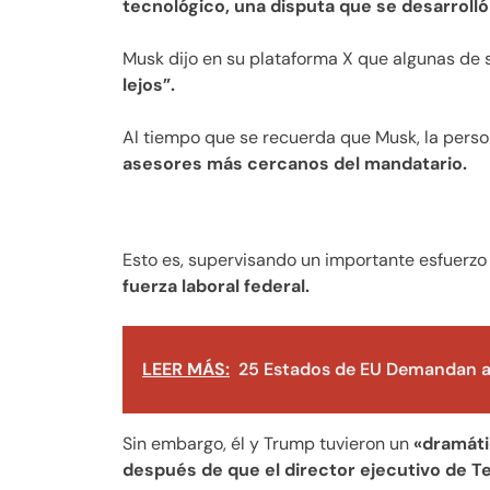
tecnológico, una disputa que se desarrolló
Musk dijo en su plataforma X que algunas de
lejos”.
Al tiempo que se recuerda que Musk, la pers
asesores más cercanos del mandatario.
Esto es, supervisando un importante esfuerzo
fuerza laboral federal.
LEER MÁS:
25 Estados de EU Demandan a
Sin embargo, él y Trump tuvieron un
«dramáti
después de que el director ejecutivo de Te