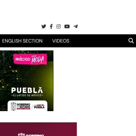
ENGLISH SECTION
VIDEOS