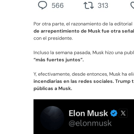
Por otra parte, el razonamiento de la editori
de arrepentimiento de Musk fue otra señal
con el presidente.
Incluso la semana pasada, Musk hizo una publ
“más fuertes juntos”.
Y, efectivamente, desde entonces, Musk ha el
incendiarias en las redes sociales. Trump 
públicas a Musk.