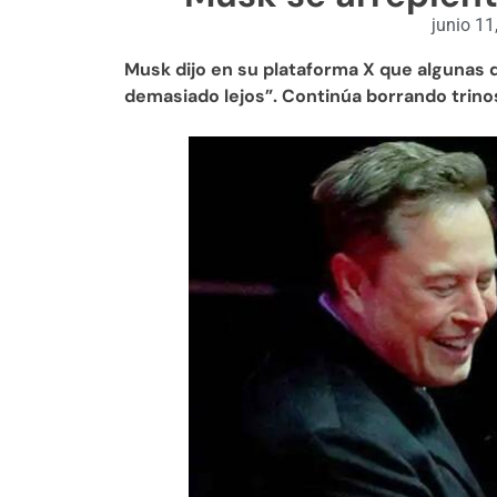
junio 11
Musk dijo en su plataforma X que algunas
demasiado lejos”. Continúa borrando trino