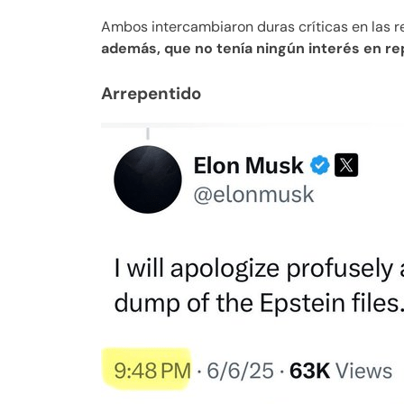
Ambos intercambiaron duras críticas en las r
además, que no tenía ningún interés en rep
Arrepentido