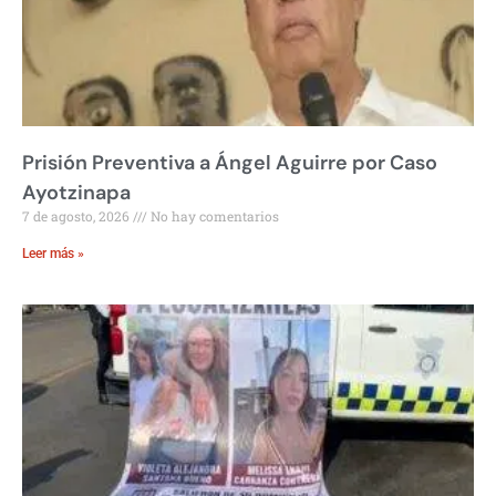
Prisión Preventiva a Ángel Aguirre por Caso
Ayotzinapa
7 de agosto, 2026
No hay comentarios
Leer más »