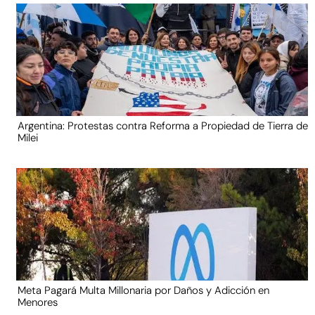
Argentina: Protestas contra Reforma a Propiedad de Tierra de
Milei
Meta Pagará Multa Millonaria por Daños y Adicción en
Menores