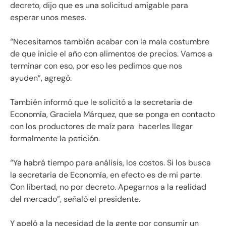
decreto, dijo que es una solicitud amigable para
esperar unos meses.
“Necesitamos también acabar con la mala costumbre
de que inicie el año con alimentos de precios. Vamos a
terminar con eso, por eso les pedimos que nos
ayuden”, agregó.
También informó que le solicitó a la secretaria de
Economía, Graciela Márquez, que se ponga en contacto
con los productores de maíz para hacerles llegar
formalmente la petición.
“Ya habrá tiempo para análisis, los costos. Si los busca
la secretaria de Economía, en efecto es de mi parte.
Con libertad, no por decreto. Apegarnos a la realidad
del mercado”, señaló el presidente.
Y apeló a la necesidad de la gente por consumir un