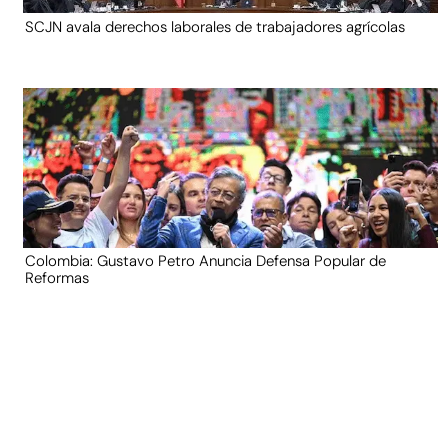
SCJN avala derechos laborales de trabajadores agrícolas
Colombia: Gustavo Petro Anuncia Defensa Popular de
Reformas