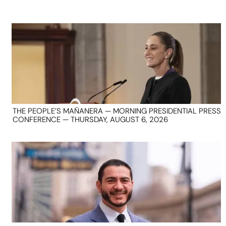
THE PEOPLE’S MAÑANERA — MORNING PRESIDENTIAL PRESS
CONFERENCE — THURSDAY, AUGUST 6, 2026