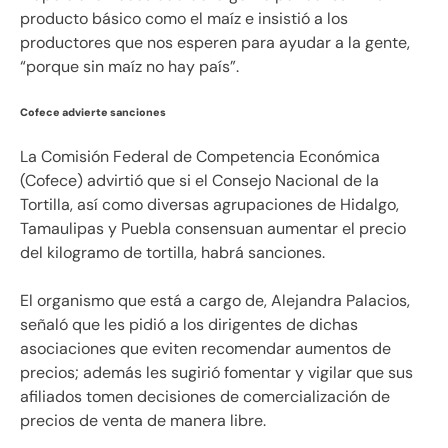
producto básico como el maíz e insistió a los
productores que nos esperen para ayudar a la gente,
“porque sin maíz no hay país”.
Cofece advierte sanciones
La Comisión Federal de Competencia Económica
(Cofece) advirtió que si el Consejo Nacional de la
Tortilla, así como diversas agrupaciones de Hidalgo,
Tamaulipas y Puebla consensuan aumentar el precio
del kilogramo de tortilla, habrá sanciones.
El organismo que está a cargo de, Alejandra Palacios,
señaló que les pidió a los dirigentes de dichas
asociaciones que eviten recomendar aumentos de
precios; además les sugirió fomentar y vigilar que sus
afiliados tomen decisiones de comercialización de
precios de venta de manera libre.