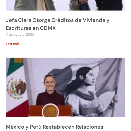
Jefa Clara Otorga Créditos de Vivienda y
Escrituras en CDMX
7 de agosto, 2026
Leer más »
México y Perú Restablecen Relaciones