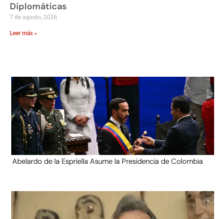
Diplomáticas
7 de agosto, 2026
Leer más »
Abelardo de la Espriella Asume la Presidencia de Colombia