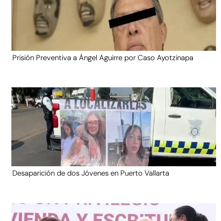
Prisión Preventiva a Ángel Aguirre por Caso Ayotzinapa
Desaparición de dos Jóvenes en Puerto Vallarta