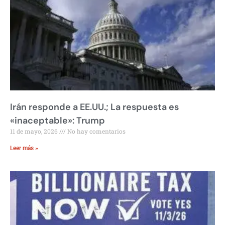
Irán responde a EE.UU.; La respuesta es
«inaceptable»: Trump
11 de mayo, 2026
No hay comentarios
Leer más »