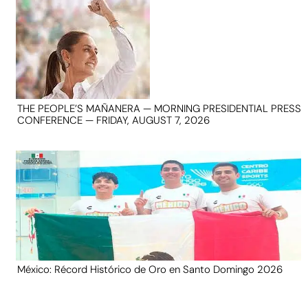
THE PEOPLE’S MAÑANERA — MORNING PRESIDENTIAL PRESS
CONFERENCE — FRIDAY, AUGUST 7, 2026
México: Récord Histórico de Oro en Santo Domingo 2026