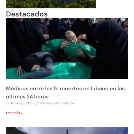
Destacados
Médicos entre las 51 muertes en Líbano en las
últimas 24 horas
11 de mayo, 2026
No hay comentarios
Leer más »