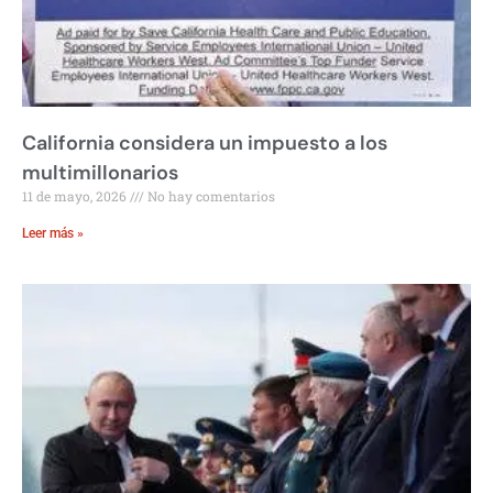
California considera un impuesto a los
multimillonarios
11 de mayo, 2026
No hay comentarios
Leer más »