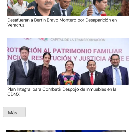
Desafueran a Bertín Bravo Montero por Desaparición en
Veracruz
Plan Integral para Combatir Despojo de Inmuebles en la
CDMX
Más...