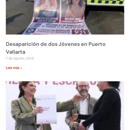
Desaparición de dos Jóvenes en Puerto
Vallarta
7 de agosto, 2026
Leer más »