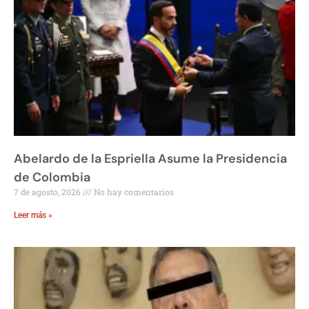
Abelardo de la Espriella Asume la Presidencia
de Colombia
7 de agosto, 2026
No hay comentarios
Leer más »