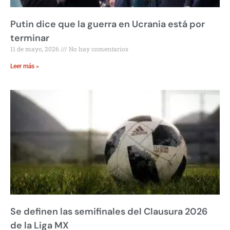
Putin dice que la guerra en Ucrania está por
terminar
11 de mayo, 2026
No hay comentarios
Leer más »
Se definen las semifinales del Clausura 2026
de la Liga MX