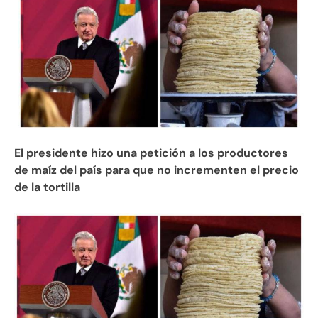
El presidente hizo una petición a los productores
de maíz del país para que no incrementen el precio
de la tortilla