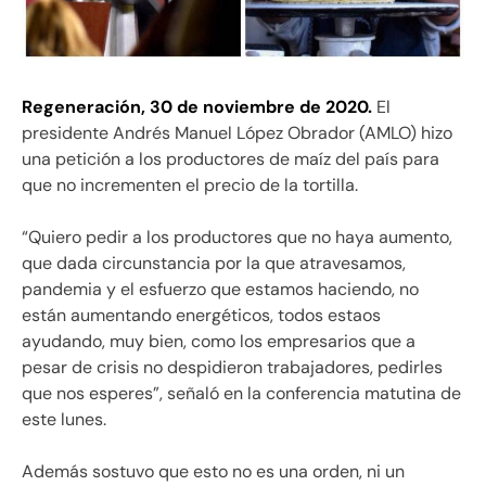
Regeneración, 30 de noviembre de 2020.
El
presidente Andrés Manuel López Obrador (AMLO) hizo
una petición a los productores de maíz del país para
que no incrementen el precio de la tortilla.
“Quiero pedir a los productores que no haya aumento,
que dada circunstancia por la que atravesamos,
pandemia y el esfuerzo que estamos haciendo, no
están aumentando energéticos, todos estaos
ayudando, muy bien, como los empresarios que a
pesar de crisis no despidieron trabajadores, pedirles
que nos esperes”, señaló en la conferencia matutina de
este lunes.
Además sostuvo que esto no es una orden, ni un