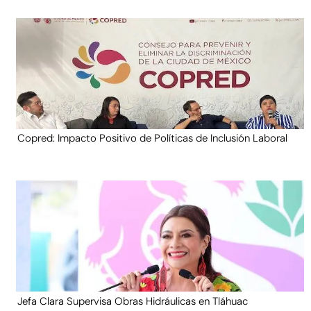
Copred: Impacto Positivo de Políticas de Inclusión Laboral
Jefa Clara Supervisa Obras Hidráulicas en Tláhuac