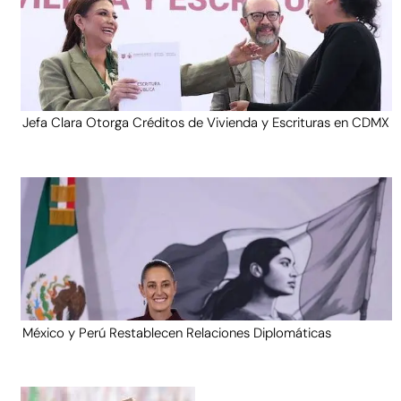
Jefa Clara Otorga Créditos de Vivienda y Escrituras en CDMX
México y Perú Restablecen Relaciones Diplomáticas