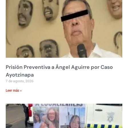
Prisión Preventiva a Ángel Aguirre por Caso
Ayotzinapa
7 de agosto, 2026
Leer más »