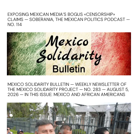
EXPOSING MEXICAN MEDIA’S BOGUS «CENSORSHIP»
CLAIMS — SOBERANIA, THE MEXICAN POLITICS PODCAST —
NO. 114
MEXICO SOLIDARITY BULLETIN — WEEKLY NEWSLETTER OF
THE MEXICO SOLIDARITY PROJECT — NO. 283 — AUGUST 5,
2026 — IN THIS ISSUE: MEXICO AND AFRICAN AMERICANS