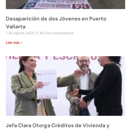
Desaparición de dos Jóvenes en Puerto
Vallarta
7 de agosto, 2026
No hay comentarios
Leer más »
Jefa Clara Otorga Créditos de Vivienda y