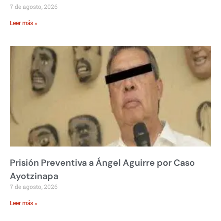
7 de agosto, 2026
Leer más »
Prisión Preventiva a Ángel Aguirre por Caso
Ayotzinapa
7 de agosto, 2026
Leer más »