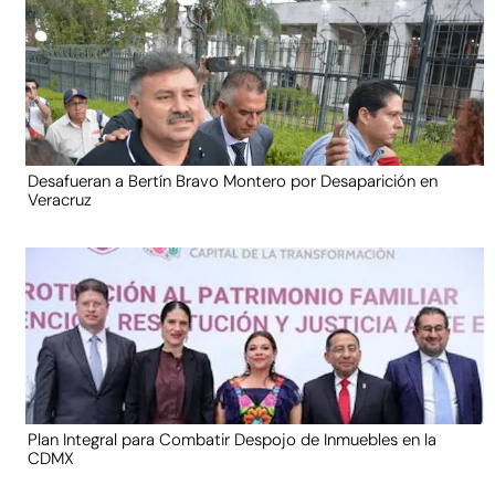
Desafueran a Bertín Bravo Montero por Desaparición en
Veracruz
Plan Integral para Combatir Despojo de Inmuebles en la
CDMX