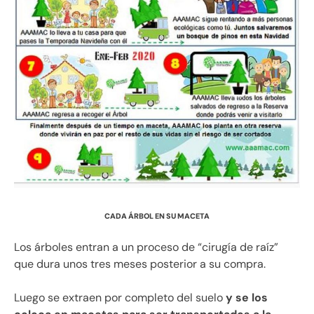
CADA ÁRBOL EN SU MACETA
Los árboles entran a un proceso de “cirugía de raíz”
que dura unos tres meses posterior a su compra.
Luego se extraen por completo del suelo
y se los