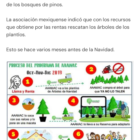
de los bosques de pinos.
La asociación mexiquense indicó que con los recursos
que obtiene por las rentas rescatan los árboles de los
plantíos.
Esto se hace varios meses antes de la Navidad.