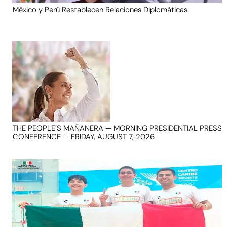
México y Perú Restablecen Relaciones Diplomáticas
THE PEOPLE’S MAÑANERA — MORNING PRESIDENTIAL PRESS
CONFERENCE — FRIDAY, AUGUST 7, 2026