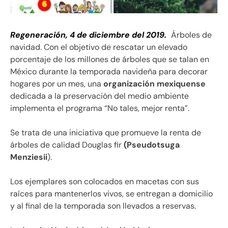
Regeneración, 4 de diciembre del 2019.
Árboles de
navidad. Con el objetivo de rescatar un elevado
porcentaje de los millones de árboles que se talan en
México durante la temporada navideña para decorar
hogares por un mes, una
organización mexiquense
dedicada a la preservación del medio ambiente
implementa el programa “No tales, mejor renta”.
Se trata de una iniciativa que promueve la renta de
árboles de calidad Douglas fir
(Pseudotsuga
Menziesii
).
Los ejemplares son colocados en macetas con sus
raíces para mantenerlos vivos, se entregan a domicilio
y al final de la temporada son llevados a reservas.