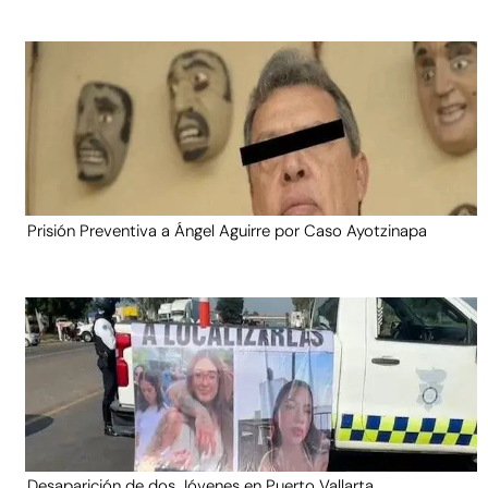
Prisión Preventiva a Ángel Aguirre por Caso Ayotzinapa
Desaparición de dos Jóvenes en Puerto Vallarta