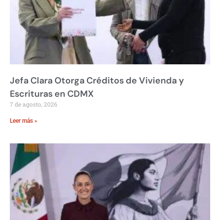
Jefa Clara Otorga Créditos de Vivienda y
Escrituras en CDMX
7 de agosto, 2026
Leer más »