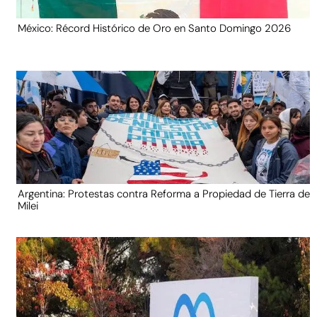
México: Récord Histórico de Oro en Santo Domingo 2026
Argentina: Protestas contra Reforma a Propiedad de Tierra de
Milei