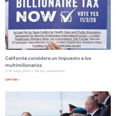
California considera un impuesto a los
multimillonarios
11 de mayo, 2026
No hay comentarios
Leer más »