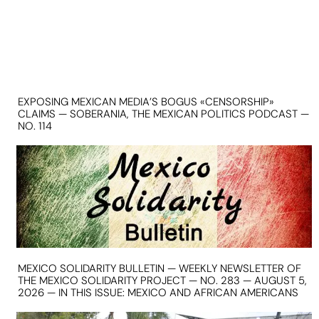
EXPOSING MEXICAN MEDIA’S BOGUS «CENSORSHIP»
CLAIMS — SOBERANIA, THE MEXICAN POLITICS PODCAST —
NO. 114
MEXICO SOLIDARITY BULLETIN — WEEKLY NEWSLETTER OF
THE MEXICO SOLIDARITY PROJECT — NO. 283 — AUGUST 5,
2026 — IN THIS ISSUE: MEXICO AND AFRICAN AMERICANS