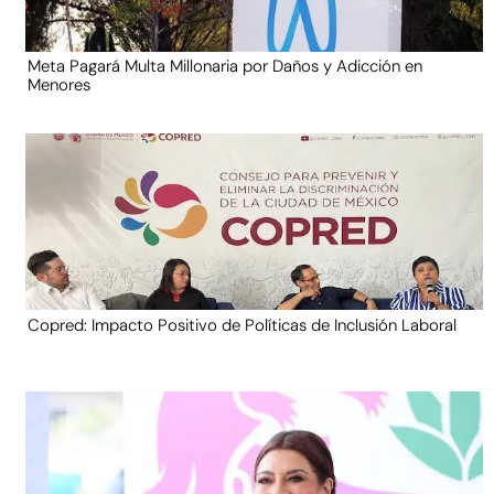
Meta Pagará Multa Millonaria por Daños y Adicción en
Menores
Copred: Impacto Positivo de Políticas de Inclusión Laboral