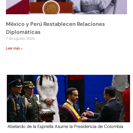
México y Perú Restablecen Relaciones
Diplomáticas
7 de agosto, 2026
Leer más »
Abelardo de la Espriella Asume la Presidencia de Colombia