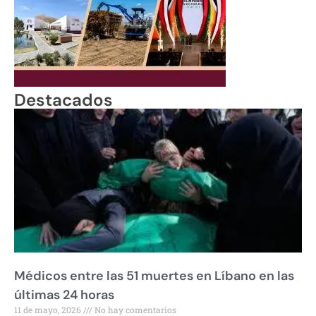
Destacados
Médicos entre las 51 muertes en Líbano en las
últimas 24 horas
11 de mayo, 2026
No hay comentarios