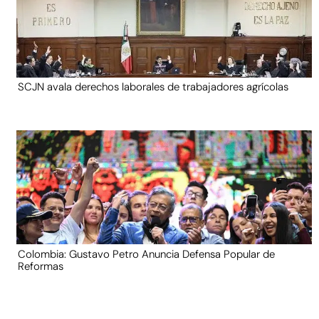
SCJN avala derechos laborales de trabajadores agrícolas
Colombia: Gustavo Petro Anuncia Defensa Popular de
Reformas