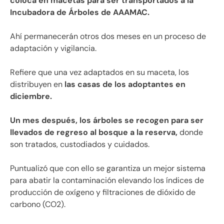
coloca en macetas para ser transportados a la
Incubadora de Árboles de AAAMAC.
Ahí permanecerán otros dos meses en un proceso de
adaptación y vigilancia.
Refiere que una vez adaptados en su maceta, los
distribuyen en
las casas de los adoptantes en
diciembre.
Un mes después, los árboles se recogen para ser
llevados de regreso al bosque a la reserva,
donde
son tratados, custodiados y cuidados.
Puntualizó que con ello se garantiza un mejor sistema
para abatir la contaminación elevando los índices de
producción de oxígeno y filtraciones de dióxido de
carbono (CO2).