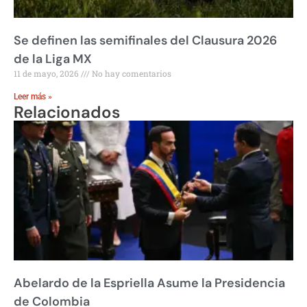
Se definen las semifinales del Clausura 2026
de la Liga MX
11 de mayo, 2026
No hay comentarios
Leer más »
Relacionados
Abelardo de la Espriella Asume la Presidencia
de Colombia