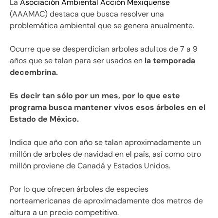
La
Asociación Ambiental Acción Mexiquense
(AAAMAC) destaca que busca resolver una
problemática ambiental que se genera anualmente.
Ocurre que se desperdician arboles adultos de 7 a 9
años que se talan para ser usados en
la temporada
decembrina.
Es decir tan sólo por un mes, por lo que este
programa busca mantener vivos esos árboles en el
Estado de México.
Indica que año con año se talan aproximadamente un
millón de arboles de navidad en el país, así como otro
millón proviene de Canadá y Estados Unidos.
Por lo que ofrecen árboles de especies
norteamericanas de aproximadamente dos metros de
altura a un precio competitivo.