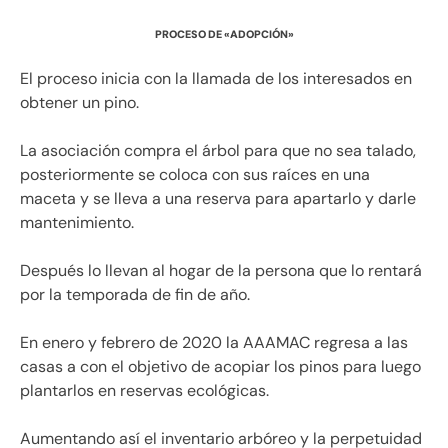
PROCESO DE «ADOPCIÓN»
El proceso inicia con la llamada de los interesados en
obtener un pino.
La asociación compra el árbol para que no sea talado,
posteriormente se coloca con sus raíces en una
maceta y se lleva a una reserva para apartarlo y darle
mantenimiento.
Después lo llevan al hogar de la persona que lo rentará
por la temporada de fin de año.
En enero y febrero de 2020 la AAAMAC regresa a las
casas a con el objetivo de acopiar los pinos para luego
plantarlos en reservas ecológicas.
Aumentando así el inventario arbóreo y la perpetuidad