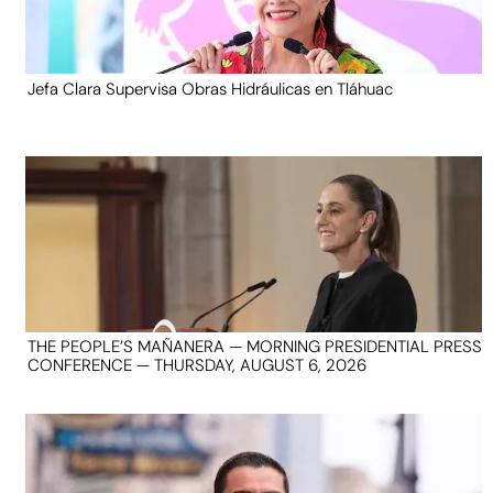
Jefa Clara Supervisa Obras Hidráulicas en Tláhuac
THE PEOPLE’S MAÑANERA — MORNING PRESIDENTIAL PRESS
CONFERENCE — THURSDAY, AUGUST 6, 2026