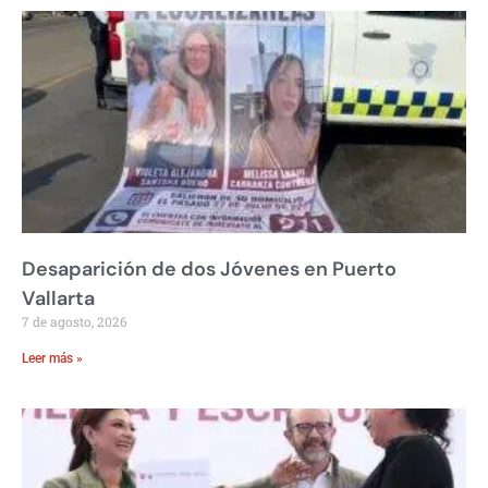
Desaparición de dos Jóvenes en Puerto
Vallarta
7 de agosto, 2026
Leer más »