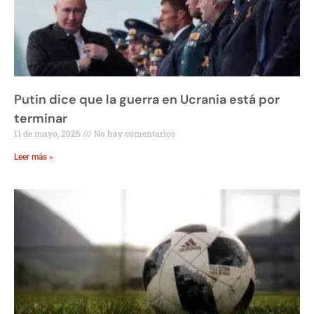
Putin dice que la guerra en Ucrania está por
terminar
11 de mayo, 2026
No hay comentarios
Leer más »