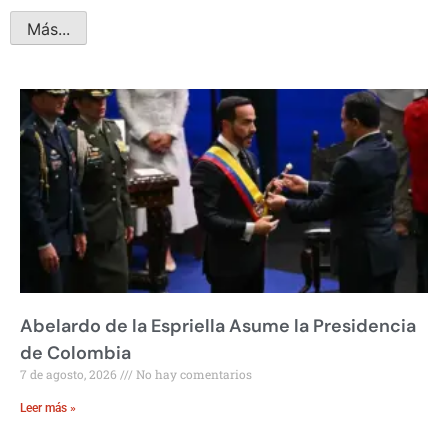
Más...
Abelardo de la Espriella Asume la Presidencia
de Colombia
7 de agosto, 2026
No hay comentarios
Leer más »