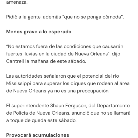
amenaza.
Pidió a la gente, además “que no se ponga cómoda”.
Menos grave a lo esperado
“No estamos fuera de las condiciones que causarán
fuertes lluvias en la ciudad de Nueva Orleans”, dijo
Cantrell la mañana de este sábado.
Las autoridades señalaron que el potencial del río
Mississippi para superar los diques que rodean al área
de Nueva Orleans ya no es una preocupación.
El superintendente Shaun Ferguson, del Departamento
de Policía de Nueva Orleans, anunció que no se llamará
a toque de queda este sábado.
Provocará acumulaciones