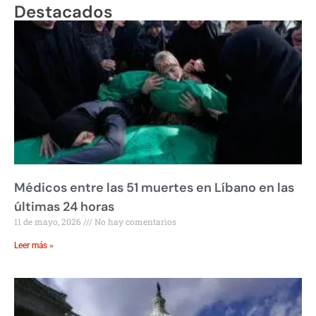
Destacados
Médicos entre las 51 muertes en Líbano en las
últimas 24 horas
11 de mayo, 2026
No hay comentarios
Leer más »