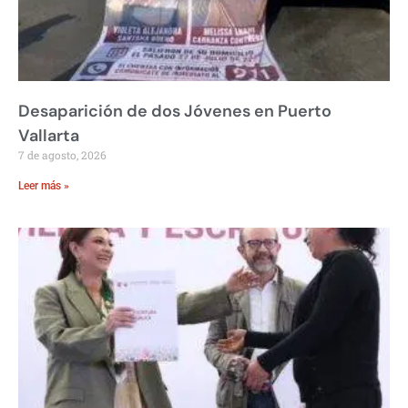
Desaparición de dos Jóvenes en Puerto
Vallarta
7 de agosto, 2026
Leer más »