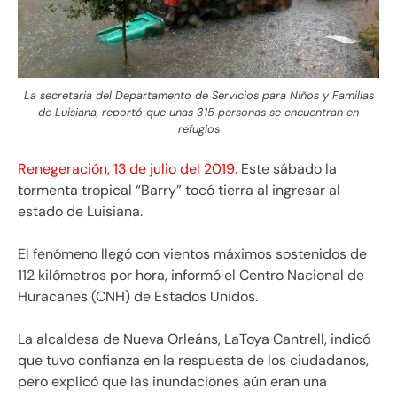
La secretaria del Departamento de Servicios para Niños y Familias
de Luisiana, reportó que unas 315 personas se encuentran en
refugios
Renegeración, 13 de julio del 2019.
Este sábado la
tormenta tropical “Barry” tocó tierra al ingresar al
estado de Luisiana.
El fenómeno llegó con vientos máximos sostenidos de
112 kilómetros por hora, informó el Centro Nacional de
Huracanes (CNH) de Estados Unidos.
La alcaldesa de Nueva Orleáns, LaToya Cantrell, indicó
que tuvo confianza en la respuesta de los ciudadanos,
pero explicó que las inundaciones aún eran una