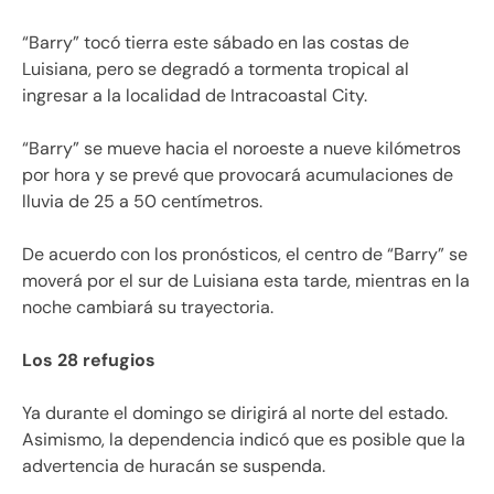
“Barry” tocó tierra este sábado en las costas de
Luisiana, pero se degradó a tormenta tropical al
ingresar a la localidad de Intracoastal City.
“Barry” se mueve hacia el noroeste a nueve kilómetros
por hora y se prevé que provocará acumulaciones de
lluvia de 25 a 50 centímetros.
De acuerdo con los pronósticos, el centro de “Barry” se
moverá por el sur de Luisiana esta tarde, mientras en la
noche cambiará su trayectoria.
Los 28 refugios
Ya durante el domingo se dirigirá al norte del estado.
Asimismo, la dependencia indicó que es posible que la
advertencia de huracán se suspenda.