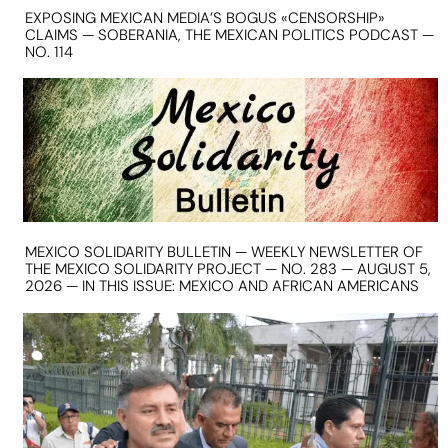
EXPOSING MEXICAN MEDIA’S BOGUS «CENSORSHIP»
CLAIMS — SOBERANIA, THE MEXICAN POLITICS PODCAST —
NO. 114
MEXICO SOLIDARITY BULLETIN — WEEKLY NEWSLETTER OF
THE MEXICO SOLIDARITY PROJECT — NO. 283 — AUGUST 5,
2026 — IN THIS ISSUE: MEXICO AND AFRICAN AMERICANS