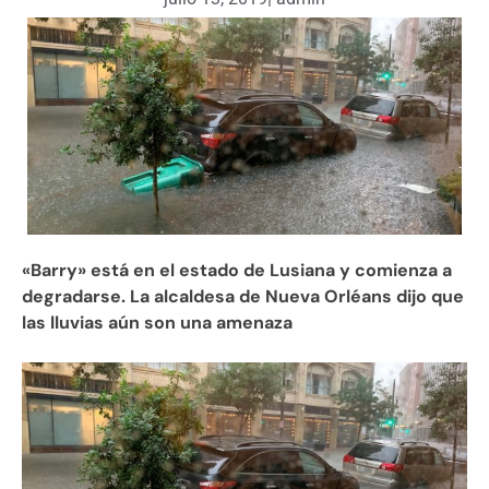
«Barry» está en el estado de Lusiana y comienza a
degradarse. La alcaldesa de Nueva Orléans dijo que
las lluvias aún son una amenaza