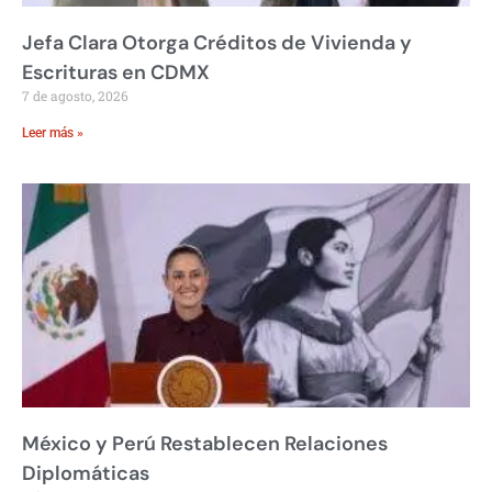
Jefa Clara Otorga Créditos de Vivienda y
Escrituras en CDMX
7 de agosto, 2026
Leer más »
México y Perú Restablecen Relaciones
Diplomáticas