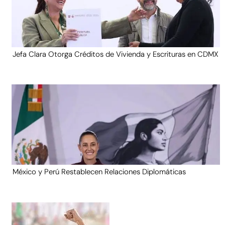
Jefa Clara Otorga Créditos de Vivienda y Escrituras en CDMX
México y Perú Restablecen Relaciones Diplomáticas