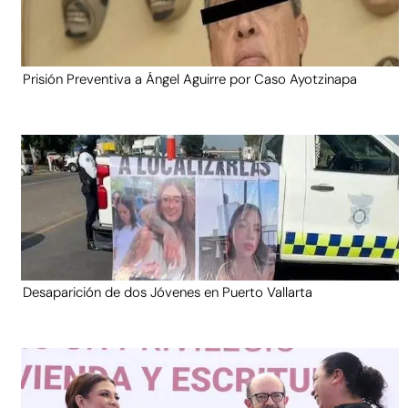
Prisión Preventiva a Ángel Aguirre por Caso Ayotzinapa
Desaparición de dos Jóvenes en Puerto Vallarta