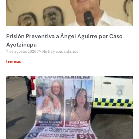
Prisión Preventiva a Ángel Aguirre por Caso
Ayotzinapa
7 de agosto, 2026
No hay comentarios
Leer más »