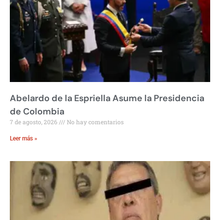
Abelardo de la Espriella Asume la Presidencia
de Colombia
7 de agosto, 2026
No hay comentarios
Leer más »