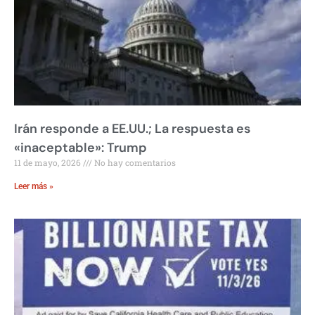
Irán responde a EE.UU.; La respuesta es
«inaceptable»: Trump
11 de mayo, 2026
No hay comentarios
Leer más »