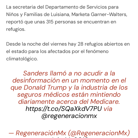
La secretaria del Departamento de Servicios para
Niños y Familias de Luisiana, Marketa Garner-Walters,
reportó que unas 315 personas se encuentran en
refugios.
Desde la noche del viernes hay 28 refugios abiertos en
el estado para los afectados por el fenómeno
climatológico.
Sanders llamó a no acudir a la
desinformación en un momento en el
que Donald Trump y la industria de los
seguros médicos están mintiendo
diariamente acerca del Medicare.
https://t.co/SQaXkdV7PU
vía
@regeneracionmx
— RegeneraciónMx (@RegeneracionMx)