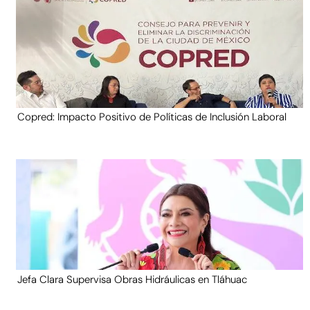
Copred: Impacto Positivo de Políticas de Inclusión Laboral
Jefa Clara Supervisa Obras Hidráulicas en Tláhuac