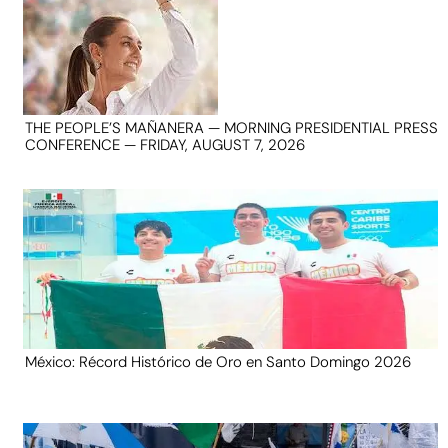
THE PEOPLE’S MAÑANERA — MORNING PRESIDENTIAL PRESS
CONFERENCE — FRIDAY, AUGUST 7, 2026
México: Récord Histórico de Oro en Santo Domingo 2026