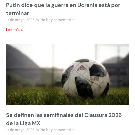
Putin dice que la guerra en Ucrania está por
terminar
11 de mayo, 2026
No hay comentarios
Leer más »
Se definen las semifinales del Clausura 2026
de la Liga MX
11 de mayo, 2026
No hay comentarios