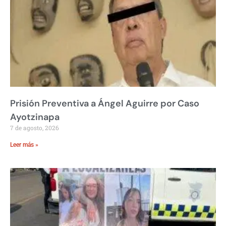
Prisión Preventiva a Ángel Aguirre por Caso
Ayotzinapa
7 de agosto, 2026
Leer más »