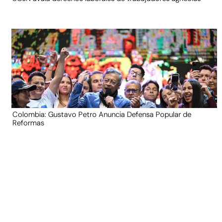
Colombia: Gustavo Petro Anuncia Defensa Popular de
Reformas