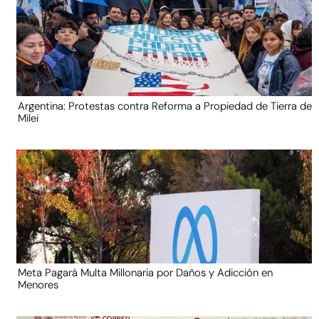
Argentina: Protestas contra Reforma a Propiedad de Tierra de
Milei
Meta Pagará Multa Millonaria por Daños y Adicción en
Menores