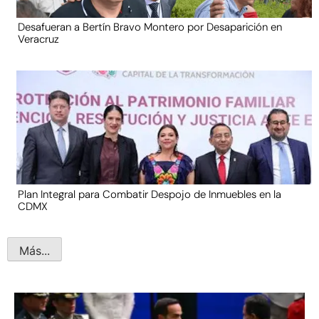
Desafueran a Bertín Bravo Montero por Desaparición en
Veracruz
Plan Integral para Combatir Despojo de Inmuebles en la
CDMX
Más...