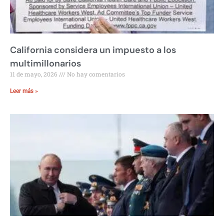
California considera un impuesto a los
multimillonarios
11 de mayo, 2026
No hay comentarios
Leer más »