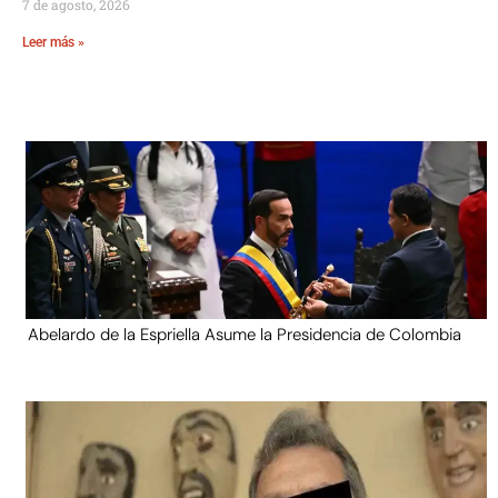
7 de agosto, 2026
Leer más »
Abelardo de la Espriella Asume la Presidencia de Colombia