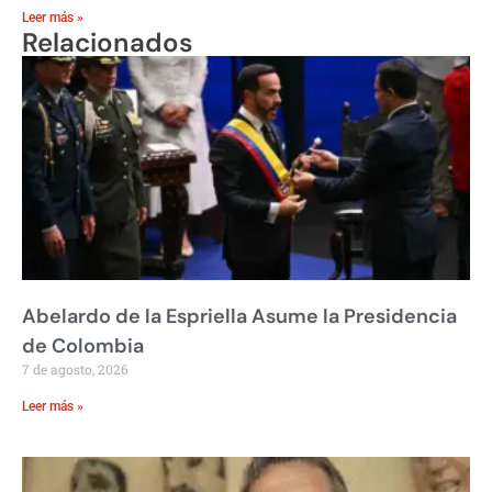
Leer más »
Relacionados
Abelardo de la Espriella Asume la Presidencia
de Colombia
7 de agosto, 2026
Leer más »