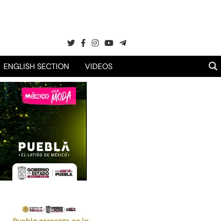
ENGLISH SECTION
VIDEOS