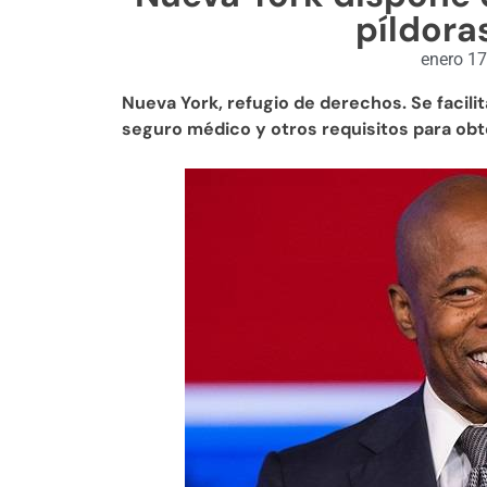
píldora
enero 17
Nueva York, refugio de derechos. Se facilit
seguro médico y otros requisitos para obt