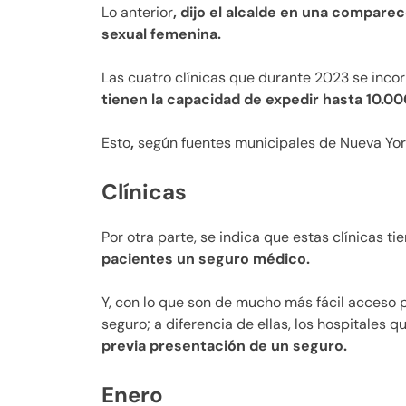
Lo anterior
, dijo el alcalde en una compare
sexual femenina.
Las cuatro clínicas que durante 2023 se inco
tienen la capacidad de expedir hasta 10.00
Esto
,
según fuentes municipales de Nueva York,
Clínicas
Por otra parte, se indica que estas clínicas ti
pacientes un seguro médico.
Y, con lo que son de mucho más fácil acceso 
seguro; a diferencia de ellas, los hospitales
previa presentación de un seguro.
Enero