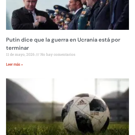
Putin dice que la guerra en Ucrania está por
terminar
11 de mayo, 2026
No hay comentarios
Leer más »