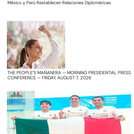
México y Perú Restablecen Relaciones Diplomáticas
THE PEOPLE’S MAÑANERA — MORNING PRESIDENTIAL PRESS
CONFERENCE — FRIDAY, AUGUST 7, 2026