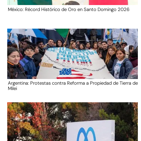
México: Récord Histórico de Oro en Santo Domingo 2026
Argentina: Protestas contra Reforma a Propiedad de Tierra de
Milei