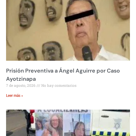
Prisión Preventiva a Ángel Aguirre por Caso
Ayotzinapa
7 de agosto, 2026
No hay comentarios
Leer más »