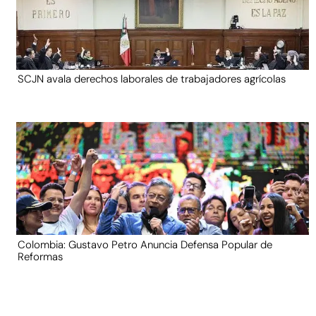
SCJN avala derechos laborales de trabajadores agrícolas
Colombia: Gustavo Petro Anuncia Defensa Popular de
Reformas