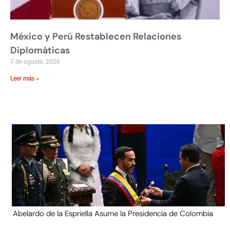
México y Perú Restablecen Relaciones
Diplomáticas
7 de agosto, 2026
Leer más »
Abelardo de la Espriella Asume la Presidencia de Colombia