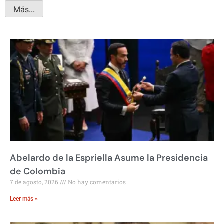
Más...
Abelardo de la Espriella Asume la Presidencia
de Colombia
7 de agosto, 2026
No hay comentarios
Leer más »