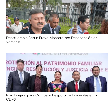
Desafueran a Bertín Bravo Montero por Desaparición en
Veracruz
Plan Integral para Combatir Despojo de Inmuebles en la
CDMX