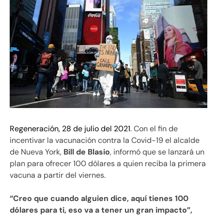
Regeneración, 28 de julio del 2021
. Con el fin de
incentivar la vacunación contra la Covid-19 el alcalde
de Nueva York,
Bill de Blasio
, informó que se lanzará un
plan para ofrecer 100 dólares a quien reciba la primera
vacuna a partir del viernes.
“Creo que cuando alguien dice, aquí tienes 100
dólares para ti, eso va a tener un gran impacto”,