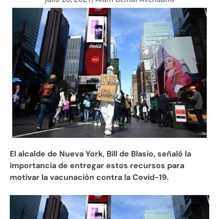
El alcalde de Nueva York, Bill de Blasio, señaló la
importancia de entregar estos recursos para
motivar la vacunación contra la Covid-19.