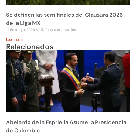
Se definen las semifinales del Clausura 2026
de la Liga MX
11 de mayo, 2026
No hay comentarios
Leer más »
Relacionados
Abelardo de la Espriella Asume la Presidencia
de Colombia