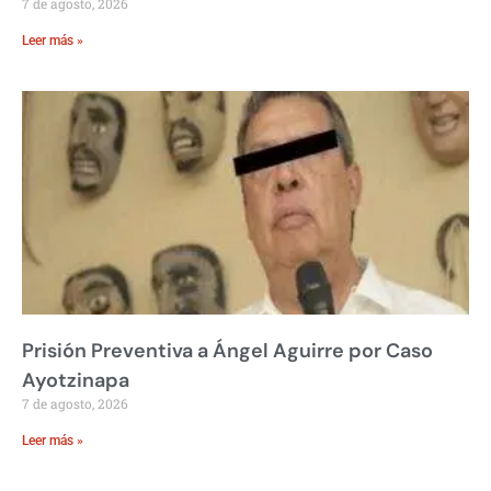
7 de agosto, 2026
Leer más »
Prisión Preventiva a Ángel Aguirre por Caso
Ayotzinapa
7 de agosto, 2026
Leer más »