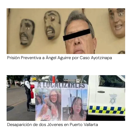
Prisión Preventiva a Ángel Aguirre por Caso Ayotzinapa
Desaparición de dos Jóvenes en Puerto Vallarta