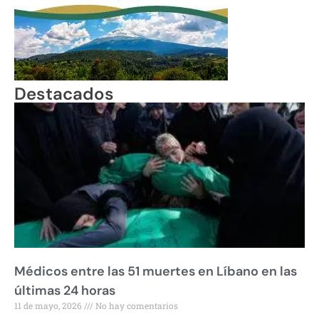
Destacados
Médicos entre las 51 muertes en Líbano en las
últimas 24 horas
11 de mayo, 2026
No hay comentarios