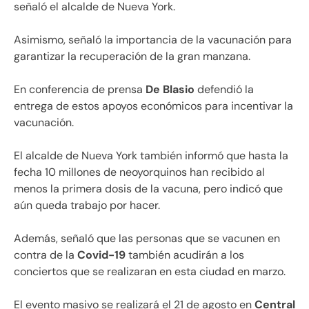
señaló el alcalde de Nueva York.
Asimismo, señaló la importancia de la vacunación para
garantizar la recuperación de la gran manzana.
En conferencia de prensa
De Blasio
defendió la
entrega de estos apoyos económicos para incentivar la
vacunación.
El alcalde de Nueva York también informó que hasta la
fecha 10 millones de neoyorquinos han recibido al
menos la primera dosis de la vacuna, pero indicó que
aún queda trabajo por hacer.
Además, señaló que las personas que se vacunen en
contra de la
Covid-19
también acudirán a los
conciertos que se realizaran en esta ciudad en marzo.
El evento masivo se realizará el 21 de agosto en
Central