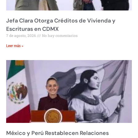
Jefa Clara Otorga Créditos de Vivienda y
Escrituras en CDMX
7 de agosto, 2026
No hay comentarios
Leer más »
México y Perú Restablecen Relaciones