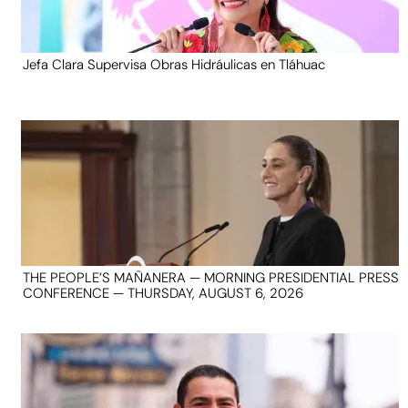
Jefa Clara Supervisa Obras Hidráulicas en Tláhuac
THE PEOPLE’S MAÑANERA — MORNING PRESIDENTIAL PRESS
CONFERENCE — THURSDAY, AUGUST 6, 2026