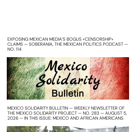
EXPOSING MEXICAN MEDIA’S BOGUS «CENSORSHIP»
CLAIMS — SOBERANIA, THE MEXICAN POLITICS PODCAST —
NO. 114
MEXICO SOLIDARITY BULLETIN — WEEKLY NEWSLETTER OF
THE MEXICO SOLIDARITY PROJECT — NO. 283 — AUGUST 5,
2026 — IN THIS ISSUE: MEXICO AND AFRICAN AMERICANS