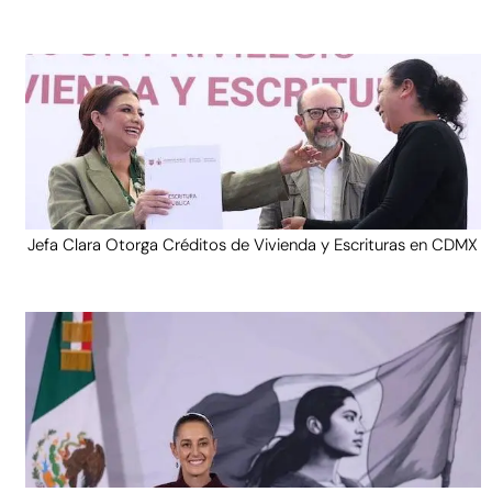
Jefa Clara Otorga Créditos de Vivienda y Escrituras en CDMX