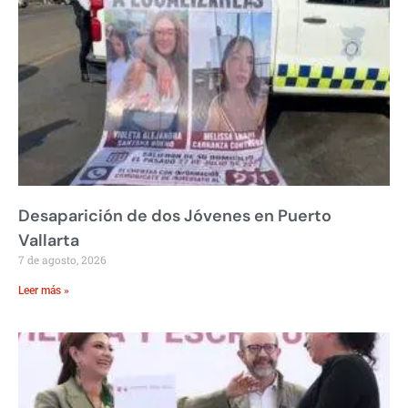
Desaparición de dos Jóvenes en Puerto
Vallarta
7 de agosto, 2026
Leer más »