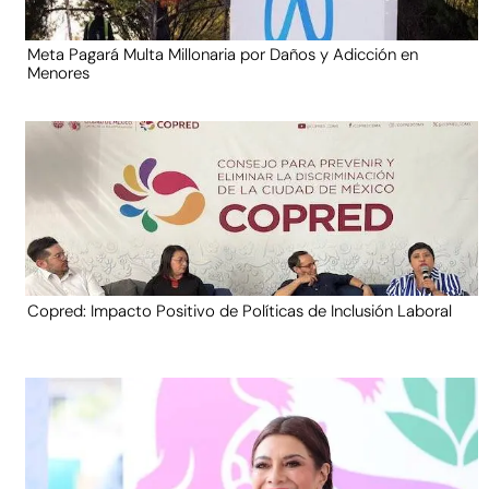
Meta Pagará Multa Millonaria por Daños y Adicción en
Menores
Copred: Impacto Positivo de Políticas de Inclusión Laboral