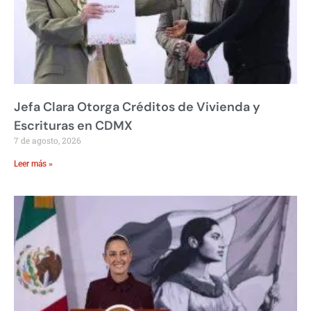
Jefa Clara Otorga Créditos de Vivienda y
Escrituras en CDMX
7 de agosto, 2026
Leer más »