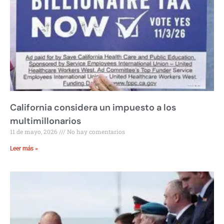
California considera un impuesto a los
multimillonarios
11 de mayo, 2026
No hay comentarios
Leer más »