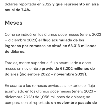
dólares reportada en 2022
y que representó un alza
anual de 7.4%.
Meses
Como se indicó, en los últimos doce meses (enero 2023
– diciembre 2023)
el flujo acumulado de los
ingresos por remesas se situó en 63,313 millones
de dólares.
Esto es, monto superior al flujo acumulado a doce
meses en noviembre
previo de 63,202 millones de
dólares (diciembre 2022 – noviembre 2023).
En cuanto a las remesas enviadas al exterior, el flujo
acumulado en los últimos doce meses (enero 2023 –
diciembre 2023) de 1,056 millones de dólares; se
compara con el reportado
en noviembre pasado de