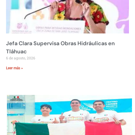
Jefa Clara Supervisa Obras Hidráulicas en
Tláhuac
6 de agosto, 2026
Leer más »