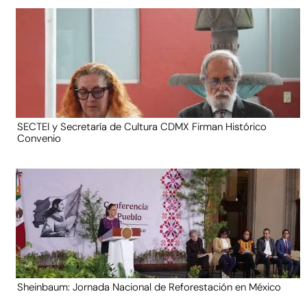
SECTEI y Secretaría de Cultura CDMX Firman Histórico
Convenio
Sheinbaum: Jornada Nacional de Reforestación en México