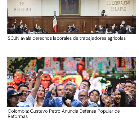
SCJN avala derechos laborales de trabajadores agrícolas
Colombia: Gustavo Petro Anuncia Defensa Popular de
Reformas