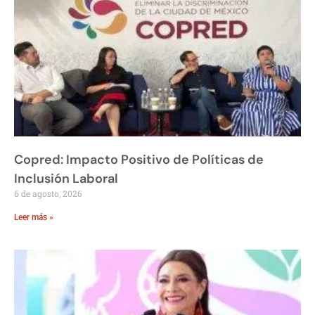
Copred: Impacto Positivo de Políticas de
Inclusión Laboral
6 de agosto, 2026
Leer más »