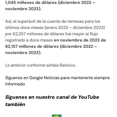
1,045 millones de dólares (diciembre 2022 –
noviembre 2023).
Así, el superávit de la cuenta de remesas para los
últimos doce meses (enero 2023 – diciembre 2023)
por 62,257 millones de dólares fue mayor al flujo
registrado a doce meses
en noviembre de 2023 de
62,157 millones de dólares (diciembre 2022 –
noviembre 2023).
Lo anterior conforme señala Banxico.
Síguenos en Google Noticias para mantenerte siempre
informado
Síguenos en nuestro canal de YouTube
también