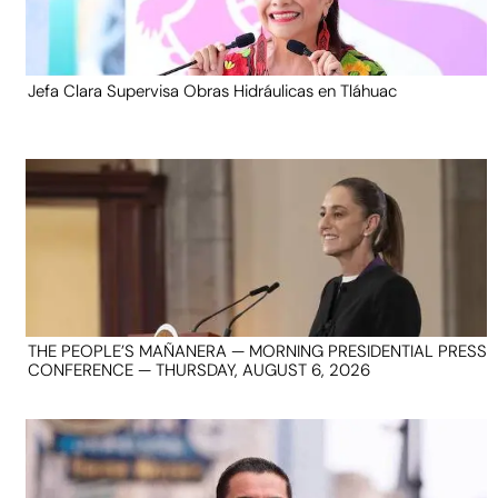
Jefa Clara Supervisa Obras Hidráulicas en Tláhuac
THE PEOPLE’S MAÑANERA — MORNING PRESIDENTIAL PRESS
CONFERENCE — THURSDAY, AUGUST 6, 2026