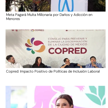
Meta Pagará Multa Millonaria por Daños y Adicción en
Menores
Copred: Impacto Positivo de Políticas de Inclusión Laboral