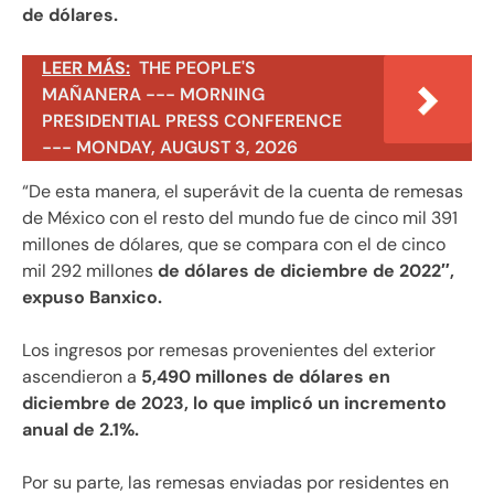
de dólares.
LEER MÁS:
THE PEOPLE'S
MAÑANERA --- MORNING
PRESIDENTIAL PRESS CONFERENCE
--- MONDAY, AUGUST 3, 2026
“De esta manera, el superávit de la cuenta de remesas
de México con el resto del mundo fue de cinco mil 391
millones de dólares, que se compara con el de cinco
mil 292 millones
de dólares de diciembre de 2022″,
expuso Banxico.
Los ingresos por remesas provenientes del exterior
ascendieron a
5,490 millones de dólares en
diciembre de 2023, lo que implicó un incremento
anual de 2.1%.
Por su parte, las remesas enviadas por residentes en