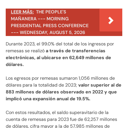
LEER MÁS:
THE PEOPLE'S
MAÑANERA --- MORNING
PRESIDENTIAL PRESS CONFERENCE
--- WEDNESDAY, AUGUST 5, 2026
Durante 2023, el 99.0% del total de los ingresos por
remesas se realizó
a través de transferencias
electrónicas, al ubicarse en 62,649 millones de
dólares.
Los egresos por remesas sumaron 1,056 millones de
dólares para la totalidad de 2023;
valor superior al de
883 millones de dólares observado en 2022 y que
implicó una expansión anual de 19.5%.
Con estos resultados, el saldo superavitario de la
cuenta de remesas para 2023 fue de 62,257 millones
de dólares, cifra mayor a la de 57,985 millones de