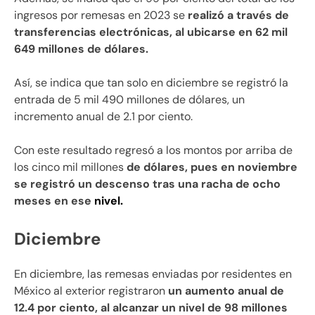
ingresos por remesas en 2023 se
realizó a través de
transferencias electrónicas, al ubicarse en 62 mil
649 millones de dólares.
Así, se indica que tan solo en diciembre se registró la
entrada de 5 mil 490 millones de dólares, un
incremento anual de 2.1 por ciento.
Con este resultado regresó a los montos por arriba de
los cinco mil millones
de dólares, pues en noviembre
se registró un descenso tras una racha de ocho
meses en ese
nivel.
Diciembre
En diciembre, las remesas enviadas por residentes en
México al exterior registraron
un aumento anual de
12.4 por ciento, al alcanzar un nivel de 98 millones