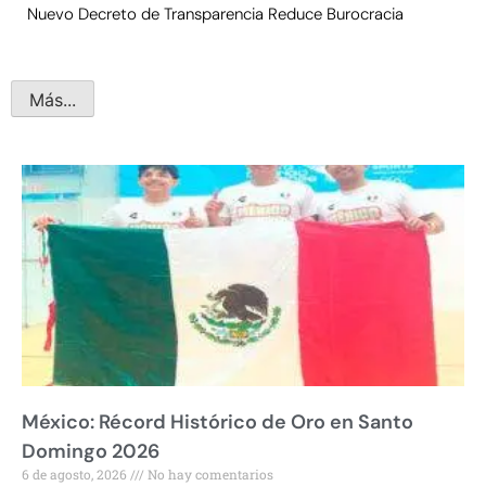
Nuevo Decreto de Transparencia Reduce Burocracia
Más...
México: Récord Histórico de Oro en Santo
Domingo 2026
6 de agosto, 2026
No hay comentarios