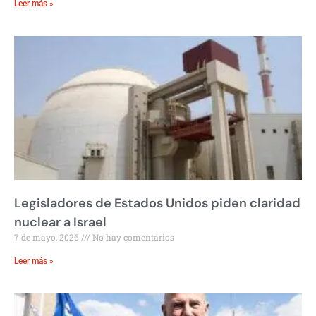
Leer más »
Legisladores de Estados Unidos piden claridad
nuclear a Israel
7 de mayo, 2026
No hay comentarios
Leer más »