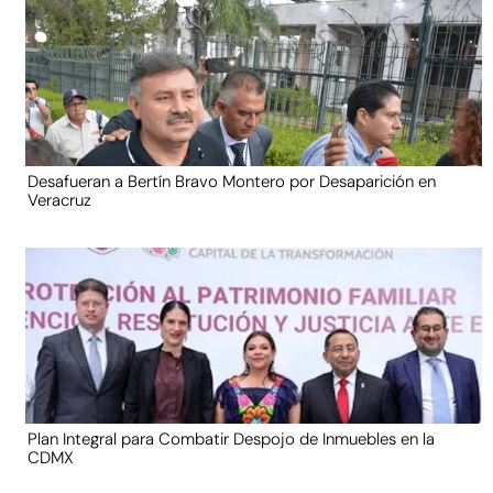
Desafueran a Bertín Bravo Montero por Desaparición en
Veracruz
Plan Integral para Combatir Despojo de Inmuebles en la
CDMX