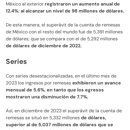
México al exterior
registraron un aumento anual de
12.4%
;
al alcanzar un nivel de 98 millones de dólares.
De esta manera, el superávit de la cuenta de remesas
de México con el resto del mundo fue de 5,391 millones
de dólares; que se compara con el de 5,292 millones
de dólares de diciembre de 2022.
Series
Con series desestacionalizadas, en el último mes de
2023 los ingresos por remesas
exhibieron un avance
mensual de 5.6%, en tanto que los egresos
mostraron una disminución de 7.7%.
Así, en diciembre de 2023 el superávit de la cuenta de
remesas se situó en 5,332 millones
de dólares,
superior al de 5,037 millones de dólares que se