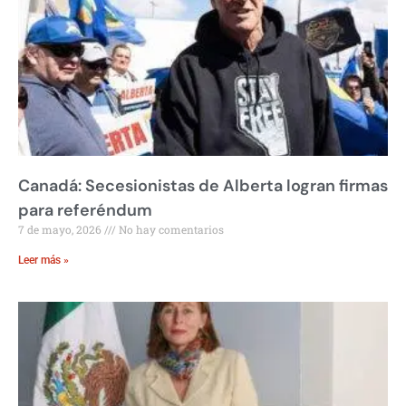
Canadá: Secesionistas de Alberta logran firmas
para referéndum
7 de mayo, 2026
No hay comentarios
Leer más »