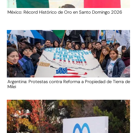
México: Récord Histórico de Oro en Santo Domingo 2026
Argentina: Protestas contra Reforma a Propiedad de Tierra de
Milei