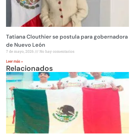
Tatiana Clouthier se postula para gobernadora
de Nuevo León
7 de mayo, 2026
No hay comentarios
Leer más »
Relacionados