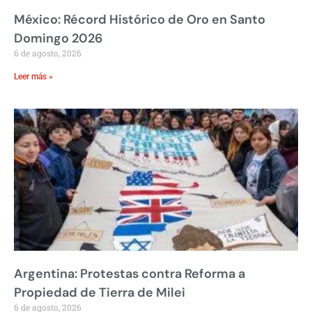
México: Récord Histórico de Oro en Santo
Domingo 2026
6 de agosto, 2026
Leer más »
Argentina: Protestas contra Reforma a
Propiedad de Tierra de Milei
6 de agosto, 2026