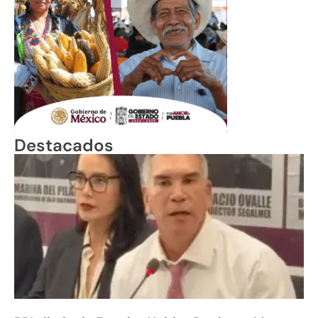
Destacados