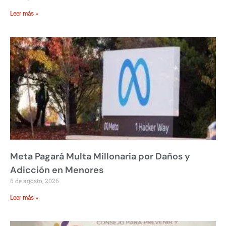
Leer más »
Meta Pagará Multa Millonaria por Daños y
Adicción en Menores
6 de agosto, 2026
Leer más »