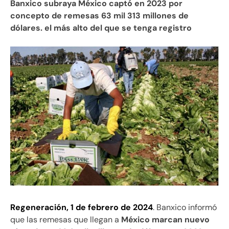
Banxico subraya México captó en 2023 por
concepto de remesas 63 mil 313 millones de
dólares. el más alto del que se tenga registro
Regeneración, 1 de febrero de 2024
. Banxico informó
que las remesas que llegan a
México marcan nuevo