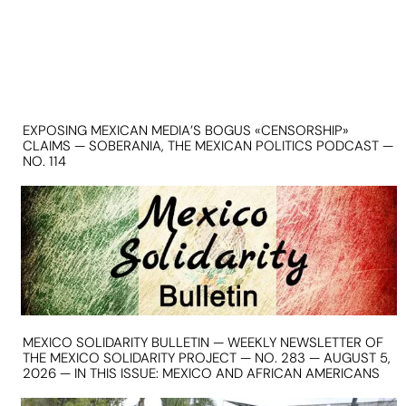
EXPOSING MEXICAN MEDIA’S BOGUS «CENSORSHIP»
CLAIMS — SOBERANIA, THE MEXICAN POLITICS PODCAST —
NO. 114
MEXICO SOLIDARITY BULLETIN — WEEKLY NEWSLETTER OF
THE MEXICO SOLIDARITY PROJECT — NO. 283 — AUGUST 5,
2026 — IN THIS ISSUE: MEXICO AND AFRICAN AMERICANS