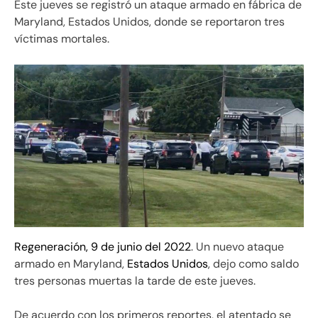
Este jueves se registró un ataque armado en fábrica de
Maryland, Estados Unidos, donde se reportaron tres
víctimas mortales.
Regeneración, 9 de junio del 2022
. Un nuevo ataque
armado en Maryland,
Estados Unidos
, dejo como saldo
tres personas muertas la tarde de este jueves.
De acuerdo con los primeros reportes, el atentado se