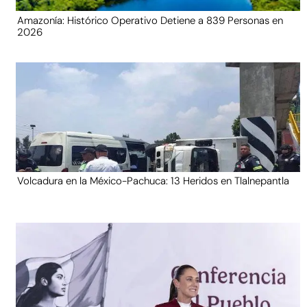
Amazonía: Histórico Operativo Detiene a 839 Personas en
2026
Volcadura en la México-Pachuca: 13 Heridos en Tlalnepantla