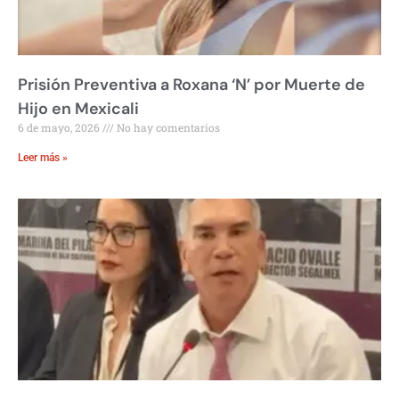
Prisión Preventiva a Roxana ‘N’ por Muerte de
Hijo en Mexicali
6 de mayo, 2026
No hay comentarios
Leer más »