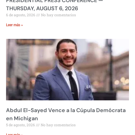
PRESIDENTIAL PRESS CONFERENCE —
THURSDAY, AUGUST 6, 2026
6 de agosto, 2026
No hay comentarios
Leer más »
Abdul El-Sayed Vence a la Cúpula Demócrata
en Michigan
5 de agosto, 2026
No hay comentarios