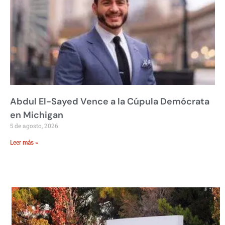
Abdul El-Sayed Vence a la Cúpula Demócrata
en Michigan
5 de agosto, 2026
Leer más »