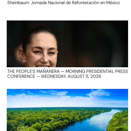
Sheinbaum: Jornada Nacional de Reforestación en México
THE PEOPLE’S MAÑANERA — MORNING PRESIDENTIAL PRESS
CONFERENCE — WEDNESDAY, AUGUST 5, 2026