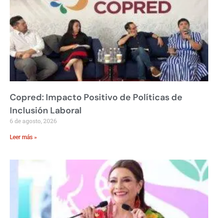
Copred: Impacto Positivo de Políticas de
Inclusión Laboral
6 de agosto, 2026
Leer más »