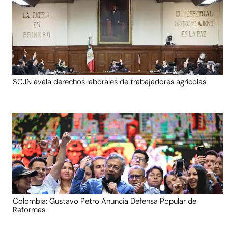
SCJN avala derechos laborales de trabajadores agrícolas
Colombia: Gustavo Petro Anuncia Defensa Popular de
Reformas