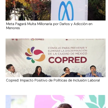
Meta Pagará Multa Millonaria por Daños y Adicción en
Menores
Copred: Impacto Positivo de Políticas de Inclusión Laboral