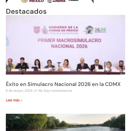
Destacados
Éxito en Simulacro Nacional 2026 en la CDMX
6 de mayo, 2026
No hay comentarios
Leer más »