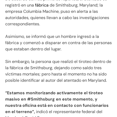
registró en una
fábrica
de Smithsburg, Maryland; la
empresa Columbia Machine, puso en alerta a las
autoridades, quienes llevan a cabo las investigaciones
correspondientes.
Asimismo, se informó que un hombre ingresó a la
fábrica y comenzó a disparar en contra de las personas
que estaban dentro del lugar.
Sin embargo, la persona que realizó el tiroteo dentro de
la fábrica de Smithsburg, dejando como saldo tres
víctimas mortales; pero hasta el momento no ha sido
posible identificar al autor del atentado en Maryland.
“Estamos monitorizando activamente el tiroteo
masivo en #Smithsburg en este momento, y
nuestra oficina está en contacto con funcionarios
en el terreno”,
indicó el representante federal del