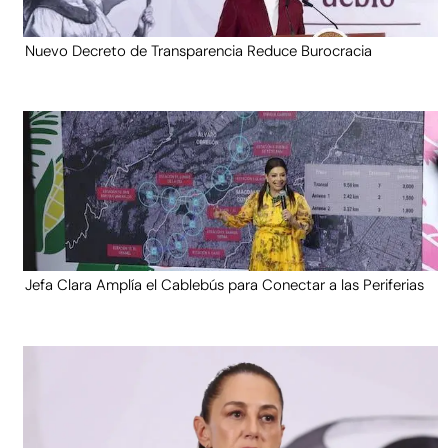
Nuevo Decreto de Transparencia Reduce Burocracia
Jefa Clara Amplía el Cablebús para Conectar a las Periferias