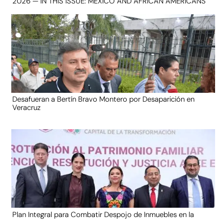
2026 — IN THIS ISSUE: MEXICO AND AFRICAN AMERICANS
Desafueran a Bertín Bravo Montero por Desaparición en
Veracruz
Plan Integral para Combatir Despojo de Inmuebles en la