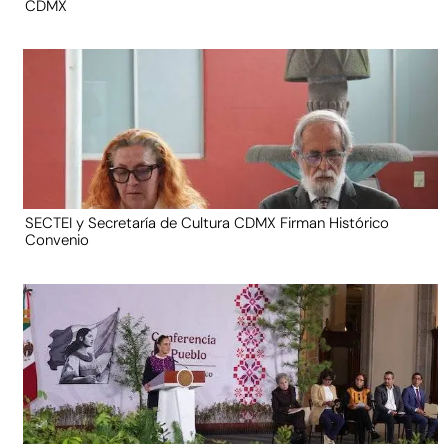
CDMX
SECTEI y Secretaría de Cultura CDMX Firman Histórico
Convenio