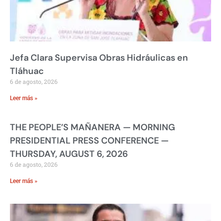
Jefa Clara Supervisa Obras Hidráulicas en
Tláhuac
6 de agosto, 2026
Leer más »
THE PEOPLE’S MAÑANERA — MORNING
PRESIDENTIAL PRESS CONFERENCE —
THURSDAY, AUGUST 6, 2026
6 de agosto, 2026
Leer más »