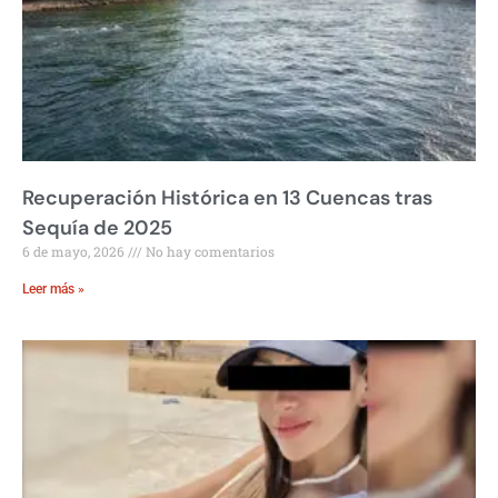
Recuperación Histórica en 13 Cuencas tras
Sequía de 2025
6 de mayo, 2026
No hay comentarios
Leer más »