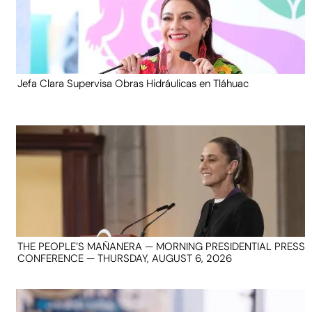
Jefa Clara Supervisa Obras Hidráulicas en Tláhuac
THE PEOPLE’S MAÑANERA — MORNING PRESIDENTIAL PRESS
CONFERENCE — THURSDAY, AUGUST 6, 2026