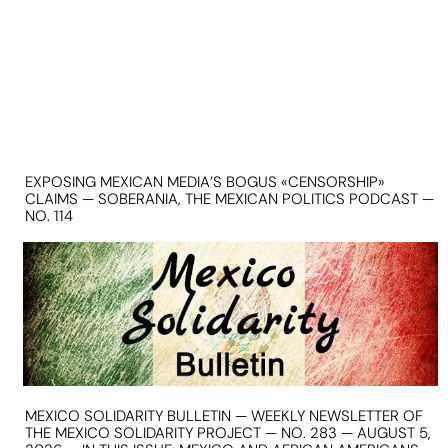
EXPOSING MEXICAN MEDIA’S BOGUS «CENSORSHIP»
CLAIMS — SOBERANIA, THE MEXICAN POLITICS PODCAST —
NO. 114
MEXICO SOLIDARITY BULLETIN — WEEKLY NEWSLETTER OF
THE MEXICO SOLIDARITY PROJECT — NO. 283 — AUGUST 5,