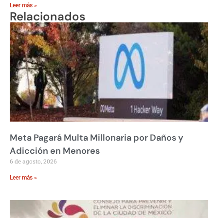
Leer más »
Relacionados
Meta Pagará Multa Millonaria por Daños y
Adicción en Menores
6 de agosto, 2026
Leer más »