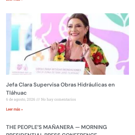
Jefa Clara Supervisa Obras Hidráulicas en
Tláhuac
6 de agosto, 2026
No hay comentarios
Leer más »
THE PEOPLE’S MAÑANERA — MORNING