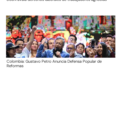
Colombia: Gustavo Petro Anuncia Defensa Popular de
Reformas