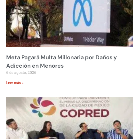
Meta Pagará Multa Millonaria por Daños y
Adicción en Menores
6 de agosto, 2026
Leer más »