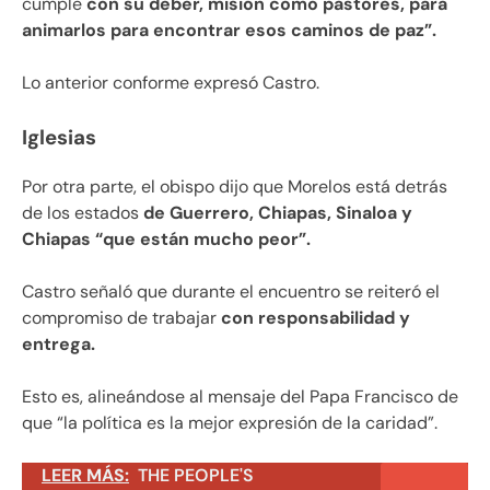
cumple
con su deber, misión como pastores, para
animarlos para encontrar esos caminos de paz”.
Lo anterior conforme expresó Castro.
Iglesias
Por otra parte, el obispo dijo que Morelos está detrás
de los estados
de Guerrero, Chiapas, Sinaloa y
Chiapas “que están mucho peor”.
Castro señaló que durante el encuentro se reiteró el
compromiso de trabajar
con responsabilidad y
entrega.
Esto es, alineándose al mensaje del Papa Francisco de
que “la política es la mejor expresión de la caridad”.
LEER MÁS:
THE PEOPLE'S