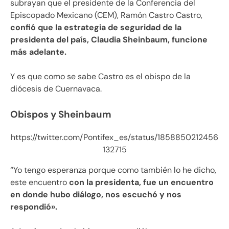
subrayan que el presidente de la Conferencia del
Episcopado Mexicano (CEM), Ramón Castro Castro,
confió que la estrategia de seguridad de la
presidenta del país, Claudia Sheinbaum, funcione
más adelante.
Y es que como se sabe Castro es el obispo de la
diócesis de Cuernavaca.
Obispos y Sheinbaum
https://twitter.com/Pontifex_es/status/1858850212456
132715
“Yo tengo esperanza porque como también lo he dicho,
este encuentro
con la presidenta, fue un encuentro
en donde hubo diálogo, nos escuchó y nos
respondió».