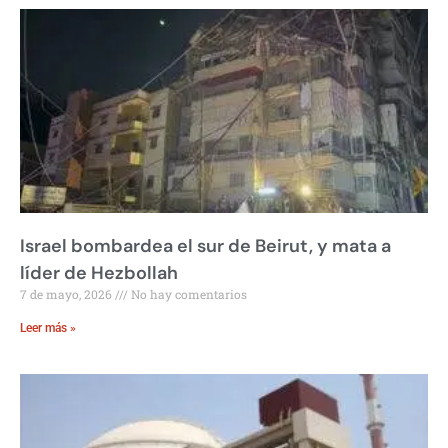
Israel bombardea el sur de Beirut, y mata a
líder de Hezbollah
7 de mayo, 2026
No hay comentarios
Leer más »