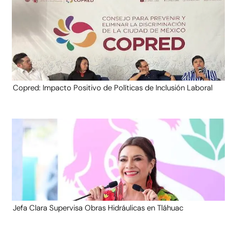
Copred: Impacto Positivo de Políticas de Inclusión Laboral
Jefa Clara Supervisa Obras Hidráulicas en Tláhuac