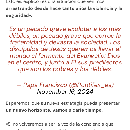
Esto es, explicó «es una situación que venimos
arrastrando desde hace tanto años la violencia y la
seguridad».
Es un pecado grave explotar a los más
débiles, un pecado grave que corroe la
fraternidad y devasta la sociedad. Los
discípulos de Jesús queremos llevar al
mundo el fermento del Evangelio: Dios
en el centro, y junto a Él sus predilectos,
que son los pobres y los débiles.
— Papa Francisco (@Pontifex_es)
November 16, 2024
Esperemos, que su nueva estrategia pueda presentar
un nuevo horizonte, vamos a darle tiempo.
«Si no volveremos a ser la voz de la conciencia que