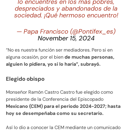
lo encuentres en los más pobres,
despreciados y abandonados de la
sociedad. ¡Qué hermoso encuentro!
— Papa Francisco (@Pontifex_es)
November 15, 2024
“No es nuestra función ser mediadores. Pero si en
alguna ocasión, por el bien
de muchas personas,
alguien lo pidiera, yo sí lo haría”, subrayó.
Elegido obispo
Monseñor Ramón Castro Castro fue elegido como
presidente de la Conferencia del Episcopado
Mexicano (CEM) para el periodo 2024-2027; hasta
hoy se desempeñaba como su secretario.
Así lo dio a conocer la CEM mediante un comunicado