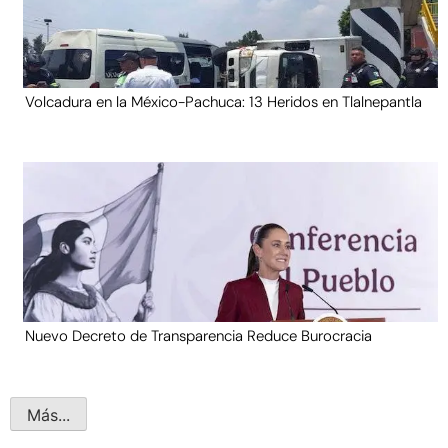
Volcadura en la México-Pachuca: 13 Heridos en Tlalnepantla
Nuevo Decreto de Transparencia Reduce Burocracia
Más...