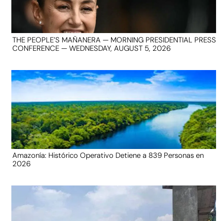
THE PEOPLE’S MAÑANERA — MORNING PRESIDENTIAL PRESS
CONFERENCE — WEDNESDAY, AUGUST 5, 2026
Amazonía: Histórico Operativo Detiene a 839 Personas en
2026