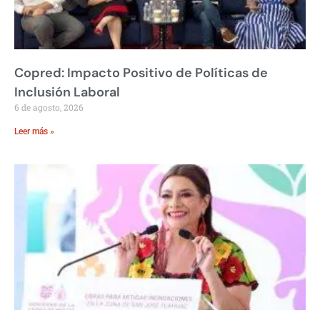
Copred: Impacto Positivo de Políticas de
Inclusión Laboral
6 de agosto, 2026
Leer más »