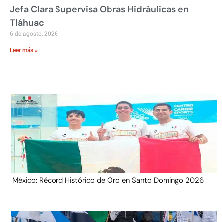
Jefa Clara Supervisa Obras Hidráulicas en
Tláhuac
6 de agosto, 2026
Leer más »
México: Récord Histórico de Oro en Santo Domingo 2026