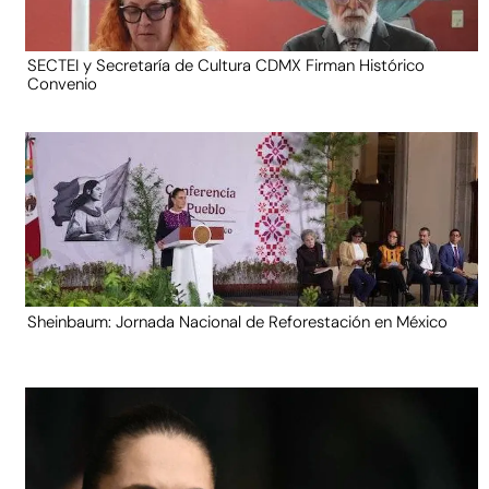
SECTEI y Secretaría de Cultura CDMX Firman Histórico
Convenio
Sheinbaum: Jornada Nacional de Reforestación en México