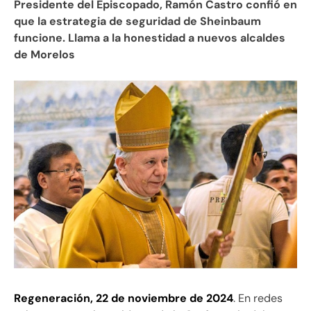
Presidente del Episcopado, Ramón Castro confió en
que la estrategia de seguridad de Sheinbaum
funcione. Llama a la honestidad a nuevos alcaldes
de Morelos
Regeneración, 22 de noviembre de 2024
. En redes