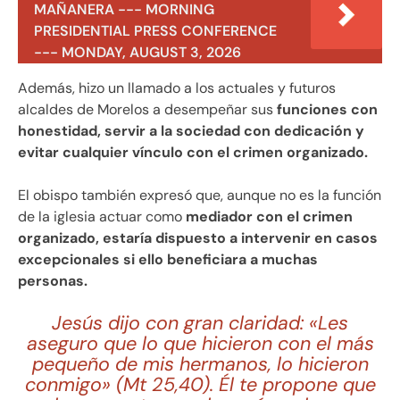
MAÑANERA --- MORNING
PRESIDENTIAL PRESS CONFERENCE
--- MONDAY, AUGUST 3, 2026
Además, hizo un llamado a los actuales y futuros
alcaldes de Morelos a desempeñar sus
funciones con
honestidad, servir a la sociedad con dedicación y
evitar cualquier vínculo con el crimen organizado.
El obispo también expresó que, aunque no es la función
de la iglesia actuar como
mediador con el crimen
organizado, estaría dispuesto a intervenir en casos
excepcionales si ello beneficiara a muchas
personas.
Jesús dijo con gran claridad: «Les
aseguro que lo que hicieron con el más
pequeño de mis hermanos, lo hicieron
conmigo» (Mt 25,40). Él te propone que