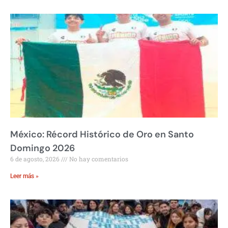
México: Récord Histórico de Oro en Santo
Domingo 2026
6 de agosto, 2026
No hay comentarios
Leer más »