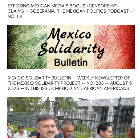
EXPOSING MEXICAN MEDIA’S BOGUS «CENSORSHIP»
CLAIMS — SOBERANIA, THE MEXICAN POLITICS PODCAST —
NO. 114
MEXICO SOLIDARITY BULLETIN — WEEKLY NEWSLETTER OF
THE MEXICO SOLIDARITY PROJECT — NO. 283 — AUGUST 5,
2026 — IN THIS ISSUE: MEXICO AND AFRICAN AMERICANS