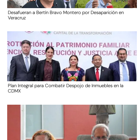
Desafueran a Bertín Bravo Montero por Desaparición en
Veracruz
Plan Integral para Combatir Despojo de Inmuebles en la
CDMX