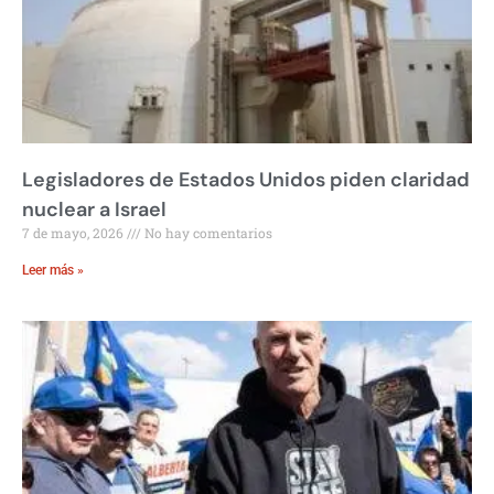
Legisladores de Estados Unidos piden claridad
nuclear a Israel
7 de mayo, 2026
No hay comentarios
Leer más »