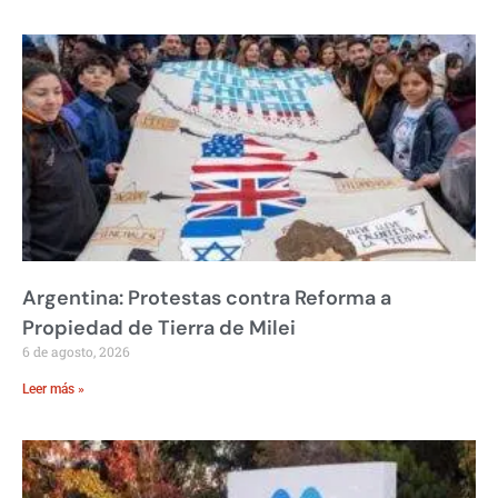
Argentina: Protestas contra Reforma a
Propiedad de Tierra de Milei
6 de agosto, 2026
Leer más »