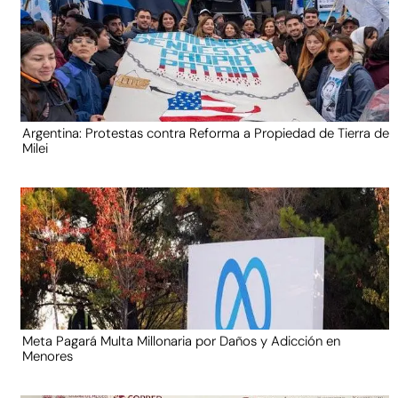
Argentina: Protestas contra Reforma a Propiedad de Tierra de
Milei
Meta Pagará Multa Millonaria por Daños y Adicción en
Menores