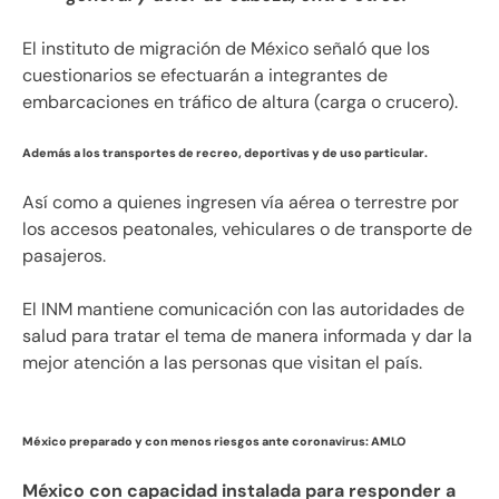
El instituto de migración de México señaló que los
cuestionarios se efectuarán a integrantes de
embarcaciones en tráfico de altura (carga o crucero).
Además a los transportes de recreo, deportivas y de uso particular.
Así como a quienes ingresen vía aérea o terrestre por
los accesos peatonales, vehiculares o de transporte de
pasajeros.
El INM mantiene comunicación con las autoridades de
salud para tratar el tema de manera informada y dar la
mejor atención a las personas que visitan el país.
México preparado y con menos riesgos ante coronavirus: AMLO
México con capacidad instalada para responder a