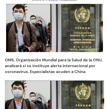
OMS, Organización Mundial para la Salud de la ONU,
analizará si se instituye alerta internacional por
coronavirus. Especialistas acuden a China