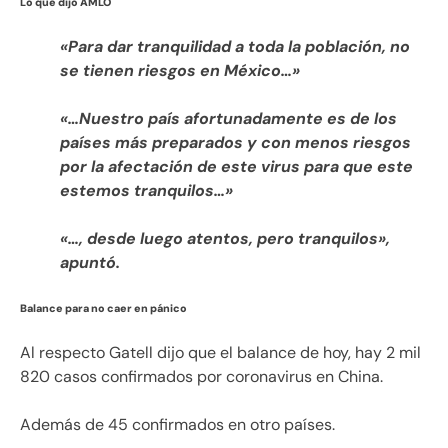
Lo que dijo AMLO
«Para dar tranquilidad a toda la población, no
se tienen riesgos en México…»
«…Nuestro país afortunadamente es de los
países más preparados y con menos riesgos
por la afectación de este virus para que este
estemos tranquilos…»
«…, desde luego atentos, pero tranquilos»,
apuntó.
Balance para no caer en pánico
Al respecto Gatell dijo que el balance de hoy, hay 2 mil
820 casos confirmados por coronavirus en China.
Además de 45 confirmados en otro países.