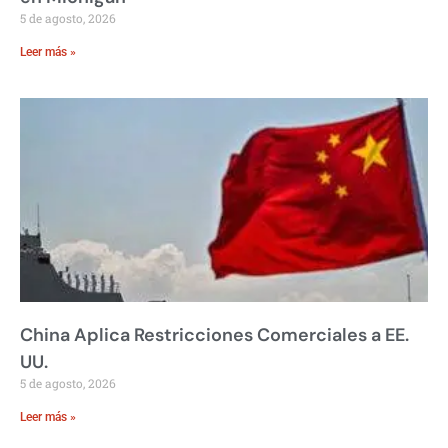
5 de agosto, 2026
Leer más »
China Aplica Restricciones Comerciales a EE.
UU.
5 de agosto, 2026
Leer más »