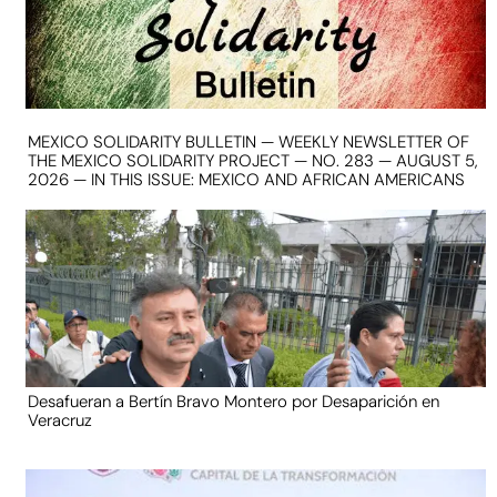
MEXICO SOLIDARITY BULLETIN — WEEKLY NEWSLETTER OF
THE MEXICO SOLIDARITY PROJECT — NO. 283 — AUGUST 5,
2026 — IN THIS ISSUE: MEXICO AND AFRICAN AMERICANS
Desafueran a Bertín Bravo Montero por Desaparición en
Veracruz