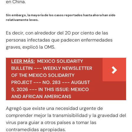
en China.
Sin embargo, la mayoría de los casos reportados hasta ahora han sido
relativamente leves.
Es decir, con alrededor del 20 por ciento de las
personas infectadas que padecen enfermedades
graves, explicó la OMS.
LEER MÁS:
MEXICO SOLIDARITY
BULLETIN --- WEEKLY NEWSLETTER
OF THE MEXICO SOLIDARITY
PROJECT --- NO. 283 --- AUGUST
5, 2026 --- IN THIS ISSUE: MEXICO
AND AFRICAN AMERICANS
Agregó que existe una necesidad urgente de
comprender mejor la transmisibilidad y la gravedad del
virus para guiar a otros países a tomar las
contramedidas apropiadas.