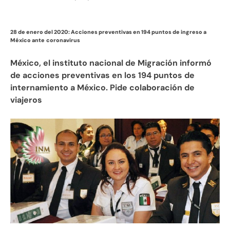
28 de enero del 2020: Acciones preventivas en 194 puntos de ingreso a
México ante
coronavirus
México, el instituto nacional de Migración informó
de acciones preventivas en los 194 puntos de
internamiento a México. Pide colaboración de
viajeros