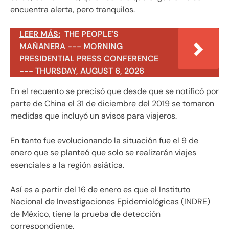
encuentra alerta, pero tranquilos.
LEER MÁS:
THE PEOPLE'S
MAÑANERA --- MORNING
PRESIDENTIAL PRESS CONFERENCE
--- THURSDAY, AUGUST 6, 2026
En el recuento se precisó que desde que se notificó por
parte de China el 31 de diciembre del 2019 se tomaron
medidas que incluyó un avisos para viajeros.
En tanto fue evolucionando la situación fue el 9 de
enero que se planteó que solo se realizarán viajes
esenciales a la región asiática.
Así es a partir del 16 de enero es que el Instituto
Nacional de Investigaciones Epidemiológicas (INDRE)
de México, tiene la prueba de detección
correspondiente.