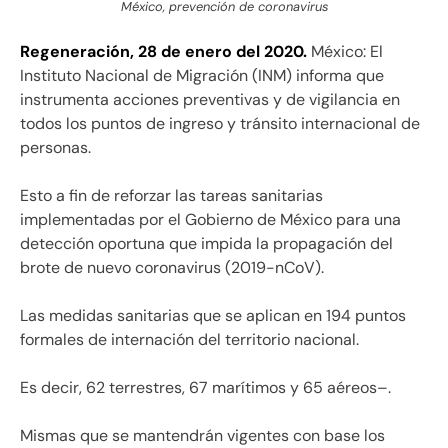
México, prevención de coronavirus
Regeneración, 28 de enero del 2020.
México: El
Instituto Nacional de Migración (INM) informa que
instrumenta acciones preventivas y de vigilancia en
todos los puntos de ingreso y tránsito internacional de
personas.
Esto a fin de reforzar las tareas sanitarias
implementadas por el Gobierno de México para una
detección oportuna que impida la propagación del
brote de nuevo coronavirus (2019-nCoV).
Las medidas sanitarias que se aplican en 194 puntos
formales de internación del territorio nacional.
Es decir, 62 terrestres, 67 marítimos y 65 aéreos–.
Mismas que se mantendrán vigentes con base los