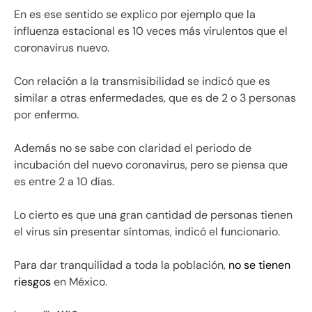
En es ese sentido se explico por ejemplo que la
influenza estacional es 10 veces más virulentos que el
coronavirus nuevo.
Con relación a la transmisibilidad se indicó que es
similar a otras enfermedades, que es de 2 o 3 personas
por enfermo.
Además no se sabe con claridad el periodo de
incubación del nuevo coronavirus, pero se piensa que
es entre 2 a 10 días.
Lo cierto es que una gran cantidad de personas tienen
el virus sin presentar síntomas, indicó el funcionario.
Para dar tranquilidad a toda la población,
no se tienen
riesgos
en México.