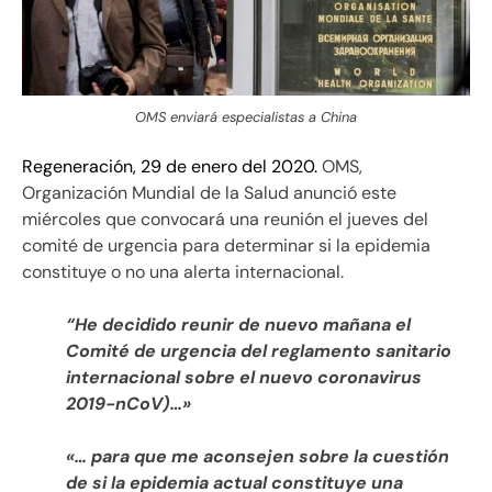
OMS enviará especialistas a China
Regeneración, 29 de enero del 2020.
OMS,
Organización Mundial de la Salud anunció este
miércoles que convocará una reunión el jueves del
comité de urgencia para determinar si la epidemia
constituye o no una alerta internacional.
“He decidido reunir de nuevo mañana el
Comité de urgencia del reglamento sanitario
internacional sobre el nuevo coronavirus
2019-nCoV)…»
«… para que me aconsejen sobre la cuestión
de si la epidemia actual constituye una