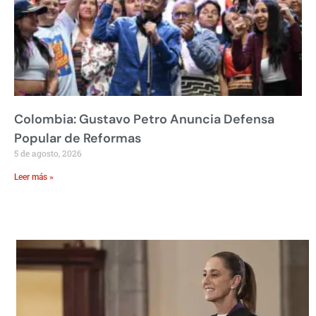
Colombia: Gustavo Petro Anuncia Defensa
Popular de Reformas
5 de agosto, 2026
Leer más »