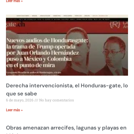
Leer más »
Derecha intervencionista, el Honduras-gate, lo
que se sabe
6 de mayo, 2026
No hay comentarios
Leer más »
Obras amenazan arrecifes, lagunas y playas en