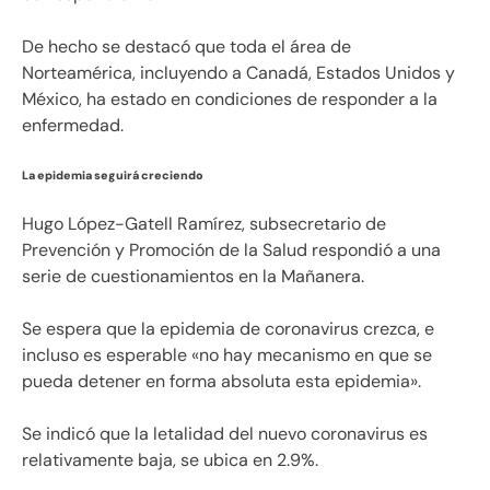
De hecho se destacó que toda el área de
Norteamérica, incluyendo a Canadá, Estados Unidos y
México, ha estado en condiciones de responder a la
enfermedad.
La epidemia seguirá creciendo
Hugo López-Gatell Ramírez, subsecretario de
Prevención y Promoción de la Salud respondió a una
serie de cuestionamientos en la Mañanera.
Se espera que la epidemia de coronavirus crezca, e
incluso es esperable «no hay mecanismo en que se
pueda detener en forma absoluta esta epidemia».
Se indicó que la letalidad del nuevo coronavirus es
relativamente baja, se ubica en 2.9%.