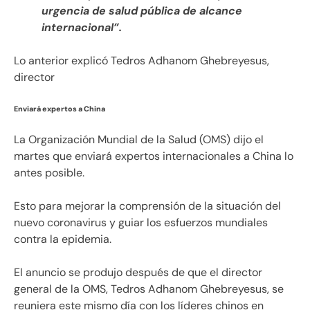
urgencia de salud pública de alcance
internacional”.
Lo anterior explicó Tedros Adhanom Ghebreyesus,
director
Enviará expertos a China
La Organización Mundial de la Salud (OMS) dijo el
martes que enviará expertos internacionales a China lo
antes posible.
Esto para mejorar la comprensión de la situación del
nuevo coronavirus y guiar los esfuerzos mundiales
contra la epidemia.
El anuncio se produjo después de que el director
general de la OMS, Tedros Adhanom Ghebreyesus, se
reuniera este mismo día con los líderes chinos en