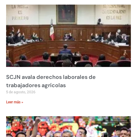
SCJN avala derechos laborales de
trabajadores agrícolas
5 de agosto, 2026
Leer más »