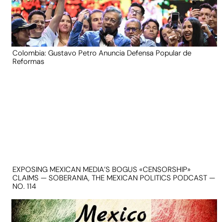
Colombia: Gustavo Petro Anuncia Defensa Popular de
Reformas
EXPOSING MEXICAN MEDIA’S BOGUS «CENSORSHIP»
CLAIMS — SOBERANIA, THE MEXICAN POLITICS PODCAST —
NO. 114