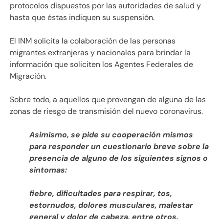
protocolos dispuestos por las autoridades de salud y
hasta que éstas indiquen su suspensión.
El INM solicita la colaboración de las personas
migrantes extranjeras y nacionales para brindar la
información que soliciten los Agentes Federales de
Migración.
Sobre todo, a aquellos que provengan de alguna de las
zonas de riesgo de transmisión del nuevo coronavirus.
Asimismo, se pide su cooperación mismos
para responder un cuestionario breve sobre la
presencia de alguno de los siguientes signos o
síntomas:
fiebre, dificultades para respirar, tos,
estornudos, dolores musculares, malestar
general y dolor de cabeza, entre otros.