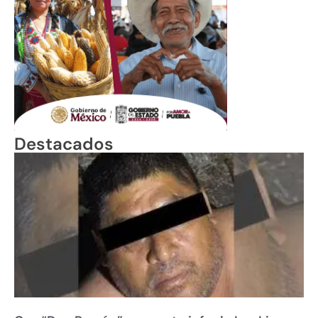
Destacados