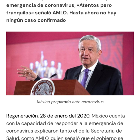
emergencia de coronavirus, «Atentos pero
tranquilos» señaló AMLO. Hasta ahora no hay
ningún caso confirmado
México preparado ante coronavirus
Regeneración, 28 de enero del 2020.
México cuenta
con la capacidad de responder a la emergencia de
coronavirus explicaron tanto el de la Secretaría de
Salud, como AMLO, quien señaló que el gobierno se