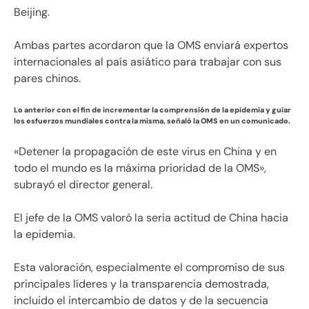
Beijing.
Ambas partes acordaron que la OMS enviará expertos
internacionales al país asiático para trabajar con sus
pares chinos.
Lo anterior con el fin de incrementar la comprensión de la epidemia y guiar
los esfuerzos mundiales contra la misma, señaló la OMS en un comunicado.
«Detener la propagación de este virus en China y en
todo el mundo es la máxima prioridad de la OMS»,
subrayó el director general.
El jefe de la OMS valoró la seria actitud de China hacia
la epidemia.
Esta valoración, especialmente el compromiso de sus
principales líderes y la transparencia demostrada,
incluido el intercambio de datos y de la secuencia