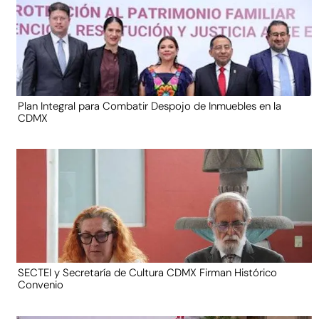
Plan Integral para Combatir Despojo de Inmuebles en la
CDMX
SECTEI y Secretaría de Cultura CDMX Firman Histórico
Convenio