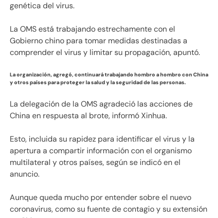
genética del virus.
La OMS está trabajando estrechamente con el
Gobierno chino para tomar medidas destinadas a
comprender el virus y limitar su propagación, apuntó.
La organización, agregó, continuará trabajando hombro a hombro con China
y otros países para proteger la salud y la seguridad de las personas.
La delegación de la OMS agradeció las acciones de
China en respuesta al brote, informó Xinhua.
Esto, incluida su rapidez para identificar el virus y la
apertura a compartir información con el organismo
multilateral y otros países, según se indicó en el
anuncio.
Aunque queda mucho por entender sobre el nuevo
coronavirus, como su fuente de contagio y su extensión