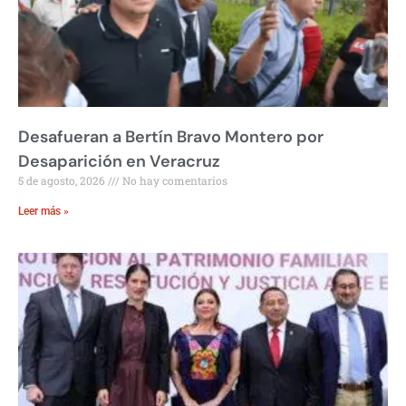
Desafueran a Bertín Bravo Montero por
Desaparición en Veracruz
5 de agosto, 2026
No hay comentarios
Leer más »