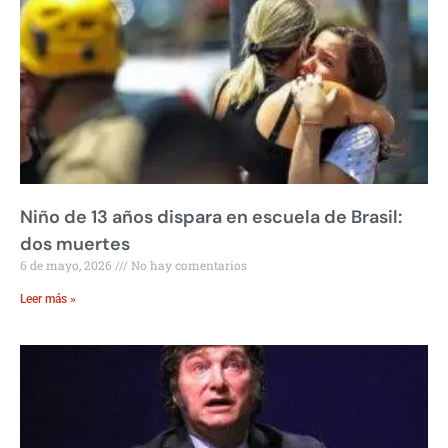
Niño de 13 años dispara en escuela de Brasil:
dos muertes
6 de mayo, 2026
No hay comentarios
Leer más »