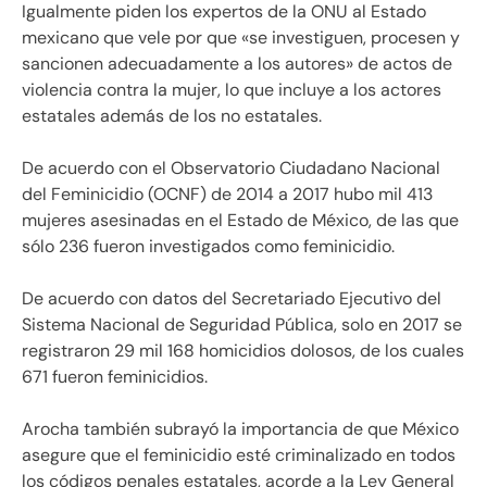
Igualmente piden los expertos de la ONU al Estado
mexicano que vele por que «se investiguen, procesen y
sancionen adecuadamente a los autores» de actos de
violencia contra la mujer, lo que incluye a los actores
estatales además de los no estatales.
De acuerdo con el Observatorio Ciudadano Nacional
del Feminicidio (OCNF) de 2014 a 2017 hubo mil 413
mujeres asesinadas en el Estado de México, de las que
sólo 236 fueron investigados como feminicidio.
De acuerdo con datos del Secretariado Ejecutivo del
Sistema Nacional de Seguridad Pública, solo en 2017 se
registraron 29 mil 168 homicidios dolosos, de los cuales
671 fueron feminicidios.
Arocha también subrayó la importancia de que México
asegure que el feminicidio esté criminalizado en todos
los códigos penales estatales, acorde a la Ley General