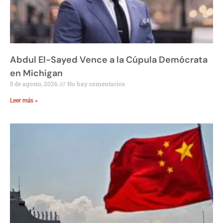
Abdul El-Sayed Vence a la Cúpula Demócrata
en Michigan
5 de agosto, 2026
No hay comentarios
Leer más »