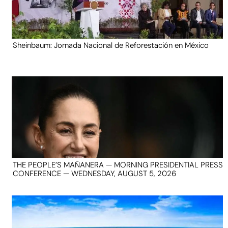
Sheinbaum: Jornada Nacional de Reforestación en México
THE PEOPLE’S MAÑANERA — MORNING PRESIDENTIAL PRESS
CONFERENCE — WEDNESDAY, AUGUST 5, 2026