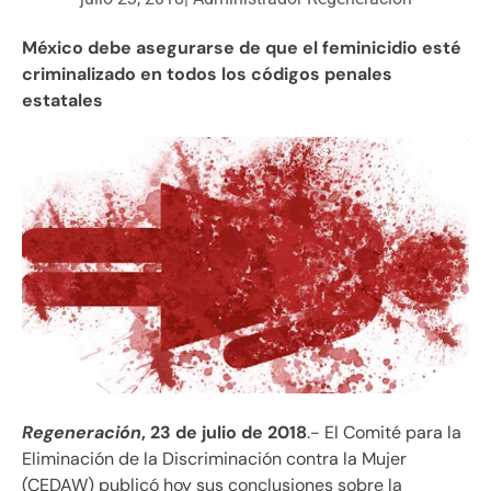
México debe asegurarse de que el feminicidio esté
criminalizado en todos los códigos penales
estatales
Regeneración
, 23 de julio de 2018
.- El Comité para la
Eliminación de la Discriminación contra la Mujer
(CEDAW) publicó hoy sus conclusiones sobre la