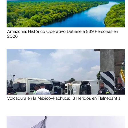
Amazonía: Histórico Operativo Detiene a 839 Personas en
2026
Volcadura en la México-Pachuca: 13 Heridos en Tlalnepantla