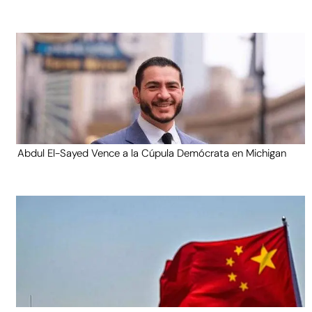
Abdul El-Sayed Vence a la Cúpula Demócrata en Michigan