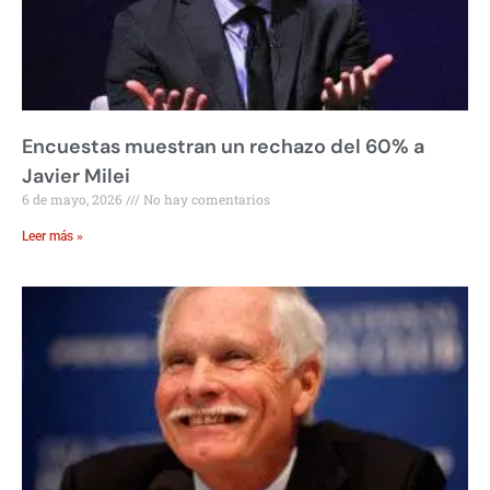
Encuestas muestran un rechazo del 60% a
Javier Milei
6 de mayo, 2026
No hay comentarios
Leer más »