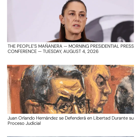
THE PEOPLE’S MAÑANERA — MORNING PRESIDENTIAL PRESS
CONFERENCE — TUESDAY, AUGUST 4, 2026
Juan Orlando Hernández se Defenderá en Libertad Durante su
Proceso Judicial