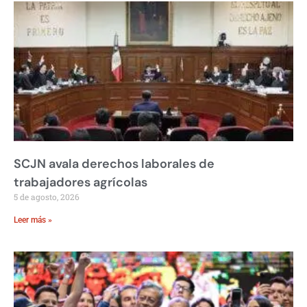
SCJN avala derechos laborales de
trabajadores agrícolas
5 de agosto, 2026
Leer más »