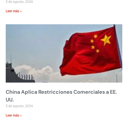
5 de agosto, 2026
Leer más »
China Aplica Restricciones Comerciales a EE.
UU.
5 de agosto, 2026
Leer más »