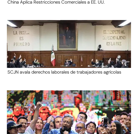
China Aplica Restricciones Comerciales a EE. UU.
SCJN avala derechos laborales de trabajadores agrícolas