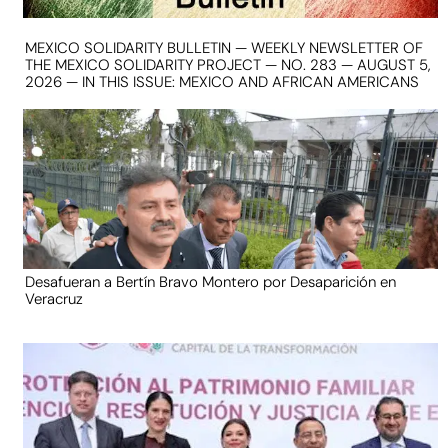
MEXICO SOLIDARITY BULLETIN — WEEKLY NEWSLETTER OF
THE MEXICO SOLIDARITY PROJECT — NO. 283 — AUGUST 5,
2026 — IN THIS ISSUE: MEXICO AND AFRICAN AMERICANS
Desafueran a Bertín Bravo Montero por Desaparición en
Veracruz