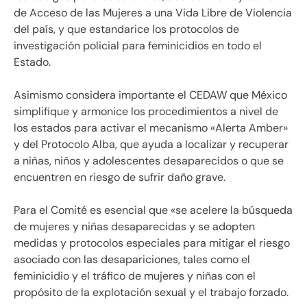
de Acceso de las Mujeres a una Vida Libre de Violencia
del país, y que estandarice los protocolos de
investigación policial para feminicidios en todo el
Estado.
Asimismo considera importante el CEDAW que México
simplifique y armonice los procedimientos a nivel de
los estados para activar el mecanismo «Alerta Amber»
y del Protocolo Alba, que ayuda a localizar y recuperar
a niñas, niños y adolescentes desaparecidos o que se
encuentren en riesgo de sufrir daño grave.
Para el Comité es esencial que «se acelere la búsqueda
de mujeres y niñas desaparecidas y se adopten
medidas y protocolos especiales para mitigar el riesgo
asociado con las desapariciones, tales como el
feminicidio y el tráfico de mujeres y niñas con el
propósito de la explotación sexual y el trabajo forzado.