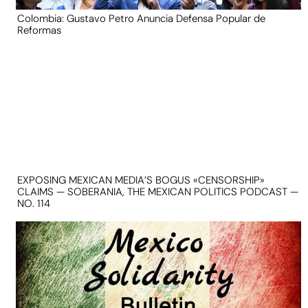
Colombia: Gustavo Petro Anuncia Defensa Popular de
Reformas
EXPOSING MEXICAN MEDIA’S BOGUS «CENSORSHIP»
CLAIMS — SOBERANIA, THE MEXICAN POLITICS PODCAST —
NO. 114