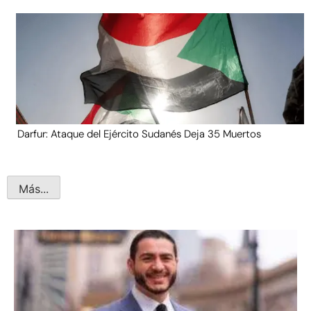
Darfur: Ataque del Ejército Sudanés Deja 35 Muertos
Más...