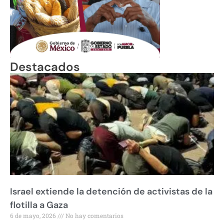
Destacados
Israel extiende la detención de activistas de la
flotilla a Gaza
6 de mayo, 2026
No hay comentarios