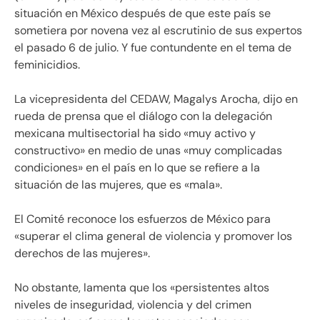
situación en México después de que este país se
sometiera por novena vez al escrutinio de sus expertos
el pasado 6 de julio. Y fue contundente en el tema de
feminicidios.
La vicepresidenta del CEDAW, Magalys Arocha, dijo en
rueda de prensa que el diálogo con la delegación
mexicana multisectorial ha sido «muy activo y
constructivo» en medio de unas «muy complicadas
condiciones» en el país en lo que se refiere a la
situación de las mujeres, que es «mala».
El Comité reconoce los esfuerzos de México para
«superar el clima general de violencia y promover los
derechos de las mujeres».
No obstante, lamenta que los «persistentes altos
niveles de inseguridad, violencia y del crimen