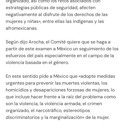
organizado, así como los retos asociados con
estrategias públicas de seguridad, afecten
negativamente al disfrute de los derechos de las
mujeres y niñas», entre ellas las indígenas y las
afromexicanas.
Según dijo Arocha, el Comité quiere que se haga a
partir de este examen a México un seguimiento de los
esfuerzos del país especialmente en el campo de la
violencia basada en el género.
En este sentido pide a México que «adopte medidas
urgentes para prevenir las muertes violentas, los
homicidios y desapariciones forzosas de mujeres, lo
que incluye hacer frente a la raíz del problema como
son la violencia, la violencia armada, el crimen
organizado, el narcotráfico, estereotipos
discriminatorios y la marginalización» de la mujer.