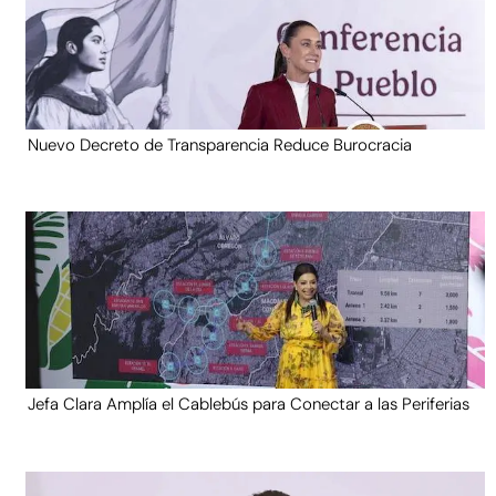
Nuevo Decreto de Transparencia Reduce Burocracia
Jefa Clara Amplía el Cablebús para Conectar a las Periferias