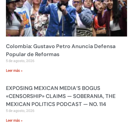
Colombia: Gustavo Petro Anuncia Defensa
Popular de Reformas
5 de agosto, 2026
Leer más »
EXPOSING MEXICAN MEDIA’S BOGUS
«CENSORSHIP» CLAIMS — SOBERANIA, THE
MEXICAN POLITICS PODCAST — NO. 114
5 de agosto, 2026
Leer más »