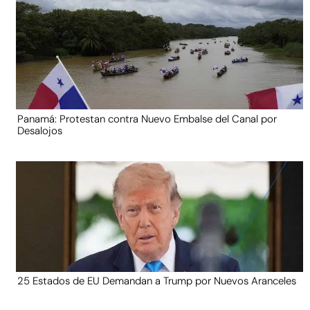
Panamá: Protestan contra Nuevo Embalse del Canal por
Desalojos
25 Estados de EU Demandan a Trump por Nuevos Aranceles