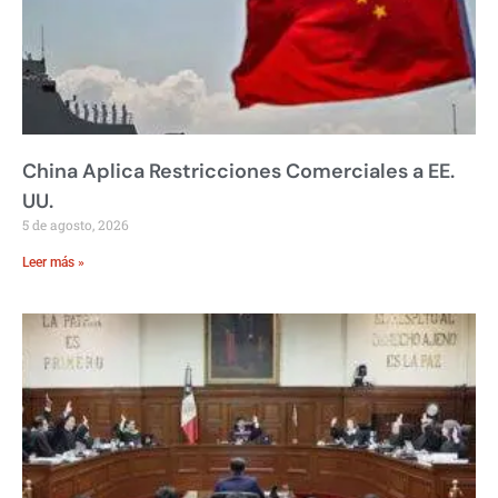
China Aplica Restricciones Comerciales a EE.
UU.
5 de agosto, 2026
Leer más »