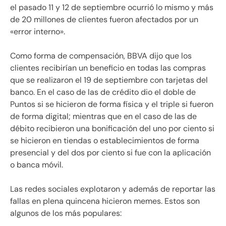
el pasado 11 y 12 de septiembre ocurrió lo mismo y más
de 20 millones de clientes fueron afectados por un
«error interno».
Como forma de compensación, BBVA dijo que los
clientes recibirían un beneficio en todas las compras
que se realizaron el 19 de septiembre con tarjetas del
banco. En el caso de las de crédito dio el doble de
Puntos si se hicieron de forma física y el triple si fueron
de forma digital; mientras que en el caso de las de
débito recibieron una bonificación del uno por ciento si
se hicieron en tiendas o establecimientos de forma
presencial y del dos por ciento si fue con la aplicación
o banca móvil.
Las redes sociales explotaron y además de reportar las
fallas en plena quincena hicieron memes. Estos son
algunos de los más populares: