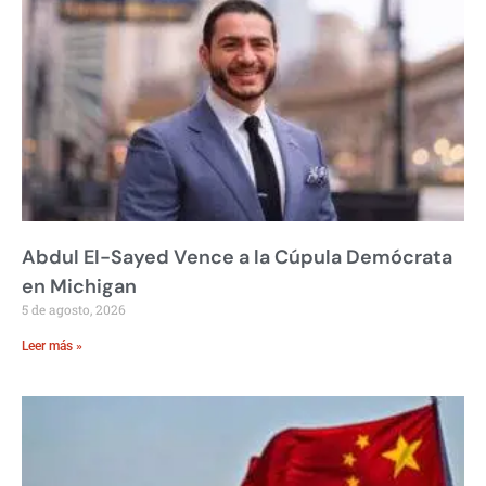
Abdul El-Sayed Vence a la Cúpula Demócrata
en Michigan
5 de agosto, 2026
Leer más »