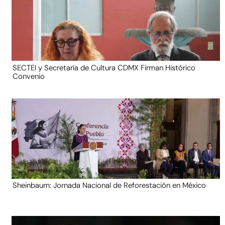
SECTEI y Secretaría de Cultura CDMX Firman Histórico
Convenio
Sheinbaum: Jornada Nacional de Reforestación en México