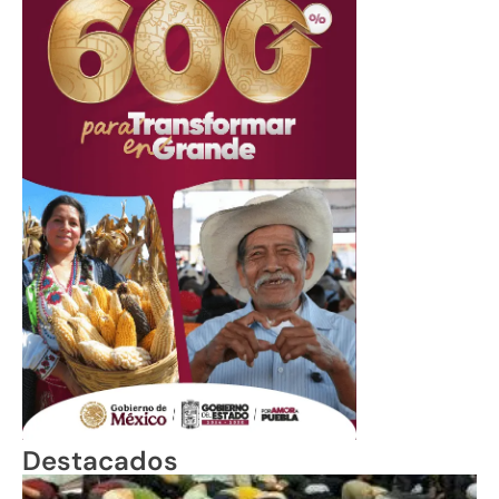
Destacados