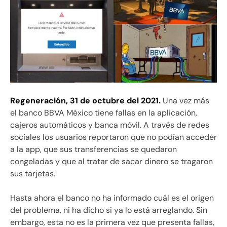
Regeneración,
31 de octubre del 2021.
Una vez más
el banco BBVA México tiene fallas en la aplicación,
cajeros automáticos y banca móvil. A través de redes
sociales los usuarios reportaron que no podían acceder
a la app, que sus transferencias se quedaron
congeladas y que al tratar de sacar dinero se tragaron
sus tarjetas.
Hasta ahora el banco no ha informado cuál es el origen
del problema, ni ha dicho si ya lo está arreglando. Sin
embargo, esta no es la primera vez que presenta fallas,