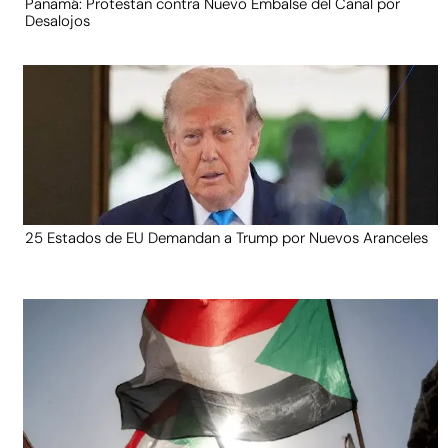
Panamá: Protestan contra Nuevo Embalse del Canal por
Desalojos
25 Estados de EU Demandan a Trump por Nuevos Aranceles