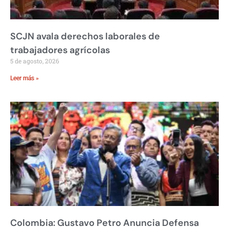
SCJN avala derechos laborales de
trabajadores agrícolas
5 de agosto, 2026
Leer más »
Colombia: Gustavo Petro Anuncia Defensa