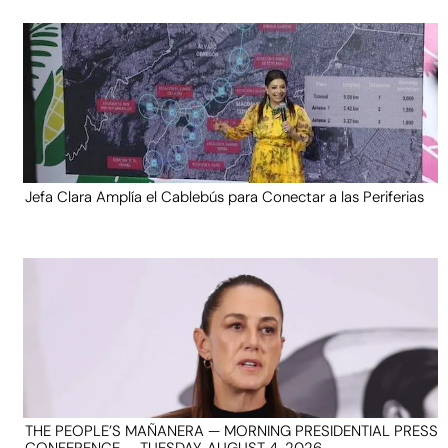
Jefa Clara Amplía el Cablebús para Conectar a las Periferias
THE PEOPLE’S MAÑANERA — MORNING PRESIDENTIAL PRESS