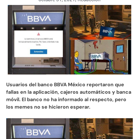
Usuarios del banco BBVA México reportaron que
fallas en la aplicación, cajeros automáticos y banca
móvil. El banco no ha informado al respecto, pero
los memes no se hicieron esperar.