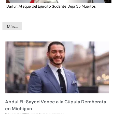
Darfur: Ataque del Ejército Sudanés Deja 35 Muertos
Más...
Abdul El-Sayed Vence a la Cúpula Demócrata
en Michigan