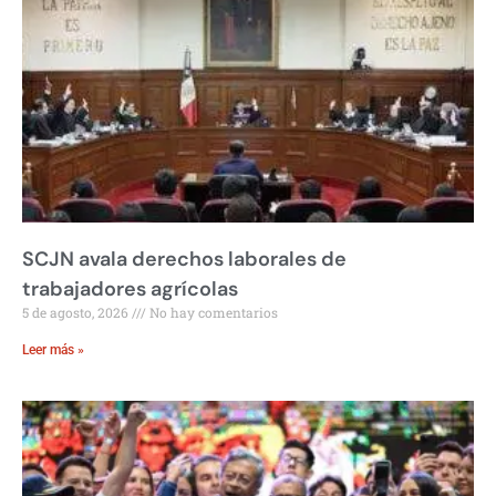
SCJN avala derechos laborales de
trabajadores agrícolas
5 de agosto, 2026
No hay comentarios
Leer más »