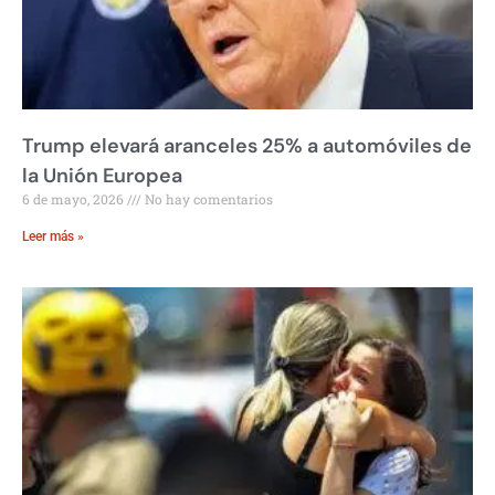
Trump elevará aranceles 25% a automóviles de
la Unión Europea
6 de mayo, 2026
No hay comentarios
Leer más »