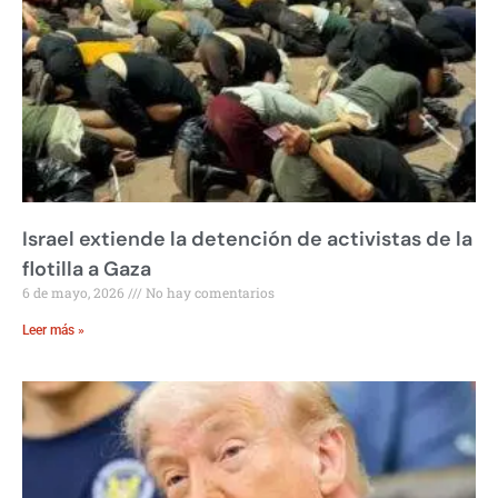
Israel extiende la detención de activistas de la
flotilla a Gaza
6 de mayo, 2026
No hay comentarios
Leer más »