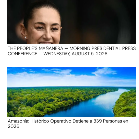
THE PEOPLE’S MAÑANERA — MORNING PRESIDENTIAL PRESS
CONFERENCE — WEDNESDAY, AUGUST 5, 2026
Amazonía: Histórico Operativo Detiene a 839 Personas en
2026