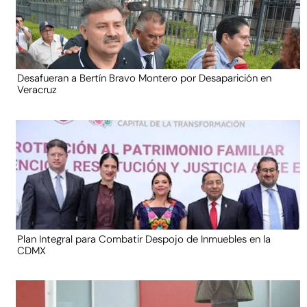
Desafueran a Bertín Bravo Montero por Desaparición en
Veracruz
Plan Integral para Combatir Despojo de Inmuebles en la
CDMX