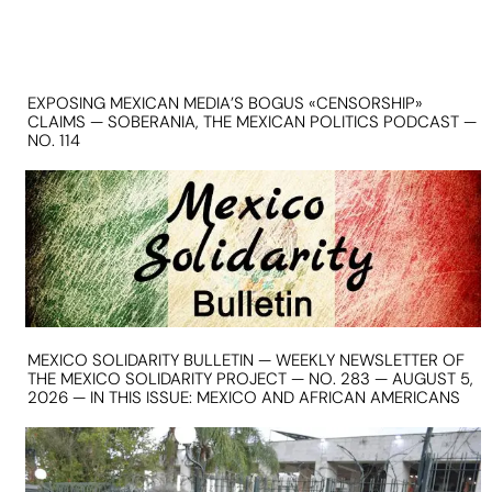
EXPOSING MEXICAN MEDIA’S BOGUS «CENSORSHIP»
CLAIMS — SOBERANIA, THE MEXICAN POLITICS PODCAST —
NO. 114
MEXICO SOLIDARITY BULLETIN — WEEKLY NEWSLETTER OF
THE MEXICO SOLIDARITY PROJECT — NO. 283 — AUGUST 5,
2026 — IN THIS ISSUE: MEXICO AND AFRICAN AMERICANS