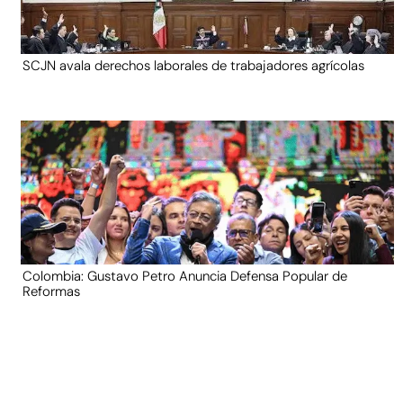
SCJN avala derechos laborales de trabajadores agrícolas
Colombia: Gustavo Petro Anuncia Defensa Popular de
Reformas