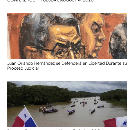
CONFERENCE — TUESDAY, AUGUST 4, 2026
Juan Orlando Hernández se Defenderá en Libertad Durante su
Proceso Judicial