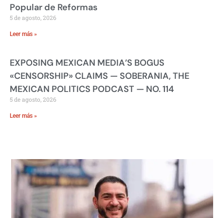
Popular de Reformas
5 de agosto, 2026
Leer más »
EXPOSING MEXICAN MEDIA’S BOGUS
«CENSORSHIP» CLAIMS — SOBERANIA, THE
MEXICAN POLITICS PODCAST — NO. 114
5 de agosto, 2026
Leer más »