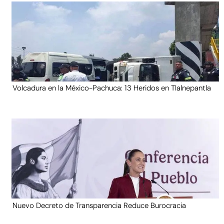
Volcadura en la México-Pachuca: 13 Heridos en Tlalnepantla
Nuevo Decreto de Transparencia Reduce Burocracia