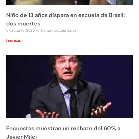
Niño de 13 años dispara en escuela de Brasil:
dos muertes
6 de mayo, 2026
No hay comentarios
Leer más »
Encuestas muestran un rechazo del 60% a
Javier Milei