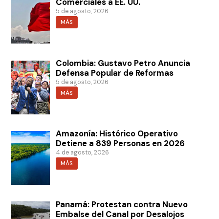
Comerciales a EE. UU.
5 de agosto, 2026
MÁS
Colombia: Gustavo Petro Anuncia
Defensa Popular de Reformas
5 de agosto, 2026
MÁS
Amazonía: Histórico Operativo
Detiene a 839 Personas en 2026
4 de agosto, 2026
MÁS
Panamá: Protestan contra Nuevo
Embalse del Canal por Desalojos