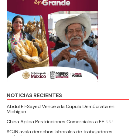
NOTICIAS RECIENTES
Abdul El-Sayed Vence a la Cúpula Demócrata en
Michigan
China Aplica Restricciones Comerciales a EE. UU.
SCJN avala derechos laborales de trabajadores