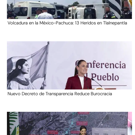
Volcadura en la México-Pachuca: 13 Heridos en Tlalnepantla
Nuevo Decreto de Transparencia Reduce Burocracia