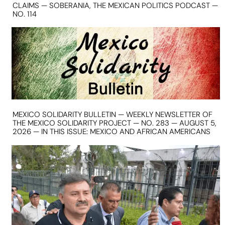
CLAIMS — SOBERANIA, THE MEXICAN POLITICS PODCAST —
NO. 114
MEXICO SOLIDARITY BULLETIN — WEEKLY NEWSLETTER OF
THE MEXICO SOLIDARITY PROJECT — NO. 283 — AUGUST 5,
2026 — IN THIS ISSUE: MEXICO AND AFRICAN AMERICANS