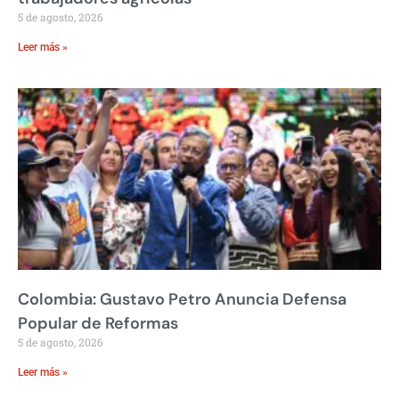
5 de agosto, 2026
Leer más »
Colombia: Gustavo Petro Anuncia Defensa
Popular de Reformas
5 de agosto, 2026
Leer más »