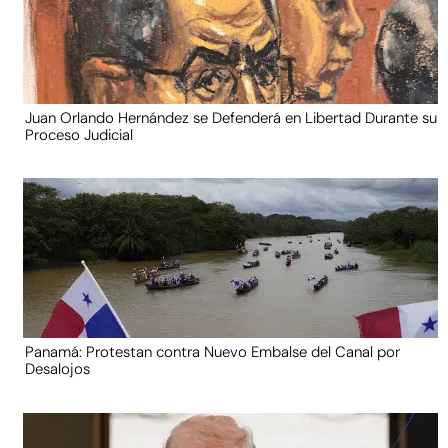
Juan Orlando Hernández se Defenderá en Libertad Durante su
Proceso Judicial
Panamá: Protestan contra Nuevo Embalse del Canal por
Desalojos