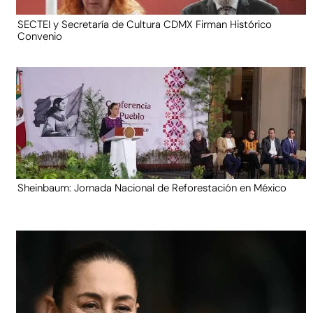
SECTEI y Secretaría de Cultura CDMX Firman Histórico
Convenio
Sheinbaum: Jornada Nacional de Reforestación en México