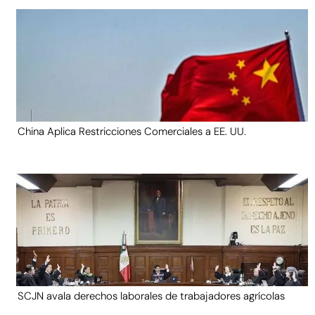
China Aplica Restricciones Comerciales a EE. UU.
SCJN avala derechos laborales de trabajadores agrícolas