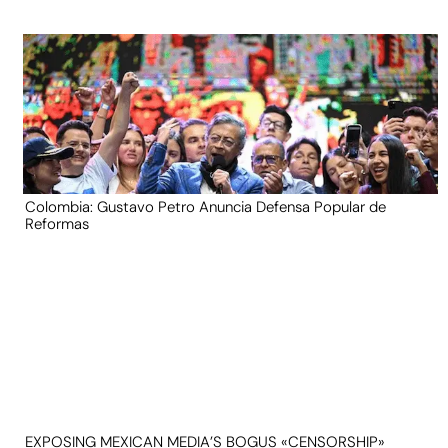
Colombia: Gustavo Petro Anuncia Defensa Popular de
Reformas
EXPOSING MEXICAN MEDIA’S BOGUS «CENSORSHIP»