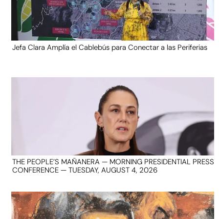
Jefa Clara Amplía el Cablebús para Conectar a las Periferias
THE PEOPLE’S MAÑANERA — MORNING PRESIDENTIAL PRESS
CONFERENCE — TUESDAY, AUGUST 4, 2026