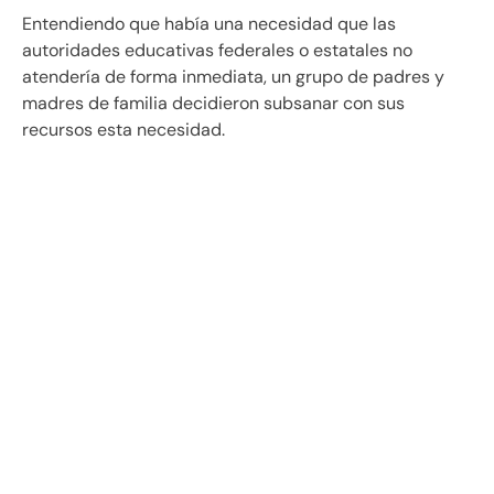
Entendiendo que había una necesidad que las
autoridades educativas federales o estatales no
atendería de forma inmediata, un grupo de padres y
madres de familia decidieron subsanar con sus
recursos esta necesidad.