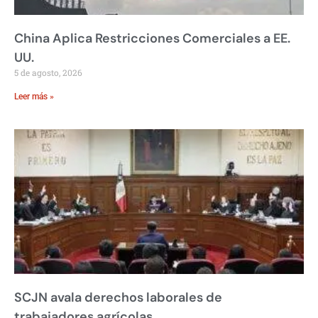
China Aplica Restricciones Comerciales a EE.
UU.
5 de agosto, 2026
Leer más »
SCJN avala derechos laborales de
trabajadores agrícolas