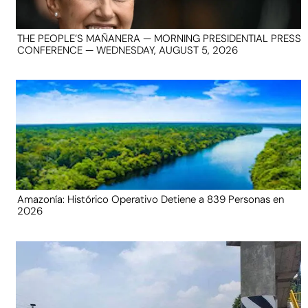
THE PEOPLE’S MAÑANERA — MORNING PRESIDENTIAL PRESS
CONFERENCE — WEDNESDAY, AUGUST 5, 2026
Amazonía: Histórico Operativo Detiene a 839 Personas en
2026