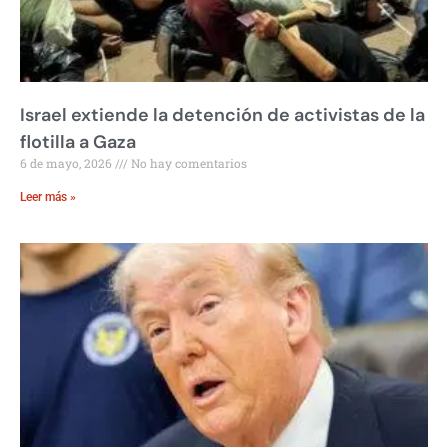
Israel extiende la detención de activistas de la
flotilla a Gaza
6 de mayo, 2026
No hay comentarios
Leer más »