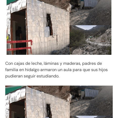
Con cajas de leche, láminas y maderas, padres de
familia en hidalgo armaron un aula para que sus hijos
pudieran seguir estudiando.