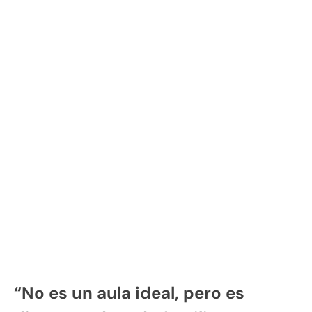
“No es un aula ideal, pero es