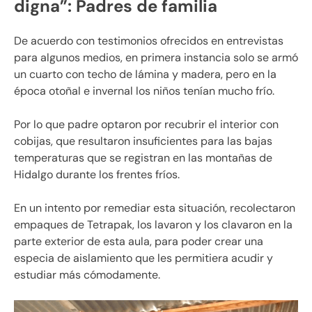
digna”: Padres de familia
De acuerdo con testimonios ofrecidos en entrevistas
para algunos medios, en primera instancia solo se armó
un cuarto con techo de lámina y madera, pero en la
época otoñal e invernal los niños tenían mucho frío.
Por lo que padre optaron por recubrir el interior con
cobijas, que resultaron insuficientes para las bajas
temperaturas que se registran en las montañas de
Hidalgo durante los frentes fríos.
En un intento por remediar esta situación, recolectaron
empaques de Tetrapak, los lavaron y los clavaron en la
parte exterior de esta aula, para poder crear una
especia de aislamiento que les permitiera acudir y
estudiar más cómodamente.