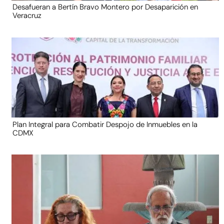
Desafueran a Bertín Bravo Montero por Desaparición en
Veracruz
Plan Integral para Combatir Despojo de Inmuebles en la
CDMX