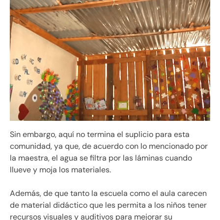
Sin embargo, aquí no termina el suplicio para esta
comunidad, ya que, de acuerdo con lo mencionado por
la maestra, el agua se filtra por las láminas cuando
llueve y moja los materiales.
Además, de que tanto la escuela como el aula carecen
de material didáctico que les permita a los niños tener
recursos visuales y auditivos para mejorar su