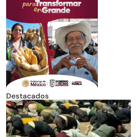
Destacados