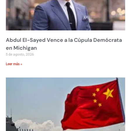
Abdul El-Sayed Vence a la Cúpula Demócrata
en Michigan
5 de agosto, 2026
Leer más »