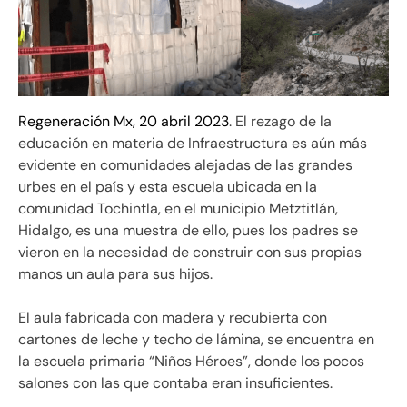
Regeneración Mx, 20 abril 2023
. El rezago de la
educación en materia de Infraestructura es aún más
evidente en comunidades alejadas de las grandes
urbes en el país y esta escuela ubicada en la
comunidad Tochintla, en el municipio Metztitlán,
Hidalgo, es una muestra de ello, pues los padres se
vieron en la necesidad de construir con sus propias
manos un aula para sus hijos.
El aula fabricada con madera y recubierta con
cartones de leche y techo de lámina, se encuentra en
la escuela primaria “Niños Héroes”, donde los pocos
salones con las que contaba eran insuficientes.