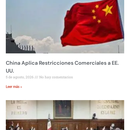
China Aplica Restricciones Comerciales a EE.
UU.
5 de agosto, 2026
No hay comentarios
Leer más »