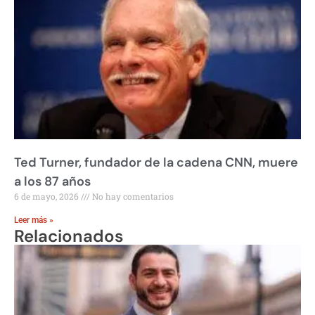
Ted Turner, fundador de la cadena CNN, muere
a los 87 años
6 de mayo, 2026
No hay comentarios
Leer más »
Relacionados