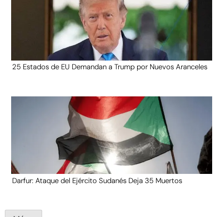
25 Estados de EU Demandan a Trump por Nuevos Aranceles
Darfur: Ataque del Ejército Sudanés Deja 35 Muertos