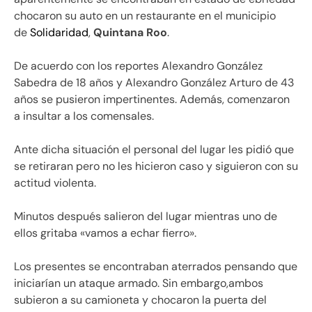
chocaron su auto en un restaurante en el municipio
de
Solidaridad
,
Quintana Roo
.
De acuerdo con los reportes Alexandro González
Sabedra de 18 años y Alexandro González Arturo de 43
años se pusieron impertinentes. Además, comenzaron
a insultar a los comensales.
Ante dicha situación el personal del lugar les pidió que
se retiraran pero no les hicieron caso y siguieron con su
actitud violenta.
Minutos después salieron del lugar mientras uno de
ellos gritaba «vamos a echar fierro».
Los presentes se encontraban aterrados pensando que
iniciarían un ataque armado. Sin embargo,ambos
subieron a su camioneta y chocaron la puerta del