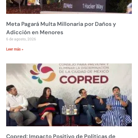
Meta Pagará Multa Millonaria por Daños y
Adicción en Menores
6 de agosto, 2026
Leer más »
Copred: Impacto Positivo de Políticas de