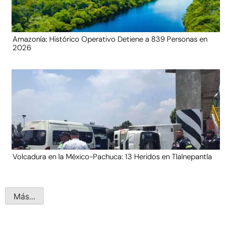
Amazonía: Histórico Operativo Detiene a 839 Personas en
2026
Volcadura en la México-Pachuca: 13 Heridos en Tlalnepantla
Más...