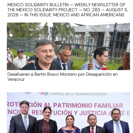
MEXICO SOLIDARITY BULLETIN — WEEKLY NEWSLETTER OF
THE MEXICO SOLIDARITY PROJECT — NO. 283 — AUGUST 5,
2026 — IN THIS ISSUE: MEXICO AND AFRICAN AMERICANS
Desafueran a Bertín Bravo Montero por Desaparición en
Veracruz