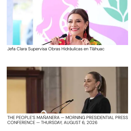
Jefa Clara Supervisa Obras Hidráulicas en Tláhuac
THE PEOPLE’S MAÑANERA — MORNING PRESIDENTIAL PRESS
CONFERENCE — THURSDAY, AUGUST 6, 2026