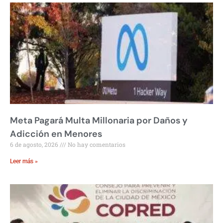
Meta Pagará Multa Millonaria por Daños y
Adicción en Menores
6 de agosto, 2026
No hay comentarios
Leer más »