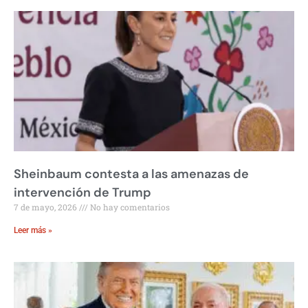
Sheinbaum contesta a las amenazas de
intervención de Trump
7 de mayo, 2026
No hay comentarios
Leer más »