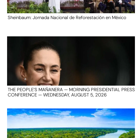
Sheinbaum: Jornada Nacional de Reforestación en México
THE PEOPLE’S MAÑANERA — MORNING PRESIDENTIAL PRESS
CONFERENCE — WEDNESDAY, AUGUST 5, 2026