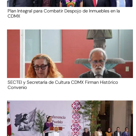
Plan Integral para Combatir Despojo de Inmuebles en la
CDMX
SECTEI y Secretaría de Cultura CDMX Firman Histórico
Convenio