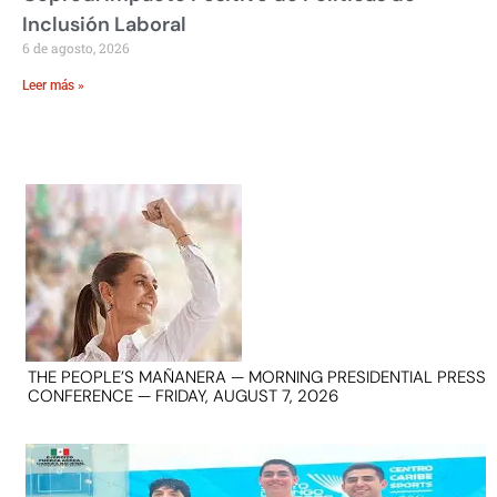
Inclusión Laboral
6 de agosto, 2026
Leer más »
THE PEOPLE’S MAÑANERA — MORNING PRESIDENTIAL PRESS
CONFERENCE — FRIDAY, AUGUST 7, 2026