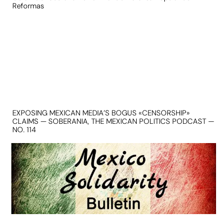
Reformas
EXPOSING MEXICAN MEDIA’S BOGUS «CENSORSHIP»
CLAIMS — SOBERANIA, THE MEXICAN POLITICS PODCAST —
NO. 114