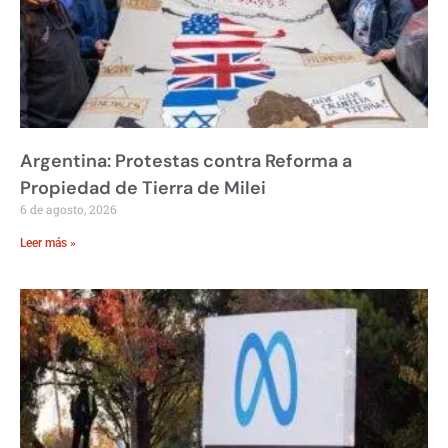
Argentina: Protestas contra Reforma a
Propiedad de Tierra de Milei
6 de agosto, 2026
Leer más »