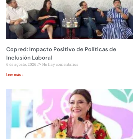
Copred: Impacto Positivo de Políticas de
Inclusión Laboral
6 de agosto, 2026
No hay comentarios
Leer más »