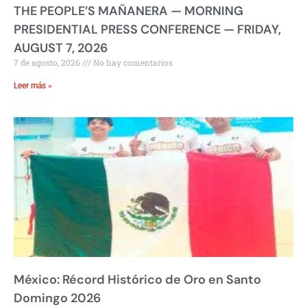
THE PEOPLE’S MAÑANERA — MORNING
PRESIDENTIAL PRESS CONFERENCE — FRIDAY,
AUGUST 7, 2026
7 de agosto, 2026
No hay comentarios
Leer más »
México: Récord Histórico de Oro en Santo
Domingo 2026