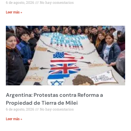
6 de agosto, 2026
No hay comentarios
Leer más »
Argentina: Protestas contra Reforma a
Propiedad de Tierra de Milei
6 de agosto, 2026
No hay comentarios
Leer más »