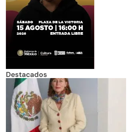
Destacados