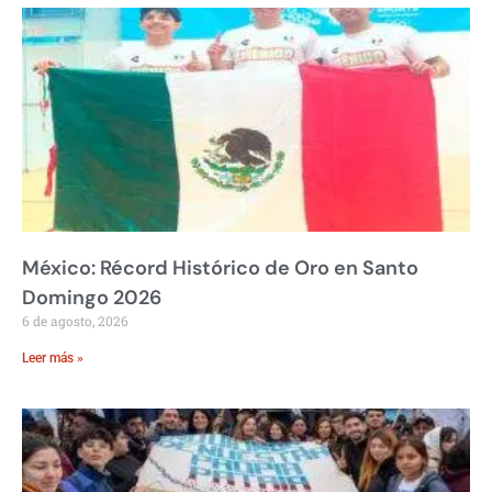
México: Récord Histórico de Oro en Santo
Domingo 2026
6 de agosto, 2026
Leer más »