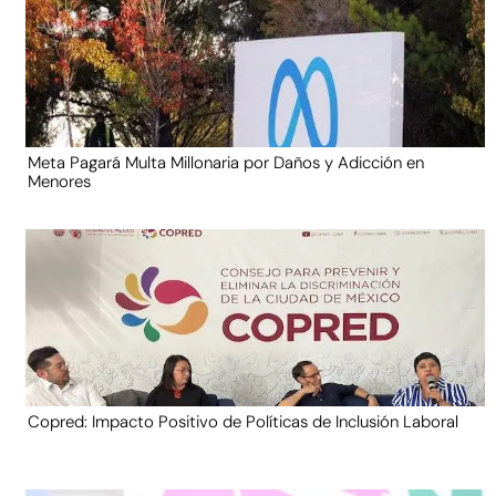
Meta Pagará Multa Millonaria por Daños y Adicción en
Menores
Copred: Impacto Positivo de Políticas de Inclusión Laboral