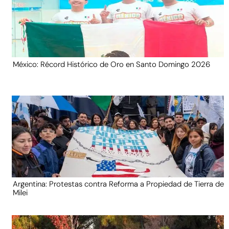
México: Récord Histórico de Oro en Santo Domingo 2026
Argentina: Protestas contra Reforma a Propiedad de Tierra de
Milei