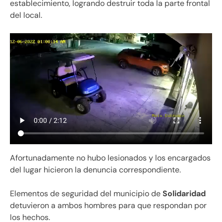
establecimiento, logrando destruir toda la parte frontal
del local.
Afortunadamente no hubo lesionados y los encargados
del lugar hicieron la denuncia correspondiente.
Elementos de seguridad del municipio de
Solidaridad
detuvieron a ambos hombres para que respondan por
los hechos.