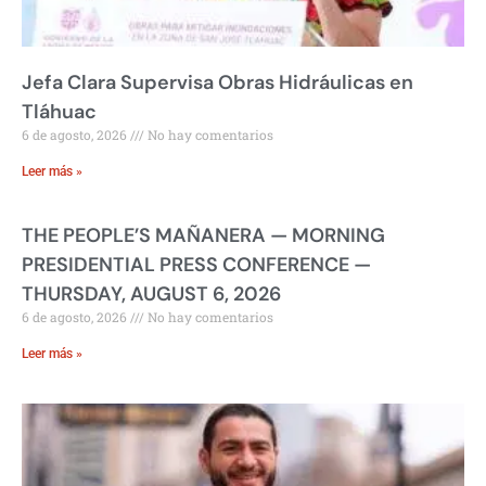
Jefa Clara Supervisa Obras Hidráulicas en
Tláhuac
6 de agosto, 2026
No hay comentarios
Leer más »
THE PEOPLE’S MAÑANERA — MORNING
PRESIDENTIAL PRESS CONFERENCE —
THURSDAY, AUGUST 6, 2026
6 de agosto, 2026
No hay comentarios
Leer más »