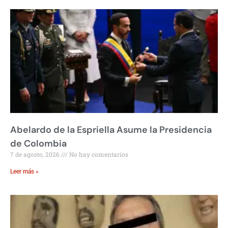
Abelardo de la Espriella Asume la Presidencia
de Colombia
7 de agosto, 2026
No hay comentarios
Leer más »