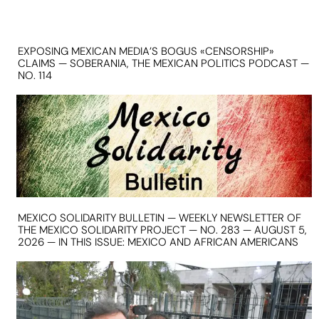
EXPOSING MEXICAN MEDIA’S BOGUS «CENSORSHIP»
CLAIMS — SOBERANIA, THE MEXICAN POLITICS PODCAST —
NO. 114
MEXICO SOLIDARITY BULLETIN — WEEKLY NEWSLETTER OF
THE MEXICO SOLIDARITY PROJECT — NO. 283 — AUGUST 5,
2026 — IN THIS ISSUE: MEXICO AND AFRICAN AMERICANS