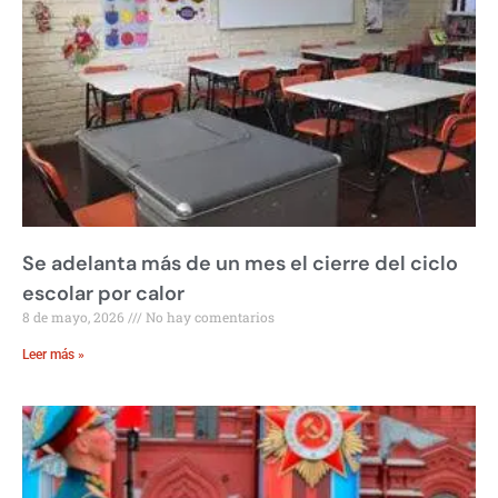
Se adelanta más de un mes el cierre del ciclo
escolar por calor
8 de mayo, 2026
No hay comentarios
Leer más »