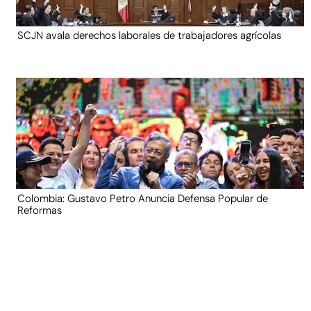
SCJN avala derechos laborales de trabajadores agrícolas
Colombia: Gustavo Petro Anuncia Defensa Popular de
Reformas