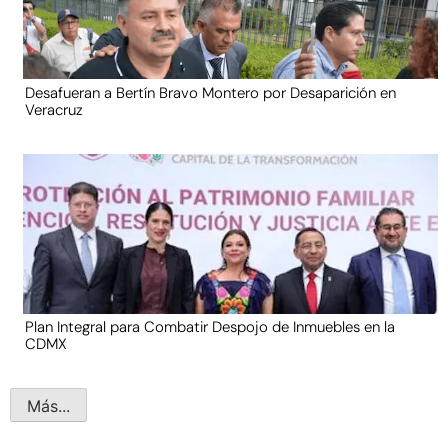
Desafueran a Bertín Bravo Montero por Desaparición en
Veracruz
Plan Integral para Combatir Despojo de Inmuebles en la
CDMX
Más...