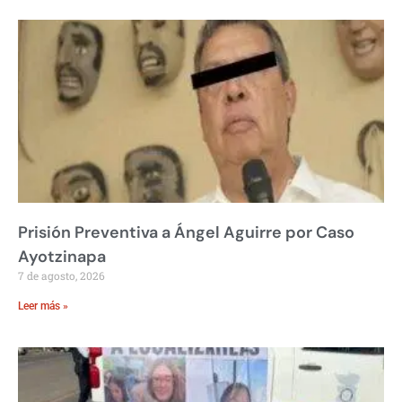
Prisión Preventiva a Ángel Aguirre por Caso
Ayotzinapa
7 de agosto, 2026
Leer más »