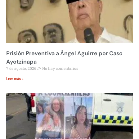
Prisión Preventiva a Ángel Aguirre por Caso
Ayotzinapa
7 de agosto, 2026
No hay comentarios
Leer más »