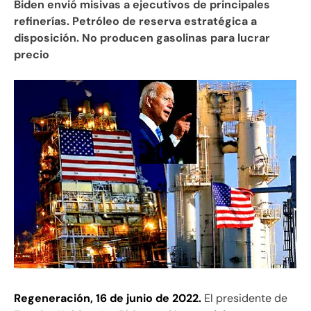
Biden envió misivas a ejecutivos de principales
refinerías. Petróleo de reserva estratégica a
disposición. No producen gasolinas para lucrar
precio
Regeneración, 16 de junio de 2022.
El presidente de