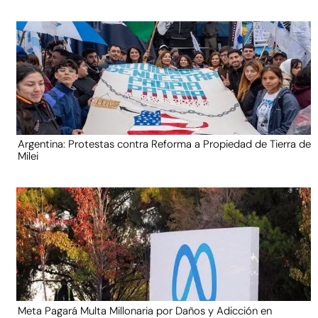
Argentina: Protestas contra Reforma a Propiedad de Tierra de
Milei
Meta Pagará Multa Millonaria por Daños y Adicción en