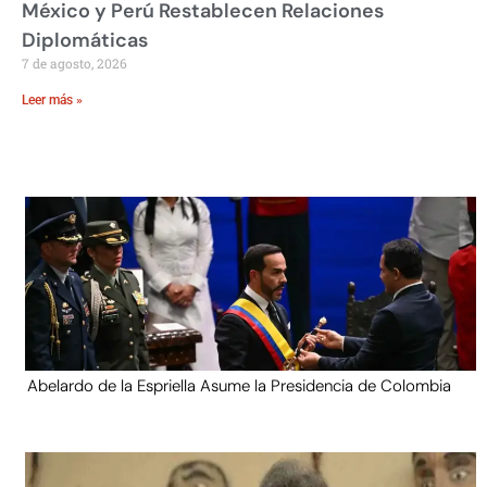
México y Perú Restablecen Relaciones
Diplomáticas
7 de agosto, 2026
Leer más »
Abelardo de la Espriella Asume la Presidencia de Colombia