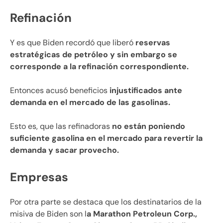
Refinación
Y es que Biden recordó que liberó
reservas
estratégicas de petróleo y sin embargo se
corresponde a la refinación correspondiente.
Entonces acusó beneficios
injustificados ante
demanda en el mercado de las gasolinas.
Esto es, que las refinadoras
no están poniendo
suficiente gasolina en el mercado para revertir la
demanda y sacar provecho.
Empresas
Por otra parte se destaca que los destinatarios de la
misiva de Biden son l
a Marathon Petroleun Corp.,