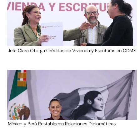
Jefa Clara Otorga Créditos de Vivienda y Escrituras en CDMX
México y Perú Restablecen Relaciones Diplomáticas