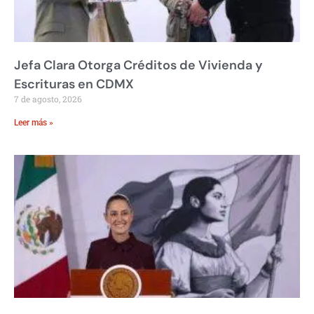
Jefa Clara Otorga Créditos de Vivienda y
Escrituras en CDMX
7 de agosto, 2026
Leer más »