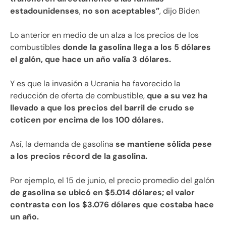
estadounidenses
,
no son aceptables”
, dijo Biden
Lo anterior en medio de un alza a los precios de los
combustibles
donde la gasolina llega a los 5 dólares
el galón, que hace un año valía 3 dólares.
Y es que la invasión a Ucrania ha favorecido la
reducción de oferta de combustible,
que a su vez ha
llevado a que los precios del barril de crudo se
coticen por encima de los 100 dólares.
Así, la demanda de gasolina
se mantiene sólida pese
a los precios récord de la gasolina.
Por ejemplo, el 15 de junio, el precio promedio del galón
de gasolina se ubicó en $5.014 dólares; el valor
contrasta con los $3.076 dólares que costaba hace
un año.