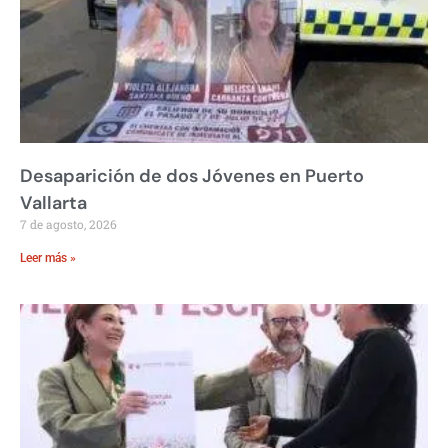
Desaparición de dos Jóvenes en Puerto
Vallarta
7 de agosto, 2026
Leer más »