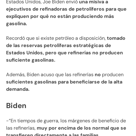
Estados Unidos, Joe Biden envió
una misiva a
ejecutivos de refinadoras de petrolíferos para que
expliquen por qué no están produciendo más
gasolina.
Recordó que si existe petróleo a disposición,
tomado
de las reservas petrolíferas estratégicas de
Estados Unidos, pero que refinerías no producen
suficiente gasolinas.
Además, Biden acuso que las refinerías
no
producen
suficientes gasolinas para beneficiarse de la alta
demanda.
Biden
-“En tiempos de guerra, los márgenes de beneficio de
las refinerías,
muy por encima de los normal que se
transfieren directamente a las familias