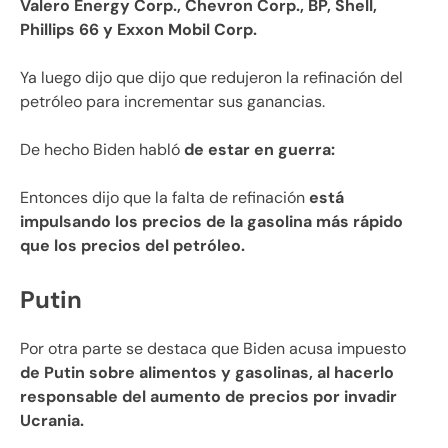
Valero Energy Corp., Chevron Corp., BP, Shell,
Phillips 66 y Exxon Mobil Corp.
Ya luego dijo que dijo que redujeron la refinación del
petróleo para incrementar sus ganancias.
De hecho Biden habló
de estar en guerra:
Entonces dijo que la falta de refinación
está
impulsando los precios de la gasolina más rápido
que los precios del petróleo.
Putin
Por otra parte se destaca que Biden acusa impuesto
de Putin sobre alimentos y gasolinas, al hacerlo
responsable del aumento de precios por invadir
Ucrania.