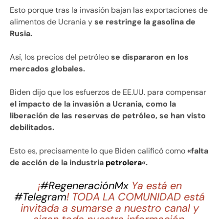
Esto porque tras la invasión bajan las exportaciones de
alimentos de Ucrania y
se restringe la gasolina de
Rusia.
Así, los precios del petróleo
se dispararon en los
mercados globales.
Biden dijo que los esfuerzos de EE.UU. para compensar
el impacto de la invasión a Ucrania, como la
liberación de las reservas de petróleo, se han visto
debilitados.
Esto es, precisamente lo que Biden calificó como
«falta
de acción de la industria
petrolera
«.
¡
#RegeneraciónMx
Ya está en
#Telegram
! TODA LA COMUNIDAD está
invitada a sumarse a nuestro canal y