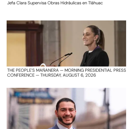
Jefa Clara Supervisa Obras Hidráulicas en Tláhuac
THE PEOPLE’S MAÑANERA — MORNING PRESIDENTIAL PRESS
CONFERENCE — THURSDAY, AUGUST 6, 2026