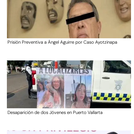
Prisión Preventiva a Ángel Aguirre por Caso Ayotzinapa
Desaparición de dos Jóvenes en Puerto Vallarta