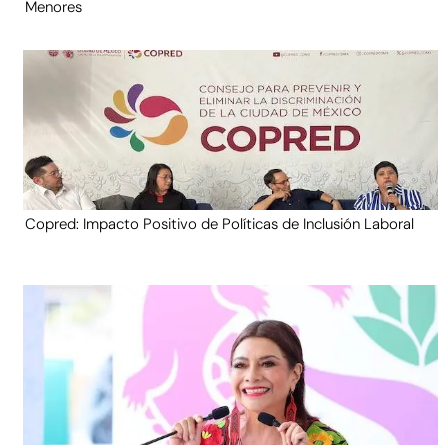
Menores
Copred: Impacto Positivo de Políticas de Inclusión Laboral