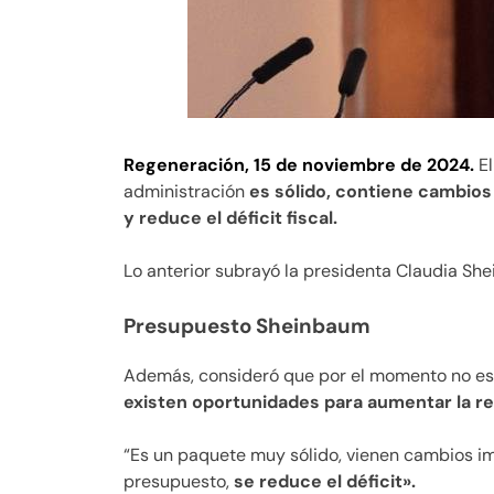
Regeneración, 15 de noviembre de 2024.
El
administración
es sólido, contiene cambios
y reduce el déficit fiscal.
Lo anterior subrayó la presidenta Claudia Sh
Presupuesto Sheinbaum
Además, consideró que por el momento no es
existen oportunidades para aumentar la re
“Es un paquete muy sólido, vienen cambios im
presupuesto,
se reduce el déficit».