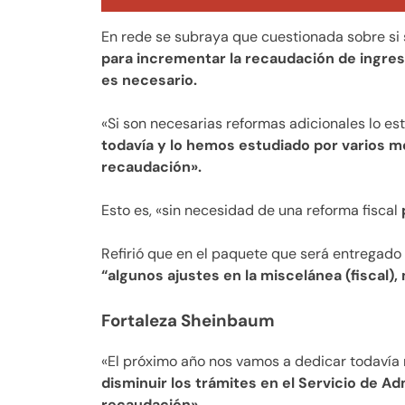
En rede se subraya que cuestionada sobre si 
para incrementar la recaudación de ingre
es necesario.
«Si son necesarias reformas adicionales lo es
todavía y lo hemos estudiado por varios 
recaudación».
Esto es, «sin necesidad de una reforma fiscal
Refirió que en el paquete que será entregado 
“algunos ajustes en la miscelánea (fiscal)
Fortaleza Sheinbaum
«El próximo año nos vamos a dedicar todavía 
disminuir los trámites en el Servicio de Ad
recaudación».