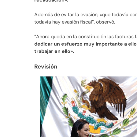
Además de evitar la evasión, «que todavía co
todavía hay evasión fiscal”, observó.
“Ahora queda en la constitución las facturas 
dedicar un esfuerzo muy importante a ello
trabajar en ello».
Revisión