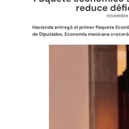
reduce défi
noviembre 
Hacienda entregó el primer Paquete Econó
de Diputados. Economía mexicana crecerá 