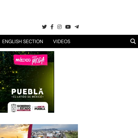
ENGLISH SECTION
VIDEOS