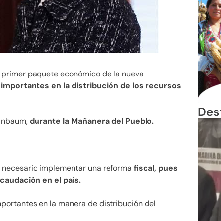
 primer paquete económico de la nueva
 importantes en la distribución de los recursos
Des
einbaum,
durante la Mañanera del Pueblo.
 necesario implementar una reforma
fiscal, pues
caudación en el país.
portantes en la manera de distribución del