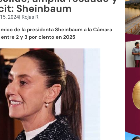
cit: Sheinbaum
15, 2024
|
Rojas R
mico de la presidenta Sheinbaum a la Cámara
entre 2 y 3 por ciento en 2025