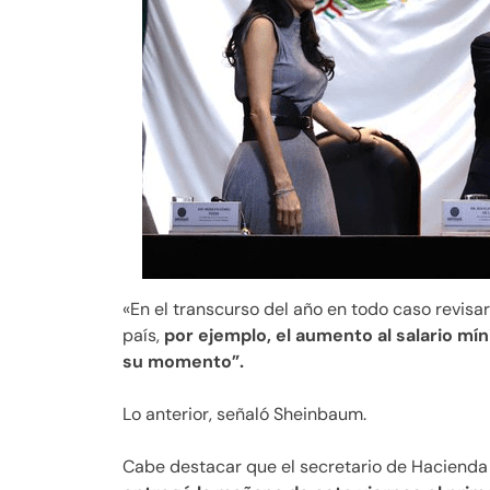
«En el transcurso del año en todo caso revisar
país,
por ejemplo, el aumento al salario mí
su momento”.
Lo anterior, señaló Sheinbaum.
Cabe destacar que el secretario de Hacienda 