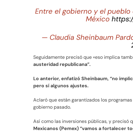
Entre el gobierno y el pueblo
México
https
— Claudia Sheinbaum Pard
Seguidamente precisó que «eso implica tambi
austeridad republicana”.
Lo anterior, enfatizó Sheinbaum, “no implic
pero sí algunos ajustes.
Aclaró que están garantizados los programas
gobierno pasado.
Así como las inversiones públicas, y precisó 
Mexicanos (Pemex) “vamos a fortalecer tod