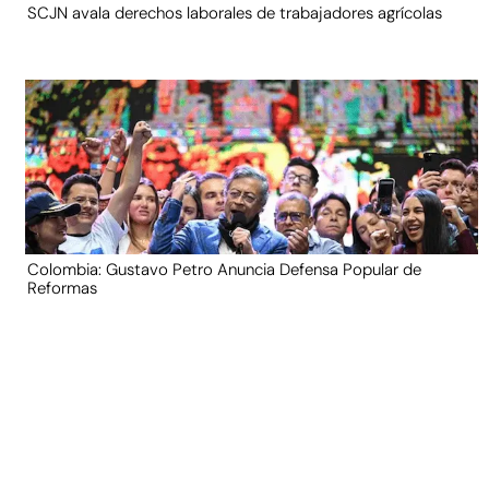
SCJN avala derechos laborales de trabajadores agrícolas
Colombia: Gustavo Petro Anuncia Defensa Popular de
Reformas