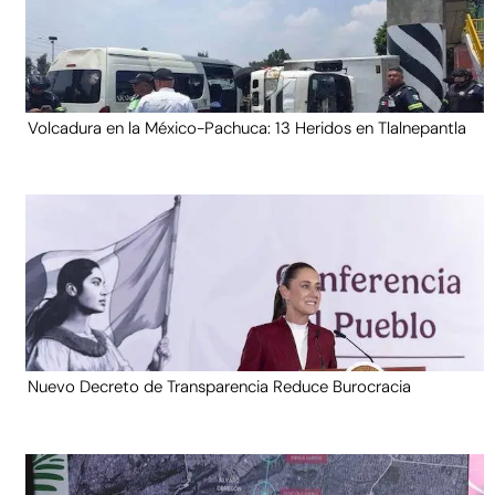
Volcadura en la México-Pachuca: 13 Heridos en Tlalnepantla
Nuevo Decreto de Transparencia Reduce Burocracia