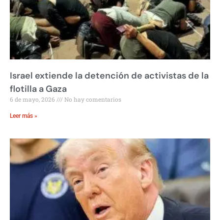
Israel extiende la detención de activistas de la
flotilla a Gaza
6 de mayo, 2026
No hay comentarios
Leer más »