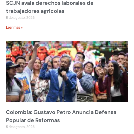
SCJN avala derechos laborales de
trabajadores agrícolas
5 de agosto, 2026
Leer más »
Colombia: Gustavo Petro Anuncia Defensa
Popular de Reformas
5 de agosto, 2026