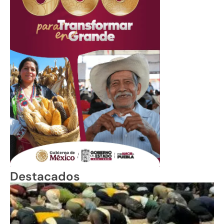
Destacados