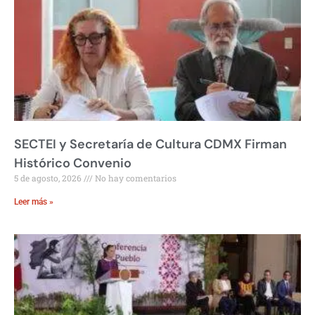
SECTEI y Secretaría de Cultura CDMX Firman
Histórico Convenio
5 de agosto, 2026
No hay comentarios
Leer más »