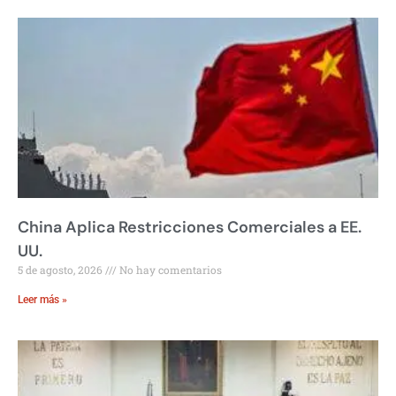
China Aplica Restricciones Comerciales a EE.
UU.
5 de agosto, 2026
No hay comentarios
Leer más »