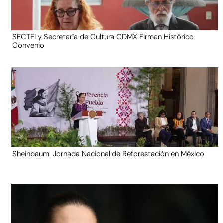
SECTEI y Secretaría de Cultura CDMX Firman Histórico
Convenio
Sheinbaum: Jornada Nacional de Reforestación en México