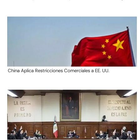
China Aplica Restricciones Comerciales a EE. UU.