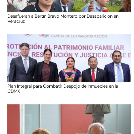
Desafueran a Bertín Bravo Montero por Desaparición en
Veracruz
Plan Integral para Combatir Despojo de Inmuebles en la
CDMX