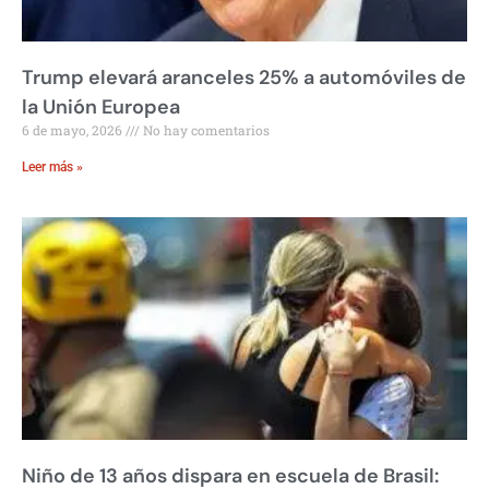
Trump elevará aranceles 25% a automóviles de
la Unión Europea
6 de mayo, 2026
No hay comentarios
Leer más »
Niño de 13 años dispara en escuela de Brasil: