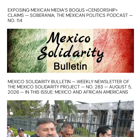
EXPOSING MEXICAN MEDIA’S BOGUS «CENSORSHIP»
CLAIMS — SOBERANIA, THE MEXICAN POLITICS PODCAST —
NO. 114
MEXICO SOLIDARITY BULLETIN — WEEKLY NEWSLETTER OF
THE MEXICO SOLIDARITY PROJECT — NO. 283 — AUGUST 5,
2026 — IN THIS ISSUE: MEXICO AND AFRICAN AMERICANS