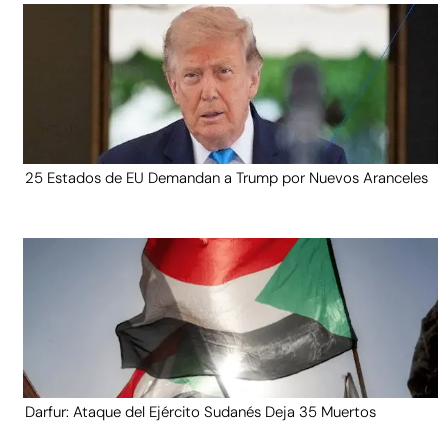
25 Estados de EU Demandan a Trump por Nuevos Aranceles
Darfur: Ataque del Ejército Sudanés Deja 35 Muertos