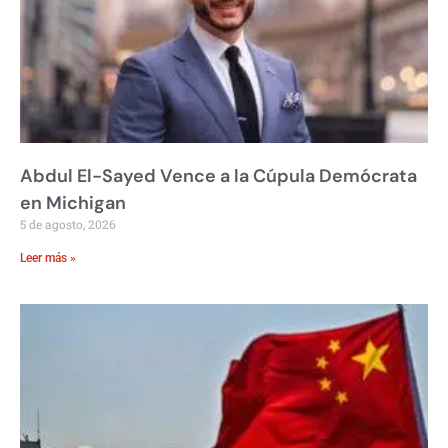
Abdul El-Sayed Vence a la Cúpula Demócrata
en Michigan
5 de agosto, 2026
Leer más »