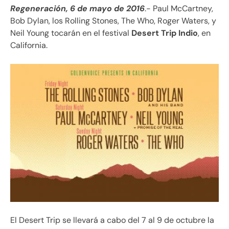
Regeneración, 6 de mayo de 2016
.- Paul McCartney,
Bob Dylan, los Rolling Stones, The Who, Roger Waters, y
Neil Young tocarán en el festival
Desert Trip Indio
, en
California.
El Desert Trip se llevará a cabo del 7 al 9 de octubre la