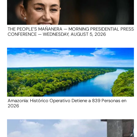
THE PEOPLE’S MAÑANERA — MORNING PRESIDENTIAL PRESS
CONFERENCE — WEDNESDAY, AUGUST 5, 2026
Amazonía: Histórico Operativo Detiene a 839 Personas en
2026