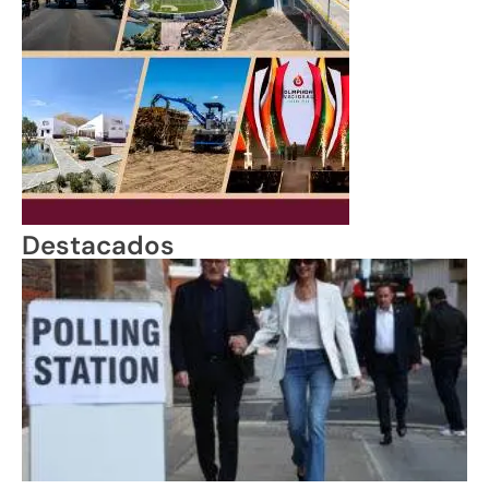
Destacados