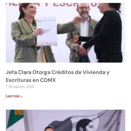
Jefa Clara Otorga Créditos de Vivienda y
Escrituras en CDMX
7 de agosto, 2026
Leer más »