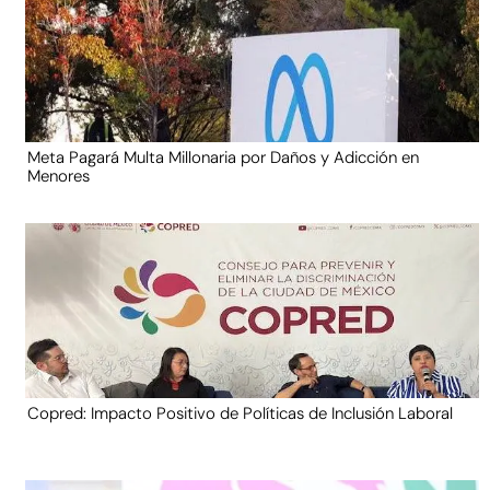
Meta Pagará Multa Millonaria por Daños y Adicción en
Menores
Copred: Impacto Positivo de Políticas de Inclusión Laboral