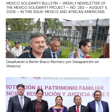
MEXICO SOLIDARITY BULLETIN — WEEKLY NEWSLETTER OF
THE MEXICO SOLIDARITY PROJECT — NO. 283 — AUGUST 5,
2026 — IN THIS ISSUE: MEXICO AND AFRICAN AMERICANS
Desafueran a Bertín Bravo Montero por Desaparición en
Veracruz