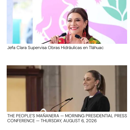
Jefa Clara Supervisa Obras Hidráulicas en Tláhuac
THE PEOPLE’S MAÑANERA — MORNING PRESIDENTIAL PRESS
CONFERENCE — THURSDAY, AUGUST 6, 2026