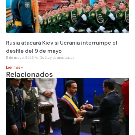
Rusia atacará Kiev si Ucrania interrumpe el
desfile del 9 de mayo
8 de mayo, 2026
No hay comentarios
Leer más »
Relacionados