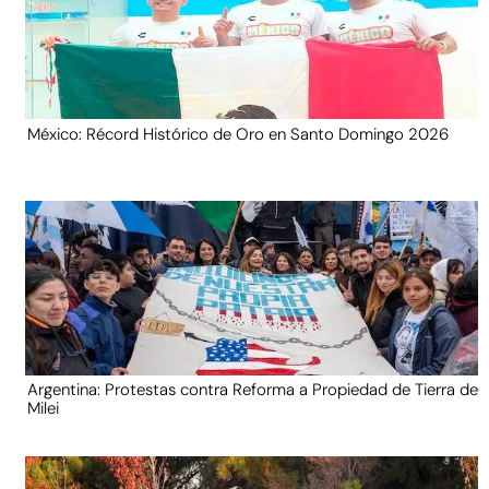
México: Récord Histórico de Oro en Santo Domingo 2026
Argentina: Protestas contra Reforma a Propiedad de Tierra de
Milei