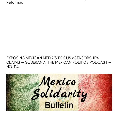
Reformas
EXPOSING MEXICAN MEDIA’S BOGUS «CENSORSHIP»
CLAIMS — SOBERANIA, THE MEXICAN POLITICS PODCAST —
NO. 114