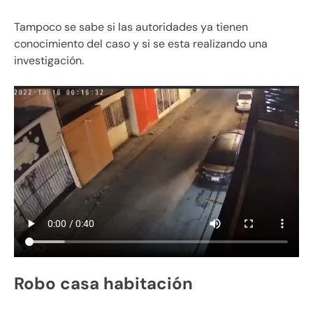
Tampoco se sabe si las autoridades ya tienen
conocimiento del caso y si se esta realizando una
investigación.
Robo casa habitación