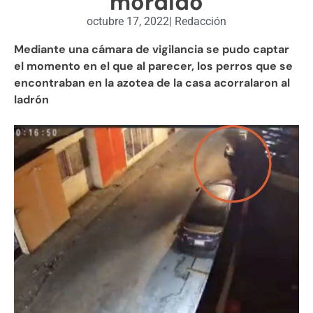
mordido
octubre 17, 2022
|
Redacción
Mediante una cámara de vigilancia se pudo captar
el momento en el que al parecer, los perros que se
encontraban en la azotea de la casa acorralaron al
ladrón