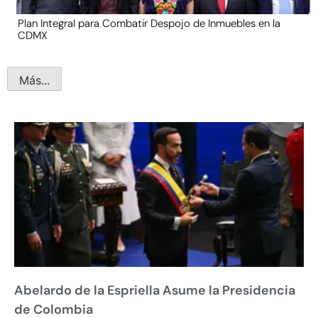
Plan Integral para Combatir Despojo de Inmuebles en la
CDMX
Más...
Abelardo de la Espriella Asume la Presidencia
de Colombia