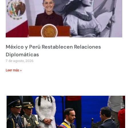
México y Perú Restablecen Relaciones
Diplomáticas
7 de agosto, 2026
Leer más »