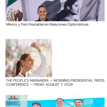
México y Perú Restablecen Relaciones Diplomáticas
THE PEOPLE’S MAÑANERA — MORNING PRESIDENTIAL PRESS
CONFERENCE — FRIDAY, AUGUST 7, 2026