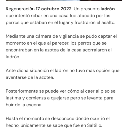
Regeneración
17 octubre 2022.
Un presunto
ladrón
que intentó robar en una casa fue atacado por los
perros que estaban en el lugar y frustraron el asalto.
Mediante una cámara de vigilancia se pudo captar el
momento en el que al parecer, los perros que se
encontraban en la azotea de la casa acorralaron al
ladrón.
Ante dicha situación el ladrón no tuvo mas opción que
aventarse de la azotea.
Posteriormente se puede ver cómo al caer al piso se
lastima y comienza a quejarse pero se levanta para
huir de la escena.
Hasta el momento se desconoce dónde ocurrió el
hecho, únicamente se sabe que fue en Saltillo.