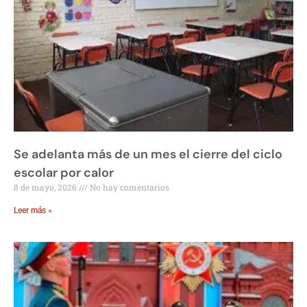
Se adelanta más de un mes el cierre del ciclo
escolar por calor
8 de mayo, 2026
No hay comentarios
Leer más »