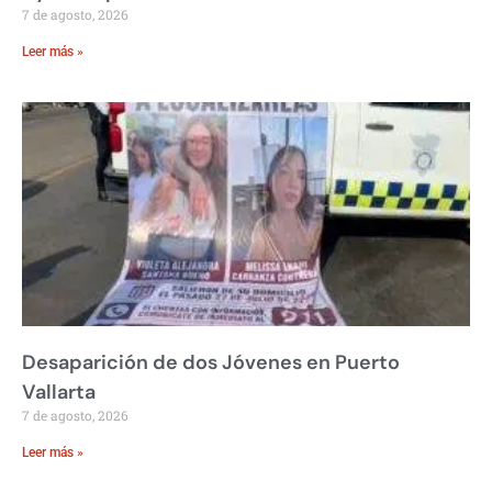
7 de agosto, 2026
Leer más »
Desaparición de dos Jóvenes en Puerto
Vallarta
7 de agosto, 2026
Leer más »