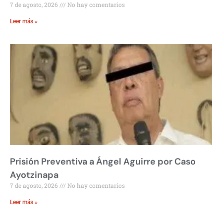
7 de agosto, 2026
No hay comentarios
Leer más »
Prisión Preventiva a Ángel Aguirre por Caso
Ayotzinapa
7 de agosto, 2026
No hay comentarios
Leer más »