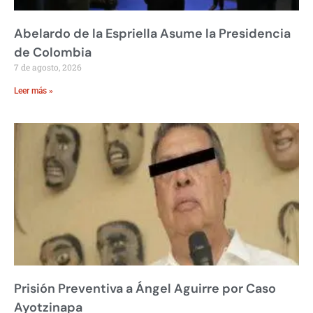
Abelardo de la Espriella Asume la Presidencia
de Colombia
7 de agosto, 2026
Leer más »
Prisión Preventiva a Ángel Aguirre por Caso
Ayotzinapa