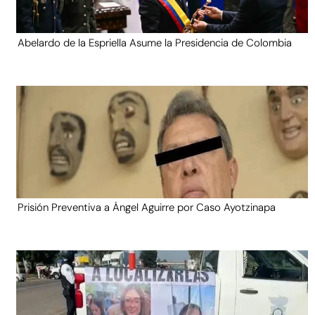
Abelardo de la Espriella Asume la Presidencia de Colombia
Prisión Preventiva a Ángel Aguirre por Caso Ayotzinapa