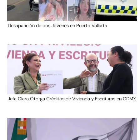
Desaparición de dos Jóvenes en Puerto Vallarta
Jefa Clara Otorga Créditos de Vivienda y Escrituras en CDMX