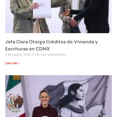
Jefa Clara Otorga Créditos de Vivienda y
Escrituras en CDMX
7 de agosto, 2026
No hay comentarios
Leer más »