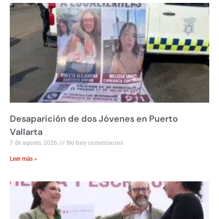
Desaparición de dos Jóvenes en Puerto
Vallarta
7 de agosto, 2026
No hay comentarios
Leer más »