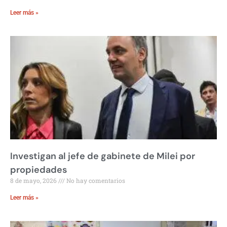
Leer más »
Investigan al jefe de gabinete de Milei por
propiedades
8 de mayo, 2026
No hay comentarios
Leer más »