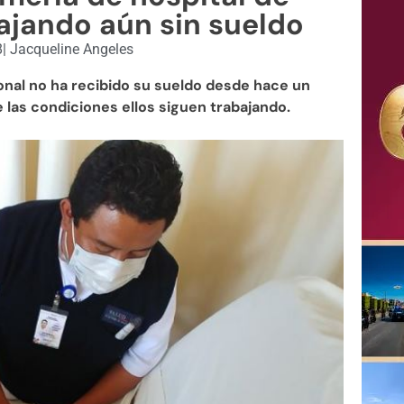
ajando aún sin sueldo
8
|
Jacqueline Angeles
onal no ha recibido su sueldo desde hace un
 las condiciones ellos siguen trabajando.