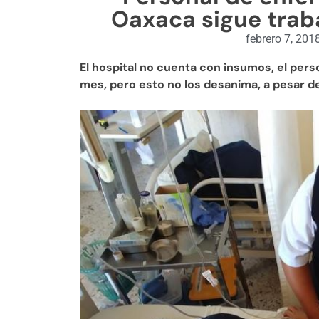
Oaxaca sigue trab
febrero 7, 201
El hospital no cuenta con insumos, el pers
mes, pero esto no los desanima, a pesar de