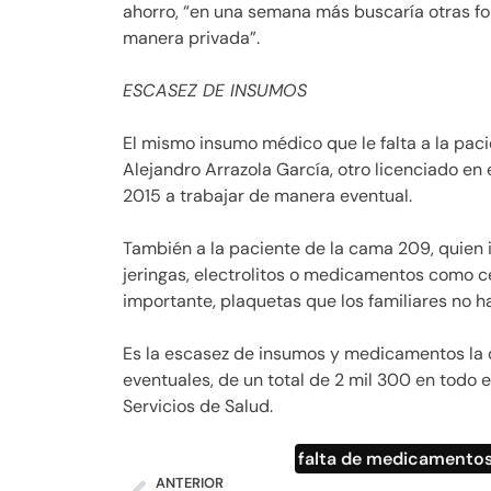
ahorro, “en una semana más buscaría otras fo
manera privada”.
ESCASEZ DE INSUMOS
El mismo insumo médico que le falta a la pacie
Alejandro Arrazola García, otro licenciado en
2015 a trabajar de manera eventual.
También a la paciente de la cama 209, quien i
jeringas, electrolitos o medicamentos como ce
importante, plaquetas que los familiares no h
Es la escasez de insumos y medicamentos la 
eventuales, de un total de 2 mil 300 en todo e
Servicios de Salud.
falta de medicamento
ANTERIOR