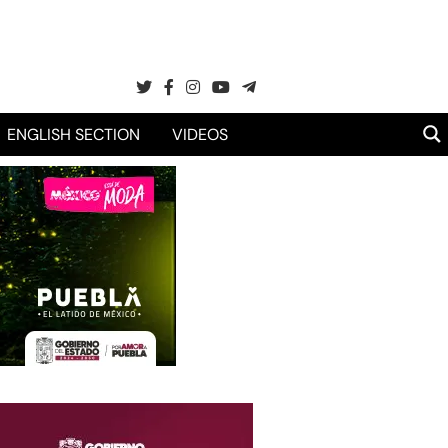
ENGLISH SECTION
VIDEOS