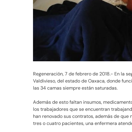
Regeneración, 7 de febrero de 2018.- En la se
Valdivieso, del estado de Oaxaca, donde funci
las 34 camas siempre están saturadas.
Además de esto faltan insumos, medicamentos
los trabajadores que se encuentran trabajand
han renovado sus contratos, además de que no
tres o cuatro pacientes, una enfermera atende