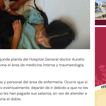
gunda planta del Hospital General doctor Aurelio
ona el área de medicina interna y traumatología,
 y personal del área de enfermería. Ocurre que si
o eventualmente, dejarán de ir debido a que no les
 les han pagado sus salarios, en vez de atender a
ría el doble.