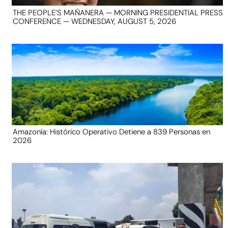
THE PEOPLE’S MAÑANERA — MORNING PRESIDENTIAL PRESS
CONFERENCE — WEDNESDAY, AUGUST 5, 2026
Amazonía: Histórico Operativo Detiene a 839 Personas en
2026