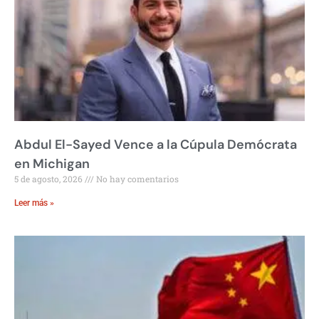
Abdul El-Sayed Vence a la Cúpula Demócrata
en Michigan
5 de agosto, 2026
No hay comentarios
Leer más »