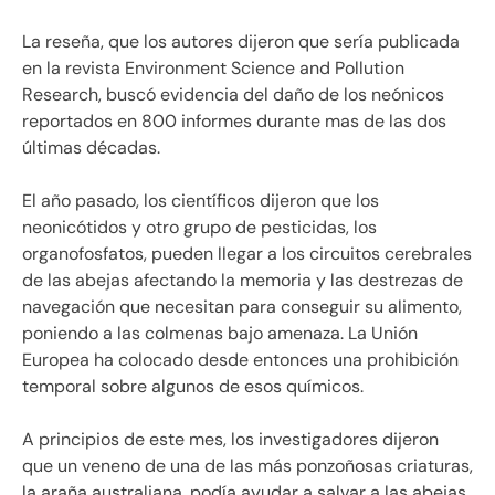
La reseña, que los autores dijeron que sería publicada
en la revista Environment Science and Pollution
Research, buscó evidencia del daño de los neónicos
reportados en 800 informes durante mas de las dos
últimas décadas.
El año pasado, los científicos dijeron que los
neonicótidos y otro grupo de pesticidas, los
organofosfatos, pueden llegar a los circuitos cerebrales
de las abejas afectando la memoria y las destrezas de
navegación que necesitan para conseguir su alimento,
poniendo a las colmenas bajo amenaza. La Unión
Europea ha colocado desde entonces una prohibición
temporal sobre algunos de esos químicos.
A principios de este mes, los investigadores dijeron
que un veneno de una de las más ponzoñosas criaturas,
la araña australiana, podía ayudar a salvar a las abejas