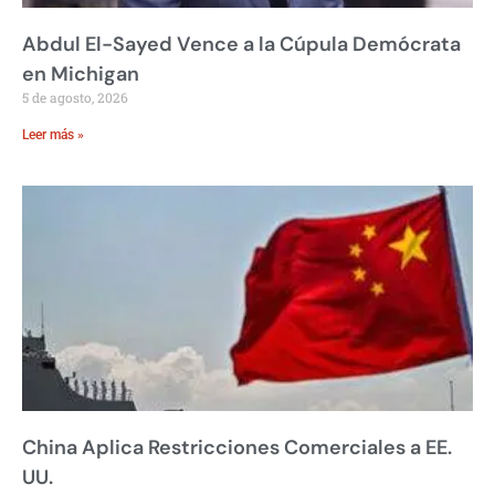
Abdul El-Sayed Vence a la Cúpula Demócrata
en Michigan
5 de agosto, 2026
Leer más »
China Aplica Restricciones Comerciales a EE.
UU.