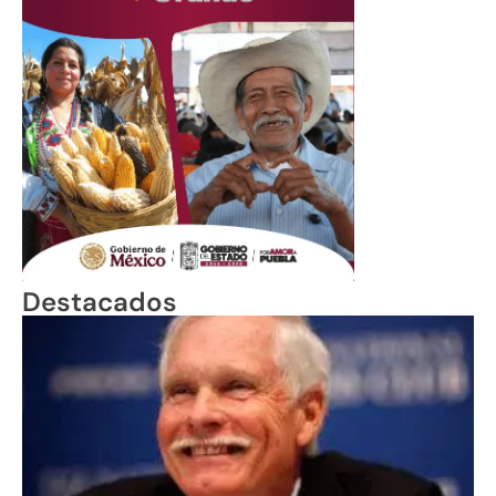
Destacados