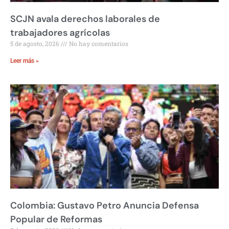
SCJN avala derechos laborales de
trabajadores agrícolas
5 de agosto, 2026
No hay comentarios
Leer más »
Colombia: Gustavo Petro Anuncia Defensa
Popular de Reformas