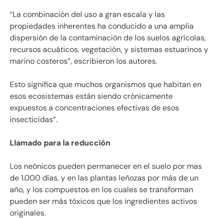
“La combinación del uso a gran escala y las
propiedades inherentes ha conducido a una amplia
dispersión de la contaminación de los suelos agrícolas,
recursos acuáticos, vegetación, y sistemas estuarinos y
marino costeros”, escribieron los autores.
Esto significa que muchos organismos que habitan en
esos ecosistemas están siendo crónicamente
expuestos a concentraciones efectivas de esos
insecticidas”.
Llamado para la reducción
Los neónicos pueden permanecer en el suelo por mas
de 1.000 días, y en las plantas leñozas por más de un
año, y los compuestos en los cuales se transforman
pueden ser más tóxicos que los ingredientes activos
originales.