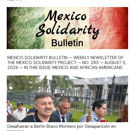
MEXICO SOLIDARITY BULLETIN — WEEKLY NEWSLETTER OF
THE MEXICO SOLIDARITY PROJECT — NO. 283 — AUGUST 5,
2026 — IN THIS ISSUE: MEXICO AND AFRICAN AMERICANS
Desafueran a Bertín Bravo Montero por Desaparición en