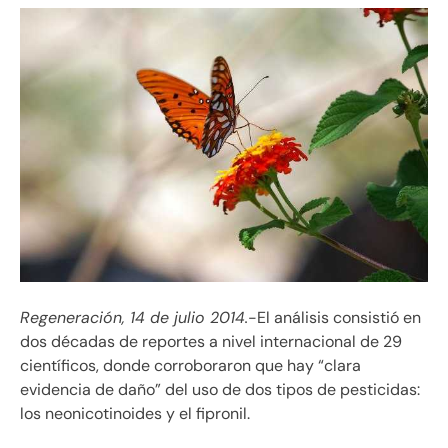
Regeneración, 14 de julio 2014.
-El análisis consistió en
dos décadas de reportes a nivel internacional de 29
científicos, donde corroboraron que hay “clara
evidencia de daño” del uso de dos tipos de pesticidas:
los neonicotinoides y el fipronil.