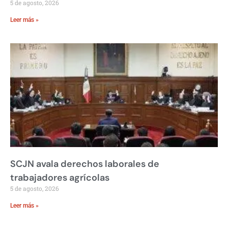
5 de agosto, 2026
Leer más »
SCJN avala derechos laborales de
trabajadores agrícolas
5 de agosto, 2026
Leer más »