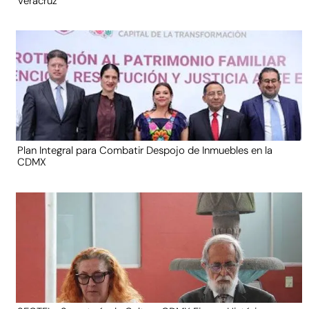
Veracruz
Plan Integral para Combatir Despojo de Inmuebles en la
CDMX