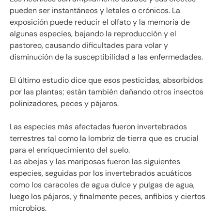
pueden ser instantáneos y letales o crónicos. La
exposición puede reducir el olfato y la memoria de
algunas especies, bajando la reproducción y el
pastoreo, causando dificultades para volar y
disminución de la susceptibilidad a las enfermedades.
El último estudio dice que esos pesticidas, absorbidos
por las plantas; están también dañando otros insectos
polinizadores, peces y pájaros.
Las especies más afectadas fueron invertebrados
terrestres tal como la lombriz de tierra que es crucial
para el enriquecimiento del suelo.
Las abejas y las mariposas fueron las siguientes
especies, seguidas por los invertebrados acuáticos
como los caracoles de agua dulce y pulgas de agua,
luego los pájaros, y finalmente peces, anfibios y ciertos
microbios.