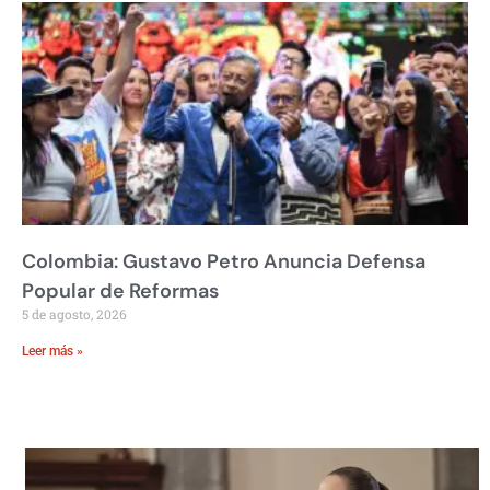
Colombia: Gustavo Petro Anuncia Defensa
Popular de Reformas
5 de agosto, 2026
Leer más »