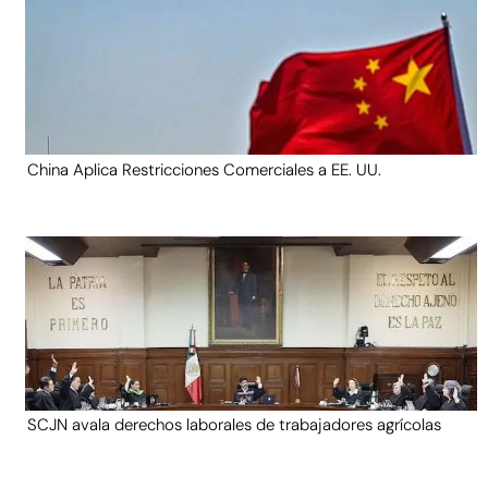
China Aplica Restricciones Comerciales a EE. UU.
SCJN avala derechos laborales de trabajadores agrícolas