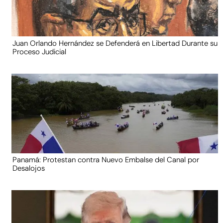
Juan Orlando Hernández se Defenderá en Libertad Durante su
Proceso Judicial
Panamá: Protestan contra Nuevo Embalse del Canal por
Desalojos