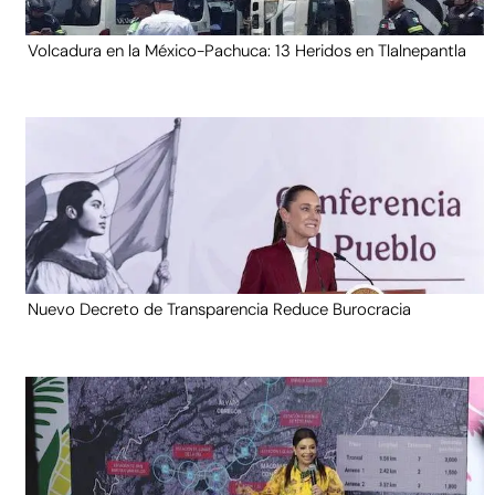
Volcadura en la México-Pachuca: 13 Heridos en Tlalnepantla
Nuevo Decreto de Transparencia Reduce Burocracia