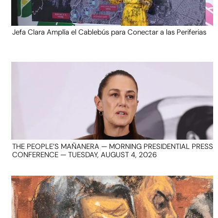
Jefa Clara Amplía el Cablebús para Conectar a las Periferias
THE PEOPLE’S MAÑANERA — MORNING PRESIDENTIAL PRESS
CONFERENCE — TUESDAY, AUGUST 4, 2026