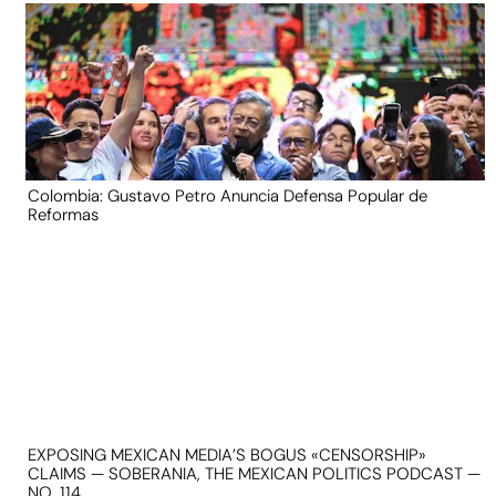
Colombia: Gustavo Petro Anuncia Defensa Popular de
Reformas
EXPOSING MEXICAN MEDIA’S BOGUS «CENSORSHIP»
CLAIMS — SOBERANIA, THE MEXICAN POLITICS PODCAST —
NO. 114