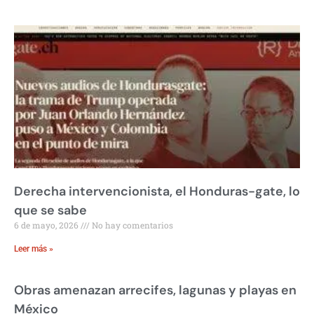
Derecha intervencionista, el Honduras-gate, lo
que se sabe
6 de mayo, 2026
No hay comentarios
Leer más »
Obras amenazan arrecifes, lagunas y playas en
México