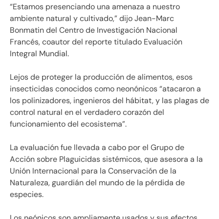
“Estamos presenciando una amenaza a nuestro
ambiente natural y cultivado,” dijo Jean-Marc
Bonmatin del Centro de Investigación Nacional
Francés, coautor del reporte titulado Evaluación
Integral Mundial.
Lejos de proteger la producción de alimentos, esos
insecticidas conocidos como neonónicos “atacaron a
los polinizadores, ingenieros del hábitat, y las plagas de
control natural en el verdadero corazón del
funcionamiento del ecosistema”.
La evaluación fue llevada a cabo por el Grupo de
Acción sobre Plaguicidas sistémicos, que asesora a la
Unión Internacional para la Conservación de la
Naturaleza, guardián del mundo de la pérdida de
especies.
Los neónicos son ampliamente usados y sus efectos