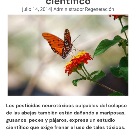
científico
julio 14, 2014
|
Administrador Regeneración
Los pesticidas neurotóxicos culpables del colapso
de las abejas también están dañando a mariposas,
gusanos, peces y pájaros, expresa un estudio
científico que exige frenar el uso de tales tóxicos.