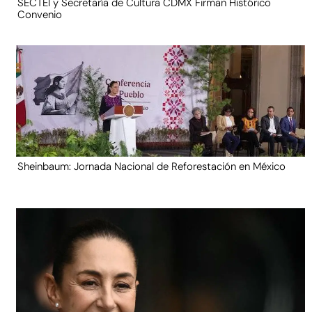
SECTEI y Secretaría de Cultura CDMX Firman Histórico
Convenio
Sheinbaum: Jornada Nacional de Reforestación en México