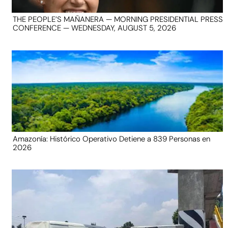
THE PEOPLE’S MAÑANERA — MORNING PRESIDENTIAL PRESS
CONFERENCE — WEDNESDAY, AUGUST 5, 2026
Amazonía: Histórico Operativo Detiene a 839 Personas en
2026