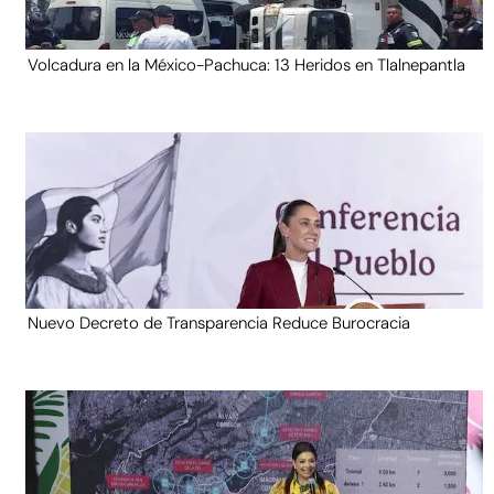
Volcadura en la México-Pachuca: 13 Heridos en Tlalnepantla
Nuevo Decreto de Transparencia Reduce Burocracia