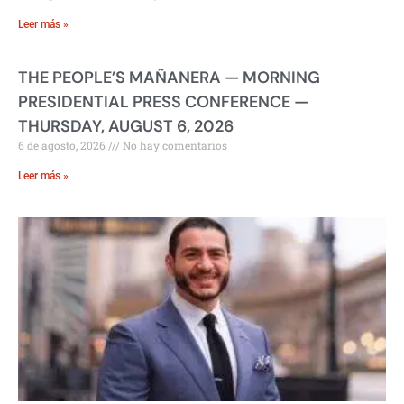
Leer más »
THE PEOPLE’S MAÑANERA — MORNING
PRESIDENTIAL PRESS CONFERENCE —
THURSDAY, AUGUST 6, 2026
6 de agosto, 2026
No hay comentarios
Leer más »