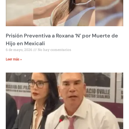
Prisión Preventiva a Roxana ‘N’ por Muerte de
Hijo en Mexicali
6 de mayo, 2026
No hay comentarios
Leer más »