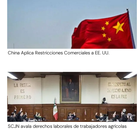
China Aplica Restricciones Comerciales a EE. UU.
SCJN avala derechos laborales de trabajadores agrícolas