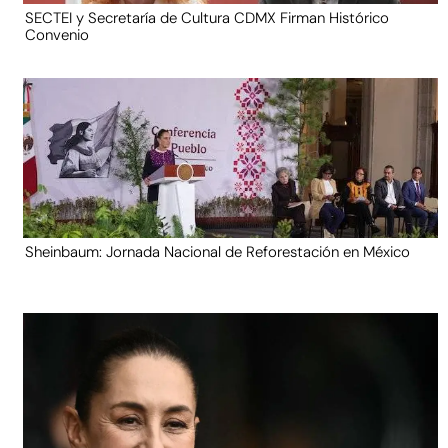
SECTEI y Secretaría de Cultura CDMX Firman Histórico
Convenio
Sheinbaum: Jornada Nacional de Reforestación en México