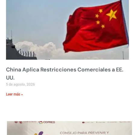
China Aplica Restricciones Comerciales a EE.
UU.
5 de agosto, 2026
Leer más »