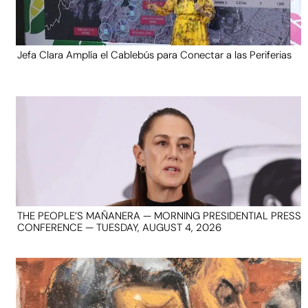
Jefa Clara Amplía el Cablebús para Conectar a las Periferias
THE PEOPLE’S MAÑANERA — MORNING PRESIDENTIAL PRESS
CONFERENCE — TUESDAY, AUGUST 4, 2026