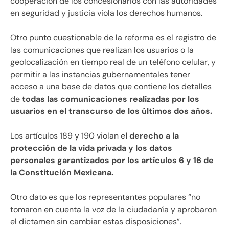
cooperación de los concesionarios con las autoridades
en seguridad y justicia viola los derechos humanos.
Otro punto cuestionable de la reforma es el registro de
las comunicaciones que realizan los usuarios o la
geolocalización en tiempo real de un teléfono celular, y
permitir a las instancias gubernamentales tener
acceso a una base de datos que contiene los detalles
de
todas las comunicaciones realizadas por los
usuarios en el transcurso de los últimos dos años.
Los artículos 189 y 190 violan e
l derecho a la
protección de la vida privada y los datos
personales garantizados por los artículos 6 y 16 de
la Constitución Mexicana.
Otro dato es que los representantes populares “no
tomaron en cuenta la voz de la ciudadanía y aprobaron
el dictamen sin cambiar estas disposiciones”.