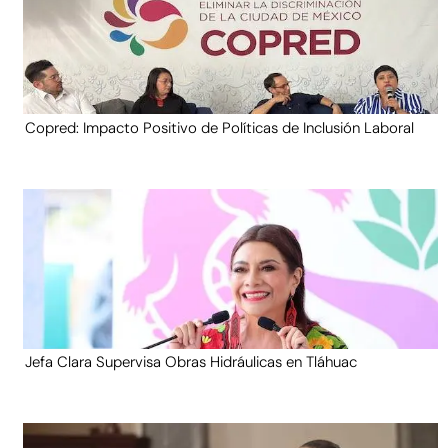
Copred: Impacto Positivo de Políticas de Inclusión Laboral
Jefa Clara Supervisa Obras Hidráulicas en Tláhuac