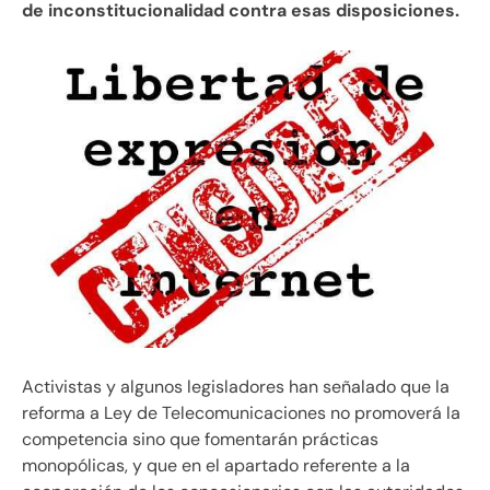
de inconstitucionalidad contra esas disposiciones.
Activistas y algunos legisladores han señalado que la
reforma a Ley de Telecomunicaciones no promoverá la
competencia sino que fomentarán prácticas
monopólicas, y que en el apartado referente a la