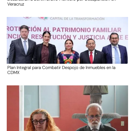
Veracruz
Plan Integral para Combatir Despojo de Inmuebles en la
CDMX