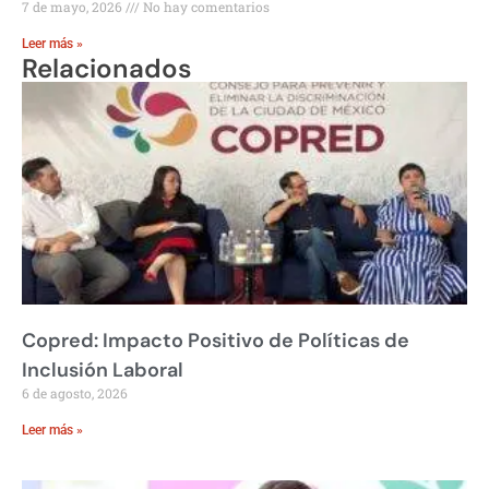
7 de mayo, 2026
No hay comentarios
Leer más »
Relacionados
Copred: Impacto Positivo de Políticas de
Inclusión Laboral
6 de agosto, 2026
Leer más »