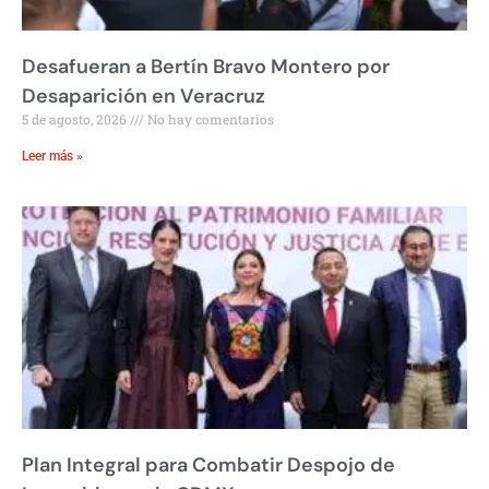
Desafueran a Bertín Bravo Montero por
Desaparición en Veracruz
5 de agosto, 2026
No hay comentarios
Leer más »
Plan Integral para Combatir Despojo de