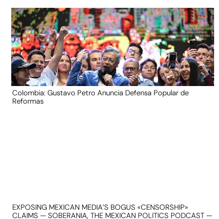
Colombia: Gustavo Petro Anuncia Defensa Popular de
Reformas
EXPOSING MEXICAN MEDIA’S BOGUS «CENSORSHIP»
CLAIMS — SOBERANIA, THE MEXICAN POLITICS PODCAST —