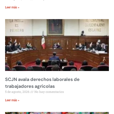
Leer más »
SCJN avala derechos laborales de
trabajadores agrícolas
5 de agosto, 2026
No hay comentarios
Leer más »