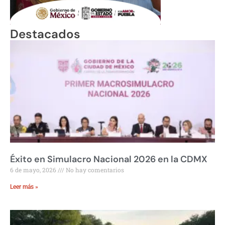
Destacados
Éxito en Simulacro Nacional 2026 en la CDMX
6 de mayo, 2026
No hay comentarios
Leer más »