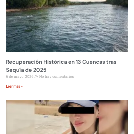
Recuperación Histórica en 13 Cuencas tras
Sequía de 2025
6 de mayo, 2026
No hay comentarios
Leer más »