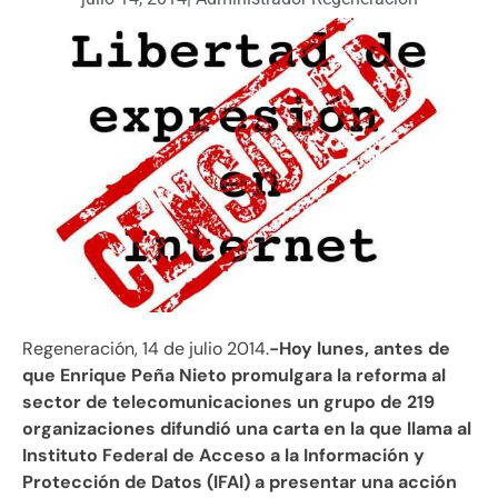
Regeneración, 14 de julio 2014.
-Hoy lunes, antes de
que Enrique Peña Nieto promulgara la reforma al
sector de telecomunicaciones un grupo de 219
organizaciones difundió una carta en la que llama al
Instituto Federal de Acceso a la Información y
Protección de Datos (IFAI) a presentar una acción