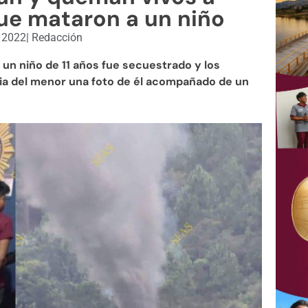
ue mataron a un niño
, 2022
|
Redacción
un niño de 11 años fue secuestrado y los
lia del menor una foto de él acompañado de un