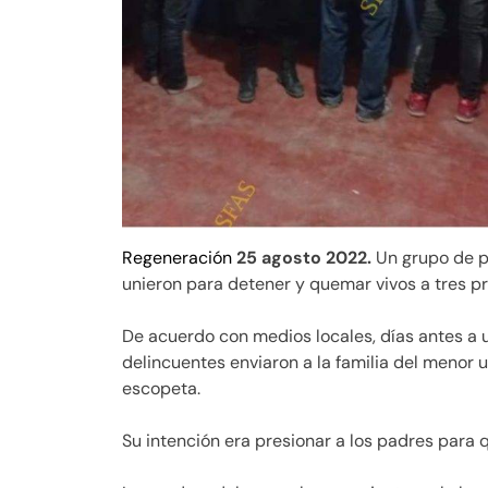
Regeneración
25 agosto 2022.
Un grupo de pe
unieron para detener y quemar vivos a tres p
De acuerdo con medios locales, días antes a u
delincuentes enviaron a la familia del meno
escopeta.
Su intención era presionar a los padres para