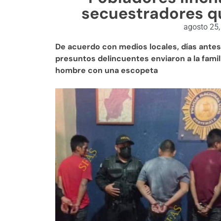
secuestradores q
agosto 25
De acuerdo con medios locales, días antes 
presuntos delincuentes enviaron a la fami
hombre con una escopeta