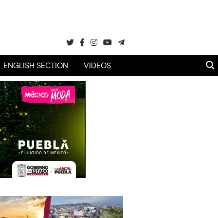
ENGLISH SECTION
VIDEOS