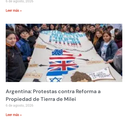
6 de agosto, 2026
Leer más »
Argentina: Protestas contra Reforma a
Propiedad de Tierra de Milei
6 de agosto, 2026
Leer más »