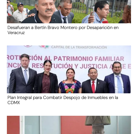
Desafueran a Bertín Bravo Montero por Desaparición en
Veracruz
Plan Integral para Combatir Despojo de Inmuebles en la
CDMX