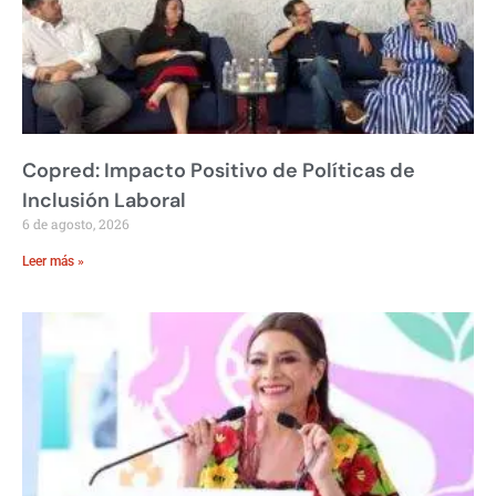
Copred: Impacto Positivo de Políticas de
Inclusión Laboral
6 de agosto, 2026
Leer más »