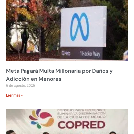
Meta Pagará Multa Millonaria por Daños y
Adicción en Menores
6 de agosto, 2026
Leer más »