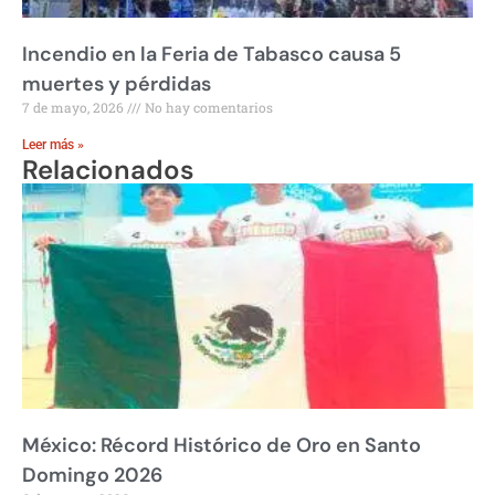
Incendio en la Feria de Tabasco causa 5
muertes y pérdidas
7 de mayo, 2026
No hay comentarios
Leer más »
Relacionados
México: Récord Histórico de Oro en Santo
Domingo 2026