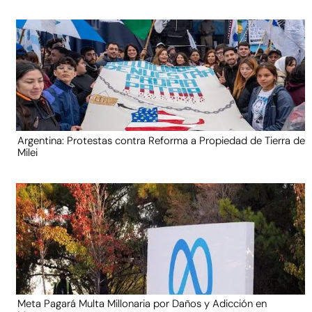
Argentina: Protestas contra Reforma a Propiedad de Tierra de
Milei
Meta Pagará Multa Millonaria por Daños y Adicción en