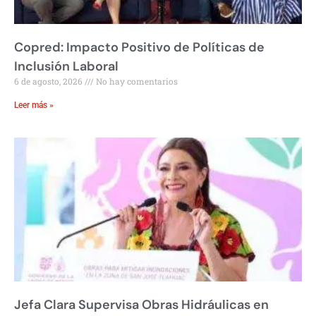
Copred: Impacto Positivo de Políticas de
Inclusión Laboral
6 de agosto, 2026
No hay comentarios
Leer más »
Jefa Clara Supervisa Obras Hidráulicas en