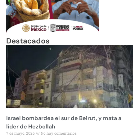
Destacados
Israel bombardea el sur de Beirut, y mata a
líder de Hezbollah
7 de mayo, 2026
No hay comentarios