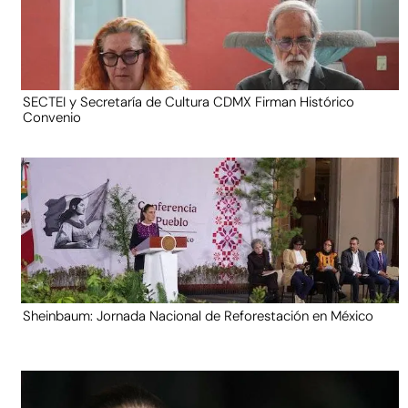
SECTEI y Secretaría de Cultura CDMX Firman Histórico
Convenio
Sheinbaum: Jornada Nacional de Reforestación en México