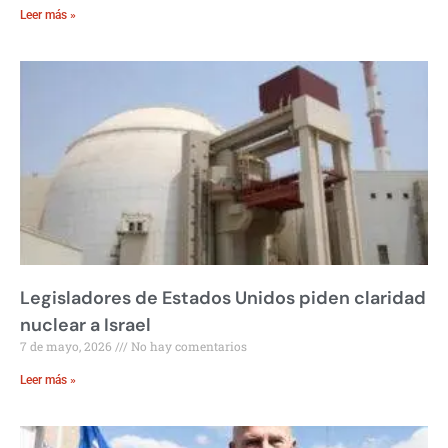
Leer más »
Legisladores de Estados Unidos piden claridad
nuclear a Israel
7 de mayo, 2026
No hay comentarios
Leer más »