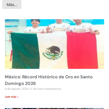
Más...
México: Récord Histórico de Oro en Santo
Domingo 2026
6 de agosto, 2026
No hay comentarios
Leer más »