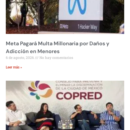
Meta Pagará Multa Millonaria por Daños y
Adicción en Menores
6 de agosto, 2026
No hay comentarios
Leer más »