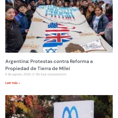
Argentina: Protestas contra Reforma a
Propiedad de Tierra de Milei
6 de agosto, 2026
No hay comentarios
Leer más »