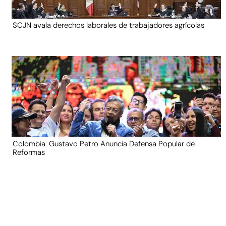
SCJN avala derechos laborales de trabajadores agrícolas
Colombia: Gustavo Petro Anuncia Defensa Popular de
Reformas