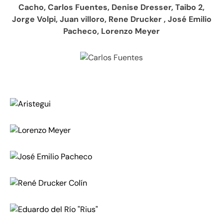
Cacho, Carlos Fuentes, Denise Dresser, Taibo 2,
Jorge Volpi, Juan villoro, Rene Drucker , José Emilio
Pacheco, Lorenzo Meyer