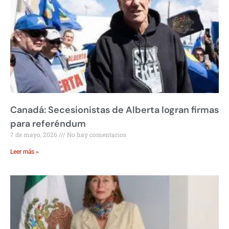
Canadá: Secesionistas de Alberta logran firmas
para referéndum
7 de mayo, 2026
No hay comentarios
Leer más »