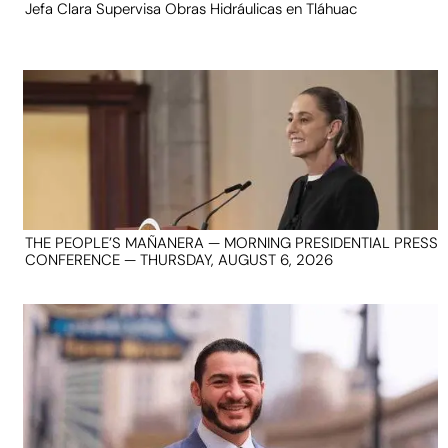
Jefa Clara Supervisa Obras Hidráulicas en Tláhuac
THE PEOPLE’S MAÑANERA — MORNING PRESIDENTIAL PRESS
CONFERENCE — THURSDAY, AUGUST 6, 2026