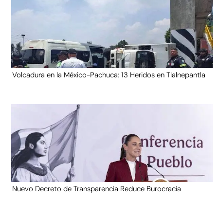
Volcadura en la México-Pachuca: 13 Heridos en Tlalnepantla
Nuevo Decreto de Transparencia Reduce Burocracia