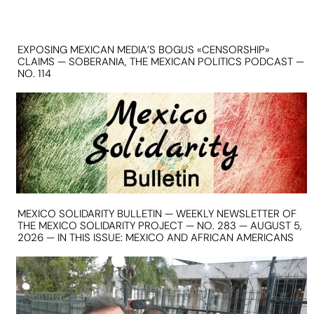
EXPOSING MEXICAN MEDIA’S BOGUS «CENSORSHIP»
CLAIMS — SOBERANIA, THE MEXICAN POLITICS PODCAST —
NO. 114
MEXICO SOLIDARITY BULLETIN — WEEKLY NEWSLETTER OF
THE MEXICO SOLIDARITY PROJECT — NO. 283 — AUGUST 5,
2026 — IN THIS ISSUE: MEXICO AND AFRICAN AMERICANS