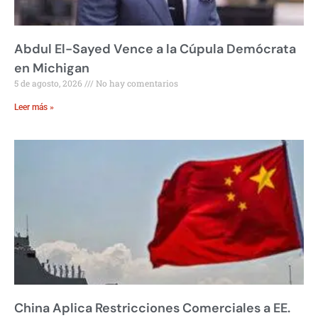
Abdul El-Sayed Vence a la Cúpula Demócrata
en Michigan
5 de agosto, 2026
No hay comentarios
Leer más »
China Aplica Restricciones Comerciales a EE.