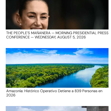
THE PEOPLE’S MAÑANERA — MORNING PRESIDENTIAL PRESS
CONFERENCE — WEDNESDAY, AUGUST 5, 2026
Amazonía: Histórico Operativo Detiene a 839 Personas en
2026