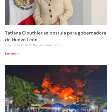
Tatiana Clouthier se postula para gobernadora
de Nuevo León
7 de mayo, 2026
No hay comentarios
Leer más »