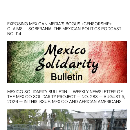
EXPOSING MEXICAN MEDIA’S BOGUS «CENSORSHIP»
CLAIMS — SOBERANIA, THE MEXICAN POLITICS PODCAST —
NO. 114
MEXICO SOLIDARITY BULLETIN — WEEKLY NEWSLETTER OF
THE MEXICO SOLIDARITY PROJECT — NO. 283 — AUGUST 5,
2026 — IN THIS ISSUE: MEXICO AND AFRICAN AMERICANS