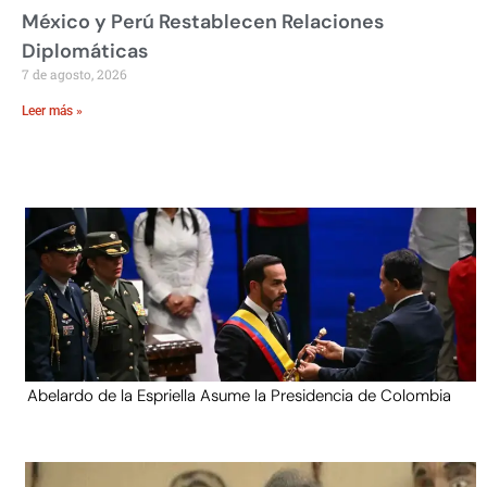
México y Perú Restablecen Relaciones
Diplomáticas
7 de agosto, 2026
Leer más »
Abelardo de la Espriella Asume la Presidencia de Colombia