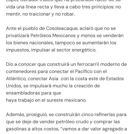
vida una línea recta y lleva a cabo tres principios: no
mentir, no traicionar y no robar.
Ante el pueblo de Cosoleacaque, aclaró que no se
privatizará Petróleos Mexicanos y menos se venderán
los bienes nacionales, tampoco se aumentarán los
impuestos, impulsar al sector energético.
Dio a conocer que construirá un ferrocarril moderno de
contenedores para conectar el Pacífico con el
Atlántico, conectar Asia con la costa este de Estados
Unidos, se impulsará mucho la creación de
ensambladoras para que
haya trabajo en el sureste mexicano.
Además, prosiguió, se construirán cinco refinerías para
que se deje de vender petróleo crudo y comprar las
gasolinas a altos costos, “vamos a dar valor agregado a