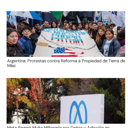
Argentina: Protestas contra Reforma a Propiedad de Tierra de
Milei
Meta Pagará Multa Millonaria por Daños y Adicción en