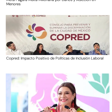
Menores
Copred: Impacto Positivo de Políticas de Inclusión Laboral