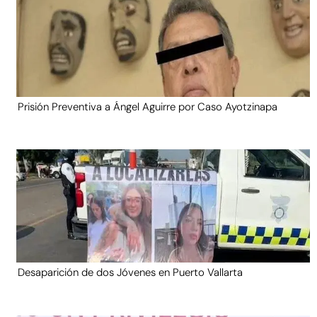
Prisión Preventiva a Ángel Aguirre por Caso Ayotzinapa
Desaparición de dos Jóvenes en Puerto Vallarta