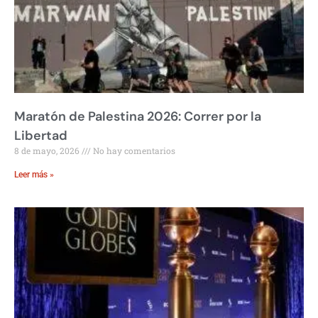
Maratón de Palestina 2026: Correr por la
Libertad
8 de mayo, 2026
No hay comentarios
Leer más »