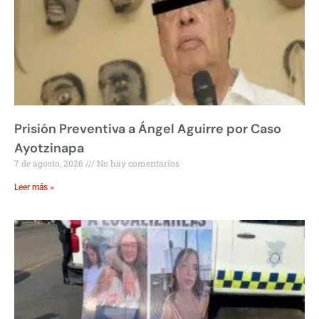
Prisión Preventiva a Ángel Aguirre por Caso
Ayotzinapa
7 de agosto, 2026
No hay comentarios
Leer más »