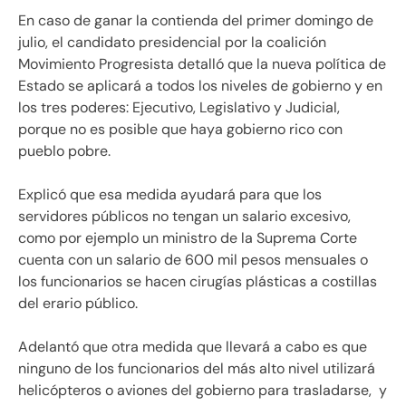
En caso de ganar la contienda del primer domingo de
julio, el candidato presidencial por la coalición
Movimiento Progresista detalló que la nueva política de
Estado se aplicará a todos los niveles de gobierno y en
los
tres poderes: Ejecutivo, Legislativo y Judicial,
porque no es posible que haya gobierno rico con
pueblo pobre.
Explicó que esa medida ayudará para que los
servidores públicos no tengan un salario excesivo,
como por ejemplo un ministro de la Suprema Corte
cuenta con un salario de 600 mil pesos mensuales o
los funcionarios se
hacen cirugías plásticas a costillas
del erario público.
Adelantó que otra medida que llevará a cabo es que
ninguno de los funcionarios del más alto nivel utilizará
helicópteros o aviones del gobierno para trasladarse, y