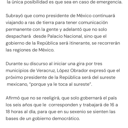
la única posibilidad es que sea en caso de
emergencia.
Subrayó que como presidente de México continuará
viajando a ras de tierra para tener comunicación
permanente con la gente y adelantó que no solo
despachará desde Palacio Nacional, sino que el
gobierno de la República
será itinerante, se recorrerán
las regiones de México.
Durante su discurso al iniciar una gira por tres
municipios de Veracruz, López Obrador expresó que el
próximo presidente de la República será del sureste
mexicano, “porque ya le toca al sureste”.
Afirmó que no se reeligirá, que solo gobernará el país
los seis años que le corresponden y trabajará de 16 a
18 horas al día, para que en su sexenio se sienten las
bases de un gobierno democrático.